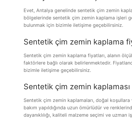
Evet, Antalya genelinde sentetik çim zemin kapla
bölgelerinde sentetik çim zemin kaplama işleri g
bulunmak için bizimle iletişime geçebilirsiniz.
Sentetik çim zemin kaplama fiya
Sentetik çim zemin kaplama fiyatları, alanın ölçül
faktörlere bağlı olarak belirlenmektedir. Fiyatla
bizimle iletişime geçebilirsiniz.
Sentetik çim zemin kaplaması 
Sentetik çim zemin kaplamaları, doğal koşullara 
bakım yapıldığında uzun ömürlüdür ve renklerin
dayanıklılığı, kaliteli malzeme seçimi ve uzman işçi