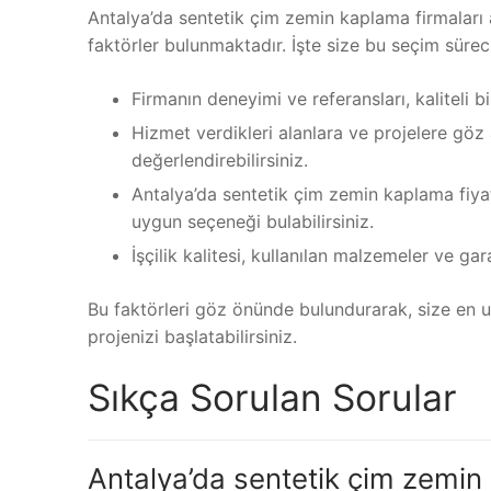
Antalya’da sentetik çim zemin kaplama firmaları
faktörler bulunmaktadır. İşte size bu seçim süre
Firmanın deneyimi ve referansları, kaliteli b
Hizmet verdikleri alanlara ve projelere göz 
değerlendirebilirsiniz.
Antalya’da sentetik çim zemin kaplama fiyatla
uygun seçeneği bulabilirsiniz.
İşçilik kalitesi, kullanılan malzemeler ve gar
Bu faktörleri göz önünde bulundurarak, size en u
projenizi başlatabilirsiniz.
Sıkça Sorulan Sorular
Antalya’da sentetik çim zemin