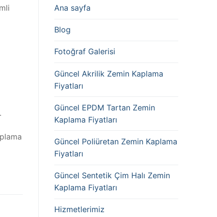
Ana sayfa
mli
Blog
Fotoğraf Galerisi
Güncel Akrilik Zemin Kaplama
Fiyatları
Güncel EPDM Tartan Zemin
.
Kaplama Fiyatları
aplama
Güncel Poliüretan Zemin Kaplama
Fiyatları
Güncel Sentetik Çim Halı Zemin
Kaplama Fiyatları
Hizmetlerimiz