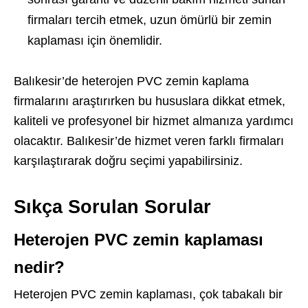
firmaları tercih etmek, uzun ömürlü bir zemin
kaplaması için önemlidir.
Balıkesir’de heterojen PVC zemin kaplama
firmalarını araştırırken bu hususlara dikkat etmek,
kaliteli ve profesyonel bir hizmet almanıza yardımcı
olacaktır. Balıkesir’de hizmet veren farklı firmaları
karşılaştırarak doğru seçimi yapabilirsiniz.
Sıkça Sorulan Sorular
Heterojen PVC zemin kaplaması
nedir?
Heterojen PVC zemin kaplaması, çok tabakalı bir