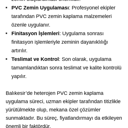
PVC Zemin Uygulaması
: Profesyonel ekipler
tarafından PVC zemin kaplama malzemeleri
özenle uygulanır.
Finitasyon İşlemleri
: Uygulama sonrası
finitasyon işlemleriyle zeminin dayanıklılığı
artırılır.
Teslimat ve Kontrol
: Son olarak, uygulama
tamamlandıktan sonra teslimat ve kalite kontrolü
yapılır.
Balıkesir’de heterojen PVC zemin kaplama
uygulama süreci, uzman ekipler tarafından titizlikle
yürütülmekte olup, mekana özel çözümler
sunmaktadır. Bu süreç, fiyatlandırmayı da etkileyen
önemli bir faktördür.