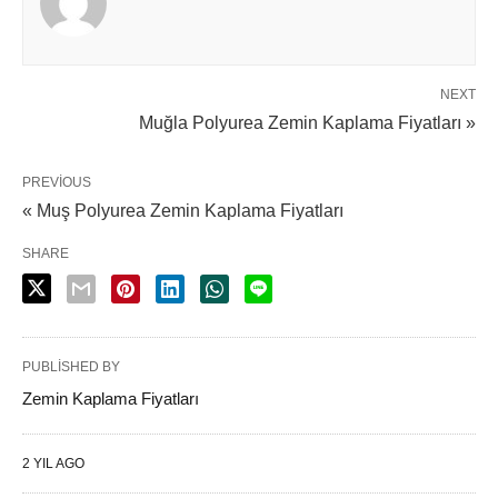
NEXT
Muğla Polyurea Zemin Kaplama Fiyatları »
PREVIOUS
« Muş Polyurea Zemin Kaplama Fiyatları
SHARE
PUBLISHED BY
Zemin Kaplama Fiyatları
2 YIL AGO