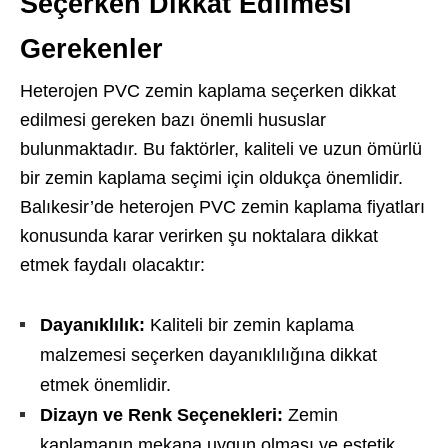
Seçerken Dikkat Edilmesi
Gerekenler
Heterojen PVC zemin kaplama seçerken dikkat
edilmesi gereken bazı önemli hususlar
bulunmaktadır. Bu faktörler, kaliteli ve uzun ömürlü
bir zemin kaplama seçimi için oldukça önemlidir.
Balıkesir’de heterojen PVC zemin kaplama fiyatları
konusunda karar verirken şu noktalara dikkat
etmek faydalı olacaktır:
Dayanıklılık:
Kaliteli bir zemin kaplama
malzemesi seçerken dayanıklılığına dikkat
etmek önemlidir.
Dizayn ve Renk Seçenekleri:
Zemin
kaplamanın mekana uygun olması ve estetik