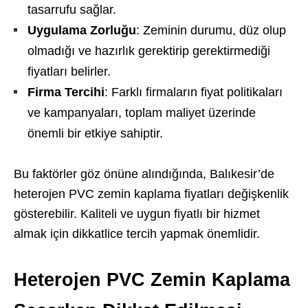
tasarrufu sağlar.
Uygulama Zorluğu
: Zeminin durumu, düz olup
olmadığı ve hazırlık gerektirip gerektirmediği
fiyatları belirler.
Firma Tercihi
: Farklı firmaların fiyat politikaları
ve kampanyaları, toplam maliyet üzerinde
önemli bir etkiye sahiptir.
Bu faktörler göz önüne alındığında, Balıkesir’de
heterojen PVC zemin kaplama fiyatları değişkenlik
gösterebilir. Kaliteli ve uygun fiyatlı bir hizmet
almak için dikkatlice tercih yapmak önemlidir.
Heterojen PVC Zemin Kaplama