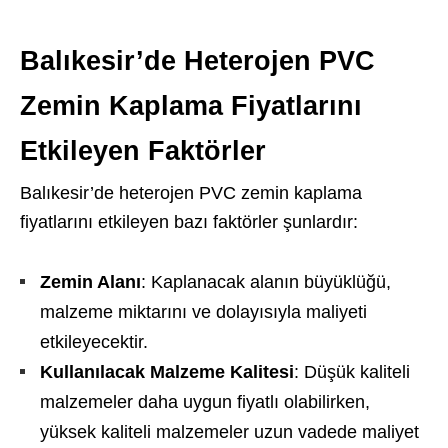
Balıkesir’de Heterojen PVC
Zemin Kaplama Fiyatlarını
Etkileyen Faktörler
Balıkesir’de heterojen PVC zemin kaplama
fiyatlarını etkileyen bazı faktörler şunlardır:
Zemin Alanı
: Kaplanacak alanın büyüklüğü,
malzeme miktarını ve dolayısıyla maliyeti
etkileyecektir.
Kullanılacak Malzeme Kalitesi
: Düşük kaliteli
malzemeler daha uygun fiyatlı olabilirken,
yüksek kaliteli malzemeler uzun vadede maliyet