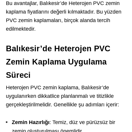
Bu avantajlar, Balıkesir’de Heterojen PVC zemin
kaplama fiyatlarını değerli kılmaktadır. Bu yüzden
PVC zemin kaplamaları, birçok alanda tercih
edilmektedir.
Balıkesir’de Heterojen PVC
Zemin Kaplama Uygulama
Süreci
Heterojen PVC zemin kaplama, Balıkesir’de
uygulanırken dikkatlice planlanmalı ve titizlikle
gerçekleştirilmelidir. Genellikle şu adımları içerir:
Zemin Hazırlığı
: Temiz, düz ve pürüzsüz bir
zemin oluşturulması önemlidir.