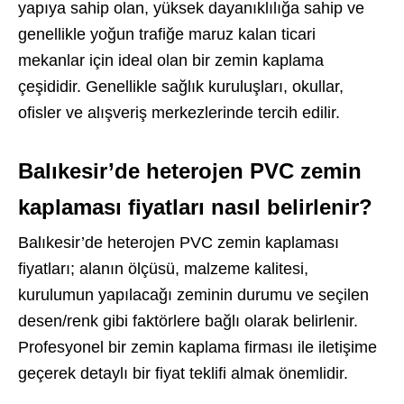
yapıya sahip olan, yüksek dayanıklılığa sahip ve
genellikle yoğun trafiğe maruz kalan ticari
mekanlar için ideal olan bir zemin kaplama
çeşididir. Genellikle sağlık kuruluşları, okullar,
ofisler ve alışveriş merkezlerinde tercih edilir.
Balıkesir’de heterojen PVC zemin
kaplaması fiyatları nasıl belirlenir?
Balıkesir’de heterojen PVC zemin kaplaması
fiyatları; alanın ölçüsü, malzeme kalitesi,
kurulumun yapılacağı zeminin durumu ve seçilen
desen/renk gibi faktörlere bağlı olarak belirlenir.
Profesyonel bir zemin kaplama firması ile iletişime
geçerek detaylı bir fiyat teklifi almak önemlidir.