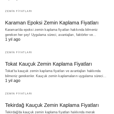
ZEMIN FIYATLARI
Karaman Epoksi Zemin Kaplama Fiyatları
Karaman'da epoksi zemin kaplama fiyatları hakkında bilmeniz
gereken her şey! Uygulama süreci, avantajları, faktörler ve…
1 yıl ago
ZEMIN FIYATLARI
Tokat Kauçuk Zemin Kaplama Fiyatları
Tokat'ta kauçuk zemin kaplama fiyatları ve avantajları hakkında
bilmeniz gerekenler. Kauçuk zemin kaplamaların uygulama süreci…
1 yıl ago
ZEMIN FIYATLARI
Tekirdağ Kauçuk Zemin Kaplama Fiyatları
Tekirdağ'da kauçuk zemin kaplama fiyatları hakkında merak