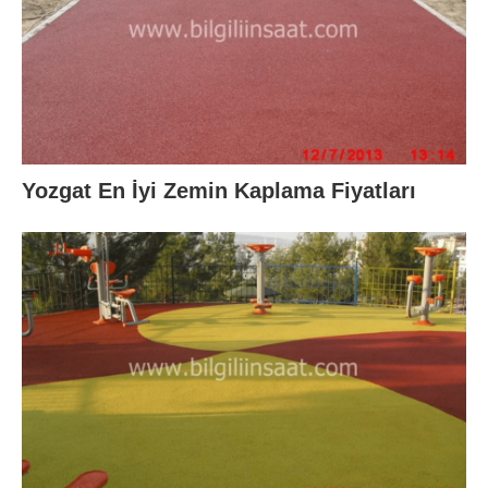
Yozgat En İyi Zemin Kaplama Fiyatları