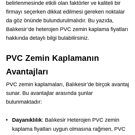
belirlenmesinde etkili olan faktörler ve kaliteli bir
firmayı seçerken dikkat edilmesi gereken noktalar
da göz önünde bulundurulmalıdır. Bu yazıda,
Balıkesir’de heterojen PVC zemin kaplama fiyatları
hakkında detaylı bilgi bulabilirsiniz.
PVC Zemin Kaplamanın
Avantajları
PVC zemin kaplamaları, Balıkesir’de birçok avantaj
sunar. Bu avantajlar arasında şunlar
bulunmaktadır:
Dayanıklılık
: Balıkesir Heterojen PVC zemin
kaplama fiyatları uygun olmasına rağmen, PVC