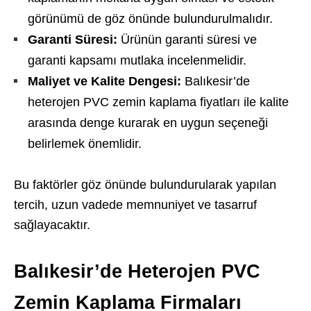
görünümü de göz önünde bulundurulmalıdır.
Garanti Süresi:
Ürünün garanti süresi ve
garanti kapsamı mutlaka incelenmelidir.
Maliyet ve Kalite Dengesi:
Balıkesir’de
heterojen PVC zemin kaplama fiyatları ile kalite
arasında denge kurarak en uygun seçeneği
belirlemek önemlidir.
Bu faktörler göz önünde bulundurularak yapılan
tercih, uzun vadede memnuniyet ve tasarruf
sağlayacaktır.
Balıkesir’de Heterojen PVC
Zemin Kaplama Firmaları