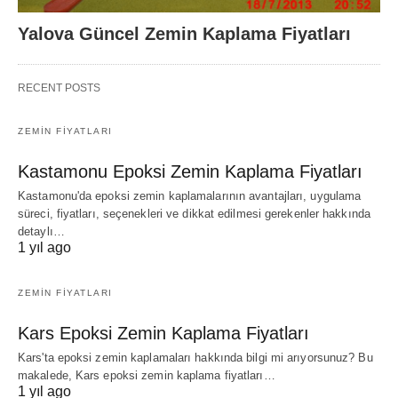
Yalova Güncel Zemin Kaplama Fiyatları
RECENT POSTS
ZEMIN FIYATLARI
Kastamonu Epoksi Zemin Kaplama Fiyatları
Kastamonu'da epoksi zemin kaplamalarının avantajları, uygulama
süreci, fiyatları, seçenekleri ve dikkat edilmesi gerekenler hakkında
detaylı…
1 yıl ago
ZEMIN FIYATLARI
Kars Epoksi Zemin Kaplama Fiyatları
Kars'ta epoksi zemin kaplamaları hakkında bilgi mi arıyorsunuz? Bu
makalede, Kars epoksi zemin kaplama fiyatları…
1 yıl ago