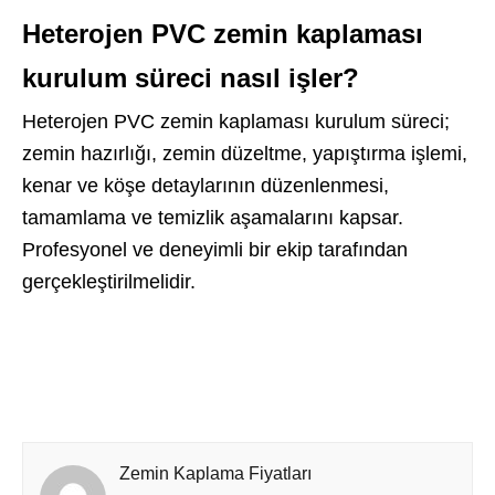
Heterojen PVC zemin kaplaması
kurulum süreci nasıl işler?
Heterojen PVC zemin kaplaması kurulum süreci;
zemin hazırlığı, zemin düzeltme, yapıştırma işlemi,
kenar ve köşe detaylarının düzenlenmesi,
tamamlama ve temizlik aşamalarını kapsar.
Profesyonel ve deneyimli bir ekip tarafından
gerçekleştirilmelidir.
Zemin Kaplama Fiyatları