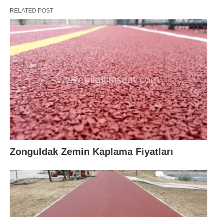
RELATED POST
Zonguldak Zemin Kaplama Fiyatları