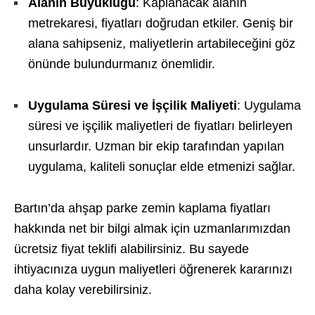
Alanın Büyüklüğü
: Kaplanacak alanın
metrekaresi, fiyatları doğrudan etkiler. Geniş bir
alana sahipseniz, maliyetlerin artabileceğini göz
önünde bulundurmanız önemlidir.
Uygulama Süresi ve İşçilik Maliyeti
: Uygulama
süresi ve işçilik maliyetleri de fiyatları belirleyen
unsurlardır. Uzman bir ekip tarafından yapılan
uygulama, kaliteli sonuçlar elde etmenizi sağlar.
Bartın’da ahşap parke zemin kaplama fiyatları
hakkında net bir bilgi almak için uzmanlarımızdan
ücretsiz fiyat teklifi alabilirsiniz. Bu sayede
ihtiyacınıza uygun maliyetleri öğrenerek kararınızı
daha kolay verebilirsiniz.