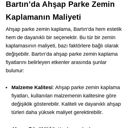
Bartın’da Ahşap Parke Zemin
Kaplamanın Maliyeti
Ahşap parke zemin kaplama, Bartın’da hem estetik
hem de dayanıklı bir seçenektir. Bu tür bir zemin
kaplamasının maliyeti, bazı faktörlere bağlı olarak
değişebilir. Bartın’da ahşap parke zemin kaplama
fiyatlarını belirleyen etkenler arasında şunlar
bulunur:
Malzeme Kalitesi
: Ahşap parke zemin kaplama
fiyatları, kullanılan malzemenin kalitesine göre
değişiklik gösterebilir. Kaliteli ve dayanıklı ahşap
türleri daha yüksek maliyet gerektirebilir.