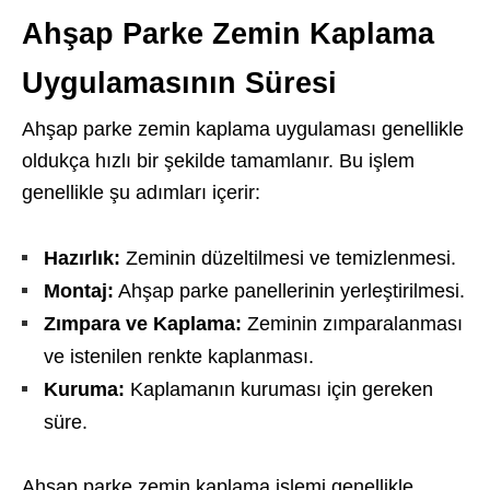
Ahşap Parke Zemin Kaplama
Uygulamasının Süresi
Ahşap parke zemin kaplama uygulaması genellikle
oldukça hızlı bir şekilde tamamlanır. Bu işlem
genellikle şu adımları içerir:
Hazırlık:
Zeminin düzeltilmesi ve temizlenmesi.
Montaj:
Ahşap parke panellerinin yerleştirilmesi.
Zımpara ve Kaplama:
Zeminin zımparalanması
ve istenilen renkte kaplanması.
Kuruma:
Kaplamanın kuruması için gereken
süre.
Ahşap parke zemin kaplama işlemi genellikle