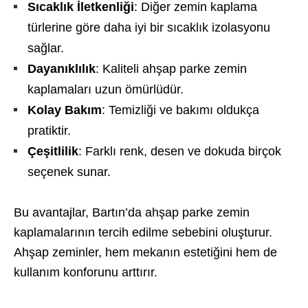
Sıcaklık İletkenliği
: Diğer zemin kaplama
türlerine göre daha iyi bir sıcaklık izolasyonu
sağlar.
Dayanıklılık
: Kaliteli ahşap parke zemin
kaplamaları uzun ömürlüdür.
Kolay Bakım
: Temizliği ve bakımı oldukça
pratiktir.
Çeşitlilik
: Farklı renk, desen ve dokuda birçok
seçenek sunar.
Bu avantajlar, Bartın’da ahşap parke zemin
kaplamalarının tercih edilme sebebini oluşturur.
Ahşap zeminler, hem mekanın estetiğini hem de
kullanım konforunu arttırır.