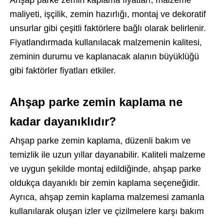
Ahşap parke zemin kaplama fiyatları, malzeme
maliyeti, işçilik, zemin hazırlığı, montaj ve dekoratif
unsurlar gibi çeşitli faktörlere bağlı olarak belirlenir.
Fiyatlandırmada kullanılacak malzemenin kalitesi,
zeminin durumu ve kaplanacak alanın büyüklüğü
gibi faktörler fiyatları etkiler.
Ahşap parke zemin kaplama ne
kadar dayanıklıdır?
Ahşap parke zemin kaplama, düzenli bakım ve
temizlik ile uzun yıllar dayanabilir. Kaliteli malzeme
ve uygun şekilde montaj edildiğinde, ahşap parke
oldukça dayanıklı bir zemin kaplama seçeneğidir.
Ayrıca, ahşap zemin kaplama malzemesi zamanla
kullanılarak oluşan izler ve çizilmelere karşı bakım