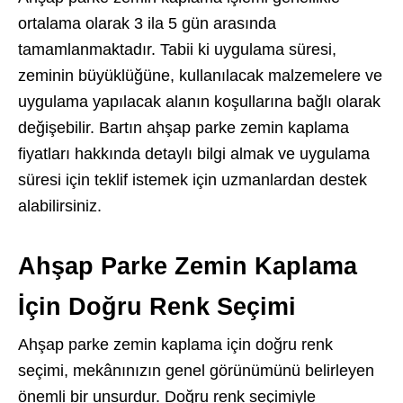
ortalama olarak 3 ila 5 gün arasında
tamamlanmaktadır. Tabii ki uygulama süresi,
zeminin büyüklüğüne, kullanılacak malzemelere ve
uygulama yapılacak alanın koşullarına bağlı olarak
değişebilir. Bartın ahşap parke zemin kaplama
fiyatları hakkında detaylı bilgi almak ve uygulama
süresi için teklif istemek için uzmanlardan destek
alabilirsiniz.
Ahşap Parke Zemin Kaplama
İçin Doğru Renk Seçimi
Ahşap parke zemin kaplama için doğru renk
seçimi, mekânınızın genel görünümünü belirleyen
önemli bir unsurdur. Doğru renk seçimiyle