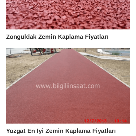
Zonguldak Zemin Kaplama Fiyatları
Yozgat En İyi Zemin Kaplama Fiyatları