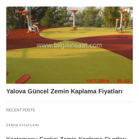
Yalova Güncel Zemin Kaplama Fiyatları
RECENT POSTS
ZEMIN FIYATLARI