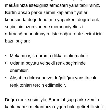
mekânınıza istediğiniz atmosferi yansıtabilirsiniz.
Bartın ahşap parke zemin kaplama fiyatları
konusunda değerlendirme yaparken, doğru renk
seçiminin uzun vadede memnuniyetinizi
artıracağını unutmayın. İşte doğru renk seçimi için
bazı ipuçları:
Mekânın ışık durumu dikkate alınmalıdır.
Odanın boyutu ve şekli renk seçiminde
önemlidir.
Ahşabın dokusunu ve doğallığını yansıtacak
renk tonları tercih edilmelidir.
Doğru renk seçimiyle, Bartın ahşap parke zemin
kaplamanızı mekânınıza uygun hale getirebilirsiniz.