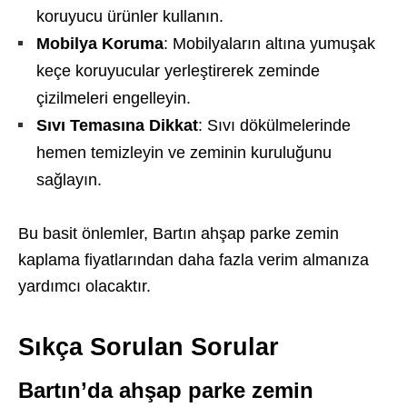
koruyucu ürünler kullanın.
Mobilya Koruma
: Mobilyaların altına yumuşak
keçe koruyucular yerleştirerek zeminde
çizilmeleri engelleyin.
Sıvı Temasına Dikkat
: Sıvı dökülmelerinde
hemen temizleyin ve zeminin kuruluğunu
sağlayın.
Bu basit önlemler, Bartın ahşap parke zemin
kaplama fiyatlarından daha fazla verim almanıza
yardımcı olacaktır.
Sıkça Sorulan Sorular
Bartın’da ahşap parke zemin