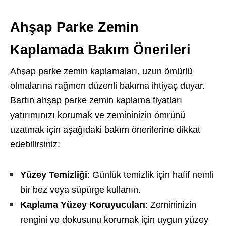
Ahşap Parke Zemin
Kaplamada Bakım Önerileri
Ahşap parke zemin kaplamaları, uzun ömürlü
olmalarına rağmen düzenli bakıma ihtiyaç duyar.
Bartın ahşap parke zemin kaplama fiyatları
yatırımınızı korumak ve zemininizin ömrünü
uzatmak için aşağıdaki bakım önerilerine dikkat
edebilirsiniz:
Yüzey Temizliği
: Günlük temizlik için hafif nemli
bir bez veya süpürge kullanın.
Kaplama Yüzey Koruyucuları
: Zemininizin
rengini ve dokusunu korumak için uygun yüzey