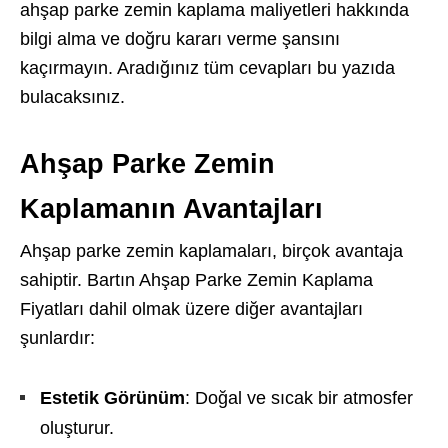
ahşap parke zemin kaplama maliyetleri hakkında
bilgi alma ve doğru kararı verme şansını
kaçırmayın. Aradığınız tüm cevapları bu yazıda
bulacaksınız.
Ahşap Parke Zemin
Kaplamanın Avantajları
Ahşap parke zemin kaplamaları, birçok avantaja
sahiptir. Bartın Ahşap Parke Zemin Kaplama
Fiyatları dahil olmak üzere diğer avantajları
şunlardır:
Estetik Görünüm
: Doğal ve sıcak bir atmosfer
oluşturur.