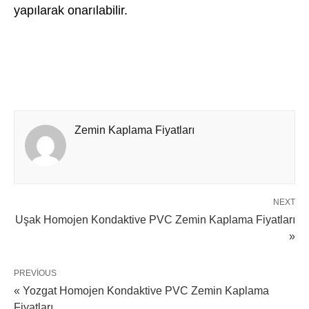
yapılarak onarılabilir.
Zemin Kaplama Fiyatları
NEXT
Uşak Homojen Kondaktive PVC Zemin Kaplama Fiyatları
»
PREVIOUS
« Yozgat Homojen Kondaktive PVC Zemin Kaplama
Fiyatları