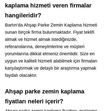
kaplama hizmeti veren firmalar
hangileridir?
Bartın’da Ahşap Parke Zemin Kaplama hizmeti
sunan birçok firma bulunmaktadır. Fiyat teklifi
almak ve hizmet almak istediğinizde,
referanslarına, deneyimlerine ve müşteri
yorumlarına dikkat etmeniz önemlidir. Size en
uygun ve kaliteli hizmeti alabilmek için firmaları
karşılaştırmak ve detaylı bir araştırma yapmak
faydalı olacaktır.
Ahşap parke zemin kaplama
fiyatları neleri içerir?