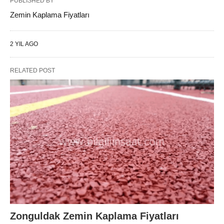
PUBLISHED BY
Zemin Kaplama Fiyatları
2 YIL AGO
RELATED POST
Zonguldak Zemin Kaplama Fiyatları