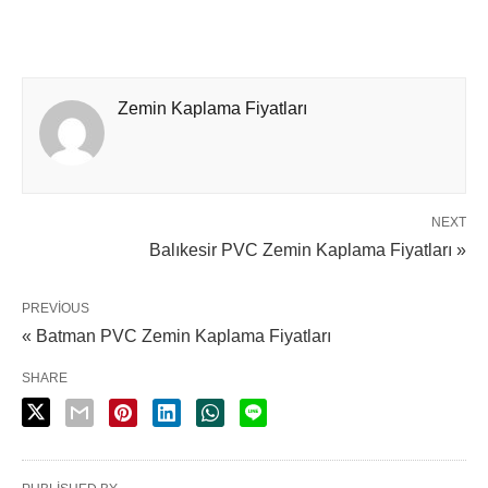
Zemin Kaplama Fiyatları
NEXT
Balıkesir PVC Zemin Kaplama Fiyatları »
PREVIOUS
« Batman PVC Zemin Kaplama Fiyatları
SHARE