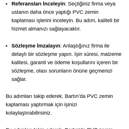
Referansları İnceleyin
: Seçtiğiniz firma veya
ustanın daha önce yaptığı PVC zemin
kaplaması işlerini inceleyin. Bu adım, kaliteli bir
hizmet almanızı sağlayacaktır.
Sözleşme İmzalayın
: Anlaştığınız firma ile
detaylı bir sözleşme yapın. İşin süresi, malzeme
kalitesi, garanti ve ödeme koşullarını içeren bir
sözleşme, olası sorunların önüne geçmenizi
sağlar.
Bu adımları takip ederek, Bartın’da PVC zemin
kaplaması yaptırmak için işinizi
kolaylaştırabilirsiniz.