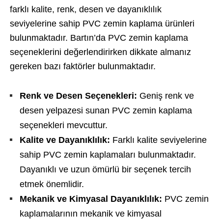
farklı kalite, renk, desen ve dayanıklılık
seviyelerine sahip PVC zemin kaplama ürünleri
bulunmaktadır. Bartın’da PVC zemin kaplama
seçeneklerini değerlendirirken dikkate almanız
gereken bazı faktörler bulunmaktadır.
Renk ve Desen Seçenekleri:
Geniş renk ve
desen yelpazesi sunan PVC zemin kaplama
seçenekleri mevcuttur.
Kalite ve Dayanıklılık:
Farklı kalite seviyelerine
sahip PVC zemin kaplamaları bulunmaktadır.
Dayanıklı ve uzun ömürlü bir seçenek tercih
etmek önemlidir.
Mekanik ve Kimyasal Dayanıklılık:
PVC zemin
kaplamalarının mekanik ve kimyasal