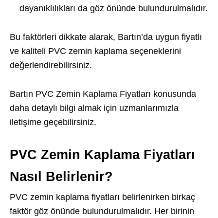
dayanıklılıkları da göz önünde bulundurulmalıdır.
Bu faktörleri dikkate alarak, Bartın’da uygun fiyatlı
ve kaliteli PVC zemin kaplama seçeneklerini
değerlendirebilirsiniz.
Bartın PVC Zemin Kaplama Fiyatları konusunda
daha detaylı bilgi almak için uzmanlarımızla
iletişime geçebilirsiniz.
PVC Zemin Kaplama Fiyatları
Nasıl Belirlenir?
PVC zemin kaplama fiyatları belirlenirken birkaç
faktör göz önünde bulundurulmalıdır. Her birinin