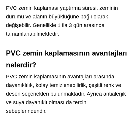
PVC zemin kaplaması yaptırma süresi, zeminin
durumu ve alanın büyüklüğüne bağlı olarak
değişebilir. Genellikle 1 ila 3 gün arasında
tamamlanabilmektedir.
PVC zemin kaplamasının avantajları
nelerdir?
PVC zemin kaplamasının avantajları arasında
dayanıklılık, kolay temizlenebilirlik, çeşitli renk ve
desen seçenekleri bulunmaktadır. Ayrıca antialerjik
ve suya dayanıklı olması da tercih
sebeplerindendir.