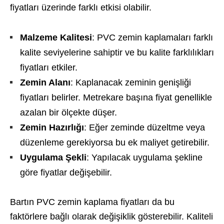
fiyatları üzerinde farklı etkisi olabilir.
Malzeme Kalitesi
: PVC zemin kaplamaları farklı
kalite seviyelerine sahiptir ve bu kalite farklılıkları
fiyatları etkiler.
Zemin Alanı
: Kaplanacak zeminin genişliği
fiyatları belirler. Metrekare başına fiyat genellikle
azalan bir ölçekte düşer.
Zemin Hazırlığı
: Eğer zeminde düzeltme veya
düzenleme gerekiyorsa bu ek maliyet getirebilir.
Uygulama Şekli
: Yapılacak uygulama şekline
göre fiyatlar değişebilir.
Bartın PVC zemin kaplama fiyatları da bu
faktörlere bağlı olarak değişiklik gösterebilir. Kaliteli