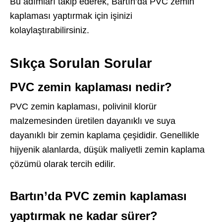
Bu adımları takip ederek, Bartın’da PVC zemin
kaplaması yaptırmak için işinizi
kolaylaştırabilirsiniz.
Sıkça Sorulan Sorular
PVC zemin kaplaması nedir?
PVC zemin kaplaması, polivinil klorür
malzemesinden üretilen dayanıklı ve suya
dayanıklı bir zemin kaplama çeşididir. Genellikle
hijyenik alanlarda, düşük maliyetli zemin kaplama
çözümü olarak tercih edilir.
Bartın’da PVC zemin kaplaması
yaptırmak ne kadar sürer?