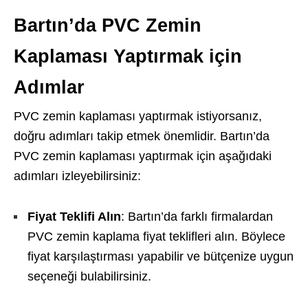
Bartın’da PVC Zemin
Kaplaması Yaptırmak için
Adımlar
PVC zemin kaplaması yaptırmak istiyorsanız,
doğru adımları takip etmek önemlidir. Bartın’da
PVC zemin kaplaması yaptırmak için aşağıdaki
adımları izleyebilirsiniz:
Fiyat Teklifi Alın
: Bartın’da farklı firmalardan
PVC zemin kaplama fiyat teklifleri alın. Böylece
fiyat karşılaştırması yapabilir ve bütçenize uygun
seçeneği bulabilirsiniz.