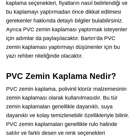
kaplama seçenekleri, fiyatların nasıl belirlendiği ve
bu kaplamayı yaptırmadan önce dikkat edilmesi
gerekenler hakkında detaylı bilgiler bulabilirsiniz.
Ayrıca PVC zemin kaplaması yaptırmak isteyenler
için adımlar da paylaşılacaktır. Bartın’da PVC
zemin kaplaması yaptırmayı düşünenler için bu
yazı rehber niteliğinde olacaktır.
PVC Zemin Kaplama Nedir?
PVC zemin kaplama, polivinil klorür malzemesinin
zemin kaplaması olarak kullanılmasıdır. Bu tür
zemin kaplamaları genellikle dayanıklı, suya
dayanıklı ve kolay temizlenebilir özellikleriyle bilinir.
PVC zemin kaplamaları genellikle rulo halinde
satılır ve farklı desen ve renk seçenekleri