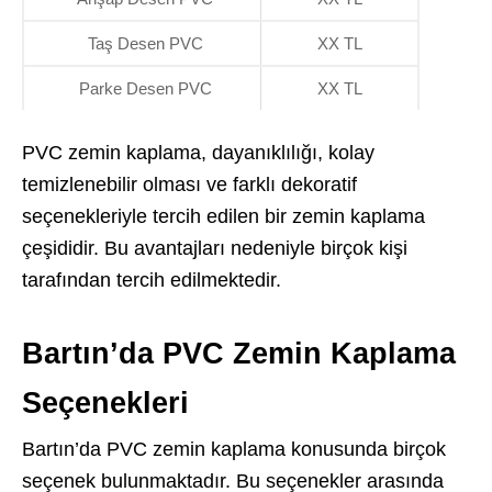
Taş Desen PVC
XX TL
Parke Desen PVC
XX TL
PVC zemin kaplama, dayanıklılığı, kolay
temizlenebilir olması ve farklı dekoratif
seçenekleriyle tercih edilen bir zemin kaplama
çeşididir. Bu avantajları nedeniyle birçok kişi
tarafından tercih edilmektedir.
Bartın’da PVC Zemin Kaplama
Seçenekleri
Bartın’da PVC zemin kaplama konusunda birçok
seçenek bulunmaktadır. Bu seçenekler arasında