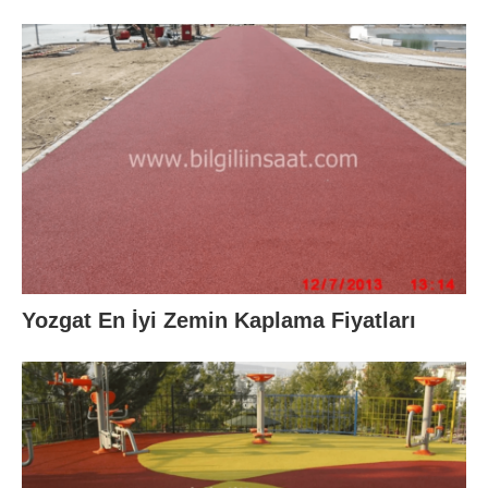
Yozgat En İyi Zemin Kaplama Fiyatları