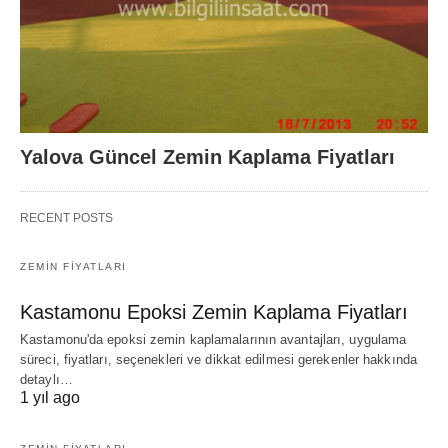
Yalova Güncel Zemin Kaplama Fiyatları
RECENT POSTS
ZEMIN FIYATLARI
Kastamonu Epoksi Zemin Kaplama Fiyatları
Kastamonu'da epoksi zemin kaplamalarının avantajları, uygulama
süreci, fiyatları, seçenekleri ve dikkat edilmesi gerekenler hakkında
detaylı…
1 yıl ago