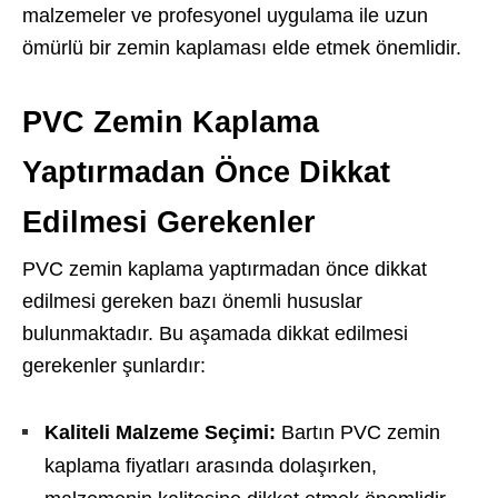
malzemeler ve profesyonel uygulama ile uzun
ömürlü bir zemin kaplaması elde etmek önemlidir.
PVC Zemin Kaplama
Yaptırmadan Önce Dikkat
Edilmesi Gerekenler
PVC zemin kaplama yaptırmadan önce dikkat
edilmesi gereken bazı önemli hususlar
bulunmaktadır. Bu aşamada dikkat edilmesi
gerekenler şunlardır:
Kaliteli Malzeme Seçimi:
Bartın PVC zemin
kaplama fiyatları arasında dolaşırken,