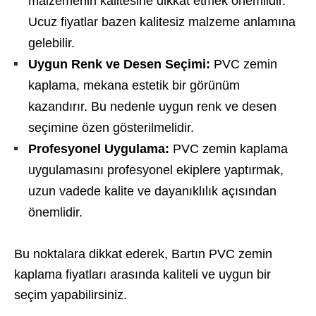
malzemenin kalitesine dikkat etmek önemlidir.
Ucuz fiyatlar bazen kalitesiz malzeme anlamına
gelebilir.
Uygun Renk ve Desen Seçimi:
PVC zemin
kaplama, mekana estetik bir görünüm
kazandırır. Bu nedenle uygun renk ve desen
seçimine özen gösterilmelidir.
Profesyonel Uygulama:
PVC zemin kaplama
uygulamasını profesyonel ekiplere yaptırmak,
uzun vadede kalite ve dayanıklılık açısından
önemlidir.
Bu noktalara dikkat ederek, Bartın PVC zemin
kaplama fiyatları arasında kaliteli ve uygun bir
seçim yapabilirsiniz.