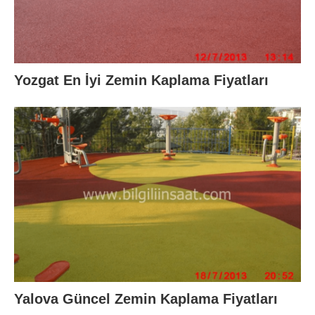
Yozgat En İyi Zemin Kaplama Fiyatları
Yalova Güncel Zemin Kaplama Fiyatları