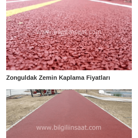
Zonguldak Zemin Kaplama Fiyatları