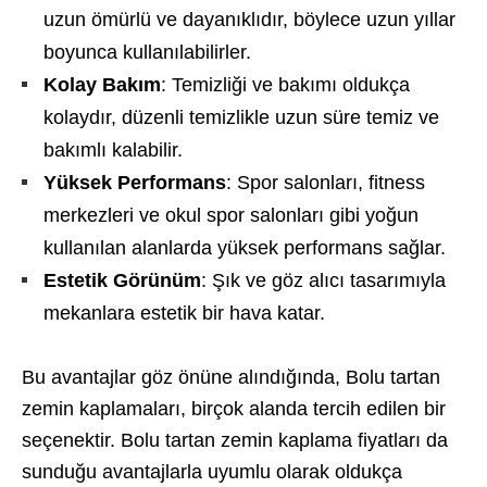
uzun ömürlü ve dayanıklıdır, böylece uzun yıllar
boyunca kullanılabilirler.
Kolay Bakım
: Temizliği ve bakımı oldukça
kolaydır, düzenli temizlikle uzun süre temiz ve
bakımlı kalabilir.
Yüksek Performans
: Spor salonları, fitness
merkezleri ve okul spor salonları gibi yoğun
kullanılan alanlarda yüksek performans sağlar.
Estetik Görünüm
: Şık ve göz alıcı tasarımıyla
mekanlara estetik bir hava katar.
Bu avantajlar göz önüne alındığında, Bolu tartan
zemin kaplamaları, birçok alanda tercih edilen bir
seçenektir. Bolu tartan zemin kaplama fiyatları da
sunduğu avantajlarla uyumlu olarak oldukça