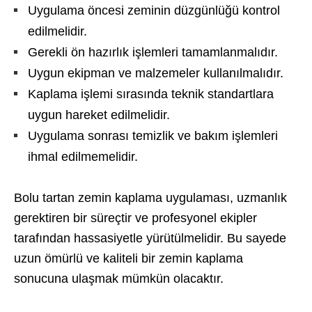
Uygulama öncesi zeminin düzgünlüğü kontrol
edilmelidir.
Gerekli ön hazırlık işlemleri tamamlanmalıdır.
Uygun ekipman ve malzemeler kullanılmalıdır.
Kaplama işlemi sırasında teknik standartlara
uygun hareket edilmelidir.
Uygulama sonrası temizlik ve bakım işlemleri
ihmal edilmemelidir.
Bolu tartan zemin kaplama uygulaması, uzmanlık
gerektiren bir süreçtir ve profesyonel ekipler
tarafından hassasiyetle yürütülmelidir. Bu sayede
uzun ömürlü ve kaliteli bir zemin kaplama
sonucuna ulaşmak mümkün olacaktır.