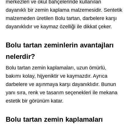
merkezleri ve okul bahçelerinde kullanılan
dayanıklı bir zemin kaplama malzemesidir. Sentetik
malzemeden üretilen Bolu tartan, darbelere karşı
dayanıklıdır ve kaymaz özelliği ile dikkat çeker.
Bolu tartan zeminlerin avantajları
nelerdir?
Bolu tartan zemin kaplamaları, uzun ömürlü,
bakımı kolay, hijyeniktir ve kaymazdır. Ayrıca
darbelere ve aşınmaya karşı dayanıklıdır. Bunun
yanı sıra, renk ve tasarım seçenekleri ile mekana
estetik bir görünüm katar.
Bolu tartan zemin kaplamaları