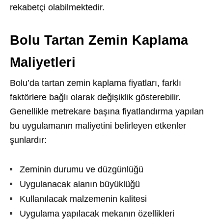
rekabetçi olabilmektedir.
Bolu Tartan Zemin Kaplama
Maliyetleri
Bolu’da tartan zemin kaplama fiyatları, farklı
faktörlere bağlı olarak değişiklik gösterebilir.
Genellikle metrekare başına fiyatlandırma yapılan
bu uygulamanın maliyetini belirleyen etkenler
şunlardır:
Zeminin durumu ve düzgünlüğü
Uygulanacak alanın büyüklüğü
Kullanılacak malzemenin kalitesi
Uygulama yapılacak mekanın özellikleri