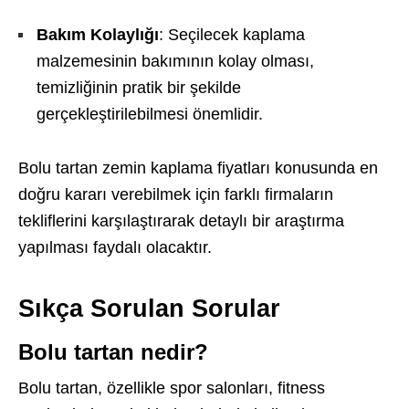
Bakım Kolaylığı
: Seçilecek kaplama
malzemesinin bakımının kolay olması,
temizliğinin pratik bir şekilde
gerçekleştirilebilmesi önemlidir.
Bolu tartan zemin kaplama fiyatları konusunda en
doğru kararı verebilmek için farklı firmaların
tekliflerini karşılaştırarak detaylı bir araştırma
yapılması faydalı olacaktır.
Sıkça Sorulan Sorular
Bolu tartan nedir?
Bolu tartan, özellikle spor salonları, fitness