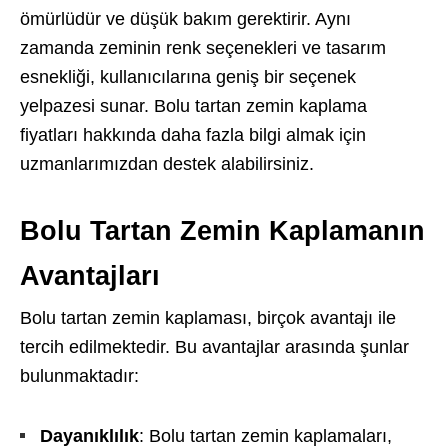
ömürlüdür ve düşük bakım gerektirir. Aynı
zamanda zeminin renk seçenekleri ve tasarım
esnekliği, kullanıcılarına geniş bir seçenek
yelpazesi sunar. Bolu tartan zemin kaplama
fiyatları hakkında daha fazla bilgi almak için
uzmanlarımızdan destek alabilirsiniz.
Bolu Tartan Zemin Kaplamanın
Avantajları
Bolu tartan zemin kaplaması, birçok avantajı ile
tercih edilmektedir. Bu avantajlar arasında şunlar
bulunmaktadır:
Dayanıklılık
: Bolu tartan zemin kaplamaları,