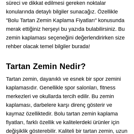
süreci ve dikkat edilmesi gereken noktalar
konularında detaylı bilgiler sunacağız. Özellikle
"Bolu Tartan Zemin Kaplama Fiyatları" konusunda
merak ettiğiniz herşeyi bu yazıda bulabilirsiniz. Bu
zemin kaplaması seçeneğini değerlendirirken size
rehber olacak temel bilgiler burada!
Tartan Zemin Nedir?
Tartan zemin, dayanıklı ve esnek bir spor zemini
kaplamasıdır. Genellikle spor salonları, fitness
merkezleri ve okullarda tercih edilir. Bu zemin
kaplaması, darbelere karşı direnç gösterir ve
kaymaz özelliktedir. Bolu tartan zemin kaplama
fiyatları, farklı özellik ve kalitelerdeki ürünler için
değişiklik gösterebilir. Kaliteli bir tartan zemin, uzun