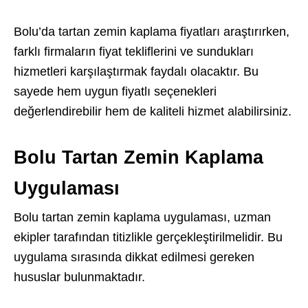
Bolu’da tartan zemin kaplama fiyatları araştırırken,
farklı firmaların fiyat tekliflerini ve sundukları
hizmetleri karşılaştırmak faydalı olacaktır. Bu
sayede hem uygun fiyatlı seçenekleri
değerlendirebilir hem de kaliteli hizmet alabilirsiniz.
Bolu Tartan Zemin Kaplama
Uygulaması
Bolu tartan zemin kaplama uygulaması, uzman
ekipler tarafından titizlikle gerçekleştirilmelidir. Bu
uygulama sırasında dikkat edilmesi gereken
hususlar bulunmaktadır.