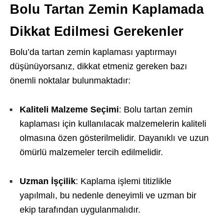
Bolu Tartan Zemin Kaplamada
Dikkat Edilmesi Gerekenler
Bolu’da tartan zemin kaplaması yaptırmayı
düşünüyorsanız, dikkat etmeniz gereken bazı
önemli noktalar bulunmaktadır:
Kaliteli Malzeme Seçimi
: Bolu tartan zemin
kaplaması için kullanılacak malzemelerin kaliteli
olmasına özen gösterilmelidir. Dayanıklı ve uzun
ömürlü malzemeler tercih edilmelidir.
Uzman İşçilik
: Kaplama işlemi titizlikle
yapılmalı, bu nedenle deneyimli ve uzman bir
ekip tarafından uygulanmalıdır.