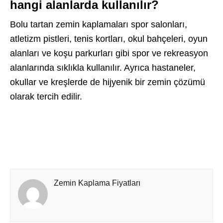
hangi alanlarda kullanılır?
Bolu tartan zemin kaplamaları spor salonları,
atletizm pistleri, tenis kortları, okul bahçeleri, oyun
alanları ve koşu parkurları gibi spor ve rekreasyon
alanlarında sıklıkla kullanılır. Ayrıca hastaneler,
okullar ve kreşlerde de hijyenik bir zemin çözümü
olarak tercih edilir.
Zemin Kaplama Fiyatları