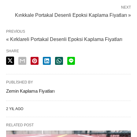
NEXT
Kırıkkale Portakal Desenli Epoksi Kaplama Fiyatları »
PREVIOUS
« Kırklareli Portakal Desenli Epoksi Kaplama Fiyatları
SHARE
PUBLISHED BY
Zemin Kaplama Fiyatları
2 YIL AGO
RELATED POST