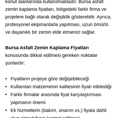
konut alanlarında kullanılmaktadır. Bursa asfalt
zemin kaplama fiyatları, bölgedeki farklı firma ve
projelere bağlı olarak değişiklik gösterebilir. Ayrıca,
profesyonel ekipmanlarla yapılması, uzun ömürlü
ve dayanıklı bir zemin elde etmenizi sağlar.
Bursa Asfalt Zemin Kaplama Fiyatları
konusunda dikkat edilmesi gereken noktalar
şunlardır:
Fiyatların projeye göre değişebileceği
Kullanılan malzemenin kalitesinin fiyatı etkilediği
Farklı firmalar arasında fiyat karşılaştırması
yapmanın önemi
Ek hizmetlerin (bakım, onarım vs.) fiyata dahil