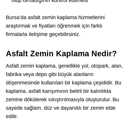
olup olmadığının kontrol edilmesi
Bursa’da asfalt zemin kaplama hizmetlerini
araştırmak ve fiyatları öğrenmek için farklı
firmalarla iletişime geçebilirsiniz.
Asfalt Zemin Kaplama Nedir?
Asfalt zemin kaplama, genellikle yol, otopark, alan,
fabrika veya depo gibi büyük alanların
döşenmesinde kullanılan bir kaplama çeşididir. Bu
kaplama, asfalt karışımının belirli bir kalınlıkta
zemine dökülerek sıkıştırılmasıyla oluşturulur. Bu
sayede sağlam, düz ve dayanıklı bir zemin elde
edilir.