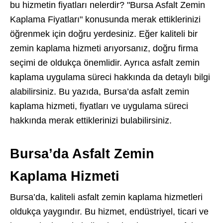
bu hizmetin fiyatları nelerdir? "Bursa Asfalt Zemin
Kaplama Fiyatları" konusunda merak ettiklerinizi
öğrenmek için doğru yerdesiniz. Eğer kaliteli bir
zemin kaplama hizmeti arıyorsanız, doğru firma
seçimi de oldukça önemlidir. Ayrıca asfalt zemin
kaplama uygulama süreci hakkında da detaylı bilgi
alabilirsiniz. Bu yazıda, Bursa’da asfalt zemin
kaplama hizmeti, fiyatları ve uygulama süreci
hakkında merak ettiklerinizi bulabilirsiniz.
Bursa’da Asfalt Zemin
Kaplama Hizmeti
Bursa’da, kaliteli asfalt zemin kaplama hizmetleri
oldukça yaygındır. Bu hizmet, endüstriyel, ticari ve