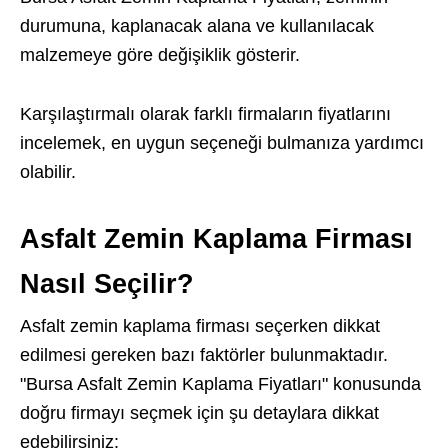
durumuna, kaplanacak alana ve kullanılacak
malzemeye göre değişiklik gösterir.
Karşılaştırmalı olarak farklı firmaların fiyatlarını
incelemek, en uygun seçeneği bulmanıza yardımcı
olabilir.
Asfalt Zemin Kaplama Firması
Nasıl Seçilir?
Asfalt zemin kaplama firması seçerken dikkat
edilmesi gereken bazı faktörler bulunmaktadır.
"Bursa Asfalt Zemin Kaplama Fiyatları" konusunda
doğru firmayı seçmek için şu detaylara dikkat
edebilirsiniz: