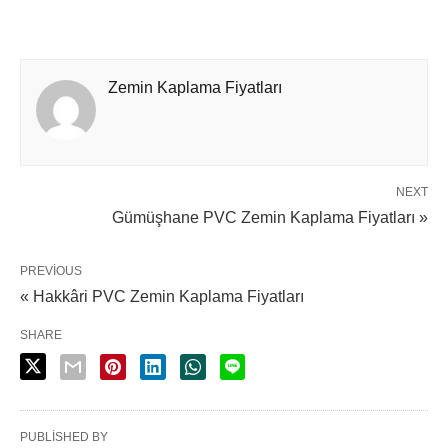
Zemin Kaplama Fiyatları
NEXT
Gümüşhane PVC Zemin Kaplama Fiyatları »
PREVIOUS
« Hakkâri PVC Zemin Kaplama Fiyatları
SHARE
PUBLISHED BY