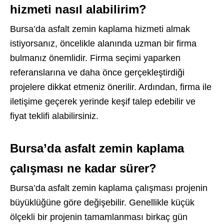
hizmeti nasıl alabilirim?
Bursa’da asfalt zemin kaplama hizmeti almak
istiyorsanız, öncelikle alanında uzman bir firma
bulmanız önemlidir. Firma seçimi yaparken
referanslarına ve daha önce gerçekleştirdiği
projelere dikkat etmeniz önerilir. Ardından, firma ile
iletişime geçerek yerinde keşif talep edebilir ve
fiyat teklifi alabilirsiniz.
Bursa’da asfalt zemin kaplama
çalışması ne kadar sürer?
Bursa’da asfalt zemin kaplama çalışması projenin
büyüklüğüne göre değişebilir. Genellikle küçük
ölçekli bir projenin tamamlanması birkaç gün