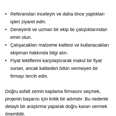
Referansları inceleyin ve daha önce yaptıkları
işleri ziyaret edin.
Deneyimli ve uzman bir ekip ile çalıştıklarından
emin olun.
Çalışacakları malzeme kalitesi ve kullanacakları
ekipman hakkında bilgi alın.
Fiyat tekliflerini karşılaştırarak makul bir fiyat
sunan, ancak kaliteden ödün vermeyen bir
firmayı tercih edin.
Doğru asfalt zemin kaplama firmasını seçmek,
projenin başarısı için kritik bir adımdır. Bu nedenle
detaylı bir araştırma yaparak doğru kararı vermek
önemlidir.