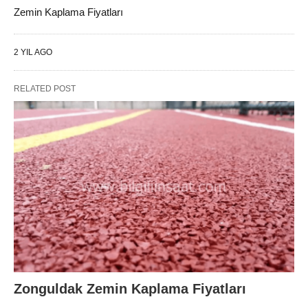
Zemin Kaplama Fiyatları
2 YIL AGO
RELATED POST
Zonguldak Zemin Kaplama Fiyatları