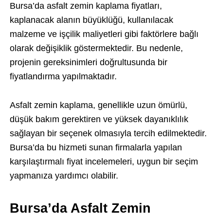
Bursa’da asfalt zemin kaplama fiyatları,
kaplanacak alanın büyüklüğü, kullanılacak
malzeme ve işçilik maliyetleri gibi faktörlere bağlı
olarak değişiklik göstermektedir. Bu nedenle,
projenin gereksinimleri doğrultusunda bir
fiyatlandırma yapılmaktadır.
Asfalt zemin kaplama, genellikle uzun ömürlü,
düşük bakım gerektiren ve yüksek dayanıklılık
sağlayan bir seçenek olmasıyla tercih edilmektedir.
Bursa’da bu hizmeti sunan firmalarla yapılan
karşılaştırmalı fiyat incelemeleri, uygun bir seçim
yapmanıza yardımcı olabilir.
Bursa’da Asfalt Zemin