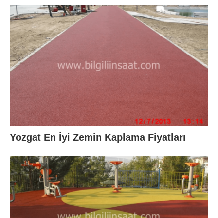
Yozgat En İyi Zemin Kaplama Fiyatları