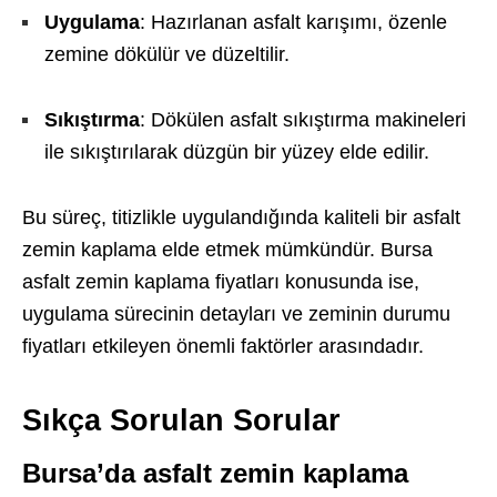
Uygulama
: Hazırlanan asfalt karışımı, özenle
zemine dökülür ve düzeltilir.
Sıkıştırma
: Dökülen asfalt sıkıştırma makineleri
ile sıkıştırılarak düzgün bir yüzey elde edilir.
Bu süreç, titizlikle uygulandığında kaliteli bir asfalt
zemin kaplama elde etmek mümkündür. Bursa
asfalt zemin kaplama fiyatları konusunda ise,
uygulama sürecinin detayları ve zeminin durumu
fiyatları etkileyen önemli faktörler arasındadır.
Sıkça Sorulan Sorular
Bursa’da asfalt zemin kaplama