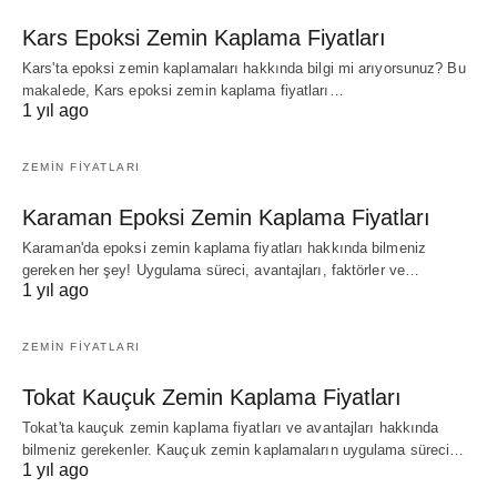
Kars Epoksi Zemin Kaplama Fiyatları
Kars'ta epoksi zemin kaplamaları hakkında bilgi mi arıyorsunuz? Bu
makalede, Kars epoksi zemin kaplama fiyatları…
1 yıl ago
ZEMIN FIYATLARI
Karaman Epoksi Zemin Kaplama Fiyatları
Karaman'da epoksi zemin kaplama fiyatları hakkında bilmeniz
gereken her şey! Uygulama süreci, avantajları, faktörler ve…
1 yıl ago
ZEMIN FIYATLARI
Tokat Kauçuk Zemin Kaplama Fiyatları
Tokat'ta kauçuk zemin kaplama fiyatları ve avantajları hakkında
bilmeniz gerekenler. Kauçuk zemin kaplamaların uygulama süreci…
1 yıl ago