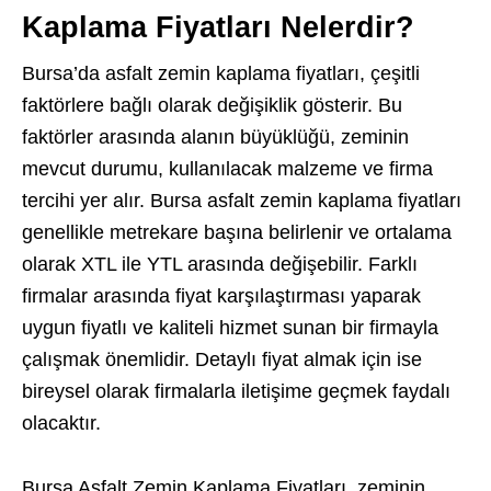
Kaplama Fiyatları Nelerdir?
Bursa’da asfalt zemin kaplama fiyatları, çeşitli
faktörlere bağlı olarak değişiklik gösterir. Bu
faktörler arasında alanın büyüklüğü, zeminin
mevcut durumu, kullanılacak malzeme ve firma
tercihi yer alır. Bursa asfalt zemin kaplama fiyatları
genellikle metrekare başına belirlenir ve ortalama
olarak XTL ile YTL arasında değişebilir. Farklı
firmalar arasında fiyat karşılaştırması yaparak
uygun fiyatlı ve kaliteli hizmet sunan bir firmayla
çalışmak önemlidir. Detaylı fiyat almak için ise
bireysel olarak firmalarla iletişime geçmek faydalı
olacaktır.
Bursa Asfalt Zemin Kaplama Fiyatları, zeminin