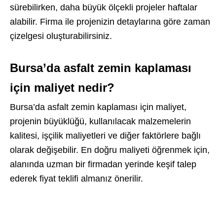
sürebilirken, daha büyük ölçekli projeler haftalar
alabilir. Firma ile projenizin detaylarına göre zaman
çizelgesi oluşturabilirsiniz.
Bursa’da asfalt zemin kaplaması
için maliyet nedir?
Bursa’da asfalt zemin kaplaması için maliyet,
projenin büyüklüğü, kullanılacak malzemelerin
kalitesi, işçilik maliyetleri ve diğer faktörlere bağlı
olarak değişebilir. En doğru maliyeti öğrenmek için,
alanında uzman bir firmadan yerinde keşif talep
ederek fiyat teklifi almanız önerilir.