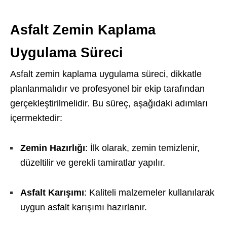
Asfalt Zemin Kaplama
Uygulama Süreci
Asfalt zemin kaplama uygulama süreci, dikkatle
planlanmalıdır ve profesyonel bir ekip tarafından
gerçekleştirilmelidir. Bu süreç, aşağıdaki adımları
içermektedir:
Zemin Hazırlığı
: İlk olarak, zemin temizlenir,
düzeltilir ve gerekli tamiratlar yapılır.
Asfalt Karışımı
: Kaliteli malzemeler kullanılarak
uygun asfalt karışımı hazırlanır.