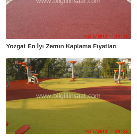
Yozgat En İyi Zemin Kaplama Fiyatları