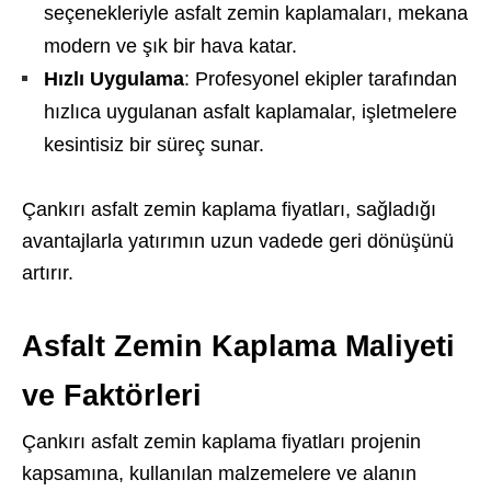
seçenekleriyle asfalt zemin kaplamaları, mekana
modern ve şık bir hava katar.
Hızlı Uygulama
: Profesyonel ekipler tarafından
hızlıca uygulanan asfalt kaplamalar, işletmelere
kesintisiz bir süreç sunar.
Çankırı asfalt zemin kaplama fiyatları, sağladığı
avantajlarla yatırımın uzun vadede geri dönüşünü
artırır.
Asfalt Zemin Kaplama Maliyeti
ve Faktörleri
Çankırı asfalt zemin kaplama fiyatları projenin
kapsamına, kullanılan malzemelere ve alanın