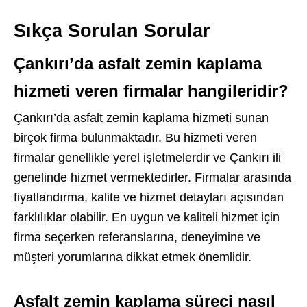
Sıkça Sorulan Sorular
Çankırı’da asfalt zemin kaplama
hizmeti veren firmalar hangileridir?
Çankırı’da asfalt zemin kaplama hizmeti sunan
birçok firma bulunmaktadır. Bu hizmeti veren
firmalar genellikle yerel işletmelerdir ve Çankırı ili
genelinde hizmet vermektedirler. Firmalar arasında
fiyatlandırma, kalite ve hizmet detayları açısından
farklılıklar olabilir. En uygun ve kaliteli hizmet için
firma seçerken referanslarına, deneyimine ve
müşteri yorumlarına dikkat etmek önemlidir.
Asfalt zemin kaplama süreci nasıl