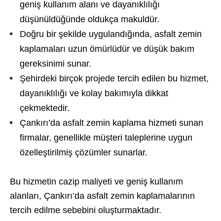
geniş kullanım alanı ve dayanıklılığı
düşünüldüğünde oldukça makuldür.
Doğru bir şekilde uygulandığında, asfalt zemin
kaplamaları uzun ömürlüdür ve düşük bakım
gereksinimi sunar.
Şehirdeki birçok projede tercih edilen bu hizmet,
dayanıklılığı ve kolay bakımıyla dikkat
çekmektedir.
Çankırı’da asfalt zemin kaplama hizmeti sunan
firmalar, genellikle müşteri taleplerine uygun
özelleştirilmiş çözümler sunarlar.
Bu hizmetin cazip maliyeti ve geniş kullanım
alanları, Çankırı’da asfalt zemin kaplamalarının
tercih edilme sebebini oluşturmaktadır.