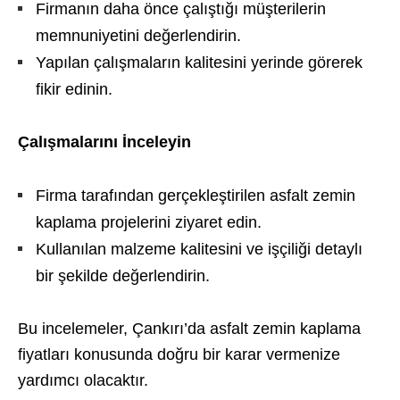
Firmanın daha önce çalıştığı müşterilerin
memnuniyetini değerlendirin.
Yapılan çalışmaların kalitesini yerinde görerek
fikir edinin.
Çalışmalarını İnceleyin
Firma tarafından gerçekleştirilen asfalt zemin
kaplama projelerini ziyaret edin.
Kullanılan malzeme kalitesini ve işçiliği detaylı
bir şekilde değerlendirin.
Bu incelemeler, Çankırı’da asfalt zemin kaplama
fiyatları konusunda doğru bir karar vermenize
yardımcı olacaktır.