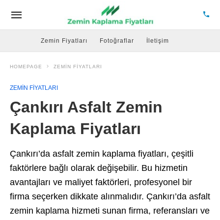
Zemin Fiyatları
Fotoğraflar
İletişim
HOMEPAGE
ZEMIN FIYATLARI
ZEMIN FIYATLARI
Çankırı Asfalt Zemin
Kaplama Fiyatları
Çankırı’da asfalt zemin kaplama fiyatları, çeşitli
faktörlere bağlı olarak değişebilir. Bu hizmetin
avantajları ve maliyet faktörleri, profesyonel bir
firma seçerken dikkate alınmalıdır. Çankırı’da asfalt
zemin kaplama hizmeti sunan firma, referansları ve