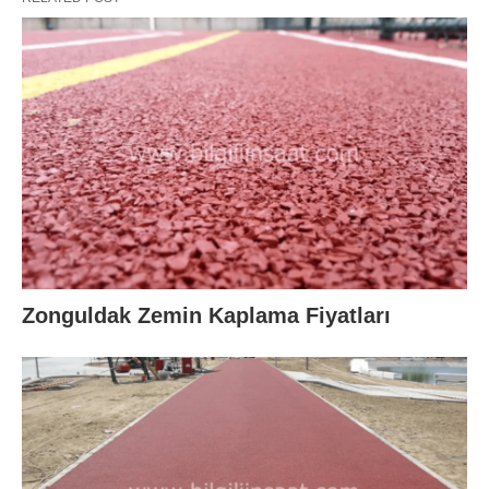
Zonguldak Zemin Kaplama Fiyatları