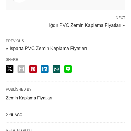
NEXT
Iğdır PVC Zemin Kaplama Fiyatları »
PREVIOUS
« Isparta PVC Zemin Kaplama Fiyatları
SHARE
PUBLISHED BY
Zemin Kaplama Fiyatları
2 YIL AGO
RELATED POST