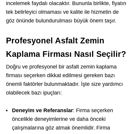
incelemek faydalı olacaktır. Bununla birlikte, fiyatın
tek belirleyici olmaması ve kalite ile hizmetin de
göz önünde bulundurulması büyük önem taşır.
Profesyonel Asfalt Zemin
Kaplama Firması Nasıl Seçilir?
Doğru ve profesyonel bir asfalt zemin kaplama
firması seçerken dikkat edilmesi gereken bazı
önemli faktörler bulunmaktadır. İşte size yardımcı
olabilecek bazı ipuçları:
Deneyim ve Referanslar
: Firma seçerken
öncelikle deneyimlerine ve daha önceki
çalışmalarına göz atmak önemlidir. Firma