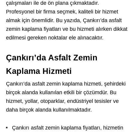
çalışmaları ile de ön plana çıkmaktadır.
Profesyonel bir firma seçmek, kaliteli bir hizmet
almak için önemlidir. Bu yazıda, Çankırı’da asfalt
zemin kaplama fiyatları ve bu hizmeti alırken dikkat
edilmesi gereken noktalar ele alınacaktır.
Çankırı’da Asfalt Zemin
Kaplama Hizmeti
Çankırı’da asfalt zemin kaplama hizmeti, şehirdeki
birçok alanda kullanılan etkili bir çözümdür. Bu
hizmet, yollar, otoparklar, endüstriyel tesisler ve
daha birçok alanda kullanılmaktadır.
Çankırı asfalt zemin kaplama fiyatları, hizmetin