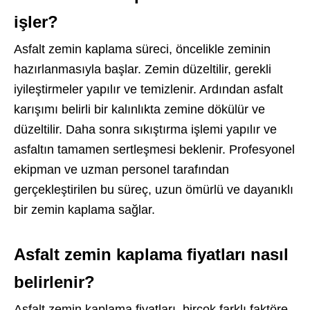
işler?
Asfalt zemin kaplama süreci, öncelikle zeminin
hazırlanmasıyla başlar. Zemin düzeltilir, gerekli
iyileştirmeler yapılır ve temizlenir. Ardından asfalt
karışımı belirli bir kalınlıkta zemine dökülür ve
düzeltilir. Daha sonra sıkıştırma işlemi yapılır ve
asfaltın tamamen sertleşmesi beklenir. Profesyonel
ekipman ve uzman personel tarafından
gerçekleştirilen bu süreç, uzun ömürlü ve dayanıklı
bir zemin kaplama sağlar.
Asfalt zemin kaplama fiyatları nasıl
belirlenir?
Asfalt zemin kaplama fiyatları, birçok farklı faktöre