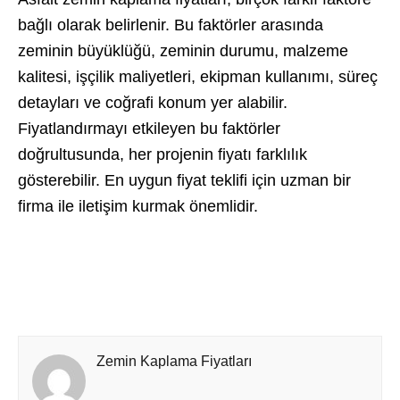
bağlı olarak belirlenir. Bu faktörler arasında
zeminin büyüklüğü, zeminin durumu, malzeme
kalitesi, işçilik maliyetleri, ekipman kullanımı, süreç
detayları ve coğrafi konum yer alabilir.
Fiyatlandırmayı etkileyen bu faktörler
doğrultusunda, her projenin fiyatı farklılık
gösterebilir. En uygun fiyat teklifi için uzman bir
firma ile iletişim kurmak önemlidir.
Zemin Kaplama Fiyatları