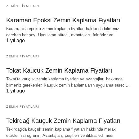
ZEMIN FIYATLARI
Karaman Epoksi Zemin Kaplama Fiyatları
Karaman'da epoksi zemin kaplama fiyatları hakkında bilmeniz
gereken her şey! Uygulama süreci, avantajları, faktörler ve…
1 yıl ago
ZEMIN FIYATLARI
Tokat Kauçuk Zemin Kaplama Fiyatları
Tokat'ta kauçuk zemin kaplama fiyatları ve avantajları hakkında
bilmeniz gerekenler. Kauçuk zemin kaplamaların uygulama süreci…
1 yıl ago
ZEMIN FIYATLARI
Tekirdağ Kauçuk Zemin Kaplama Fiyatları
Tekirdağ'da kauçuk zemin kaplama fiyatları hakkında merak
ettiklerinizi öğrenin. Avantajları, çeşitleri ve dikkat edilmesi