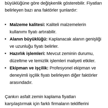
büyüklüğüne göre değişkenlik gösterebilir. Fiyatları
belirleyen bazı ana faktörler şunlardır:
Malzeme kalitesi:
Kaliteli malzemelerin
kullanımı fiyatı artırabilir.
Alanın büyüklüğü:
Kaplanacak alanın genişliği
ve uzunluğu fiyatı belirler.
Hazırlık işlemleri:
Mevcut zeminin durumu,
düzeltme ve temizlik işlemleri maliyeti etkiler.
Ekipman ve işçilik:
Profesyonel ekipman ve
deneyimli işçilik fiyatı belirleyen diğer faktörler
arasındadır.
Çankırı asfalt zemin kaplama fiyatları
karşılaştırmak için farklı firmaların tekliflerini