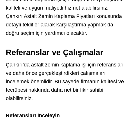
kaliteli ve uygun maliyetli hizmet alabilirsiniz.
Çankırı Asfalt Zemin Kaplama Fiyatları konusunda
detaylı teklifler alarak karşılaştırma yapmak da
doğru seçim için yardımcı olacaktır.
Referanslar ve Çalışmalar
Çankırı’da asfalt zemin kaplama işi için referansları
ve daha önce gerçekleştirdikleri çalışmaları
incelemek önemlidir. Bu sayede firmanın kalitesi ve
tecrübesi hakkında daha net bir fikir sahibi
olabilirsiniz.
Referansları İnceleyin