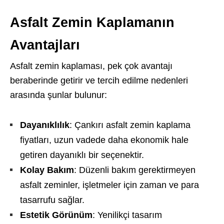
Asfalt Zemin Kaplamanın
Avantajları
Asfalt zemin kaplaması, pek çok avantajı
beraberinde getirir ve tercih edilme nedenleri
arasında şunlar bulunur:
Dayanıklılık
: Çankırı asfalt zemin kaplama
fiyatları, uzun vadede daha ekonomik hale
getiren dayanıklı bir seçenektir.
Kolay Bakım
: Düzenli bakım gerektirmeyen
asfalt zeminler, işletmeler için zaman ve para
tasarrufu sağlar.
Estetik Görünüm
: Yenilikçi tasarım