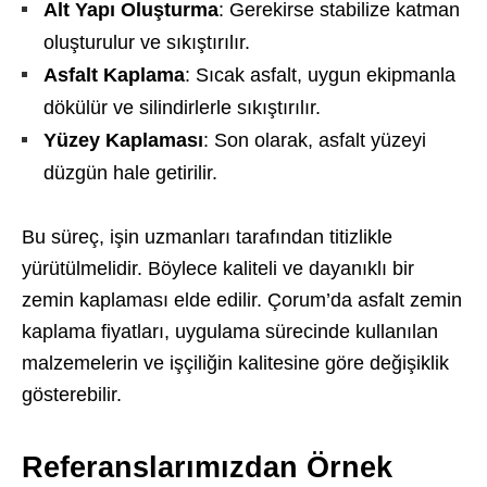
Alt Yapı Oluşturma
: Gerekirse stabilize katman
oluşturulur ve sıkıştırılır.
Asfalt Kaplama
: Sıcak asfalt, uygun ekipmanla
dökülür ve silindirlerle sıkıştırılır.
Yüzey Kaplaması
: Son olarak, asfalt yüzeyi
düzgün hale getirilir.
Bu süreç, işin uzmanları tarafından titizlikle
yürütülmelidir. Böylece kaliteli ve dayanıklı bir
zemin kaplaması elde edilir. Çorum’da asfalt zemin
kaplama fiyatları, uygulama sürecinde kullanılan
malzemelerin ve işçiliğin kalitesine göre değişiklik
gösterebilir.
Referanslarımızdan Örnek