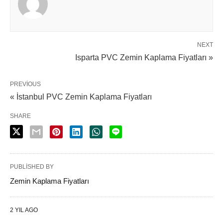
NEXT
Isparta PVC Zemin Kaplama Fiyatları »
PREVIOUS
« İstanbul PVC Zemin Kaplama Fiyatları
SHARE
PUBLISHED BY
Zemin Kaplama Fiyatları
2 YIL AGO