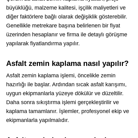
büyüklüğü, malzeme kalitesi, işçilik maliyetleri ve
diğer faktörlere bağlı olarak değişiklik gösterebilir.
Genellikle metrekare başına belirlenen bir fiyat
üzerinden hesaplanır ve firma ile detaylı görüşme
yapılarak fiyatlandırma yapılır.
Asfalt zemin kaplama nasıl yapılır?
Asfalt zemin kaplama işlemi, öncelikle zemin
hazırlığı ile başlar. Ardından sıcak asfalt karışımı,
uygun ekipmanlarla yüzeye dökülür ve düzeltilir.
Daha sonra sıkıştırma işlemi gerçekleştirilir ve
kaplama tamamlanır. İşlemler, profesyonel ekip ve
ekipmanlarla yapılmalıdır.