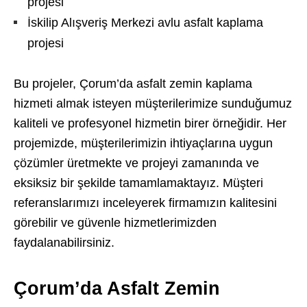
projesi
İskilip Alışveriş Merkezi avlu asfalt kaplama
projesi
Bu projeler, Çorum’da asfalt zemin kaplama
hizmeti almak isteyen müşterilerimize sunduğumuz
kaliteli ve profesyonel hizmetin birer örneğidir. Her
projemizde, müşterilerimizin ihtiyaçlarına uygun
çözümler üretmekte ve projeyi zamanında ve
eksiksiz bir şekilde tamamlamaktayız. Müşteri
referanslarımızı inceleyerek firmamızın kalitesini
görebilir ve güvenle hizmetlerimizden
faydalanabilirsiniz.
Çorum’da Asfalt Zemin