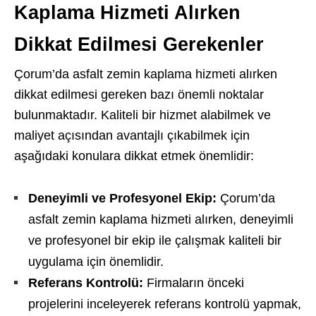
Kaplama Hizmeti Alırken
Dikkat Edilmesi Gerekenler
Çorum’da asfalt zemin kaplama hizmeti alırken
dikkat edilmesi gereken bazı önemli noktalar
bulunmaktadır. Kaliteli bir hizmet alabilmek ve
maliyet açısından avantajlı çıkabilmek için
aşağıdaki konulara dikkat etmek önemlidir:
Deneyimli ve Profesyonel Ekip:
Çorum’da
asfalt zemin kaplama hizmeti alırken, deneyimli
ve profesyonel bir ekip ile çalışmak kaliteli bir
uygulama için önemlidir.
Referans Kontrolü:
Firmaların önceki
projelerini inceleyerek referans kontrolü yapmak,