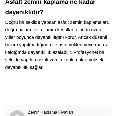
Asfalt zemin kaplama ne kadar
dayanıklıdır?
Doğru bir şekilde yapılan asfalt zemin kaplamaları,
doğru bakım ve kullanım koşulları altında uzun
yıllar boyunca dayanıklılığını korur. Ancak düzenli
bakım yapılmadığında ve aşırı yüklenmeye maruz
kaldığında dayanıklılık azalabilir. Profesyonel bir
şekilde yapılan asfalt zemin kaplamaları yüksek
dayanıklılık sağlar.
Zemin Kaplama Fiyatları