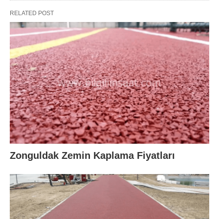
RELATED POST
Zonguldak Zemin Kaplama Fiyatları