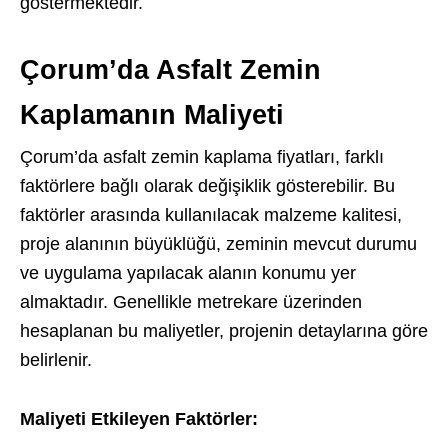
göstermektedir.
Çorum’da Asfalt Zemin
Kaplamanın Maliyeti
Çorum’da asfalt zemin kaplama fiyatları, farklı
faktörlere bağlı olarak değişiklik gösterebilir. Bu
faktörler arasında kullanılacak malzeme kalitesi,
proje alanının büyüklüğü, zeminin mevcut durumu
ve uygulama yapılacak alanın konumu yer
almaktadır. Genellikle metrekare üzerinden
hesaplanan bu maliyetler, projenin detaylarına göre
belirlenir.
Maliyeti Etkileyen Faktörler: