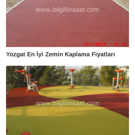
Yozgat En İyi Zemin Kaplama Fiyatları