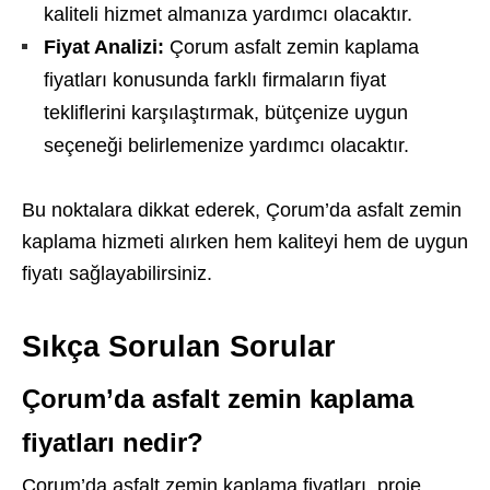
kaliteli hizmet almanıza yardımcı olacaktır.
Fiyat Analizi:
Çorum asfalt zemin kaplama
fiyatları konusunda farklı firmaların fiyat
tekliflerini karşılaştırmak, bütçenize uygun
seçeneği belirlemenize yardımcı olacaktır.
Bu noktalara dikkat ederek, Çorum’da asfalt zemin
kaplama hizmeti alırken hem kaliteyi hem de uygun
fiyatı sağlayabilirsiniz.
Sıkça Sorulan Sorular
Çorum’da asfalt zemin kaplama
fiyatları nedir?
Çorum’da asfalt zemin kaplama fiyatları, proje