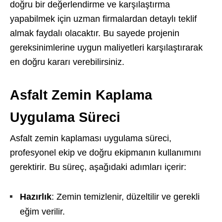
doğru bir değerlendirme ve karşılaştırma
yapabilmek için uzman firmalardan detaylı teklif
almak faydalı olacaktır. Bu sayede projenin
gereksinimlerine uygun maliyetleri karşılaştırarak
en doğru kararı verebilirsiniz.
Asfalt Zemin Kaplama
Uygulama Süreci
Asfalt zemin kaplaması uygulama süreci,
profesyonel ekip ve doğru ekipmanın kullanımını
gerektirir. Bu süreç, aşağıdaki adımları içerir:
Hazırlık
: Zemin temizlenir, düzeltilir ve gerekli
eğim verilir.