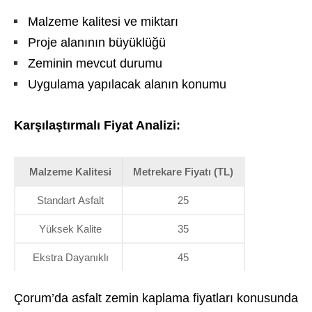
Malzeme kalitesi ve miktarı
Proje alanının büyüklüğü
Zeminin mevcut durumu
Uygulama yapılacak alanın konumu
Karşılaştırmalı Fiyat Analizi:
Malzeme Kalitesi
Metrekare Fiyatı (TL)
Standart Asfalt
25
Yüksek Kalite
35
Ekstra Dayanıklı
45
Çorum’da asfalt zemin kaplama fiyatları konusunda