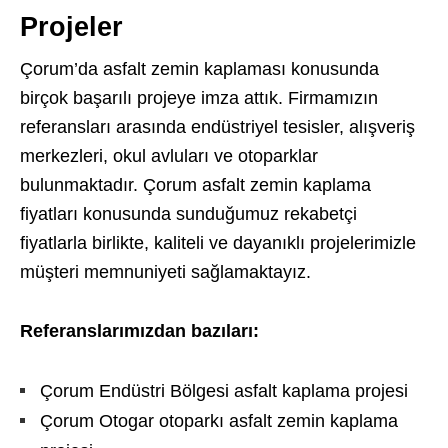
Projeler
Çorum’da asfalt zemin kaplaması konusunda
birçok başarılı projeye imza attık. Firmamızın
referansları arasında endüstriyel tesisler, alışveriş
merkezleri, okul avluları ve otoparklar
bulunmaktadır. Çorum asfalt zemin kaplama
fiyatları konusunda sunduğumuz rekabetçi
fiyatlarla birlikte, kaliteli ve dayanıklı projelerimizle
müşteri memnuniyeti sağlamaktayız.
Referanslarımızdan bazıları:
Çorum Endüstri Bölgesi asfalt kaplama projesi
Çorum Otogar otoparkı asfalt zemin kaplama