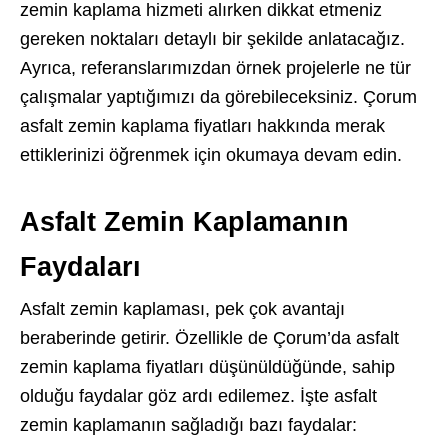
zemin kaplama hizmeti alırken dikkat etmeniz
gereken noktaları detaylı bir şekilde anlatacağız.
Ayrıca, referanslarımızdan örnek projelerle ne tür
çalışmalar yaptığımızı da görebileceksiniz. Çorum
asfalt zemin kaplama fiyatları hakkında merak
ettiklerinizi öğrenmek için okumaya devam edin.
Asfalt Zemin Kaplamanın
Faydaları
Asfalt zemin kaplaması, pek çok avantajı
beraberinde getirir. Özellikle de Çorum’da asfalt
zemin kaplama fiyatları düşünüldüğünde, sahip
olduğu faydalar göz ardı edilemez. İşte asfalt
zemin kaplamanın sağladığı bazı faydalar: