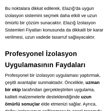
Bu noktalara dikkat edilerek, Elazığ’da uygun
izolasyon sistemini seçmek daha etkili ve uzun
ömürlü bir çözüm sunacaktır. Elazığ İzolasyon
Sistemleri Fiyatları konusunda da dikkatli bir karar
verilmesi, uzun vadede tasarruf sağlayacaktır.
Profesyonel İzolasyon
Uygulamasının Faydaları
Profesyonel bir izolasyon uygulaması yaptırmak,
çeşitli avantajlar sunmaktadır. Öncelikle,
uzman
bir ekip
tarafından gerçekleştirilen uygulama,
kaliteli malzemelerle desteklendiğinde
uzun
ömürlü sonuçlar
elde etmenizi sağlar. Ayrıca,