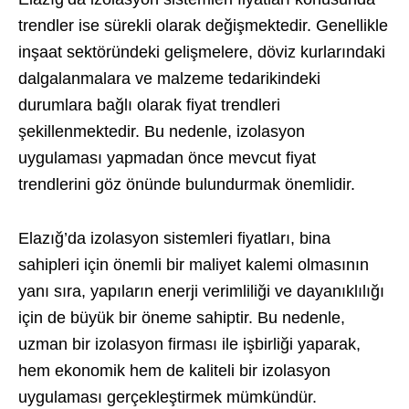
trendler ise sürekli olarak değişmektedir. Genellikle
inşaat sektöründeki gelişmelere, döviz kurlarındaki
dalgalanmalara ve malzeme tedarikindeki
durumlara bağlı olarak fiyat trendleri
şekillenmektedir. Bu nedenle, izolasyon
uygulaması yapmadan önce mevcut fiyat
trendlerini göz önünde bulundurmak önemlidir.
Elazığ’da izolasyon sistemleri fiyatları, bina
sahipleri için önemli bir maliyet kalemi olmasının
yanı sıra, yapıların enerji verimliliği ve dayanıklılığı
için de büyük bir öneme sahiptir. Bu nedenle,
uzman bir izolasyon firması ile işbirliği yaparak,
hem ekonomik hem de kaliteli bir izolasyon
uygulaması gerçekleştirmek mümkündür.