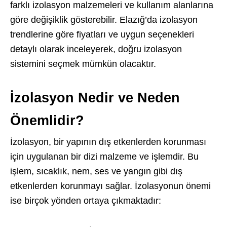
farklı izolasyon malzemeleri ve kullanım alanlarına
göre değişiklik gösterebilir. Elazığ’da izolasyon
trendlerine göre fiyatları ve uygun seçenekleri
detaylı olarak inceleyerek, doğru izolasyon
sistemini seçmek mümkün olacaktır.
İzolasyon Nedir ve Neden
Önemlidir?
İzolasyon, bir yapının dış etkenlerden korunması
için uygulanan bir dizi malzeme ve işlemdir. Bu
işlem, sıcaklık, nem, ses ve yangın gibi dış
etkenlerden korunmayı sağlar. İzolasyonun önemi
ise birçok yönden ortaya çıkmaktadır: