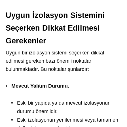
Uygun İzolasyon Sistemini
Seçerken Dikkat Edilmesi
Gerekenler
Uygun bir izolasyon sistemi seçerken dikkat
edilmesi gereken bazı önemli noktalar
bulunmaktadır. Bu noktalar şunlardır:
Mevcut Yalıtım Durumu
:
Eski bir yapıda ya da mevcut izolasyonun
durumu önemlidir.
Eski izolasyonun yenilenmesi veya tamamen