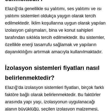
Elazığ’da genellikle su yalıtımı, ses yalıtımı ve ısı
yalıtımı sistemleri oldukça yaygın olarak tercih
edilmektedir. İklim koşullarına uygun olarak yapılan
izolasyon çalışmaları, bina ve konut sahipleri
tarafından sıklıkla tercih edilmektedir. Bu sistemler,
özellikle enerji tasarrufu sağlamak ve yapıların
dayanıklılığını artırmak amacıyla kullanılmaktadır.
İzolasyon sistemleri fiyatları nasıl
belirlenmektedir?
Elazığ’da izolasyon sistemleri fiyatları, birçok farklı
faktöre bağlı olarak belirlenmektedir. Bu faktörler
arasında yapı yaşı, izolasyonun uygulanacağı
alanın büyüklüğü, seçilen izolasyon malzemesi,