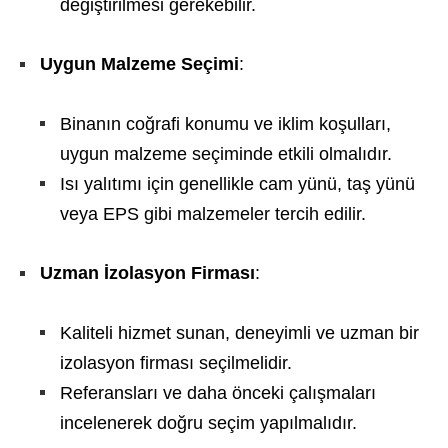
değiştirilmesi gerekebilir.
Uygun Malzeme Seçimi
:
Binanın coğrafi konumu ve iklim koşulları,
uygun malzeme seçiminde etkili olmalıdır.
Isı yalıtımı için genellikle cam yünü, taş yünü
veya EPS gibi malzemeler tercih edilir.
Uzman İzolasyon Firması
:
Kaliteli hizmet sunan, deneyimli ve uzman bir
izolasyon firması seçilmelidir.
Referansları ve daha önceki çalışmaları
incelenerek doğru seçim yapılmalıdır.