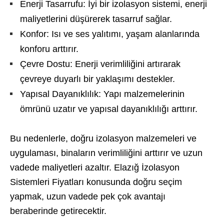
Enerji Tasarrufu: İyi bir izolasyon sistemi, enerji
maliyetlerini düşürerek tasarruf sağlar.
Konfor: Isı ve ses yalıtımı, yaşam alanlarında
konforu arttırır.
Çevre Dostu: Enerji verimliliğini artırarak
çevreye duyarlı bir yaklaşımı destekler.
Yapısal Dayanıklılık: Yapı malzemelerinin
ömrünü uzatır ve yapısal dayanıklılığı arttırır.
Bu nedenlerle, doğru izolasyon malzemeleri ve
uygulaması, binaların verimliliğini arttırır ve uzun
vadede maliyetleri azaltır. Elazığ İzolasyon
Sistemleri Fiyatları konusunda doğru seçim
yapmak, uzun vadede pek çok avantajı
beraberinde getirecektir.