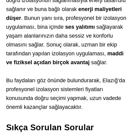
doğru izolasyonun sağlanmasıyla enerji tasarrufu
sağlanır ve buna bağlı olarak
enerji maliyetleri
düşer
. Bunun yanı sıra, profesyonel bir izolasyon
uygulaması, bina içinde
ses yalıtımı
sağlayarak
yaşam alanlarınızın daha sessiz ve konforlu
olmasını sağlar. Sonuç olarak, uzman bir ekip
tarafından yapılan izolasyon uygulaması,
maddi
ve fiziksel açıdan birçok avantaj
sağlar.
Bu faydaları göz önünde bulundurarak, Elazığ’da
profesyonel izolasyon sistemleri fiyatları
konusunda doğru seçimi yapmak, uzun vadede
önemli kazançlar sağlayacaktır.
Sıkça Sorulan Sorular