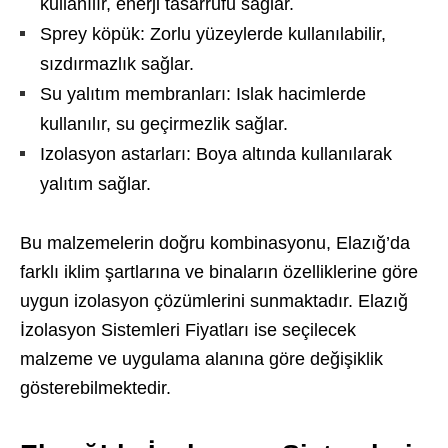
kullanılır, enerji tasarrufu sağlar.
Sprey köpük: Zorlu yüzeylerde kullanılabilir,
sızdırmazlık sağlar.
Su yalıtım membranları: Islak hacimlerde
kullanılır, su geçirmezlik sağlar.
Izolasyon astarları: Boya altında kullanılarak
yalıtım sağlar.
Bu malzemelerin doğru kombinasyonu, Elazığ’da
farklı iklim şartlarına ve binaların özelliklerine göre
uygun izolasyon çözümlerini sunmaktadır. Elazığ
İzolasyon Sistemleri Fiyatları ise seçilecek
malzeme ve uygulama alanına göre değişiklik
gösterebilmektedir.