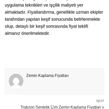
uygulama teknikleri ve işçilik maliyeti yer
almaktadır. Fiyatlandırma, genellikle uzman ekipler
tarafından yapılan keşif sonucunda belirlenmekte
olup, detaylı bir keşif sonrasında fiyat teklifi
almanız önerilmektedir.
Zemin Kaplama Fiyatları
NEXT
Trabzon Sentetik Çim Zemin Kaplama Fiyatları »