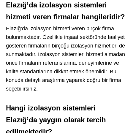
Elazığ’da izolasyon sistemleri
hizmeti veren firmalar hangileridir?
Elazığ’da izolasyon hizmeti veren birçok firma
bulunmaktadır. Özellikle inşaat sektöründe faaliyet
gösteren firmaların birçoğu izolasyon hizmetleri de
sunmaktadır. İzolasyon sistemleri hizmeti almadan
önce firmaların referanslarına, deneyimlerine ve
kalite standartlarına dikkat etmek önemlidir. Bu
konuda detaylı araştırma yaparak doğru bir firma
seçebilirsiniz.
Hangi izolasyon sistemleri
Elazığ’da yaygın olarak tercih
edilmektedir?