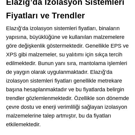
Elazığ’da İzolasyon Sistemleri
Fiyatları ve Trendler
Elazığ’da izolasyon sistemleri fiyatları, binaların
yapısına, büyüklüğüne ve kullanılan malzemelere
göre değişkenlik göstermektedir. Genellikle EPS ve
XPS gibi malzemeler, su yalıtımı için sıkça tercih
edilmektedir. Bunun yanı sıra, mantolama işlemleri
de yaygın olarak uygulanmaktadır. Elazığ’da
izolasyon sistemleri fiyatları genellikle metrekare
başına hesaplanmaktadır ve bu fiyatlarda belirgin
trendler gözlemlenmektedir. Özellikle son dönemde
çevre dostu ve enerji verimliliği sağlayan izolasyon
malzemelerine talep artmıştır, bu da fiyatları
etkilemektedir.