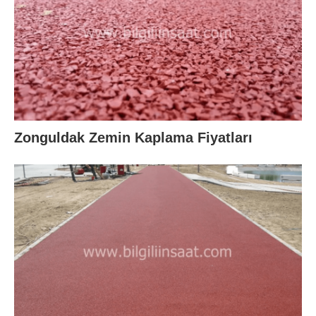
Zonguldak Zemin Kaplama Fiyatları