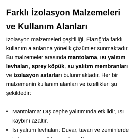
Farklı İzolasyon Malzemeleri
ve Kullanım Alanları
İzolasyon malzemeleri çeşitliliği, Elazığ’da farklı
kullanım alanlarına yönelik çözümler sunmaktadır.
Bu malzemeler arasında
mantolama
,
ısı yalıtım
levhaları
,
sprey köpük
,
su yalıtım membranları
ve
izolasyon astarları
bulunmaktadır. Her bir
malzemenin kullanım alanları ve özellikleri şu
şekildedir:
Mantolama: Dış cephe yalıtımında etkilidir, ısı
kaybını azaltır.
Isı yalıtım levhaları: Duvar, tavan ve zeminlerde