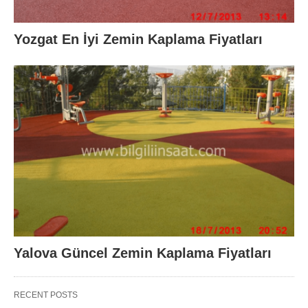
Yozgat En İyi Zemin Kaplama Fiyatları
Yalova Güncel Zemin Kaplama Fiyatları
RECENT POSTS