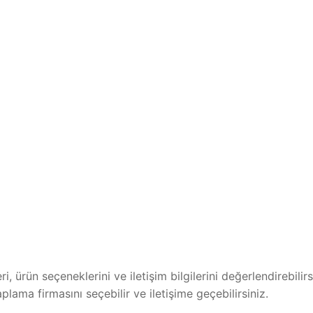
, ürün seçeneklerini ve iletişim bilgilerini değerlendirebilirs
ama firmasını seçebilir ve iletişime geçebilirsiniz.