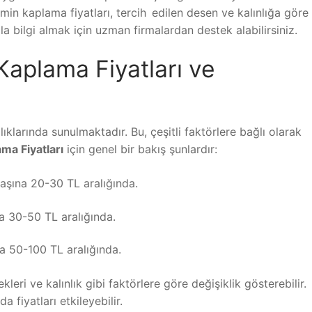
in kaplama fiyatları, tercih edilen desen ve kalınlığa göre
a bilgi almak için uzman firmalardan destek alabilirsiniz.
aplama Fiyatları ve
ıklarında sunulmaktadır. Bu, çeşitli faktörlere bağlı olarak
a Fiyatları
için genel bir bakış şunlardır:
aşına 20-30 TL aralığında.
a 30-50 TL aralığında.
a 50-100 TL aralığında.
kleri ve kalınlık gibi faktörlere göre değişiklik gösterebilir.
 fiyatları etkileyebilir.