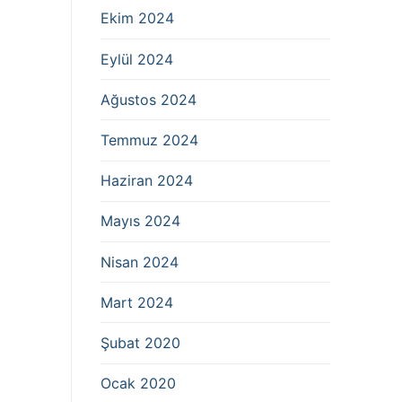
Ekim 2024
Eylül 2024
Ağustos 2024
Temmuz 2024
Haziran 2024
Mayıs 2024
Nisan 2024
Mart 2024
Şubat 2020
Ocak 2020