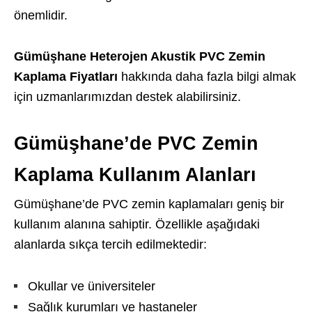
önemlidir.
Gümüşhane Heterojen Akustik PVC Zemin
Kaplama Fiyatları
hakkında daha fazla bilgi almak
için uzmanlarımızdan destek alabilirsiniz.
Gümüşhane’de PVC Zemin
Kaplama Kullanım Alanları
Gümüşhane’de PVC zemin kaplamaları geniş bir
kullanım alanına sahiptir. Özellikle aşağıdaki
alanlarda sıkça tercih edilmektedir:
Okullar ve üniversiteler
Sağlık kurumları ve hastaneler