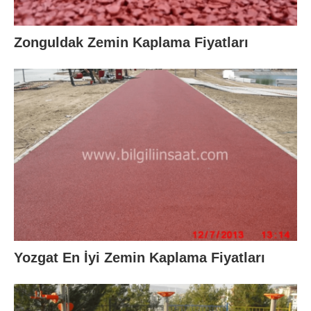
Zonguldak Zemin Kaplama Fiyatları
Yozgat En İyi Zemin Kaplama Fiyatları