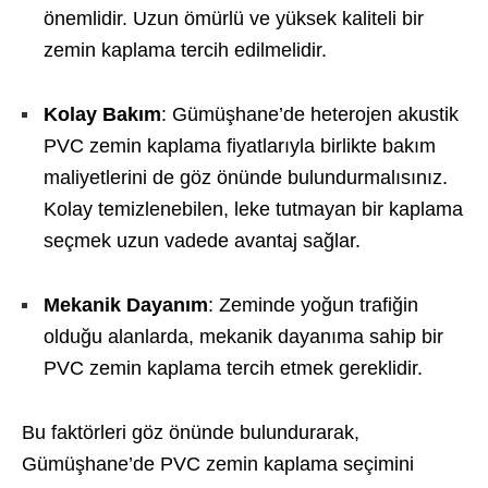
önemlidir. Uzun ömürlü ve yüksek kaliteli bir
zemin kaplama tercih edilmelidir.
Kolay Bakım
: Gümüşhane’de heterojen akustik
PVC zemin kaplama fiyatlarıyla birlikte bakım
maliyetlerini de göz önünde bulundurmalısınız.
Kolay temizlenebilen, leke tutmayan bir kaplama
seçmek uzun vadede avantaj sağlar.
Mekanik Dayanım
: Zeminde yoğun trafiğin
olduğu alanlarda, mekanik dayanıma sahip bir
PVC zemin kaplama tercih etmek gereklidir.
Bu faktörleri göz önünde bulundurarak,
Gümüşhane’de PVC zemin kaplama seçimini