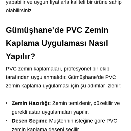
yapabilir ve uygun fiyatlarla kaliteli bir ürüne sahip
olabilirsiniz.
Gümüşhane’de PVC Zemin
Kaplama Uygulaması Nasıl
Yapılır?
PVC zemin kaplamaları, profesyonel bir ekip
tarafından uygulanmalıdır. Gümüşhane’de PVC
zemin kaplama uygulaması için şu adımlar izlenir:
Zemin Hazırlığı:
Zemin temizlenir, düzeltilir ve
gerekli astar uygulamaları yapılır.
Desen Seçimi:
Müşterinin isteğine göre PVC
zemin kaplama deseni seçilir.