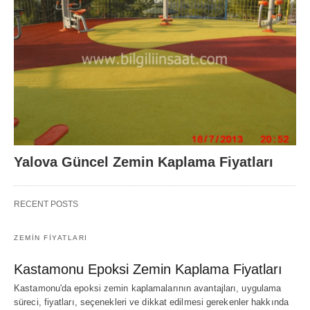
Yalova Güncel Zemin Kaplama Fiyatları
RECENT POSTS
ZEMIN FIYATLARI
Kastamonu Epoksi Zemin Kaplama Fiyatları
Kastamonu'da epoksi zemin kaplamalarının avantajları, uygulama
süreci, fiyatları, seçenekleri ve dikkat edilmesi gerekenler hakkında