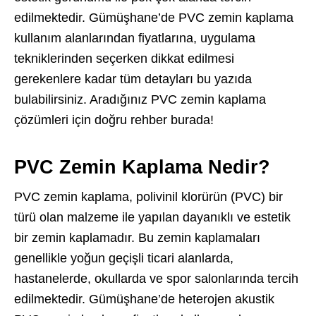
edilmektedir. Gümüşhane’de PVC zemin kaplama
kullanım alanlarından fiyatlarına, uygulama
tekniklerinden seçerken dikkat edilmesi
gerekenlere kadar tüm detayları bu yazıda
bulabilirsiniz. Aradığınız PVC zemin kaplama
çözümleri için doğru rehber burada!
PVC Zemin Kaplama Nedir?
PVC zemin kaplama, polivinil klorürün (PVC) bir
türü olan malzeme ile yapılan dayanıklı ve estetik
bir zemin kaplamadır. Bu zemin kaplamaları
genellikle yoğun geçişli ticari alanlarda,
hastanelerde, okullarda ve spor salonlarında tercih
edilmektedir. Gümüşhane’de heterojen akustik