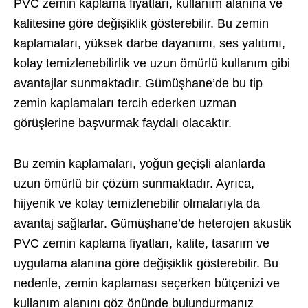
PVC zemin kaplama fiyatları, kullanım alanına ve
kalitesine göre değişiklik gösterebilir. Bu zemin
kaplamaları, yüksek darbe dayanımı, ses yalıtımı,
kolay temizlenebilirlik ve uzun ömürlü kullanım gibi
avantajlar sunmaktadır. Gümüşhane’de bu tip
zemin kaplamaları tercih ederken uzman
görüşlerine başvurmak faydalı olacaktır.
Bu zemin kaplamaları, yoğun geçişli alanlarda
uzun ömürlü bir çözüm sunmaktadır. Ayrıca,
hijyenik ve kolay temizlenebilir olmalarıyla da
avantaj sağlarlar. Gümüşhane’de heterojen akustik
PVC zemin kaplama fiyatları, kalite, tasarım ve
uygulama alanına göre değişiklik gösterebilir. Bu
nedenle, zemin kaplaması seçerken bütçenizi ve
kullanım alanını göz önünde bulundurmanız