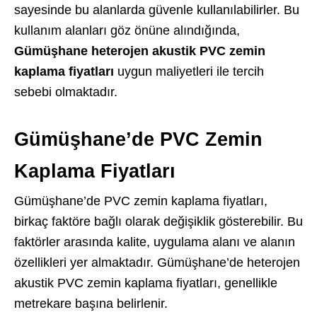
sayesinde bu alanlarda güvenle kullanılabilirler. Bu
kullanım alanları göz önüne alındığında,
Gümüşhane heterojen akustik PVC zemin
kaplama fiyatları
uygun maliyetleri ile tercih
sebebi olmaktadır.
Gümüşhane’de PVC Zemin
Kaplama Fiyatları
Gümüşhane’de PVC zemin kaplama fiyatları,
birkaç faktöre bağlı olarak değişiklik gösterebilir. Bu
faktörler arasında kalite, uygulama alanı ve alanın
özellikleri yer almaktadır. Gümüşhane’de heterojen
akustik PVC zemin kaplama fiyatları, genellikle
metrekare başına belirlenir.