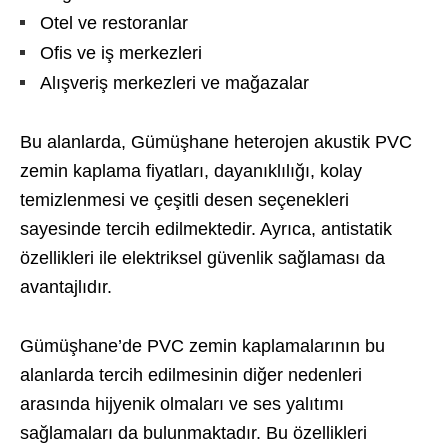
Otel ve restoranlar
Ofis ve iş merkezleri
Alışveriş merkezleri ve mağazalar
Bu alanlarda, Gümüşhane heterojen akustik PVC
zemin kaplama fiyatları, dayanıklılığı, kolay
temizlenmesi ve çeşitli desen seçenekleri
sayesinde tercih edilmektedir. Ayrıca, antistatik
özellikleri ile elektriksel güvenlik sağlaması da
avantajlıdır.
Gümüşhane’de PVC zemin kaplamalarının bu
alanlarda tercih edilmesinin diğer nedenleri
arasında hijyenik olmaları ve ses yalıtımı
sağlamaları da bulunmaktadır. Bu özellikleri