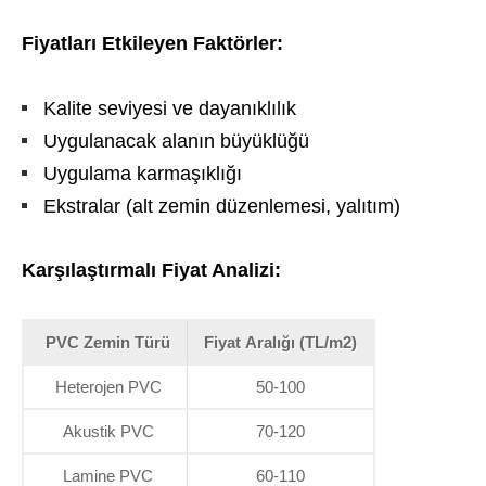
Fiyatları Etkileyen Faktörler:
Kalite seviyesi ve dayanıklılık
Uygulanacak alanın büyüklüğü
Uygulama karmaşıklığı
Ekstralar (alt zemin düzenlemesi, yalıtım)
Karşılaştırmalı Fiyat Analizi:
PVC Zemin Türü
Fiyat Aralığı (TL/m2)
Heterojen PVC
50-100
Akustik PVC
70-120
Lamine PVC
60-110