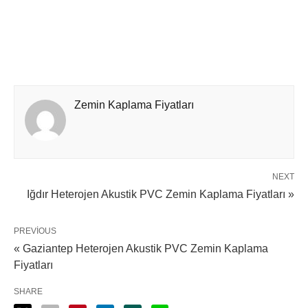
Zemin Kaplama Fiyatları
NEXT
Iğdır Heterojen Akustik PVC Zemin Kaplama Fiyatları »
PREVIOUS
« Gaziantep Heterojen Akustik PVC Zemin Kaplama
Fiyatları
SHARE