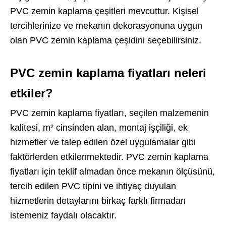
PVC zemin kaplama çeşitleri mevcuttur. Kişisel
tercihlerinize ve mekanın dekorasyonuna uygun
olan PVC zemin kaplama çeşidini seçebilirsiniz.
PVC zemin kaplama fiyatları neleri
etkiler?
PVC zemin kaplama fiyatları, seçilen malzemenin
kalitesi, m² cinsinden alan, montaj işçiliği, ek
hizmetler ve talep edilen özel uygulamalar gibi
faktörlerden etkilenmektedir. PVC zemin kaplama
fiyatları için teklif almadan önce mekanın ölçüsünü,
tercih edilen PVC tipini ve ihtiyaç duyulan
hizmetlerin detaylarını birkaç farklı firmadan
istemeniz faydalı olacaktır.