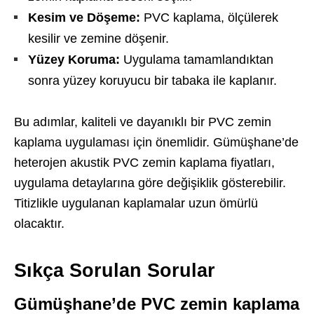
Kesim ve Döşeme:
PVC kaplama, ölçülerek
kesilir ve zemine döşenir.
Yüzey Koruma:
Uygulama tamamlandıktan
sonra yüzey koruyucu bir tabaka ile kaplanır.
Bu adımlar, kaliteli ve dayanıklı bir PVC zemin
kaplama uygulaması için önemlidir. Gümüşhane’de
heterojen akustik PVC zemin kaplama fiyatları,
uygulama detaylarına göre değişiklik gösterebilir.
Titizlikle uygulanan kaplamalar uzun ömürlü
olacaktır.
Sıkça Sorulan Sorular
Gümüşhane’de PVC zemin kaplama