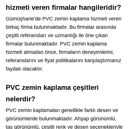
hizmeti veren firmalar hangileridir?
Gümüşhane’de PVC zemin kaplama hizmeti veren
birkaç firma bulunmaktadır. Bu firmalar arasında
çeşitli referansları ve uzmanlığı ile öne çıkan
firmalar bulunmaktadır. PVC zemin kaplama
hizmeti almadan önce, firmaların deneyimlerini,
referanslarını ve fiyat politikalarını karşılaştırmanız
faydalı olacaktır.
PVC zemin kaplama çeşitleri
nelerdir?
PVC zemin kaplamaları genellikle farklı desen ve
görünümlerde bulunmaktadır. Ahşap görünümlü,
taş görünümlü, çeşitli renk ve desen seçenekleriyle