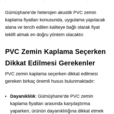
Gümüşhane’de heterojen akustik PVC zemin
kaplama fiyatları konusunda, uygulama yapılacak
alana ve tercih edilen kaliteye bağlı olarak fiyat
teklifi almak en doğru yöntem olacaktır.
PVC Zemin Kaplama Seçerken
Dikkat Edilmesi Gerekenler
PVC zemin kaplama seçerken dikkat edilmesi
gereken birkaç önemli husus bulunmaktadır:
Dayanıklılık
: Gümüşhane’de PVC zemin
kaplama fiyatları arasında karşılaştırma
yaparken, ürünün dayanıklılığına dikkat etmek