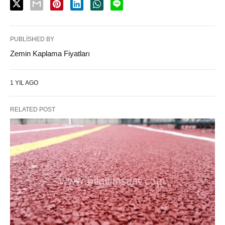
PUBLISHED BY
Zemin Kaplama Fiyatları
1 YIL AGO
RELATED POST