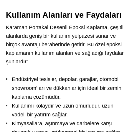
Kullanım Alanları ve Faydaları
Karaman Portakal Desenli Epoksi Kaplama, çeşitli
alanlarda geniş bir kullanım yelpazesi sunar ve
birçok avantajı beraberinde getirir. Bu özel epoksi
kaplamanın kullanım alanları ve sağladığı faydalar
şunlardır:
Endüstriyel tesisler, depolar, garajlar, otomobil
showroom’ları ve dükkanlar için ideal bir zemin
kaplama çözümüdür.
Kullanımı kolaydır ve uzun ömürlüdür, uzun
vadeli bir yatırım sağlar.
Kimyasallara, aşınmaya ve darbelere karşı