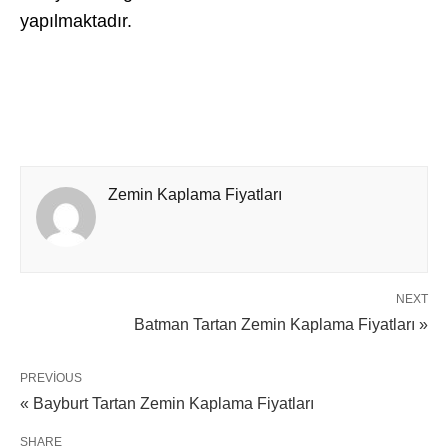
yapılmaktadır.
Zemin Kaplama Fiyatları
NEXT
Batman Tartan Zemin Kaplama Fiyatları »
PREVIOUS
« Bayburt Tartan Zemin Kaplama Fiyatları
SHARE