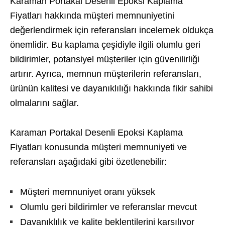
Karaman Portakal Desenli Epoksi Kaplama
Fiyatları hakkında müşteri memnuniyetini
değerlendirmek için referansları incelemek oldukça
önemlidir. Bu kaplama çeşidiyle ilgili olumlu geri
bildirimler, potansiyel müşteriler için güvenilirliği
artırır. Ayrıca, memnun müşterilerin referansları,
ürünün kalitesi ve dayanıklılığı hakkında fikir sahibi
olmalarını sağlar.
Karaman Portakal Desenli Epoksi Kaplama
Fiyatları konusunda müşteri memnuniyeti ve
referansları aşağıdaki gibi özetlenebilir:
Müşteri memnuniyet oranı yüksek
Olumlu geri bildirimler ve referanslar mevcut
Dayanıklılık ve kalite beklentilerini karşılıyor