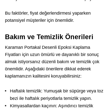
Bu faktörler, fiyat değerlendirmesi yaparken
potansiyel müşteriler için önemlidir.
Bakım ve Temizlik Önerileri
Karaman Portakal Desenli Epoksi Kaplama
Fiyatları için uzun ömürlü ve dayanıklı bir sonuç
almak istiyorsanız düzenli bakım ve temizlik çok
önemlidir. Aşağıdaki önerilere dikkat ederek
kaplamanızın kalitesini koruyabilirsiniz:
Haftalık temizlik: Yumuşak bir süpürge veya toz
bezi ile haftalık periyotlarla temizlik yapın.
Kimyasallardan kaçının: Aşındırıcı temizlik