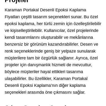
Projeler
Karaman Portakal Desenli Epoksi Kaplama
Fiyatları çeşitli tasarım seçenekleri sunar. Bu özel
epoksi kaplama, her türlü zemin için özelleştirilebilir
ve kişiselleştirilebilir. Kullanıcılar, özel projelerinde
kendi tasarımlarını oluşturabilir ve mekânlarına
benzersiz bir görünüm kazandırabilirler. Desen ve
renk seçeneklerinde geniş bir yelpaze sunularak
müşterilere tam bir özgürlük sağlanır. Ayrıca, özel
projeler için danışmanlık hizmeti de mevcuttur,
böylece müşteriler hayal ettikleri tasarıma
ulaşabilirler. Bu özellikler, Karaman Portakal
Desenli Epoksi Kaplama’nın diğer kaplama
seçenekleri arasında öne çıkmasını sağlar.