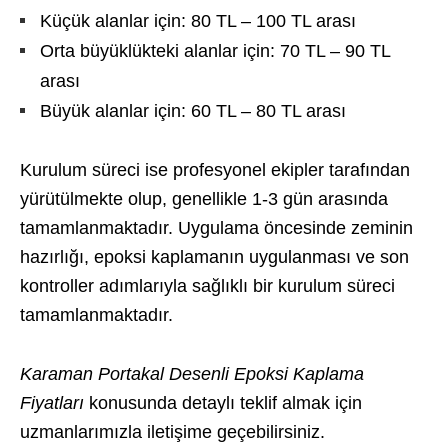
Küçük alanlar için: 80 TL – 100 TL arası
Orta büyüklükteki alanlar için: 70 TL – 90 TL
arası
Büyük alanlar için: 60 TL – 80 TL arası
Kurulum süreci ise profesyonel ekipler tarafından
yürütülmekte olup, genellikle 1-3 gün arasında
tamamlanmaktadır. Uygulama öncesinde zeminin
hazırlığı, epoksi kaplamanın uygulanması ve son
kontroller adımlarıyla sağlıklı bir kurulum süreci
tamamlanmaktadır.
Karaman Portakal Desenli Epoksi Kaplama
Fiyatları
konusunda detaylı teklif almak için
uzmanlarımızla iletişime geçebilirsiniz.