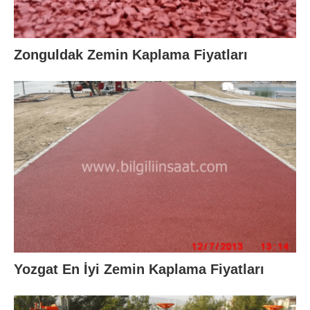
Zonguldak Zemin Kaplama Fiyatları
Yozgat En İyi Zemin Kaplama Fiyatları