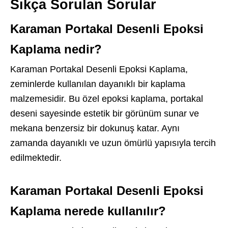
Sıkça Sorulan Sorular
Karaman Portakal Desenli Epoksi
Kaplama nedir?
Karaman Portakal Desenli Epoksi Kaplama,
zeminlerde kullanılan dayanıklı bir kaplama
malzemesidir. Bu özel epoksi kaplama, portakal
deseni sayesinde estetik bir görünüm sunar ve
mekana benzersiz bir dokunuş katar. Aynı
zamanda dayanıklı ve uzun ömürlü yapısıyla tercih
edilmektedir.
Karaman Portakal Desenli Epoksi
Kaplama nerede kullanılır?