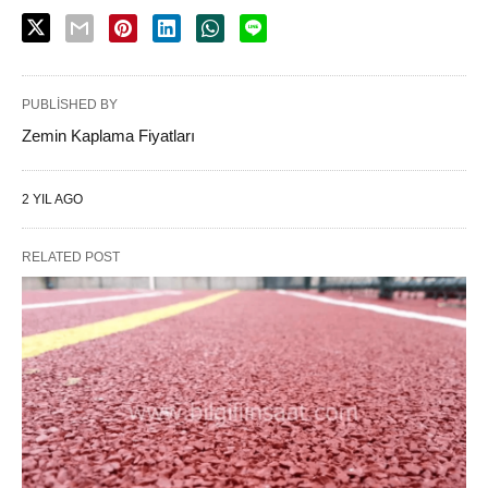
PUBLISHED BY
Zemin Kaplama Fiyatları
2 YIL AGO
RELATED POST