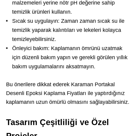
malzemeleri yerine nötr pH değerine sahip
temizlik ürünleri kullanın.
Sıcak su uygulayın: Zaman zaman sıcak su ile
temizlik yaparak kalıntıları ve lekeleri kolayca
temizleyebilirsiniz.
Önleyici bakım: Kaplamanın ömrünü uzatmak
için düzenli bakım yapın ve gerekli görülen yıllık
bakım uygulamalarını aksatmayın.
Bu önerilere dikkat ederek Karaman Portakal
Desenli Epoksi Kaplama Fiyatları ile yaptırdığınız
kaplamanın uzun ömürlü olmasını sağlayabilirsiniz.
Tasarım Çeşitliliği ve Özel