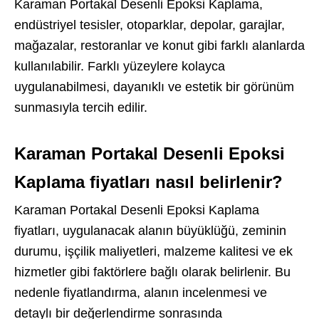
Karaman Portakal Desenli Epoksi Kaplama,
endüstriyel tesisler, otoparklar, depolar, garajlar,
mağazalar, restoranlar ve konut gibi farklı alanlarda
kullanılabilir. Farklı yüzeylere kolayca
uygulanabilmesi, dayanıklı ve estetik bir görünüm
sunmasıyla tercih edilir.
Karaman Portakal Desenli Epoksi
Kaplama fiyatları nasıl belirlenir?
Karaman Portakal Desenli Epoksi Kaplama
fiyatları, uygulanacak alanın büyüklüğü, zeminin
durumu, işçilik maliyetleri, malzeme kalitesi ve ek
hizmetler gibi faktörlere bağlı olarak belirlenir. Bu
nedenle fiyatlandırma, alanın incelenmesi ve
detaylı bir değerlendirme sonrasında