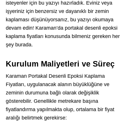
isteyenler için bu yazıyı hazırladık. Eviniz veya
işyeriniz için benzersiz ve dayanıklı bir zemin
kaplaması düşünüyorsanız, bu yazıyı okumaya
devam edin! Karaman’da portakal desenli epoksi
kaplama fiyatları konusunda bilmeniz gereken her
şey burada.
Kurulum Maliyetleri ve Süreç
Karaman Portakal Desenli Epoksi Kaplama
Fiyatları, uygulanacak alanın büyüklüğüne ve
zeminin durumuna bağlı olarak değişiklik
gösterebilir. Genellikle metrekare başına
fiyatlandırma yapılmakta olup, ortalama bir fiyat
aralığı belirtmek gerekirse: