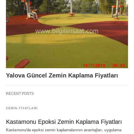
Yalova Güncel Zemin Kaplama Fiyatları
RECENT POSTS
ZEMIN FIYATLARI
Kastamonu Epoksi Zemin Kaplama Fiyatları
Kastamonu'da epoksi zemin kaplamalarının avantajları, uygulama