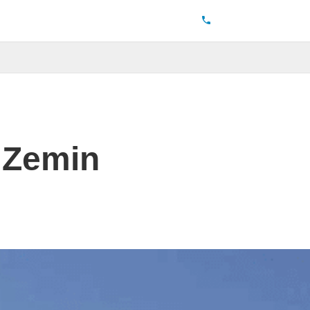
k Zemin