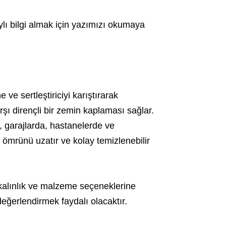
lı bilgi almak için yazımızı okumaya
 ve sertleştiriciyi karıştırarak
rşı dirençli bir zemin kaplaması sağlar.
, garajlarda, hastanelerde ve
 ömrünü uzatır ve kolay temizlenebilir
kalınlık ve malzeme seçeneklerine
 değerlendirmek faydalı olacaktır.