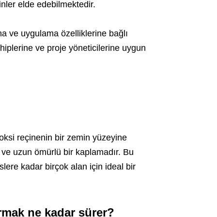
nler elde edebilmektedir.
a ve uygulama özelliklerine bağlı
hiplerine ve proje yöneticilerine uygun
oksi reçinenin bir zemin yüzeyine
 ve uzun ömürlü bir kaplamadır. Bu
lere kadar birçok alan için ideal bir
rmak ne kadar sürer?