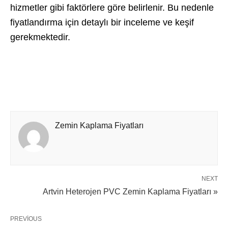
hizmetler gibi faktörlere göre belirlenir. Bu nedenle
fiyatlandırma için detaylı bir inceleme ve keşif
gerekmektedir.
Zemin Kaplama Fiyatları
NEXT
Artvin Heterojen PVC Zemin Kaplama Fiyatları »
PREVIOUS