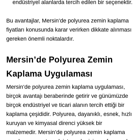
endüstriyel alanlarda tercih edilen bir seçenektir.
Bu avantajlar, Mersin’de polyurea zemin kaplama
fiyatları konusunda karar verirken dikkate alınması
gereken önemli noktalardır.
Mersin’de Polyurea Zemin
Kaplama Uygulaması
Mersin’de polyurea zemin kaplama uygulaması,
birçok avantajı beraberinde getirir ve günümüzde
birçok endüstriyel ve ticari alanın tercih ettiği bir
kaplama çeşididir. Polyurea, dayanıklı, esnek, hızlı
kuruyan ve kimyasal direnci yüksek bir
malzemedir. Mersin’de polyurea zemin kaplama