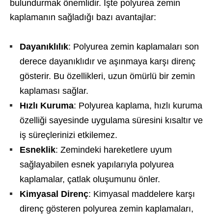
bulundurmak önemlidir. İşte polyurea zemin
kaplamanın sağladığı bazı avantajlar:
Dayanıklılık
: Polyurea zemin kaplamaları son
derece dayanıklıdır ve aşınmaya karşı direnç
gösterir. Bu özellikleri, uzun ömürlü bir zemin
kaplaması sağlar.
Hızlı Kuruma
: Polyurea kaplama, hızlı kuruma
özelliği sayesinde uygulama süresini kısaltır ve
iş süreçlerinizi etkilemez.
Esneklik
: Zemindeki hareketlere uyum
sağlayabilen esnek yapılarıyla polyurea
kaplamalar, çatlak oluşumunu önler.
Kimyasal Direnç
: Kimyasal maddelere karşı
direnç gösteren polyurea zemin kaplamaları,