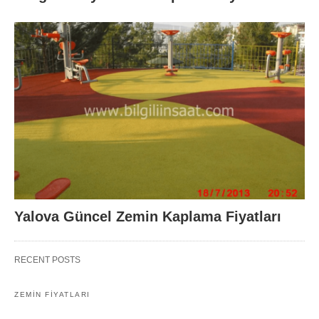
Yalova Güncel Zemin Kaplama Fiyatları
RECENT POSTS
ZEMIN FIYATLARI