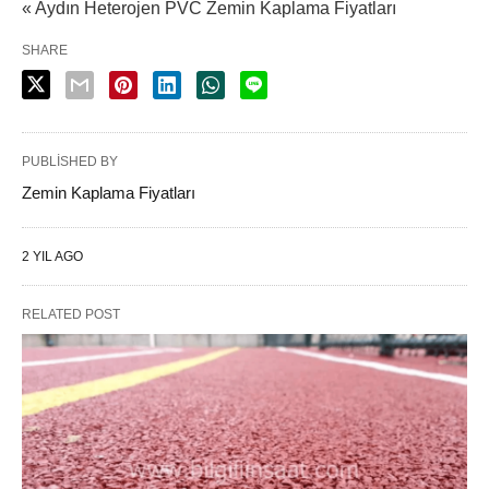
« Aydın Heterojen PVC Zemin Kaplama Fiyatları
SHARE
PUBLISHED BY
Zemin Kaplama Fiyatları
2 YIL AGO
RELATED POST