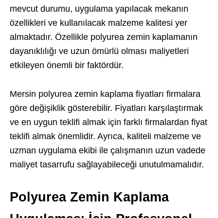
mevcut durumu, uygulama yapılacak mekanın
özellikleri ve kullanılacak malzeme kalitesi yer
almaktadır. Özellikle polyurea zemin kaplamanın
dayanıklılığı ve uzun ömürlü olması maliyetleri
etkileyen önemli bir faktördür.
Mersin polyurea zemin kaplama fiyatları firmalara
göre değişiklik gösterebilir. Fiyatları karşılaştırmak
ve en uygun teklifi almak için farklı firmalardan fiyat
teklifi almak önemlidir. Ayrıca, kaliteli malzeme ve
uzman uygulama ekibi ile çalışmanın uzun vadede
maliyet tasarrufu sağlayabileceği unutulmamalıdır.
Polyurea Zemin Kaplama