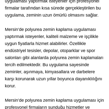
uygulaması yaptırmak isteyenler için profesyonel
firmalar tarafından kısa sürede gerçekleştirilen bu
uygulama, zeminin uzun ömürlü olmasını sağlar.
Mersin’de polyurea zemin kaplama uygulaması
yaptırmak isteyenler, kaliteli malzeme ve işçilikle
uygun fiyatlarla hizmet alabilirler. Özellikle
endüstriyel tesisler, depolar, otoparklar ve spor
salonları gibi alanlarda polyurea zemin kaplamaları
tercih edilmektedir. Bu uygulama sayesinde
zeminler, aşınmaya, kimyasallara ve darbelere
karşı korunarak uzun yıllar boyunca dayanıklılığını
korur.
Mersin’de polyurea zemin kaplama uygulaması için
profesyonel firmaların sunduğu hizmetler ve