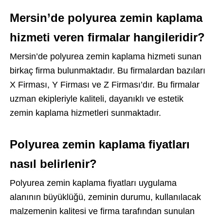
Mersin’de polyurea zemin kaplama
hizmeti veren firmalar hangileridir?
Mersin’de polyurea zemin kaplama hizmeti sunan
birkaç firma bulunmaktadır. Bu firmalardan bazıları
X Firması, Y Firması ve Z Firması’dır. Bu firmalar
uzman ekipleriyle kaliteli, dayanıklı ve estetik
zemin kaplama hizmetleri sunmaktadır.
Polyurea zemin kaplama fiyatları
nasıl belirlenir?
Polyurea zemin kaplama fiyatları uygulama
alanının büyüklüğü, zeminin durumu, kullanılacak
malzemenin kalitesi ve firma tarafından sunulan