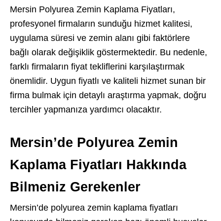
Mersin Polyurea Zemin Kaplama Fiyatları,
profesyonel firmaların sunduğu hizmet kalitesi,
uygulama süresi ve zemin alanı gibi faktörlere
bağlı olarak değişiklik göstermektedir. Bu nedenle,
farklı firmaların fiyat tekliflerini karşılaştırmak
önemlidir. Uygun fiyatlı ve kaliteli hizmet sunan bir
firma bulmak için detaylı araştırma yapmak, doğru
tercihler yapmanıza yardımcı olacaktır.
Mersin’de Polyurea Zemin
Kaplama Fiyatları Hakkında
Bilmeniz Gerekenler
Mersin’de polyurea zemin kaplama fiyatları