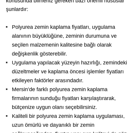
konusunda bilmeniz gereken bazı önemli hususlar
şunlardır:
Polyurea zemin kaplama fiyatları, uygulama
alanının büyüklüğüne, zeminin durumuna ve
seçilen malzemenin kalitesine bağlı olarak
değişkenlik gösterebilir.
Uygulama yapılacak yüzeyin hazırlığı, zemindeki
düzeltmeler ve kaplama öncesi işlemler fiyatları
etkileyen faktörler arasındadır.
Mersin’de farklı polyurea zemin kaplama
firmalarının sunduğu fiyatları karşılaştırarak,
bütçenize uygun olanı seçebilirsiniz.
Kaliteli bir polyurea zemin kaplama uygulaması,
uzun ömürlü ve dayanıklı bir zemin