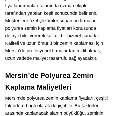
fiyatlandırmaları, alanında uzman ekipler
tarafından yapılan keşif sonucunda belirlenir.
Müşterilere özel çözümler sunan bu firmalar,
polyurea zemin kaplama fiyatları konusunda
detaylı bilgi vererek kaliteli bir hizmet sunarlar.
Kaliteli ve uzun ömürlü bir zemin kaplaması için
Mersin’de profesyonel firmalardan teklif almak,
uzun vadede maliyet tasarrufu sağlayacaktır.
Mersin’de Polyurea Zemin
Kaplama Maliyetleri
Mersin’de polyurea zemin kaplama fiyatları, çeşitli
faktörlere bağlı olarak değişebilir. Bu faktörler
arasında kaplanacak alanın büyüklüğü, zeminin