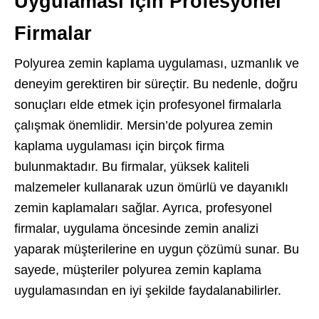
Uygulaması İçin Profesyonel
Firmalar
Polyurea zemin kaplama uygulaması, uzmanlık ve
deneyim gerektiren bir süreçtir. Bu nedenle, doğru
sonuçları elde etmek için profesyonel firmalarla
çalışmak önemlidir. Mersin’de polyurea zemin
kaplama uygulaması için birçok firma
bulunmaktadır. Bu firmalar, yüksek kaliteli
malzemeler kullanarak uzun ömürlü ve dayanıklı
zemin kaplamaları sağlar. Ayrıca, profesyonel
firmalar, uygulama öncesinde zemin analizi
yaparak müşterilerine en uygun çözümü sunar. Bu
sayede, müşteriler polyurea zemin kaplama
uygulamasından en iyi şekilde faydalanabilirler.