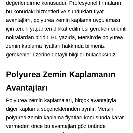
değerlendirme konusudur. Profesyonel firmaların
bu konudaki hizmetleri ve sundukları fiyat
avantajları, polyurea zemin kaplama uygulaması
için tercih yaparken dikkat edilmesi gereken önemli
noktalardan biridir. Bu yazıda, Mersin’de polyurea
zemin kaplama fiyatları hakkında bilmeniz
gerekenler üzerine detaylı bilgiler bulacaksınız.
Polyurea Zemin Kaplamanın
Avantajları
Polyurea zemin kaplamaları, birçok avantajıyla
diğer kaplama seçeneklerinden ayrılır. Mersin
polyurea zemin kaplama fiyatları konusunda karar
vermeden önce bu avantajları göz önünde