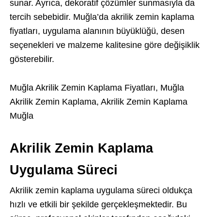
sunar. Ayrıca, dekoratif çözümler sunmasıyla da
tercih sebebidir. Muğla’da akrilik zemin kaplama
fiyatları, uygulama alanının büyüklüğü, desen
seçenekleri ve malzeme kalitesine göre değişiklik
gösterebilir.
Muğla Akrilik Zemin Kaplama Fiyatları, Muğla
Akrilik Zemin Kaplama, Akrilik Zemin Kaplama
Muğla
Akrilik Zemin Kaplama
Uygulama Süreci
Akrilik zemin kaplama uygulama süreci oldukça
hızlı ve etkili bir şekilde gerçekleşmektedir. Bu