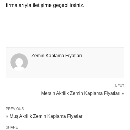
firmalarıyla iletişime geçebilirsiniz.
Zemin Kaplama Fiyatları
NEXT
Mersin Akrilik Zemin Kaplama Fiyatları »
PREVIOUS
« Muş Akrilik Zemin Kaplama Fiyatları
SHARE