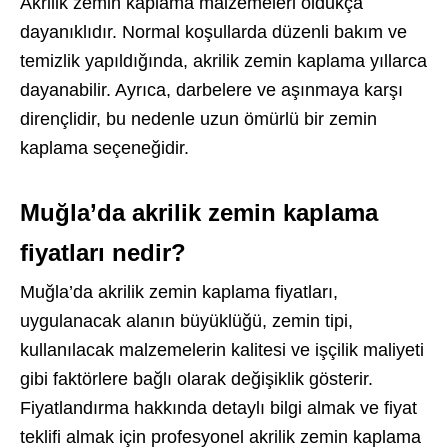
Akrilik zemin kaplama malzemeleri oldukça
dayanıklıdır. Normal koşullarda düzenli bakım ve
temizlik yapıldığında, akrilik zemin kaplama yıllarca
dayanabilir. Ayrıca, darbelere ve aşınmaya karşı
dirençlidir, bu nedenle uzun ömürlü bir zemin
kaplama seçeneğidir.
Muğla’da akrilik zemin kaplama
fiyatları nedir?
Muğla’da akrilik zemin kaplama fiyatları,
uygulanacak alanın büyüklüğü, zemin tipi,
kullanılacak malzemelerin kalitesi ve işçilik maliyeti
gibi faktörlere bağlı olarak değişiklik gösterir.
Fiyatlandırma hakkında detaylı bilgi almak ve fiyat
teklifi almak için profesyonel akrilik zemin kaplama