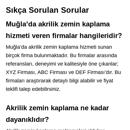
Sıkça Sorulan Sorular
Muğla’da akrilik zemin kaplama
hizmeti veren firmalar hangileridir?
Muğla’da akrilik zemin kaplama hizmeti sunan
birçok firma bulunmaktadır. Bu firmalar arasında
referansları, deneyimi ve kalitesiyle öne çıkanlar;
XYZ Firması, ABC Firması ve DEF Firması’dır. Bu
firmaları araştırarak detaylı bilgi alabilir ve fiyat
teklifi talep edebilirsiniz.
Akrilik zemin kaplama ne kadar
dayanıklıdır?