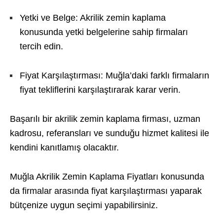
Yetki ve Belge: Akrilik zemin kaplama
konusunda yetki belgelerine sahip firmaları
tercih edin.
Fiyat Karşılaştırması: Muğla’daki farklı firmaların
fiyat tekliflerini karşılaştırarak karar verin.
Başarılı bir akrilik zemin kaplama firması, uzman
kadrosu, referansları ve sunduğu hizmet kalitesi ile
kendini kanıtlamış olacaktır.
Muğla Akrilik Zemin Kaplama Fiyatları konusunda
da firmalar arasında fiyat karşılaştırması yaparak
bütçenize uygun seçimi yapabilirsiniz.