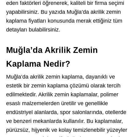
eden faktörleri öğrenerek, kaliteli bir firma seçimi
yapabilirsiniz. Bu yazıda Muğla’da akrilik zemin
kaplama fiyatları konusunda merak ettiğiniz tüm
detayları bulabilirsiniz.
Muğla’da Akrilik Zemin
Kaplama Nedir?
Muğla’da akrilik zemin kaplama, dayanıklı ve
estetik bir zemin kaplama çözümü olarak tercih
edilmektedir. Akrilik zemin kaplamalar, polimer
esaslı malzemelerden üretilir ve genellikle
endüstriyel alanlarda, spor salonlarında, otellerde
ve benzeri mekanlarda kullanılır. Bu kaplamalar,
pürüzsüz, hijyenik ve kolay temizlenebilir yüzeyler