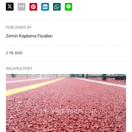
PUBLISHED BY
Zemin Kaplama Fiyatları
2 YIL AGO
RELATED POST