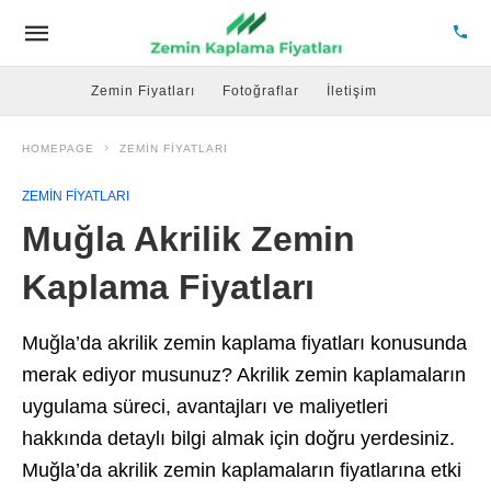
Zemin Fiyatları
Fotoğraflar
İletişim
HOMEPAGE
ZEMIN FIYATLARI
ZEMIN FIYATLARI
Muğla Akrilik Zemin
Kaplama Fiyatları
Muğla’da akrilik zemin kaplama fiyatları konusunda
merak ediyor musunuz? Akrilik zemin kaplamaların
uygulama süreci, avantajları ve maliyetleri
hakkında detaylı bilgi almak için doğru yerdesiniz.
Muğla’da akrilik zemin kaplamaların fiyatlarına etki