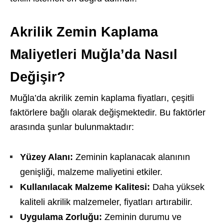
Akrilik Zemin Kaplama
Maliyetleri Muğla’da Nasıl
Değişir?
Muğla’da akrilik zemin kaplama fiyatları, çeşitli
faktörlere bağlı olarak değişmektedir. Bu faktörler
arasında şunlar bulunmaktadır:
Yüzey Alanı:
Zeminin kaplanacak alanının
genişliği, malzeme maliyetini etkiler.
Kullanılacak Malzeme Kalitesi:
Daha yüksek
kaliteli akrilik malzemeler, fiyatları artırabilir.
Uygulama Zorluğu:
Zeminin durumu ve