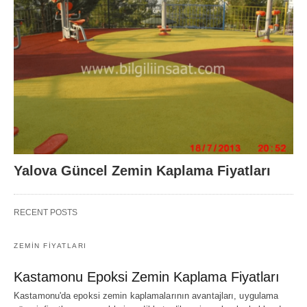
Yalova Güncel Zemin Kaplama Fiyatları
RECENT POSTS
ZEMIN FIYATLARI
Kastamonu Epoksi Zemin Kaplama Fiyatları
Kastamonu'da epoksi zemin kaplamalarının avantajları, uygulama