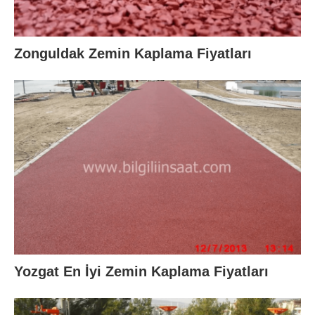
Zonguldak Zemin Kaplama Fiyatları
Yozgat En İyi Zemin Kaplama Fiyatları