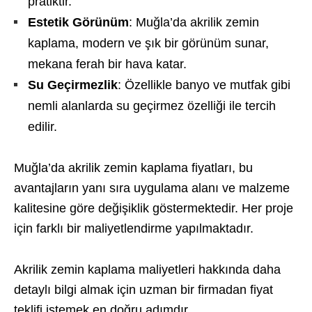
pratiktir.
Estetik Görünüm
: Muğla’da akrilik zemin
kaplama, modern ve şık bir görünüm sunar,
mekana ferah bir hava katar.
Su Geçirmezlik
: Özellikle banyo ve mutfak gibi
nemli alanlarda su geçirmez özelliği ile tercih
edilir.
Muğla’da akrilik zemin kaplama fiyatları, bu
avantajların yanı sıra uygulama alanı ve malzeme
kalitesine göre değişiklik göstermektedir. Her proje
için farklı bir maliyetlendirme yapılmaktadır.
Akrilik zemin kaplama maliyetleri hakkında daha
detaylı bilgi almak için uzman bir firmadan fiyat
teklifi istemek en doğru adımdır.