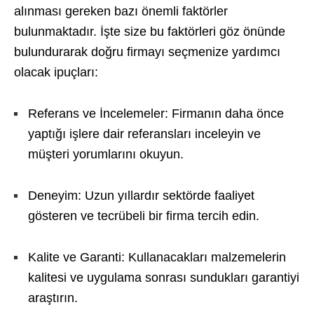
alınması gereken bazı önemli faktörler
bulunmaktadır. İşte size bu faktörleri göz önünde
bulundurarak doğru firmayı seçmenize yardımcı
olacak ipuçları:
Referans ve İncelemeler: Firmanın daha önce
yaptığı işlere dair referansları inceleyin ve
müşteri yorumlarını okuyun.
Deneyim: Uzun yıllardır sektörde faaliyet
gösteren ve tecrübeli bir firma tercih edin.
Kalite ve Garanti: Kullanacakları malzemelerin
kalitesi ve uygulama sonrası sundukları garantiyi
araştırın.