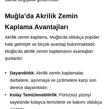
Muğla’da Akrilik Zemin
Kaplama Avantajları
Akrilik zemin kaplama, Muğla’da oldukça popüler
hale gelmiştir ve birçok avantajı bulunmaktadır.
Muğla’da akrilik zemin kaplamanın avantajları
şunlardır:
Dayanıklılık
: Akrilik zemin kaplamalar,
darbelere, aşınmaya ve çizilmelere karşı son
derece dayanıklıdır.
Kolay Temizlenebilirlik
: Pürüzsüz yüzeyi
sayesinde kolayca temizlenir ve bakımı oldukça