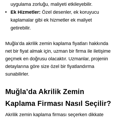
uygulama zorluğu, maliyeti etkileyebilir.
Ek Hizmetler:
Özel desenler, ek koruyucu
kaplamalar gibi ek hizmetler ek maliyet
getirebilir.
Muğla’da akrilik zemin kaplama fiyatları hakkında
net bir fiyat almak için, uzman bir firma ile iletişime
geçmek en doğrusu olacaktır. Uzmanlar, projenin
detaylarına göre size özel bir fiyatlandırma
sunabilirler.
Muğla’da Akrilik Zemin
Kaplama Firması Nasıl Seçilir?
Akrilik zemin kaplama firması seçerken dikkate