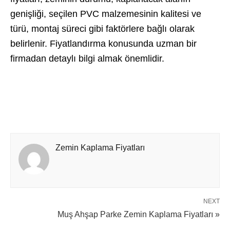
genişliği, seçilen PVC malzemesinin kalitesi ve
türü, montaj süreci gibi faktörlere bağlı olarak
belirlenir. Fiyatlandırma konusunda uzman bir
firmadan detaylı bilgi almak önemlidir.
Zemin Kaplama Fiyatları
NEXT
Muş Ahşap Parke Zemin Kaplama Fiyatları »