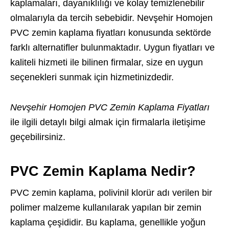
kaplamaları, dayanıklılığı ve kolay temizlenebilir
olmalarıyla da tercih sebebidir. Nevşehir Homojen
PVC zemin kaplama fiyatları konusunda sektörde
farklı alternatifler bulunmaktadır. Uygun fiyatları ve
kaliteli hizmeti ile bilinen firmalar, size en uygun
seçenekleri sunmak için hizmetinizdedir.
Nevşehir Homojen PVC Zemin Kaplama Fiyatları
ile ilgili detaylı bilgi almak için firmalarla iletişime
geçebilirsiniz.
PVC Zemin Kaplama Nedir?
PVC zemin kaplama, polivinil klorür adı verilen bir
polimer malzeme kullanılarak yapılan bir zemin
kaplama çeşididir. Bu kaplama, genellikle yoğun