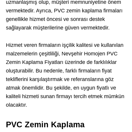
uzmanlaşmış olup, müşteri memnuniyetine önem
vermektedir. Ayrıca, PVC zemin kaplama firmaları
genellikle hizmet öncesi ve sonrası destek
sağlayarak müşterilerine güven vermektedir.
Hizmet veren firmaların işçilik kalitesi ve kullanılan
malzemelerin çeşitliliği, Nevşehir Homojen PVC
Zemin Kaplama Fiyatları üzerinde de farklılıklar
oluşturabilir. Bu nedenle, farklı firmaların fiyat
tekliflerini karşılaştırmak ve referanslarına göz
atmak önemlidir. Bu şekilde, en uygun fiyatlı ve
kaliteli hizmeti sunan firmayı tercih etmek mümkün
olacaktır.
PVC Zemin Kaplama