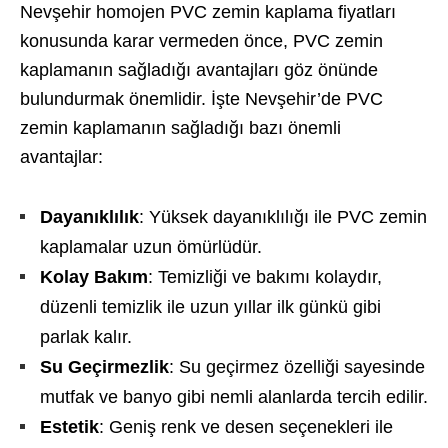
Nevşehir homojen PVC zemin kaplama fiyatları
konusunda karar vermeden önce, PVC zemin
kaplamanın sağladığı avantajları göz önünde
bulundurmak önemlidir. İşte Nevşehir’de PVC
zemin kaplamanın sağladığı bazı önemli
avantajlar:
Dayanıklılık
: Yüksek dayanıklılığı ile PVC zemin
kaplamalar uzun ömürlüdür.
Kolay Bakım
: Temizliği ve bakımı kolaydır,
düzenli temizlik ile uzun yıllar ilk günkü gibi
parlak kalır.
Su Geçirmezlik
: Su geçirmez özelliği sayesinde
mutfak ve banyo gibi nemli alanlarda tercih edilir.
Estetik
: Geniş renk ve desen seçenekleri ile