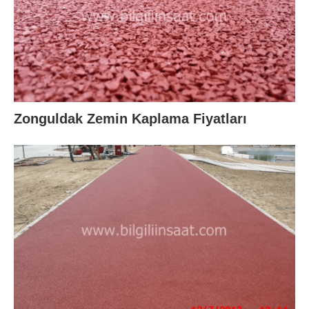
Zonguldak Zemin Kaplama Fiyatları