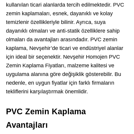
kullanılan ticari alanlarda tercih edilmektedir. PVC
zemin kaplamaları, esnek, dayanıklı ve kolay
temizlenir özellikleriyle bilinir. Ayrıca, suya
dayanıklı olmaları ve anti-statik özelliklere sahip
olmaları da avantajları arasındadır. PVC zemin
kaplama, Nevşehir’de ticari ve endüstriyel alanlar
için ideal bir seçenektir. Nevşehir Homojen PVC
Zemin Kaplama Fiyatları, malzeme kalitesi ve
uygulama alanına göre değişiklik gösterebilir. Bu
nedenle, en uygun fiyatlar için farklı firmaların
tekliflerini karşılaştırmak önemlidir.
PVC Zemin Kaplama
Avantajları