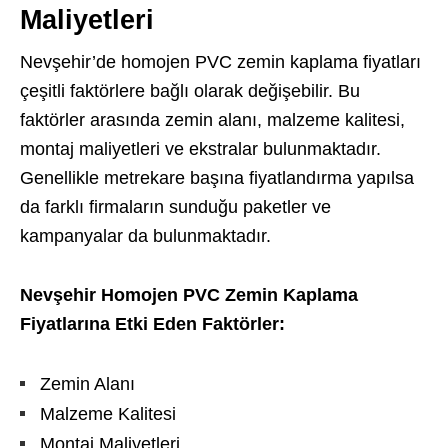
Maliyetleri
Nevşehir’de homojen PVC zemin kaplama fiyatları
çeşitli faktörlere bağlı olarak değişebilir. Bu
faktörler arasında zemin alanı, malzeme kalitesi,
montaj maliyetleri ve ekstralar bulunmaktadır.
Genellikle metrekare başına fiyatlandırma yapılsa
da farklı firmaların sunduğu paketler ve
kampanyalar da bulunmaktadır.
Nevşehir Homojen PVC Zemin Kaplama
Fiyatlarına Etki Eden Faktörler:
Zemin Alanı
Malzeme Kalitesi
Montaj Maliyetleri