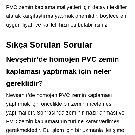
PVC zemin kaplama maliyetleri için detaylı teklifler
alarak karşılaştırma yapmak önemlidir, böylece en
uygun fiyatı ve kaliteli hizmeti bulabilirsiniz.
Sıkça Sorulan Sorular
Nevşehir’de homojen PVC zemin
kaplaması yaptırmak için neler
gereklidir?
Nevşehir’de homojen PVC zemin kaplaması
yaptırmak için öncelikle bir zemin incelemesi
yapılmalıdır. Sonrasında zeminin hazırlanması ve
PVC zemin kaplamasının türüne karar verilmesi
gerekmektedir. Bu işlem için bir uzmanla iletişime