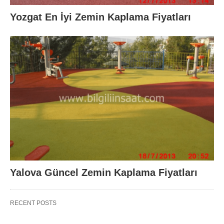
Yozgat En İyi Zemin Kaplama Fiyatları
Yalova Güncel Zemin Kaplama Fiyatları
RECENT POSTS