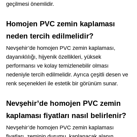
geçilmesi önemlidir.
Homojen PVC zemin kaplaması
neden tercih edilmelidir?
Nevşehir’de homojen PVC zemin kaplaması,
dayanıklılığı, hijyenik özellikleri, yüksek
performansı ve kolay temizlenebilir olması
nedeniyle tercih edilmelidir. Ayrıca çeşitli desen ve
renk seçenekleri ile estetik bir görünüm sunar.
Nevşehir’de homojen PVC zemin
kaplaması fiyatları nasıl belirlenir?
Nevşehir’de homojen PVC zemin kaplaması
fiyatları, zeminin durumu, kaplanacak alanın