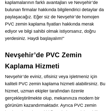
kaplamalarının farklı avantajları ve Nevşehir’de
bulunan firmalar hakkında bilgilendirici detaylar da
paylaşacağız. Eğer siz de Nevşehir’de homojen
PVC zemin kaplama fiyatları hakkında merak
ediyor ve bilgi sahibi olmak istiyorsanız, doğru
yerdesiniz. Haydi başlayalım!"
Nevşehir’de PVC Zemin
Kaplama Hizmeti
Nevşehir’de eviniz, ofisiniz veya işletmeniz için
kaliteli PVC zemin kaplama hizmeti alabilirsiniz. Bu
hizmet, uzman ekipler tarafından özenle
gerçekleştirilmekte olup, mekanınıza modern bir
görünüm kazandırmaktadır. Ayrıca PVC zemin