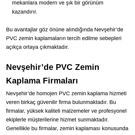
mekanlara modern ve şık bir görünüm
kazandırır.
Bu avantajlar göz önüne alındığında Nevşehir’de
PVC zemin kaplamaların tercih edilme sebepleri
açıkça ortaya çıkmaktadır.
Nevşehir’de PVC Zemin
Kaplama Firmaları
Nevşehir’de homojen PVC zemin kaplama hizmeti
veren birkaç güvenilir firma bulunmaktadır. Bu
firmalar, yüksek kaliteli malzemeler ve profesyonel
ekiplerle müşterilerine hizmet sunmaktadır.
Genellikle bu firmalar, zemin kaplaması konusunda