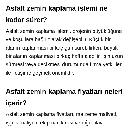
Asfalt zemin kaplama işlemi ne
kadar sürer?
Asfalt zemin kaplama işlemi, projenin büyüklüğüne
ve koşullara bağlı olarak değişebilir. Küçük bir
alanın kaplanması birkaç gün sürebilirken, büyük
bir alanın kaplanması birkaç hafta alabilir. İşin uzun
sürmesi veya gecikmesi durumunda firma yetkilileri
ile iletişime geçmek önemlidir.
Asfalt zemin kaplama fiyatları neleri
içerir?
Asfalt zemin kaplama fiyatları, malzeme maliyeti,
işçilik maliyeti, ekipman kirası ve diğer ilave