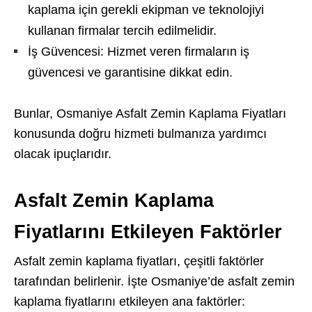
kaplama için gerekli ekipman ve teknolojiyi
kullanan firmalar tercih edilmelidir.
İş Güvencesi: Hizmet veren firmaların iş
güvencesi ve garantisine dikkat edin.
Bunlar, Osmaniye Asfalt Zemin Kaplama Fiyatları
konusunda doğru hizmeti bulmanıza yardımcı
olacak ipuçlarıdır.
Asfalt Zemin Kaplama
Fiyatlarını Etkileyen Faktörler
Asfalt zemin kaplama fiyatları, çeşitli faktörler
tarafından belirlenir. İşte Osmaniye’de asfalt zemin
kaplama fiyatlarını etkileyen ana faktörler: