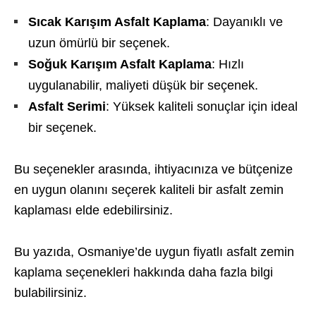
Sıcak Karışım Asfalt Kaplama
: Dayanıklı ve
uzun ömürlü bir seçenek.
Soğuk Karışım Asfalt Kaplama
: Hızlı
uygulanabilir, maliyeti düşük bir seçenek.
Asfalt Serimi
: Yüksek kaliteli sonuçlar için ideal
bir seçenek.
Bu seçenekler arasında, ihtiyacınıza ve bütçenize
en uygun olanını seçerek kaliteli bir asfalt zemin
kaplaması elde edebilirsiniz.
Bu yazıda, Osmaniye’de uygun fiyatlı asfalt zemin
kaplama seçenekleri hakkında daha fazla bilgi
bulabilirsiniz.