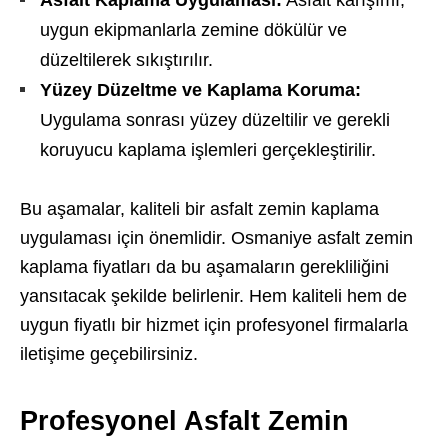
Asfalt Kaplama Uygulaması:
Asfalt karışımı,
uygun ekipmanlarla zemine dökülür ve
düzeltilerek sıkıştırılır.
Yüzey Düzeltme ve Kaplama Koruma:
Uygulama sonrası yüzey düzeltilir ve gerekli
koruyucu kaplama işlemleri gerçekleştirilir.
Bu aşamalar, kaliteli bir asfalt zemin kaplama
uygulaması için önemlidir. Osmaniye asfalt zemin
kaplama fiyatları da bu aşamaların gerekliliğini
yansıtacak şekilde belirlenir. Hem kaliteli hem de
uygun fiyatlı bir hizmet için profesyonel firmalarla
iletişime geçebilirsiniz.
Profesyonel Asfalt Zemin