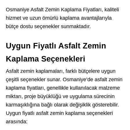
Osmaniye Asfalt Zemin Kaplama Fiyatları, kaliteli
hizmet ve uzun ömürlü kaplama avantajlarıyla
bütçe dostu seçenekler sunmaktadır.
Uygun Fiyatlı Asfalt Zemin
Kaplama Seçenekleri
Asfalt zemin kaplamaları, farklı bütçelere uygun
çeşitli seçenekler sunar. Osmaniye’de asfalt zemin
kaplama fiyatları, genellikle kullanılacak malzeme
miktarı, proje büyüklüğü ve uygulama sürecinin
karmaşıklığına bağlı olarak değişiklik gösterebilir.
Uygun fiyatlı asfalt zemin kaplama seçenekleri
arasında: