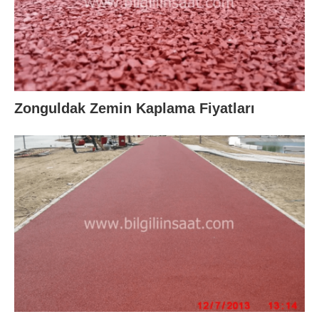
Zonguldak Zemin Kaplama Fiyatları