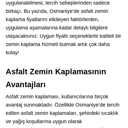
uygulanabilmesi, tercih sebeplerinden sadece
birkaçı. Bu yazıda, Osmaniye’de asfalt zemin
kaplama fiyatlarını etkileyen faktörlerden,
uygulama aşamalarına kadar detaylı bilgilere
ulaşacaksınız. Uygun fiyatlı seçeneklerle kaliteli bir
zemin kaplama hizmeti bulmak artık çok daha
kolay!
Asfalt Zemin Kaplamasının
Avantajları
Asfalt zemin kaplaması, kullanıcılarına birçok
avantaj sunmaktadır. Özellikle Osmaniye’de tercih
edilen asfalt zemin kaplamaları, şehirdeki sıcaklık
ve yağış koşullarına uygun olarak