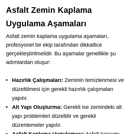
Asfalt Zemin Kaplama
Uygulama Aşamaları
Asfalt zemin kaplama uygulama aşamaları,
profesyonel bir ekip tarafından dikkatlice
gerçekleştirilmelidir. Bu aşamalar genellikle şu
adımlardan oluşur:
Hazırlık Çalışmaları:
Zeminin temizlenmesi ve
düzeltilmesi için gerekli hazırlık çalışmaları
yapılır.
Alt Yapı Oluşturma:
Gerekli ise zemindeki alt
yapı problemleri düzeltilir ve gerekli
düzenlemeler yapılır.