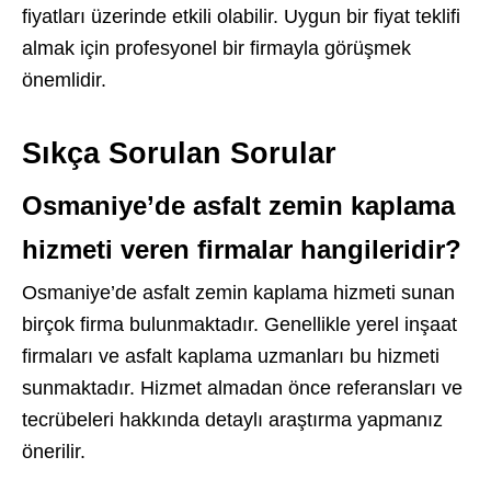
fiyatları üzerinde etkili olabilir. Uygun bir fiyat teklifi
almak için profesyonel bir firmayla görüşmek
önemlidir.
Sıkça Sorulan Sorular
Osmaniye’de asfalt zemin kaplama
hizmeti veren firmalar hangileridir?
Osmaniye’de asfalt zemin kaplama hizmeti sunan
birçok firma bulunmaktadır. Genellikle yerel inşaat
firmaları ve asfalt kaplama uzmanları bu hizmeti
sunmaktadır. Hizmet almadan önce referansları ve
tecrübeleri hakkında detaylı araştırma yapmanız
önerilir.