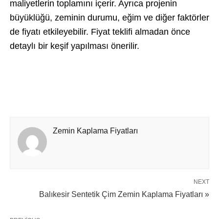
maliyetlerin toplamını içerir. Ayrıca projenin
büyüklüğü, zeminin durumu, eğim ve diğer faktörler
de fiyatı etkileyebilir. Fiyat teklifi almadan önce
detaylı bir keşif yapılması önerilir.
Zemin Kaplama Fiyatları
NEXT
Balıkesir Sentetik Çim Zemin Kaplama Fiyatları »