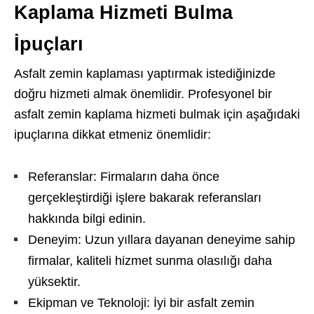
Kaplama Hizmeti Bulma
İpuçları
Asfalt zemin kaplaması yaptırmak istediğinizde
doğru hizmeti almak önemlidir. Profesyonel bir
asfalt zemin kaplama hizmeti bulmak için aşağıdaki
ipuçlarına dikkat etmeniz önemlidir:
Referanslar: Firmaların daha önce
gerçekleştirdiği işlere bakarak referansları
hakkında bilgi edinin.
Deneyim: Uzun yıllara dayanan deneyime sahip
firmalar, kaliteli hizmet sunma olasılığı daha
yüksektir.
Ekipman ve Teknoloji: İyi bir asfalt zemin