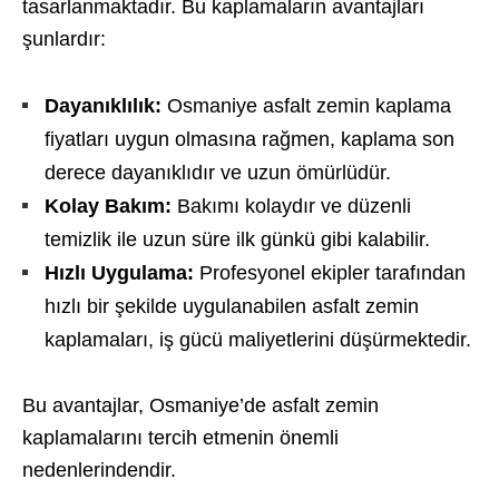
tasarlanmaktadır. Bu kaplamaların avantajları
şunlardır:
Dayanıklılık:
Osmaniye asfalt zemin kaplama
fiyatları uygun olmasına rağmen, kaplama son
derece dayanıklıdır ve uzun ömürlüdür.
Kolay Bakım:
Bakımı kolaydır ve düzenli
temizlik ile uzun süre ilk günkü gibi kalabilir.
Hızlı Uygulama:
Profesyonel ekipler tarafından
hızlı bir şekilde uygulanabilen asfalt zemin
kaplamaları, iş gücü maliyetlerini düşürmektedir.
Bu avantajlar, Osmaniye’de asfalt zemin
kaplamalarını tercih etmenin önemli
nedenlerindendir.