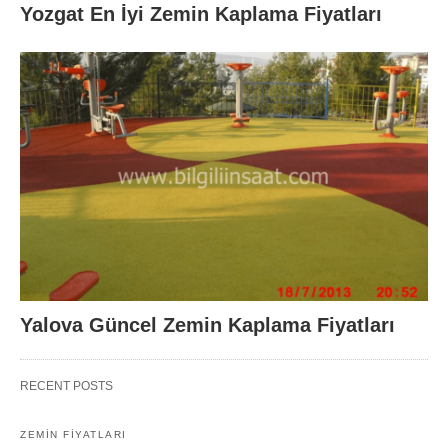
Yozgat En İyi Zemin Kaplama Fiyatları
Yalova Güncel Zemin Kaplama Fiyatları
RECENT POSTS
ZEMIN FIYATLARI