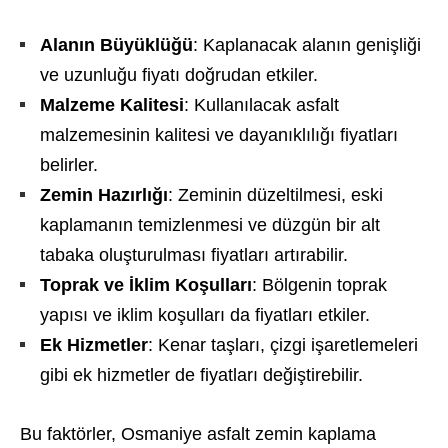
Alanın Büyüklüğü
: Kaplanacak alanın genişliği
ve uzunluğu fiyatı doğrudan etkiler.
Malzeme Kalitesi
: Kullanılacak asfalt
malzemesinin kalitesi ve dayanıklılığı fiyatları
belirler.
Zemin Hazırlığı
: Zeminin düzeltilmesi, eski
kaplamanın temizlenmesi ve düzgün bir alt
tabaka oluşturulması fiyatları artırabilir.
Toprak ve İklim Koşulları
: Bölgenin toprak
yapısı ve iklim koşulları da fiyatları etkiler.
Ek Hizmetler
: Kenar taşları, çizgi işaretlemeleri
gibi ek hizmetler de fiyatları değiştirebilir.
Bu faktörler, Osmaniye asfalt zemin kaplama