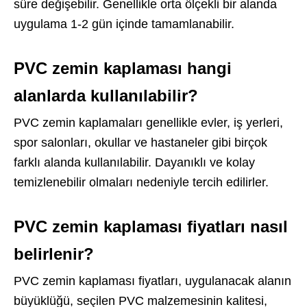
süre değişebilir. Genellikle orta ölçekli bir alanda
uygulama 1-2 gün içinde tamamlanabilir.
PVC zemin kaplaması hangi
alanlarda kullanılabilir?
PVC zemin kaplamaları genellikle evler, iş yerleri,
spor salonları, okullar ve hastaneler gibi birçok
farklı alanda kullanılabilir. Dayanıklı ve kolay
temizlenebilir olmaları nedeniyle tercih edilirler.
PVC zemin kaplaması fiyatları nasıl
belirlenir?
PVC zemin kaplaması fiyatları, uygulanacak alanın
büyüklüğü, seçilen PVC malzemesinin kalitesi,