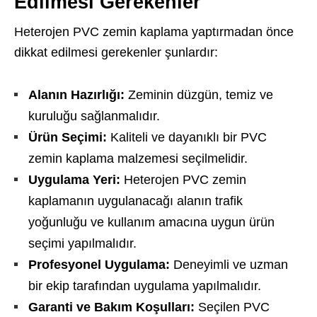
Edilmesi Gerekenler
Heterojen PVC zemin kaplama yaptırmadan önce
dikkat edilmesi gerekenler şunlardır:
Alanın Hazırlığı:
Zeminin düzgün, temiz ve
kuruluğu sağlanmalıdır.
Ürün Seçimi:
Kaliteli ve dayanıklı bir PVC
zemin kaplama malzemesi seçilmelidir.
Uygulama Yeri:
Heterojen PVC zemin
kaplamanın uygulanacağı alanın trafik
yoğunluğu ve kullanım amacına uygun ürün
seçimi yapılmalıdır.
Profesyonel Uygulama:
Deneyimli ve uzman
bir ekip tarafından uygulama yapılmalıdır.
Garanti ve Bakım Koşulları:
Seçilen PVC