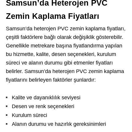
Samsun’da Heterojen PVC
Zemin Kaplama Fiyatları
Samsun’da heterojen PVC zemin kaplama fiyatları,
çeşitli faktörlere bağlı olarak değişiklik gösterebilir.
Genellikle metrekare başına fiyatlandırma yapılan
bu hizmette, kalite, desen seçenekleri, kurulum
süreci ve alanın durumu gibi etmenler fiyatları
belirler. Samsun’da heterojen PVC zemin kaplama
fiyatlarını belirleyen faktörler şunlardır:
Kalite ve dayanıklılık seviyesi
Desen ve renk seçenekleri
Kurulum süreci
Alanın durumu ve hazırlık gereksinimleri