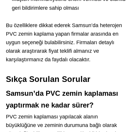
geri bildirimlere sahip olması
Bu özelliklere dikkat ederek Samsun’da heterojen
PVC zemin kaplama yapan firmalar arasında en
uygun seçeneği bulabilirsiniz. Firmaları detaylı
olarak araştırarak fiyat teklifi almanız ve
karşılaştırmanız da faydalı olacaktır.
Sıkça Sorulan Sorular
Samsun’da PVC zemin kaplaması
yaptırmak ne kadar sürer?
PVC zemin kaplaması yapılacak alanın
büyüklüğüne ve zeminin durumuna bağlı olarak