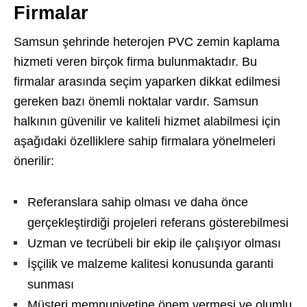
Firmalar
Samsun şehrinde heterojen PVC zemin kaplama
hizmeti veren birçok firma bulunmaktadır. Bu
firmalar arasında seçim yaparken dikkat edilmesi
gereken bazı önemli noktalar vardır. Samsun
halkının güvenilir ve kaliteli hizmet alabilmesi için
aşağıdaki özelliklere sahip firmalara yönelmeleri
önerilir:
Referanslara sahip olması ve daha önce
gerçekleştirdiği projeleri referans gösterebilmesi
Uzman ve tecrübeli bir ekip ile çalışıyor olması
İşçilik ve malzeme kalitesi konusunda garanti
sunması
Müşteri memnuniyetine önem vermesi ve olumlu