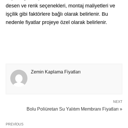
desen ve renk seçenekleri, montaj maliyetleri ve
işçilik gibi faktörlere bağlı olarak belirlenir. Bu
nedenle fiyatlar projeye özel olarak belirlenir.
Zemin Kaplama Fiyatları
NEXT
Bolu Poliüretan Su Yalıtım Membranı Fiyatları »
PREVIOUS