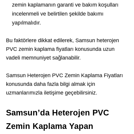
zemin kaplamanın garanti ve bakım koşulları
incelenmeli ve belirtilen şekilde bakımı
yapılmalıdır.
Bu faktörlere dikkat edilerek, Samsun heterojen
PVC zemin kaplama fiyatları konusunda uzun
vadeli memnuniyet sağlanabilir.
Samsun Heterojen PVC Zemin Kaplama Fiyatları
konusunda daha fazla bilgi almak için
uzmanlarımızla iletişime geçebilirsiniz.
Samsun’da Heterojen PVC
Zemin Kaplama Yapan