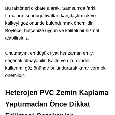
Bu faktörleri dikkate alarak, Samsun’da farklı
firmaların sunduğu fiyatları karşılaştırmak ve
kaliteyi göz önünde bulundurmak önemlidir.
Böylece, bütçenize uygun ve kaliteli bir hizmet
alabilirsiniz.
Unutmayın, en düşük fiyat her zaman en iyi
seçenek olmayabilir. Kalite ve uzun vadeli
kullanımı göz önünde bulundurarak karar vermek
önemlidir.
Heterojen PVC Zemin Kaplama
Yaptırmadan Önce Dikkat