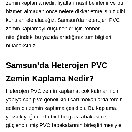
zemin kaplama nedir, fiyatları nasıl belirlenir ve bu
hizmeti almadan önce nelere dikkat etmelisiniz gibi
konuları ele alacağız. Samsun’da heterojen PVC
zemin kaplamayı düşünenler için rehber
niteliğindeki bu yazıda aradığınız tüm bilgileri
bulacaksınız.
Samsun’da Heterojen PVC
Zemin Kaplama Nedir?
Heterojen PVC zemin kaplama, çok katmanlı bir
yapıya sahip ve genellikle ticari mekanlarda tercih
edilen bir zemin kaplama çeşididir. Bu kaplama,
yüksek yoğunluklu bir fiberglas tabakası ile
güçlendirilmiş PVC tabakalarının birleştirilmesiyle