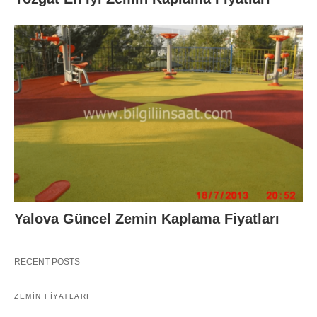
Yalova Güncel Zemin Kaplama Fiyatları
RECENT POSTS
ZEMIN FIYATLARI