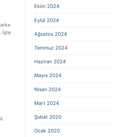
Ekim 2024
Eylül 2024
parke
 İşte
Ağustos 2024
Temmuz 2024
Haziran 2024
Mayıs 2024
Nisan 2024
Mart 2024
Şubat 2020
ok
Ocak 2020