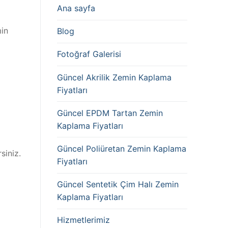
Ana sayfa
min
Blog
Fotoğraf Galerisi
Güncel Akrilik Zemin Kaplama
Fiyatları
Güncel EPDM Tartan Zemin
Kaplama Fiyatları
Güncel Poliüretan Zemin Kaplama
siniz.
Fiyatları
Güncel Sentetik Çim Halı Zemin
Kaplama Fiyatları
Hizmetlerimiz