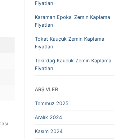
Fiyatları
Karaman Epoksi Zemin Kaplama
Fiyatları
Tokat Kauçuk Zemin Kaplama
Fiyatları
Tekirdağ Kauçuk Zemin Kaplama
Fiyatları
ARŞIVLER
Temmuz 2025
Aralık 2024
ması
Kasım 2024