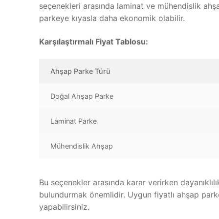
seçenekleri arasında laminat ve mühendislik ahşa
parkeye kıyasla daha ekonomik olabilir.
Karşılaştırmalı Fiyat Tablosu:
Ahşap Parke Türü
Doğal Ahşap Parke
Laminat Parke
Mühendislik Ahşap
Bu seçenekler arasında karar verirken dayanıklıl
bulundurmak önemlidir. Uygun fiyatlı ahşap parke
yapabilirsiniz.