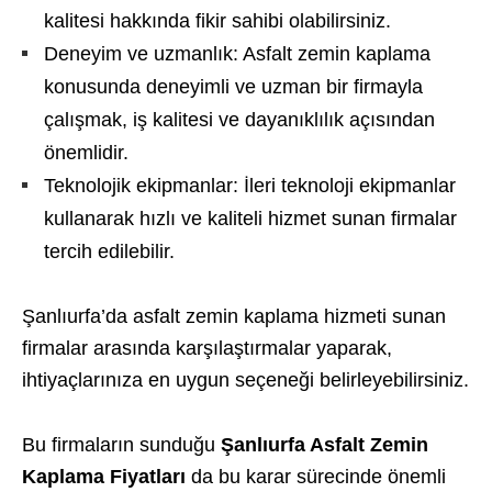
kalitesi hakkında fikir sahibi olabilirsiniz.
Deneyim ve uzmanlık: Asfalt zemin kaplama
konusunda deneyimli ve uzman bir firmayla
çalışmak, iş kalitesi ve dayanıklılık açısından
önemlidir.
Teknolojik ekipmanlar: İleri teknoloji ekipmanlar
kullanarak hızlı ve kaliteli hizmet sunan firmalar
tercih edilebilir.
Şanlıurfa’da asfalt zemin kaplama hizmeti sunan
firmalar arasında karşılaştırmalar yaparak,
ihtiyaçlarınıza en uygun seçeneği belirleyebilirsiniz.
Bu firmaların sunduğu
Şanlıurfa Asfalt Zemin
Kaplama Fiyatları
da bu karar sürecinde önemli