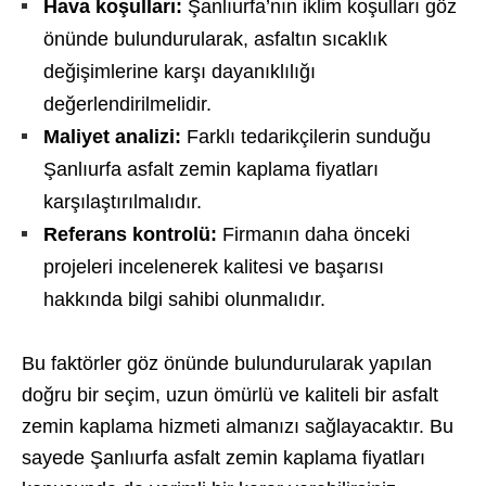
Hava koşulları:
Şanlıurfa’nın iklim koşulları göz
önünde bulundurularak, asfaltın sıcaklık
değişimlerine karşı dayanıklılığı
değerlendirilmelidir.
Maliyet analizi:
Farklı tedarikçilerin sunduğu
Şanlıurfa asfalt zemin kaplama fiyatları
karşılaştırılmalıdır.
Referans kontrolü:
Firmanın daha önceki
projeleri incelenerek kalitesi ve başarısı
hakkında bilgi sahibi olunmalıdır.
Bu faktörler göz önünde bulundurularak yapılan
doğru bir seçim, uzun ömürlü ve kaliteli bir asfalt
zemin kaplama hizmeti almanızı sağlayacaktır. Bu
sayede Şanlıurfa asfalt zemin kaplama fiyatları