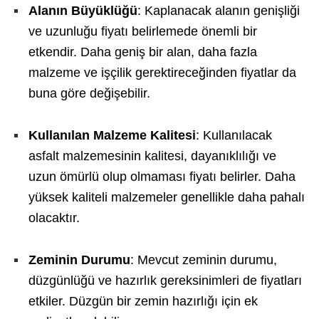
Alanın Büyüklüğü
: Kaplanacak alanın genişliği
ve uzunluğu fiyatı belirlemede önemli bir
etkendir. Daha geniş bir alan, daha fazla
malzeme ve işçilik gerektireceğinden fiyatlar da
buna göre değişebilir.
Kullanılan Malzeme Kalitesi
: Kullanılacak
asfalt malzemesinin kalitesi, dayanıklılığı ve
uzun ömürlü olup olmaması fiyatı belirler. Daha
yüksek kaliteli malzemeler genellikle daha pahalı
olacaktır.
Zeminin Durumu
: Mevcut zeminin durumu,
düzgünlüğü ve hazırlık gereksinimleri de fiyatları
etkiler. Düzgün bir zemin hazırlığı için ek