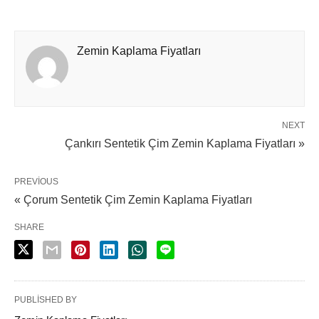
Zemin Kaplama Fiyatları
NEXT
Çankırı Sentetik Çim Zemin Kaplama Fiyatları »
PREVIOUS
« Çorum Sentetik Çim Zemin Kaplama Fiyatları
SHARE
PUBLISHED BY