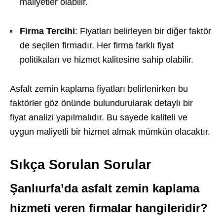
maliyetler olabilir.
Firma Tercihi
: Fiyatları belirleyen bir diğer faktör
de seçilen firmadır. Her firma farklı fiyat
politikaları ve hizmet kalitesine sahip olabilir.
Asfalt zemin kaplama fiyatları belirlenirken bu
faktörler göz önünde bulundurularak detaylı bir
fiyat analizi yapılmalıdır. Bu sayede kaliteli ve
uygun maliyetli bir hizmet almak mümkün olacaktır.
Sıkça Sorulan Sorular
Şanlıurfa’da asfalt zemin kaplama
hizmeti veren firmalar hangileridir?