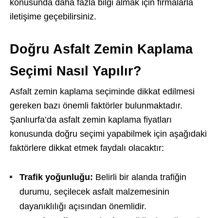
konusunda daha fazla bilgi almak için firmalarla
iletişime geçebilirsiniz.
Doğru Asfalt Zemin Kaplama
Seçimi Nasıl Yapılır?
Asfalt zemin kaplama seçiminde dikkat edilmesi
gereken bazı önemli faktörler bulunmaktadır.
Şanlıurfa’da asfalt zemin kaplama fiyatları
konusunda doğru seçimi yapabilmek için aşağıdaki
faktörlere dikkat etmek faydalı olacaktır:
Trafik yoğunluğu:
Belirli bir alanda trafiğin
durumu, seçilecek asfalt malzemesinin
dayanıklılığı açısından önemlidir.