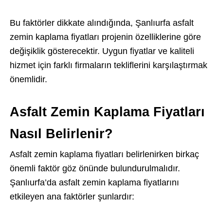
Bu faktörler dikkate alındığında, Şanlıurfa asfalt
zemin kaplama fiyatları projenin özelliklerine göre
değişiklik gösterecektir. Uygun fiyatlar ve kaliteli
hizmet için farklı firmaların tekliflerini karşılaştırmak
önemlidir.
Asfalt Zemin Kaplama Fiyatları
Nasıl Belirlenir?
Asfalt zemin kaplama fiyatları belirlenirken birkaç
önemli faktör göz önünde bulundurulmalıdır.
Şanlıurfa’da asfalt zemin kaplama fiyatlarını
etkileyen ana faktörler şunlardır: