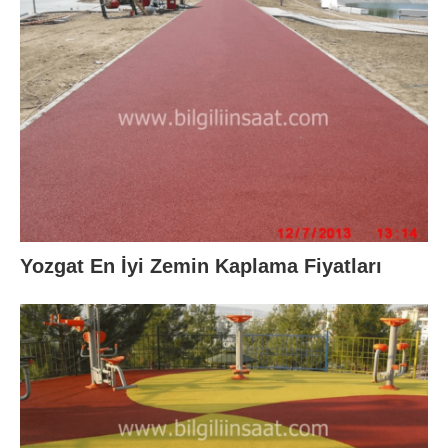
Yozgat En İyi Zemin Kaplama Fiyatları