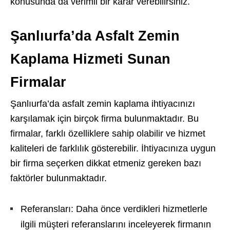
konusunda da verimli bir karar verebilirsiniz.
Şanlıurfa’da Asfalt Zemin
Kaplama Hizmeti Sunan
Firmalar
Şanlıurfa’da asfalt zemin kaplama ihtiyacınızı
karşılamak için birçok firma bulunmaktadır. Bu
firmalar, farklı özelliklere sahip olabilir ve hizmet
kaliteleri de farklılık gösterebilir. İhtiyacınıza uygun
bir firma seçerken dikkat etmeniz gereken bazı
faktörler bulunmaktadır.
Referansları: Daha önce verdikleri hizmetlerle
ilgili müşteri referanslarını inceleyerek firmanın