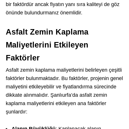
bir faktördür ancak fiyatın yanı sıra kaliteyi de göz
önünde bulundurmanız önemlidir.
Asfalt Zemin Kaplama
Maliyetlerini Etkileyen
Faktörler
Asfalt zemin kaplama maliyetlerini belirleyen çeşitli
faktörler bulunmaktadır. Bu faktörler, projenin genel
maliyetini etkileyebilir ve fiyatlandırma sürecinde
dikkate alınmalıdır. Şanlıurfa’da asfalt zemin
kaplama maliyetlerini etkileyen ana faktörler
şunlardır:
Alanın Büyüklüğü
: Kaplanacak alanın