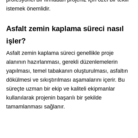
istemek önemlidir.
Asfalt zemin kaplama süreci nasıl
işler?
Asfalt zemin kaplama süreci genellikle proje
alanının hazırlanması, gerekli düzenlemelerin
yapılması, temel tabakanın oluşturulması, asfaltın
dökülmesi ve sıkıştırılması aşamalarını içerir. Bu
süreçte uzman bir ekip ve kaliteli ekipmanlar
kullanılarak projenin başarılı bir şekilde
tamamlanması sağlanır.