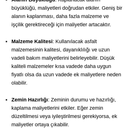
büyüklüğü, maliyetleri doğrudan etkiler. Geniş bir
alanın kaplanması, daha fazla malzeme ve
işçilik gerektireceği için maliyetler artacaktır.
Malzeme Kalitesi
: Kullanılacak asfalt
malzemesinin kalitesi, dayanıklılığı ve uzun
vadeli bakım maliyetlerini belirleyebilir. Düşük
kaliteli malzemeler kısa vadede daha uygun
fiyatlı olsa da uzun vadede ek maliyetlere neden
olabilir.
Zemin Hazırlığı
: Zeminin durumu ve hazırlığı,
kaplama maliyetlerini etkiler. Eğer zemin
düzeltilmesi veya iyileştirilmesi gerekiyorsa, ek
maliyetler ortaya çıkabilir.