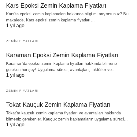
Kars Epoksi Zemin Kaplama Fiyatları
Kars'ta epoksi zemin kaplamaları hakkında bilgi mi arıyorsunuz? Bu
makalede, Kars epoksi zemin kaplama fiyatları…
1 yıl ago
ZEMIN FIYATLARI
Karaman Epoksi Zemin Kaplama Fiyatları
Karaman'da epoksi zemin kaplama fiyatları hakkında bilmeniz
gereken her şey! Uygulama süreci, avantajları, faktörler ve…
1 yıl ago
ZEMIN FIYATLARI
Tokat Kauçuk Zemin Kaplama Fiyatları
Tokat'ta kauçuk zemin kaplama fiyatları ve avantajları hakkında
bilmeniz gerekenler. Kauçuk zemin kaplamaların uygulama süreci…
1 yıl ago