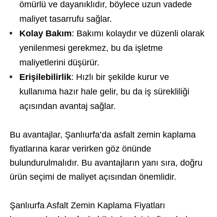
ömürlü ve dayanıklıdır, böylece uzun vadede
maliyet tasarrufu sağlar.
Kolay Bakım
: Bakımı kolaydır ve düzenli olarak
yenilenmesi gerekmez, bu da işletme
maliyetlerini düşürür.
Erişilebilirlik
: Hızlı bir şekilde kurur ve
kullanıma hazır hale gelir, bu da iş sürekliliği
açısından avantaj sağlar.
Bu avantajlar, Şanlıurfa’da asfalt zemin kaplama
fiyatlarına karar verirken göz önünde
bulundurulmalıdır. Bu avantajların yanı sıra, doğru
ürün seçimi de maliyet açısından önemlidir.
Şanlıurfa Asfalt Zemin Kaplama Fiyatları