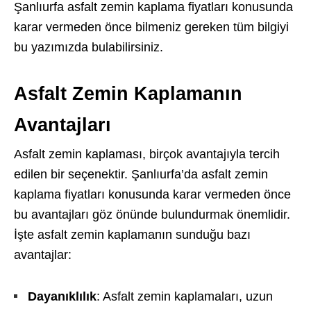
Şanlıurfa asfalt zemin kaplama fiyatları konusunda
karar vermeden önce bilmeniz gereken tüm bilgiyi
bu yazımızda bulabilirsiniz.
Asfalt Zemin Kaplamanın
Avantajları
Asfalt zemin kaplaması, birçok avantajıyla tercih
edilen bir seçenektir. Şanlıurfa’da asfalt zemin
kaplama fiyatları konusunda karar vermeden önce
bu avantajları göz önünde bulundurmak önemlidir.
İşte asfalt zemin kaplamanın sunduğu bazı
avantajlar:
Dayanıklılık
: Asfalt zemin kaplamaları, uzun