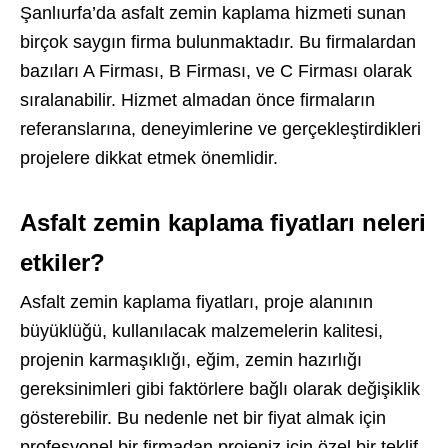
Şanlıurfa’da asfalt zemin kaplama hizmeti sunan
birçok saygın firma bulunmaktadır. Bu firmalardan
bazıları A Firması, B Firması, ve C Firması olarak
sıralanabilir. Hizmet almadan önce firmaların
referanslarına, deneyimlerine ve gerçekleştirdikleri
projelere dikkat etmek önemlidir.
Asfalt zemin kaplama fiyatları neleri
etkiler?
Asfalt zemin kaplama fiyatları, proje alanının
büyüklüğü, kullanılacak malzemelerin kalitesi,
projenin karmaşıklığı, eğim, zemin hazırlığı
gereksinimleri gibi faktörlere bağlı olarak değişiklik
gösterebilir. Bu nedenle net bir fiyat almak için
profesyonel bir firmadan projeniz için özel bir teklif