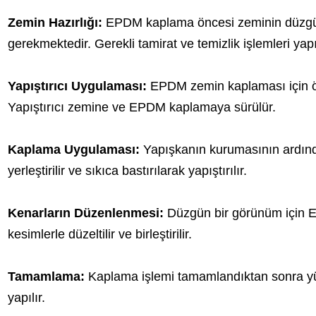
Zemin Hazırlığı:
EPDM kaplama öncesi zeminin düzgün
gerekmektedir. Gerekli tamirat ve temizlik işlemleri yapı
Yapıştırıcı Uygulaması:
EPDM zemin kaplaması için öze
Yapıştırıcı zemine ve EPDM kaplamaya sürülür.
Kaplama Uygulaması:
Yapışkanın kurumasının ardın
yerleştirilir ve sıkıca bastırılarak yapıştırılır.
Kenarların Düzenlenmesi:
Düzgün bir görünüm için E
kesimlerle düzeltilir ve birleştirilir.
Tamamlama:
Kaplama işlemi tamamlandıktan sonra yüze
yapılır.