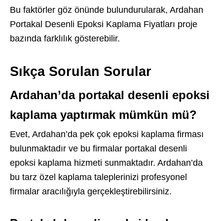
Bu faktörler göz önünde bulundurularak, Ardahan
Portakal Desenli Epoksi Kaplama Fiyatları proje
bazında farklılık gösterebilir.
Sıkça Sorulan Sorular
Ardahan’da portakal desenli epoksi
kaplama yaptırmak mümkün mü?
Evet, Ardahan’da pek çok epoksi kaplama firması
bulunmaktadır ve bu firmalar portakal desenli
epoksi kaplama hizmeti sunmaktadır. Ardahan’da
bu tarz özel kaplama taleplerinizi profesyonel
firmalar aracılığıyla gerçekleştirebilirsiniz.