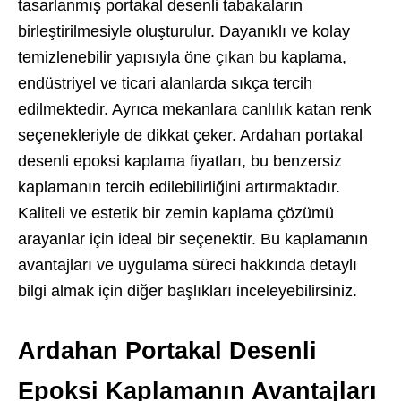
tasarlanmış portakal desenli tabakaların
birleştirilmesiyle oluşturulur. Dayanıklı ve kolay
temizlenebilir yapısıyla öne çıkan bu kaplama,
endüstriyel ve ticari alanlarda sıkça tercih
edilmektedir. Ayrıca mekanlara canlılık katan renk
seçenekleriyle de dikkat çeker. Ardahan portakal
desenli epoksi kaplama fiyatları, bu benzersiz
kaplamanın tercih edilebilirliğini artırmaktadır.
Kaliteli ve estetik bir zemin kaplama çözümü
arayanlar için ideal bir seçenektir. Bu kaplamanın
avantajları ve uygulama süreci hakkında detaylı
bilgi almak için diğer başlıkları inceleyebilirsiniz.
Ardahan Portakal Desenli
Epoksi Kaplamanın Avantajları