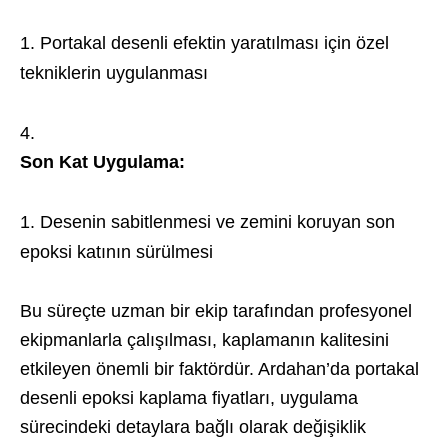
Portakal desenli efektin yaratılması için özel
tekniklerin uygulanması
Son Kat Uygulama:
Desenin sabitlenmesi ve zemini koruyan son
epoksi katının sürülmesi
Bu süreçte uzman bir ekip tarafından profesyonel
ekipmanlarla çalışılması, kaplamanın kalitesini
etkileyen önemli bir faktördür. Ardahan’da portakal
desenli epoksi kaplama fiyatları, uygulama
sürecindeki detaylara bağlı olarak değişiklik