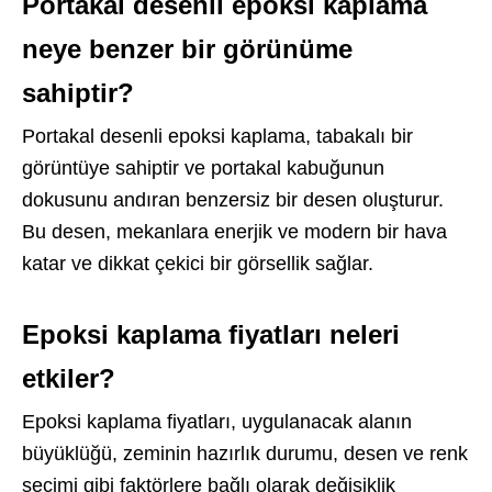
Portakal desenli epoksi kaplama
neye benzer bir görünüme
sahiptir?
Portakal desenli epoksi kaplama, tabakalı bir
görüntüye sahiptir ve portakal kabuğunun
dokusunu andıran benzersiz bir desen oluşturur.
Bu desen, mekanlara enerjik ve modern bir hava
katar ve dikkat çekici bir görsellik sağlar.
Epoksi kaplama fiyatları neleri
etkiler?
Epoksi kaplama fiyatları, uygulanacak alanın
büyüklüğü, zeminin hazırlık durumu, desen ve renk
seçimi gibi faktörlere bağlı olarak değişiklik