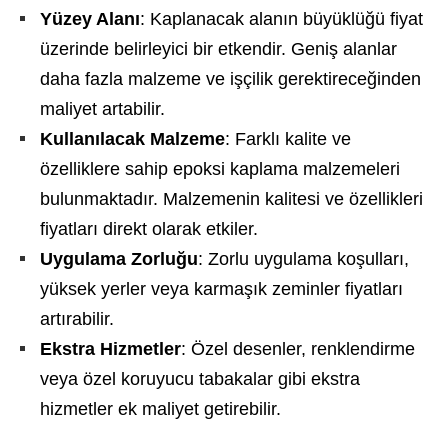
Yüzey Alanı
: Kaplanacak alanın büyüklüğü fiyat
üzerinde belirleyici bir etkendir. Geniş alanlar
daha fazla malzeme ve işçilik gerektireceğinden
maliyet artabilir.
Kullanılacak Malzeme
: Farklı kalite ve
özelliklere sahip epoksi kaplama malzemeleri
bulunmaktadır. Malzemenin kalitesi ve özellikleri
fiyatları direkt olarak etkiler.
Uygulama Zorluğu
: Zorlu uygulama koşulları,
yüksek yerler veya karmaşık zeminler fiyatları
artırabilir.
Ekstra Hizmetler
: Özel desenler, renklendirme
veya özel koruyucu tabakalar gibi ekstra
hizmetler ek maliyet getirebilir.