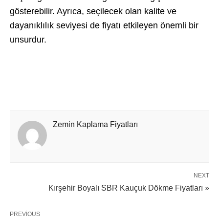
gösterebilir. Ayrıca, seçilecek olan kalite ve
dayanıklılık seviyesi de fiyatı etkileyen önemli bir
unsurdur.
Zemin Kaplama Fiyatları
NEXT
Kırşehir Boyalı SBR Kauçuk Dökme Fiyatları »
PREVIOUS