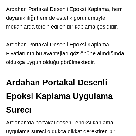
Ardahan Portakal Desenli Epoksi Kaplama, hem
dayanıklılığı hem de estetik görünümüyle
mekanlarda tercih edilen bir kaplama çeşididir.
Ardahan Portakal Desenli Epoksi Kaplama
Fiyatları’nın bu avantajları göz önüne alındığında
oldukça uygun olduğu görülmektedir.
Ardahan Portakal Desenli
Epoksi Kaplama Uygulama
Süreci
Ardahan’da portakal desenli epoksi kaplama
uygulama süreci oldukça dikkat gerektiren bir