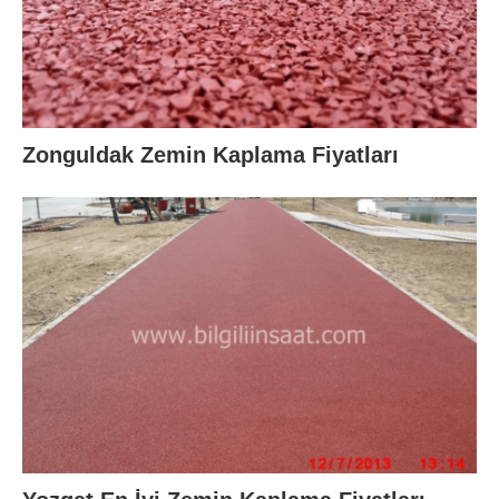
Zonguldak Zemin Kaplama Fiyatları