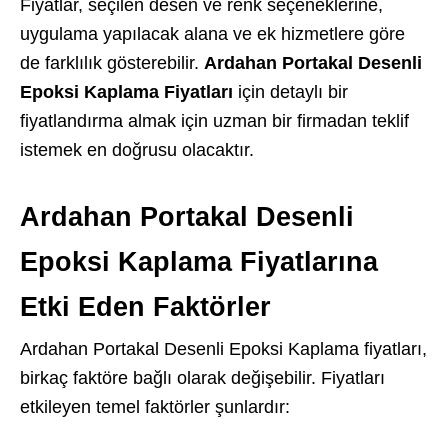
Fiyatlar, seçilen desen ve renk seçeneklerine,
uygulama yapılacak alana ve ek hizmetlere göre
de farklılık gösterebilir.
Ardahan Portakal Desenli
Epoksi Kaplama Fiyatları
için detaylı bir
fiyatlandırma almak için uzman bir firmadan teklif
istemek en doğrusu olacaktır.
Ardahan Portakal Desenli
Epoksi Kaplama Fiyatlarına
Etki Eden Faktörler
Ardahan Portakal Desenli Epoksi Kaplama fiyatları,
birkaç faktöre bağlı olarak değişebilir. Fiyatları
etkileyen temel faktörler şunlardır: