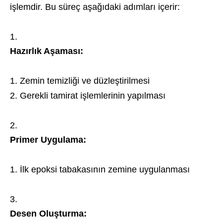
işlemdir. Bu süreç aşağıdaki adımları içerir:
Hazırlık Aşaması:
Zemin temizliği ve düzleştirilmesi
Gerekli tamirat işlemlerinin yapılması
Primer Uygulama:
İlk epoksi tabakasının zemine uygulanması
Desen Oluşturma: