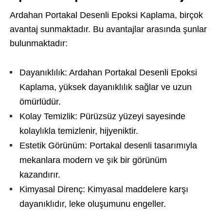
Ardahan Portakal Desenli Epoksi Kaplama, birçok
avantaj sunmaktadır. Bu avantajlar arasında şunlar
bulunmaktadır:
Dayanıklılık: Ardahan Portakal Desenli Epoksi
Kaplama, yüksek dayanıklılık sağlar ve uzun
ömürlüdür.
Kolay Temizlik: Pürüzsüz yüzeyi sayesinde
kolaylıkla temizlenir, hijyeniktir.
Estetik Görünüm: Portakal desenli tasarımıyla
mekanlara modern ve şık bir görünüm
kazandırır.
Kimyasal Direnç: Kimyasal maddelere karşı
dayanıklıdır, leke oluşumunu engeller.