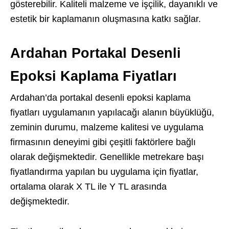
gösterebilir. Kaliteli malzeme ve işçilik, dayanıklı ve
estetik bir kaplamanın oluşmasına katkı sağlar.
Ardahan Portakal Desenli
Epoksi Kaplama Fiyatları
Ardahan’da portakal desenli epoksi kaplama
fiyatları uygulamanın yapılacağı alanın büyüklüğü,
zeminin durumu, malzeme kalitesi ve uygulama
firmasının deneyimi gibi çeşitli faktörlere bağlı
olarak değişmektedir. Genellikle metrekare başı
fiyatlandırma yapılan bu uygulama için fiyatlar,
ortalama olarak X TL ile Y TL arasında
değişmektedir.