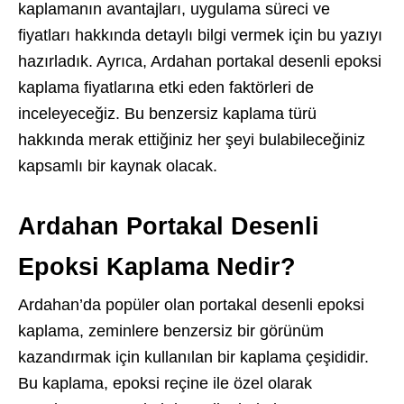
kaplamanın avantajları, uygulama süreci ve
fiyatları hakkında detaylı bilgi vermek için bu yazıyı
hazırladık. Ayrıca, Ardahan portakal desenli epoksi
kaplama fiyatlarına etki eden faktörleri de
inceleyeceğiz. Bu benzersiz kaplama türü
hakkında merak ettiğiniz her şeyi bulabileceğiniz
kapsamlı bir kaynak olacak.
Ardahan Portakal Desenli
Epoksi Kaplama Nedir?
Ardahan’da popüler olan portakal desenli epoksi
kaplama, zeminlere benzersiz bir görünüm
kazandırmak için kullanılan bir kaplama çeşididir.
Bu kaplama, epoksi reçine ile özel olarak