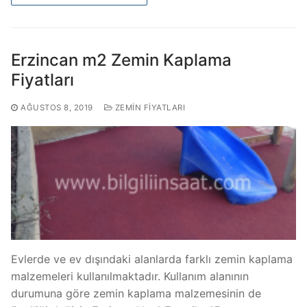
Erzincan m2 Zemin Kaplama
Fiyatları
AĞUSTOS 8, 2019
ZEMIN FIYATLARI
Evlerde ve ev dışındaki alanlarda farklı zemin kaplama
malzemeleri kullanılmaktadır. Kullanım alanının
durumuna göre zemin kaplama malzemesinin de