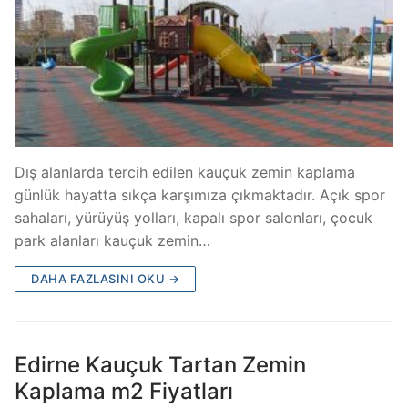
Dış alanlarda tercih edilen kauçuk zemin kaplama
günlük hayatta sıkça karşımıza çıkmaktadır. Açık spor
sahaları, yürüyüş yolları, kapalı spor salonları, çocuk
park alanları kauçuk zemin…
DAHA FAZLASINI OKU →
Edirne Kauçuk Tartan Zemin
Kaplama m2 Fiyatları