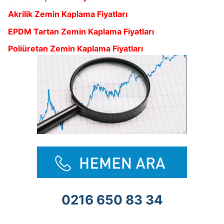
Akrilik Zemin Kaplama Fiyatları
EPDM Tartan Zemin Kaplama Fiyatları
Poliüretan Zemin Kaplama Fiyatları
0216 650 83 34