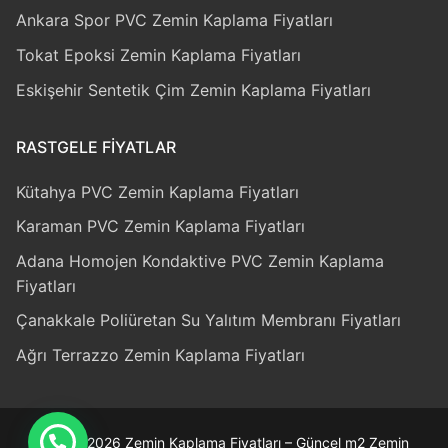
Ankara Spor PVC Zemin Kaplama Fiyatları
Tokat Epoksi Zemin Kaplama Fiyatları
Eskişehir Sentetik Çim Zemin Kaplama Fiyatları
RASTGELE FIYATLAR
Kütahya PVC Zemin Kaplama Fiyatları
Karaman PVC Zemin Kaplama Fiyatları
Adana Homojen Kondaktive PVC Zemin Kaplama
Fiyatları
Çanakkale Poliüretan Su Yalıtım Membranı Fiyatları
Ağrı Terrazzo Zemin Kaplama Fiyatları
Telif © 2026 Zemin Kaplama Fiyatları – Güncel m2 Zemin