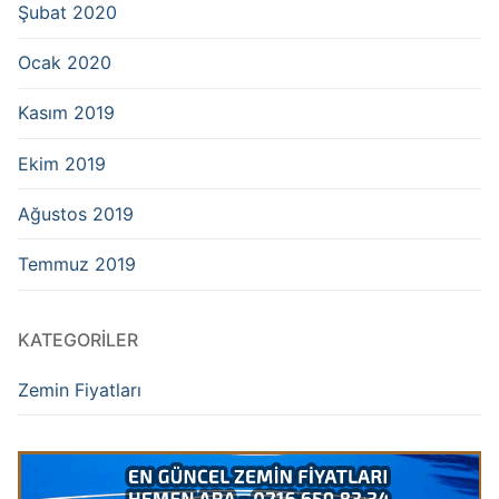
Şubat 2020
Ocak 2020
Kasım 2019
Ekim 2019
Ağustos 2019
Temmuz 2019
KATEGORILER
Zemin Fiyatları