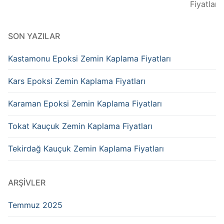
Fiyatlar Kur oranla
SON YAZILAR
Kastamonu Epoksi Zemin Kaplama Fiyatları
Kars Epoksi Zemin Kaplama Fiyatları
Karaman Epoksi Zemin Kaplama Fiyatları
Tokat Kauçuk Zemin Kaplama Fiyatları
Tekirdağ Kauçuk Zemin Kaplama Fiyatları
ARŞIVLER
Temmuz 2025