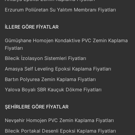
Erzurum Poliüretan Su Yalıtım Membranı Fiyatları
İLLERE GÖRE FIYATLAR
Gümüşhane Homojen Kondaktive PVC Zemin Kaplama
Fiyatları
Bilecik İzolasyon Sistemleri Fiyatları
Amasya Self Leveling Epoksi Kaplama Fiyatları
Bartın Polyurea Zemin Kaplama Fiyatları
Yalova Boyalı SBR Kauçuk Dökme Fiyatları
ŞEHIRLERE GÖRE FIYATLAR
Nevşehir Homojen PVC Zemin Kaplama Fiyatları
Bilecik Portakal Desenli Epoksi Kaplama Fiyatları