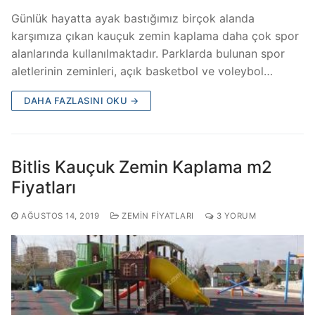
Günlük hayatta ayak bastığımız birçok alanda
karşımıza çıkan kauçuk zemin kaplama daha çok spor
alanlarında kullanılmaktadır. Parklarda bulunan spor
aletlerinin zeminleri, açık basketbol ve voleybol…
DAHA FAZLASINI OKU →
Bitlis Kauçuk Zemin Kaplama m2
Fiyatları
AĞUSTOS 14, 2019
ZEMIN FIYATLARI
3 YORUM