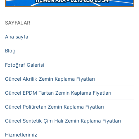
SAYFALAR
Ana sayfa
Blog
Fotoğraf Galerisi
Güncel Akrilik Zemin Kaplama Fiyatları
Güncel EPDM Tartan Zemin Kaplama Fiyatları
Güncel Poliüretan Zemin Kaplama Fiyatları
Güncel Sentetik Çim Halı Zemin Kaplama Fiyatları
Hizmetlerimiz