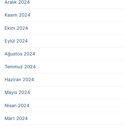
Aralık 2024
Kasım 2024
Ekim 2024
Eylül 2024
Ağustos 2024
Temmuz 2024
Haziran 2024
Mayıs 2024
Nisan 2024
Mart 2024