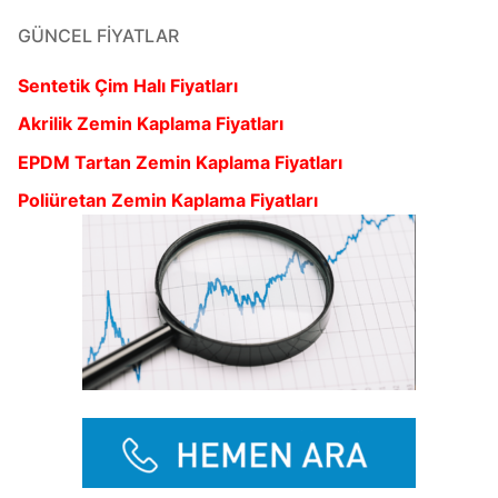
GÜNCEL FIYATLAR
Sentetik Çim Halı Fiyatları
Akrilik Zemin Kaplama Fiyatları
EPDM Tartan Zemin Kaplama Fiyatları
Poliüretan Zemin Kaplama Fiyatları