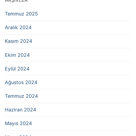
Temmuz 2025
Aralık 2024
Kasım 2024
Ekim 2024
Eylül 2024
Ağustos 2024
Temmuz 2024
Haziran 2024
Mayıs 2024