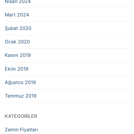
Nisan 2024
Mart 2024
Şubat 2020
Ocak 2020
Kasım 2019
Ekim 2019
Ağustos 2019
Temmuz 2019
KATEGORILER
Zemin Fiyatları