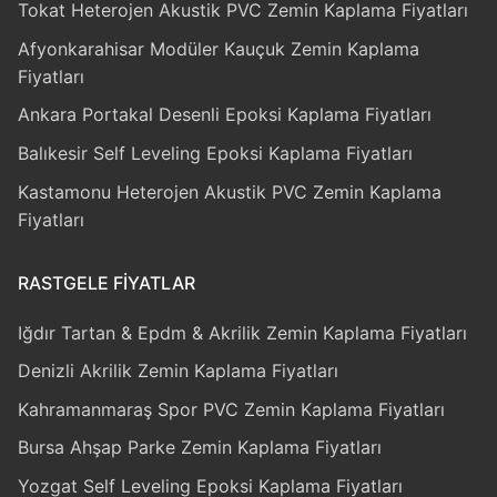
Tokat Heterojen Akustik PVC Zemin Kaplama Fiyatları
Afyonkarahisar Modüler Kauçuk Zemin Kaplama
Fiyatları
Ankara Portakal Desenli Epoksi Kaplama Fiyatları
Balıkesir Self Leveling Epoksi Kaplama Fiyatları
Kastamonu Heterojen Akustik PVC Zemin Kaplama
Fiyatları
RASTGELE FIYATLAR
Iğdır Tartan & Epdm & Akrilik Zemin Kaplama Fiyatları
Denizli Akrilik Zemin Kaplama Fiyatları
Kahramanmaraş Spor PVC Zemin Kaplama Fiyatları
Bursa Ahşap Parke Zemin Kaplama Fiyatları
Yozgat Self Leveling Epoksi Kaplama Fiyatları