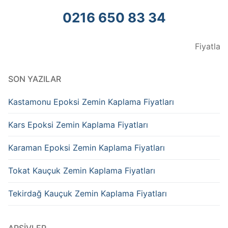
0216 650 83 34
Fiyatlar Kur oranla
SON YAZILAR
Kastamonu Epoksi Zemin Kaplama Fiyatları
Kars Epoksi Zemin Kaplama Fiyatları
Karaman Epoksi Zemin Kaplama Fiyatları
Tokat Kauçuk Zemin Kaplama Fiyatları
Tekirdağ Kauçuk Zemin Kaplama Fiyatları
ARŞIVLER