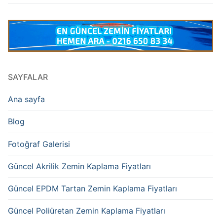
SAYFALAR
Ana sayfa
Blog
Fotoğraf Galerisi
Güncel Akrilik Zemin Kaplama Fiyatları
Güncel EPDM Tartan Zemin Kaplama Fiyatları
Güncel Poliüretan Zemin Kaplama Fiyatları