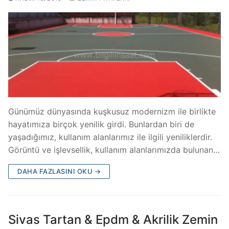
Günümüz dünyasında kuşkusuz modernizm ile birlikte
hayatımıza birçok yenilik girdi. Bunlardan biri de
yaşadığımız, kullanım alanlarımız ile ilgili yeniliklerdir.
Görüntü ve işlevsellik, kullanım alanlarımızda bulunan…
DAHA FAZLASINI OKU →
Sivas Tartan & Epdm & Akrilik Zemin