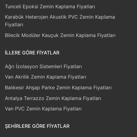
Tunceli Epoksi Zemin Kaplama Fiyatları
Karabük Heterojen Akustik PVC Zemin Kaplama
Fiyatları
Bilecik Modüler Kauçuk Zemin Kaplama Fiyatları
İLLERE GÖRE FIYATLAR
Ağrı İzolasyon Sistemleri Fiyatları
Van Akrilik Zemin Kaplama Fiyatları
Balıkesir Ahşap Parke Zemin Kaplama Fiyatları
Antalya Terrazzo Zemin Kaplama Fiyatları
Van PVC Zemin Kaplama Fiyatları
ŞEHIRLERE GÖRE FIYATLAR