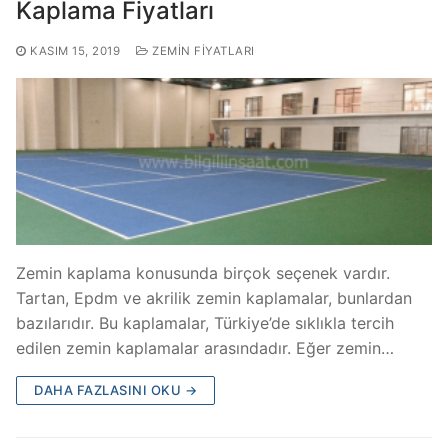
Kaplama Fiyatları
KASIM 15, 2019
ZEMIN FIYATLARI
Zemin kaplama konusunda birçok seçenek vardır.
Tartan, Epdm ve akrilik zemin kaplamalar, bunlardan
bazılarıdır. Bu kaplamalar, Türkiye’de sıklıkla tercih
edilen zemin kaplamalar arasındadır. Eğer zemin…
DAHA FAZLASINI OKU →