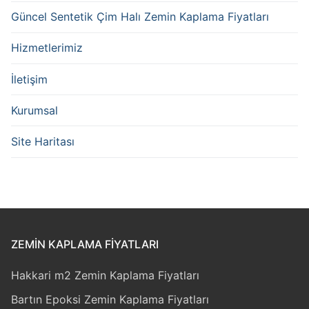
Güncel Sentetik Çim Halı Zemin Kaplama Fiyatları
Hizmetlerimiz
İletişim
Kurumsal
Site Haritası
ZEMIN KAPLAMA FIYATLARI
Hakkari m2 Zemin Kaplama Fiyatları
Bartın Epoksi Zemin Kaplama Fiyatları