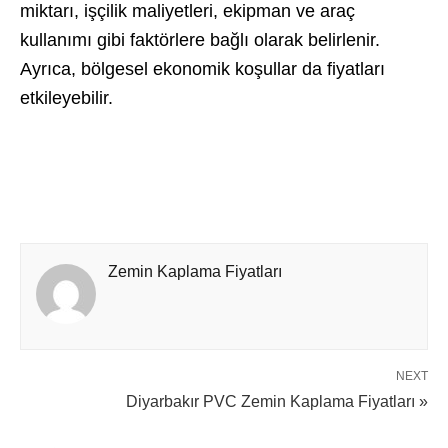
miktarı, işçilik maliyetleri, ekipman ve araç
kullanımı gibi faktörlere bağlı olarak belirlenir.
Ayrıca, bölgesel ekonomik koşullar da fiyatları
etkileyebilir.
Zemin Kaplama Fiyatları
NEXT
Diyarbakır PVC Zemin Kaplama Fiyatları »