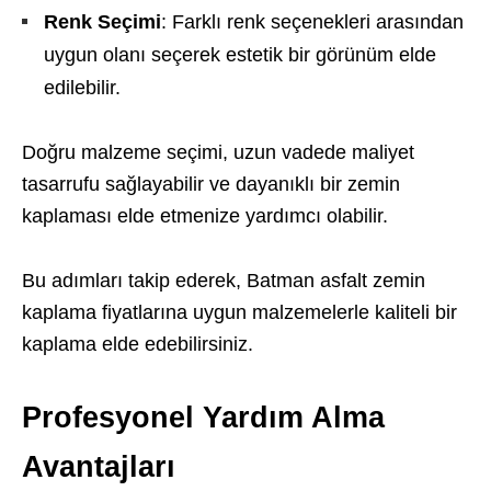
Renk Seçimi
: Farklı renk seçenekleri arasından
uygun olanı seçerek estetik bir görünüm elde
edilebilir.
Doğru malzeme seçimi, uzun vadede maliyet
tasarrufu sağlayabilir ve dayanıklı bir zemin
kaplaması elde etmenize yardımcı olabilir.
Bu adımları takip ederek, Batman asfalt zemin
kaplama fiyatlarına uygun malzemelerle kaliteli bir
kaplama elde edebilirsiniz.
Profesyonel Yardım Alma
Avantajları