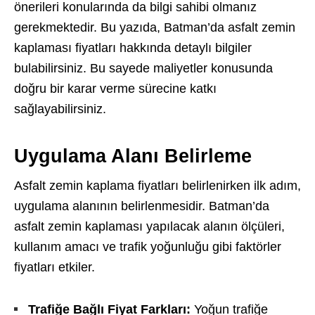
önerileri konularında da bilgi sahibi olmanız
gerekmektedir. Bu yazıda, Batman’da asfalt zemin
kaplaması fiyatları hakkında detaylı bilgiler
bulabilirsiniz. Bu sayede maliyetler konusunda
doğru bir karar verme sürecine katkı
sağlayabilirsiniz.
Uygulama Alanı Belirleme
Asfalt zemin kaplama fiyatları belirlenirken ilk adım,
uygulama alanının belirlenmesidir. Batman’da
asfalt zemin kaplaması yapılacak alanın ölçüleri,
kullanım amacı ve trafik yoğunluğu gibi faktörler
fiyatları etkiler.
Trafiğe Bağlı Fiyat Farkları:
Yoğun trafiğe