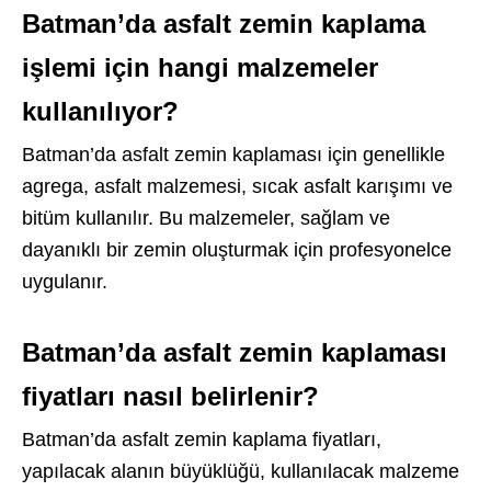
Batman’da asfalt zemin kaplama
işlemi için hangi malzemeler
kullanılıyor?
Batman’da asfalt zemin kaplaması için genellikle
agrega, asfalt malzemesi, sıcak asfalt karışımı ve
bitüm kullanılır. Bu malzemeler, sağlam ve
dayanıklı bir zemin oluşturmak için profesyonelce
uygulanır.
Batman’da asfalt zemin kaplaması
fiyatları nasıl belirlenir?
Batman’da asfalt zemin kaplama fiyatları,
yapılacak alanın büyüklüğü, kullanılacak malzeme