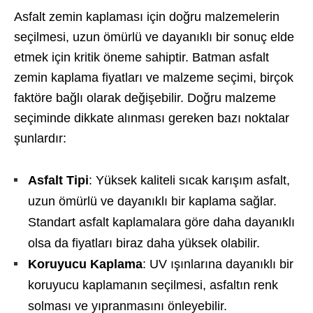
Asfalt zemin kaplaması için doğru malzemelerin
seçilmesi, uzun ömürlü ve dayanıklı bir sonuç elde
etmek için kritik öneme sahiptir. Batman asfalt
zemin kaplama fiyatları ve malzeme seçimi, birçok
faktöre bağlı olarak değişebilir. Doğru malzeme
seçiminde dikkate alınması gereken bazı noktalar
şunlardır:
Asfalt Tipi
: Yüksek kaliteli sıcak karışım asfalt,
uzun ömürlü ve dayanıklı bir kaplama sağlar.
Standart asfalt kaplamalara göre daha dayanıklı
olsa da fiyatları biraz daha yüksek olabilir.
Koruyucu Kaplama
: UV ışınlarına dayanıklı bir
koruyucu kaplamanın seçilmesi, asfaltın renk
solması ve yıpranmasını önleyebilir.