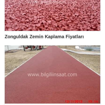
Zonguldak Zemin Kaplama Fiyatları