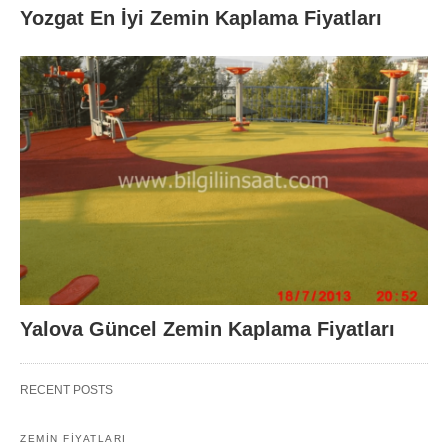
Yozgat En İyi Zemin Kaplama Fiyatları
Yalova Güncel Zemin Kaplama Fiyatları
RECENT POSTS
ZEMIN FIYATLARI