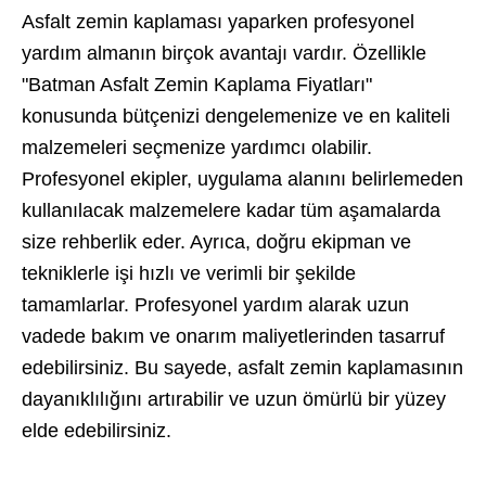
Asfalt zemin kaplaması yaparken profesyonel
yardım almanın birçok avantajı vardır. Özellikle
"Batman Asfalt Zemin Kaplama Fiyatları"
konusunda bütçenizi dengelemenize ve en kaliteli
malzemeleri seçmenize yardımcı olabilir.
Profesyonel ekipler, uygulama alanını belirlemeden
kullanılacak malzemelere kadar tüm aşamalarda
size rehberlik eder. Ayrıca, doğru ekipman ve
tekniklerle işi hızlı ve verimli bir şekilde
tamamlarlar. Profesyonel yardım alarak uzun
vadede bakım ve onarım maliyetlerinden tasarruf
edebilirsiniz. Bu sayede, asfalt zemin kaplamasının
dayanıklılığını artırabilir ve uzun ömürlü bir yüzey
elde edebilirsiniz.