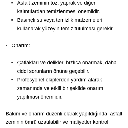
Asfalt zeminin toz, yaprak ve diğer
kalıntılardan temizlenmesi önemlidir.
Basınçlı su veya temizlik malzemeleri
kullanarak yüzeyin temiz tutulması gerekir.
Onarım:
Çatlakları ve delikleri hızlıca onarmak, daha
ciddi sorunların önüne geçebilir.
Profesyonel ekiplerden yardım alarak
zamanında ve etkili bir şekilde onarım
yapılması önemlidir.
Bakım ve onarım düzenli olarak yapıldığında, asfalt
zeminin ömrü uzatılabilir ve maliyetler kontrol