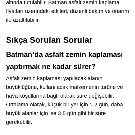
altında tutulabilir. Batman asfalt zemin kaplama
fiyatları üzerindeki etkileri, düzenli bakım ve onarım
ile azaltılabilir.
Sıkça Sorulan Sorular
Batman’da asfalt zemin kaplaması
yaptırmak ne kadar sürer?
Asfalt zemin kaplaması yapılacak alanın
büyüklüğüne, kullanılacak malzemenin türüne ve
hava koşullarına bağlı olarak süre değişebilir.
Ortalama olarak, küçük bir yer için 1-2 gün, daha
büyük alanlar için ise 3-5 gün gibi bir süre
gerekebilir.