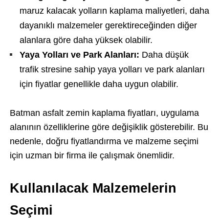
maruz kalacak yolların kaplama maliyetleri, daha
dayanıklı malzemeler gerektireceğinden diğer
alanlara göre daha yüksek olabilir.
Yaya Yolları ve Park Alanları:
Daha düşük
trafik stresine sahip yaya yolları ve park alanları
için fiyatlar genellikle daha uygun olabilir.
Batman asfalt zemin kaplama fiyatları, uygulama
alanının özelliklerine göre değişiklik gösterebilir. Bu
nedenle, doğru fiyatlandırma ve malzeme seçimi
için uzman bir firma ile çalışmak önemlidir.
Kullanılacak Malzemelerin
Seçimi