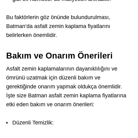
Bu faktörlerin göz önünde bulundurulması,
Batman’da asfalt zemin kaplama fiyatlarını
belirlerken önemlidir.
Bakım ve Onarım Önerileri
Asfalt zemin kaplamalarının dayanıklılığını ve
ömrünü uzatmak için düzenli bakım ve
gerektiğinde onarım yapmak oldukça önemlidir.
İşte size Batman asfalt zemin kaplama fiyatlarına
etki eden bakım ve onarım önerileri:
Düzenli Temizlik: