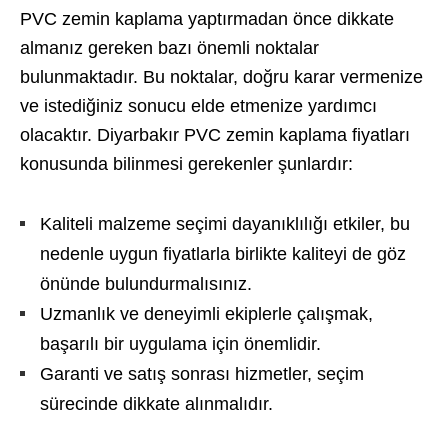
PVC zemin kaplama yaptırmadan önce dikkate
almanız gereken bazı önemli noktalar
bulunmaktadır. Bu noktalar, doğru karar vermenize
ve istediğiniz sonucu elde etmenize yardımcı
olacaktır. Diyarbakır PVC zemin kaplama fiyatları
konusunda bilinmesi gerekenler şunlardır:
Kaliteli malzeme seçimi dayanıklılığı etkiler, bu
nedenle uygun fiyatlarla birlikte kaliteyi de göz
önünde bulundurmalısınız.
Uzmanlık ve deneyimli ekiplerle çalışmak,
başarılı bir uygulama için önemlidir.
Garanti ve satış sonrası hizmetler, seçim
sürecinde dikkate alınmalıdır.