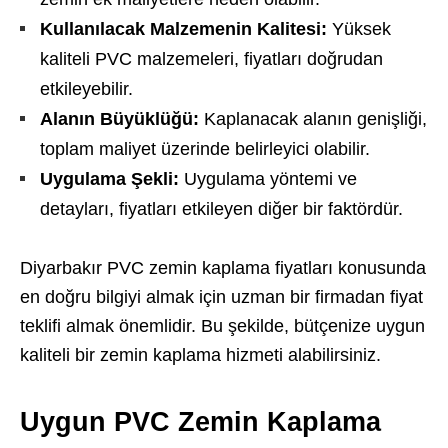
Kullanılacak Malzemenin Kalitesi:
Yüksek
kaliteli PVC malzemeleri, fiyatları doğrudan
etkileyebilir.
Alanın Büyüklüğü:
Kaplanacak alanın genişliği,
toplam maliyet üzerinde belirleyici olabilir.
Uygulama Şekli:
Uygulama yöntemi ve
detayları, fiyatları etkileyen diğer bir faktördür.
Diyarbakır PVC zemin kaplama fiyatları konusunda
en doğru bilgiyi almak için uzman bir firmadan fiyat
teklifi almak önemlidir. Bu şekilde, bütçenize uygun
kaliteli bir zemin kaplama hizmeti alabilirsiniz.
Uygun PVC Zemin Kaplama