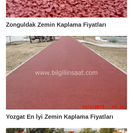
Zonguldak Zemin Kaplama Fiyatları
Yozgat En İyi Zemin Kaplama Fiyatları