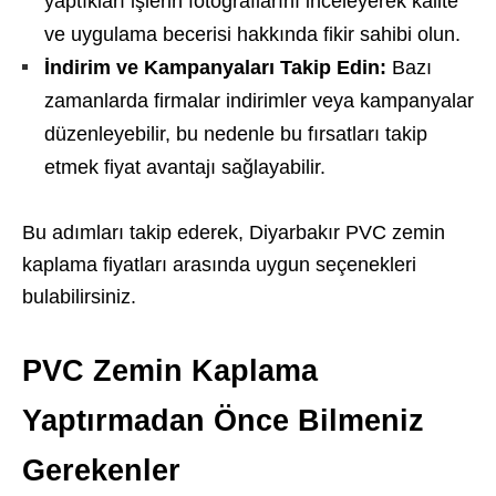
yaptıkları işlerin fotoğraflarını inceleyerek kalite
ve uygulama becerisi hakkında fikir sahibi olun.
İndirim ve Kampanyaları Takip Edin:
Bazı
zamanlarda firmalar indirimler veya kampanyalar
düzenleyebilir, bu nedenle bu fırsatları takip
etmek fiyat avantajı sağlayabilir.
Bu adımları takip ederek, Diyarbakır PVC zemin
kaplama fiyatları arasında uygun seçenekleri
bulabilirsiniz.
PVC Zemin Kaplama
Yaptırmadan Önce Bilmeniz
Gerekenler