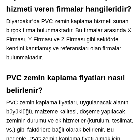
hizmeti veren firmalar hangileridir?
Diyarbakır’da PVC zemin kaplama hizmeti sunan
birçok firma bulunmaktadır. Bu firmalar arasında X
Firması, Y Firması ve Z Firması gibi sektörde
kendini kanıtlamış ve referansları olan firmalar
bulunmaktadır.
PVC zemin kaplama fiyatları nasıl
belirlenir?
PVC zemin kaplama fiyatları, uygulanacak alanın
büyüklüğü, malzeme kalitesi, döşeme yapılacak
zeminin durumu ve ek hizmetler (kurulum, teslimat,
vs.) gibi faktörlere bağlı olarak belirlenir. Bu
nedenle, PVC zemin kaplama fiyatı almak için