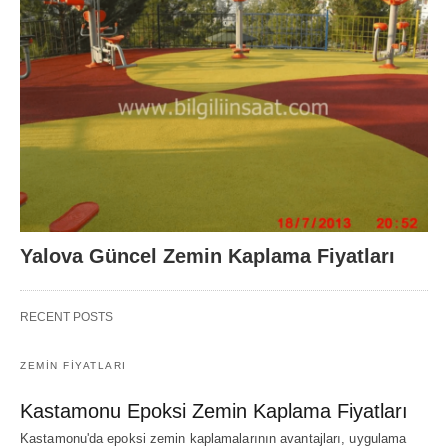
Yalova Güncel Zemin Kaplama Fiyatları
RECENT POSTS
ZEMIN FIYATLARI
Kastamonu Epoksi Zemin Kaplama Fiyatları
Kastamonu'da epoksi zemin kaplamalarının avantajları, uygulama