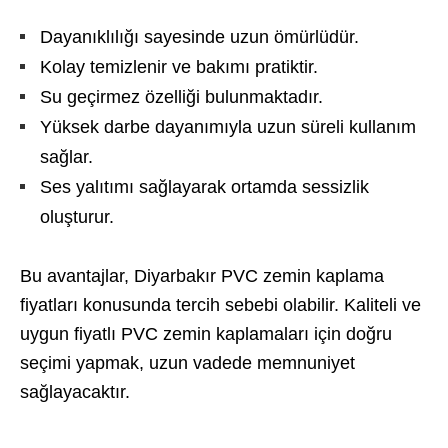
Dayanıklılığı sayesinde uzun ömürlüdür.
Kolay temizlenir ve bakımı pratiktir.
Su geçirmez özelliği bulunmaktadır.
Yüksek darbe dayanımıyla uzun süreli kullanım
sağlar.
Ses yalıtımı sağlayarak ortamda sessizlik
oluşturur.
Bu avantajlar, Diyarbakır PVC zemin kaplama
fiyatları konusunda tercih sebebi olabilir. Kaliteli ve
uygun fiyatlı PVC zemin kaplamaları için doğru
seçimi yapmak, uzun vadede memnuniyet
sağlayacaktır.