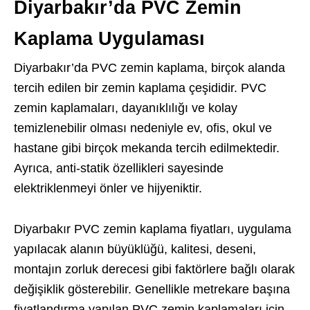
Diyarbakır’da PVC Zemin
Kaplama Uygulaması
Diyarbakır’da PVC zemin kaplama, birçok alanda
tercih edilen bir zemin kaplama çeşididir. PVC
zemin kaplamaları, dayanıklılığı ve kolay
temizlenebilir olması nedeniyle ev, ofis, okul ve
hastane gibi birçok mekanda tercih edilmektedir.
Ayrıca, anti-statik özellikleri sayesinde
elektriklenmeyi önler ve hijyeniktir.
Diyarbakır PVC zemin kaplama fiyatları, uygulama
yapılacak alanın büyüklüğü, kalitesi, deseni,
montajın zorluk derecesi gibi faktörlere bağlı olarak
değişiklik gösterebilir. Genellikle metrekare başına
fiyatlandırma yapılan PVC zemin kaplamaları için,