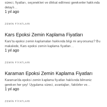
süreci, fiyatları, seçenekleri ve dikkat edilmesi gerekenler hakkında
detaylı…
1 yıl ago
ZEMIN FIYATLARI
Kars Epoksi Zemin Kaplama Fiyatları
Kars'ta epoksi zemin kaplamaları hakkında bilgi mi arıyorsunuz? Bu
makalede, Kars epoksi zemin kaplama fiyatları…
1 yıl ago
ZEMIN FIYATLARI
Karaman Epoksi Zemin Kaplama Fiyatları
Karaman'da epoksi zemin kaplama fiyatları hakkında bilmeniz
gereken her şey! Uygulama süreci, avantajları, faktörler ve…
1 yıl ago
ZEMIN FIYATLARI