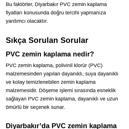
Bu faktörler, Diyarbakır PVC zemin kaplama
fiyatları konusunda doğru tercihi yapmanıza
yardımcı olacaktır.
Sıkça Sorulan Sorular
PVC zemin kaplama nedir?
PVC zemin kaplama, polivinil klorür (PVC)
malzemesinden yapılan dayanıklı, suya dayanıklı
ve kolay temizlenebilen zemin kaplama
malzemesidir. Döşeme işlemi sırasında esneklik
sağlayan PVC zemin kaplama, dayanıklı ve uzun
ömürlü bir seçenek sunar.
Diyarbakır’da PVC zemin kaplama