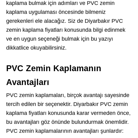
kaplama bulmak için adımları ve PVC zemin
kaplama uygulaması öncesinde bilmeniz
gerekenleri ele alacağız. Siz de Diyarbakır PVC
zemin kaplama fiyatları konusunda bilgi edinmek
ve en uygun seçeneği bulmak için bu yazıyı
dikkatlice okuyabilirsiniz.
PVC Zemin Kaplamanın
Avantajları
PVC zemin kaplamaları, birçok avantajı sayesinde
tercih edilen bir seçenektir. Diyarbakır PVC zemin
kaplama fiyatları konusunda karar vermeden önce,
bu avantajları göz önünde bulundurmak önemlidir.
PVC zemin kaplamalarının avantajları şunlardır: