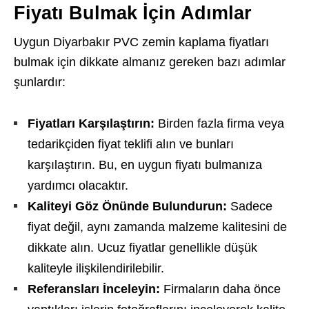
Fiyatı Bulmak İçin Adımlar
Uygun Diyarbakır PVC zemin kaplama fiyatları
bulmak için dikkate almanız gereken bazı adımlar
şunlardır:
Fiyatları Karşılaştırın:
Birden fazla firma veya
tedarikçiden fiyat teklifi alın ve bunları
karşılaştırın. Bu, en uygun fiyatı bulmanıza
yardımcı olacaktır.
Kaliteyi Göz Önünde Bulundurun:
Sadece
fiyat değil, aynı zamanda malzeme kalitesini de
dikkate alın. Ucuz fiyatlar genellikle düşük
kaliteyle ilişkilendirilebilir.
Referansları İnceleyin:
Firmaların daha önce