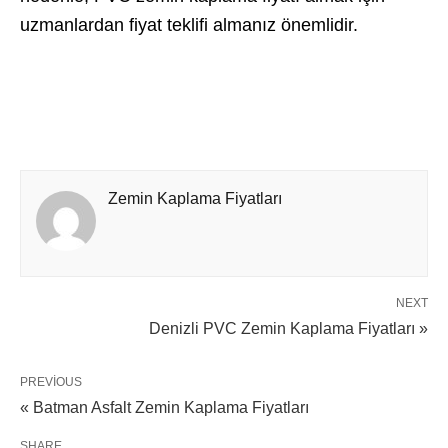
uzmanlardan fiyat teklifi almanız önemlidir.
Zemin Kaplama Fiyatları
NEXT
Denizli PVC Zemin Kaplama Fiyatları »
PREVIOUS
« Batman Asfalt Zemin Kaplama Fiyatları
SHARE