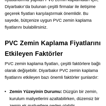
Diyarbakır’da bulunan çeşitli firmalar ile iletişime
geçerek fiyatları karşılaştırmak önemlidir. Bu
sayede, bütçenize uygun PVC zemin kaplama
fiyatlarını bulabilirsiniz.
PVC Zemin Kaplama Fiyatlarını
Etkileyen Faktörler
PVC zemin kaplama fiyatları, çeşitli faktörlere bağlı
olarak değişebilir. Diyarbakır PVC zemin kaplama
fiyatlarını etkileyen bazı önemli faktörler şunlardır:
Zemin Yüzeyinin Durumu:
Düzgün bir zemin,
kurulum maliyetlerini azaltabilirken, düzensiz bir
zemin ek maliyetlere neden olabilir.