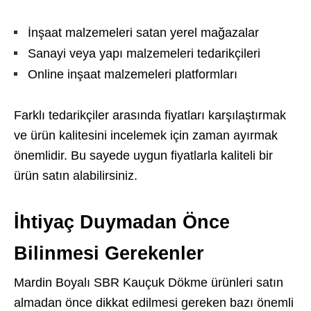
İnşaat malzemeleri satan yerel mağazalar
Sanayi veya yapı malzemeleri tedarikçileri
Online inşaat malzemeleri platformları
Farklı tedarikçiler arasında fiyatları karşılaştırmak
ve ürün kalitesini incelemek için zaman ayırmak
önemlidir. Bu sayede uygun fiyatlarla kaliteli bir
ürün satın alabilirsiniz.
İhtiyaç Duymadan Önce
Bilinmesi Gerekenler
Mardin Boyalı SBR Kauçuk Dökme ürünleri satın
almadan önce dikkat edilmesi gereken bazı önemli