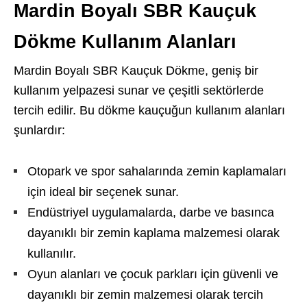
Mardin Boyalı SBR Kauçuk
Dökme Kullanım Alanları
Mardin Boyalı SBR Kauçuk Dökme, geniş bir
kullanım yelpazesi sunar ve çeşitli sektörlerde
tercih edilir. Bu dökme kauçuğun kullanım alanları
şunlardır:
Otopark ve spor sahalarında zemin kaplamaları
için ideal bir seçenek sunar.
Endüstriyel uygulamalarda, darbe ve basınca
dayanıklı bir zemin kaplama malzemesi olarak
kullanılır.
Oyun alanları ve çocuk parkları için güvenli ve
dayanıklı bir zemin malzemesi olarak tercih