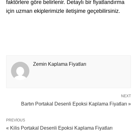
faktörlere göre belirlenir. Detaylı bir fiyatlandırma
için uzman ekiplerimizle iletişime geçebilirsiniz.
Zemin Kaplama Fiyatları
NEXT
Bartın Portakal Desenli Epoksi Kaplama Fiyatları »
PREVIOUS
« Kilis Portakal Desenli Epoksi Kaplama Fiyatları