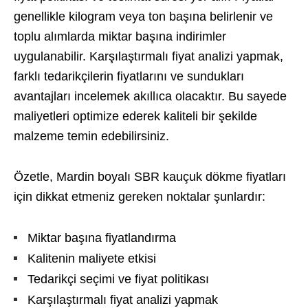
genellikle kilogram veya ton başına belirlenir ve
toplu alımlarda miktar başına indirimler
uygulanabilir. Karşılaştırmalı fiyat analizi yapmak,
farklı tedarikçilerin fiyatlarını ve sundukları
avantajları incelemek akıllıca olacaktır. Bu sayede
maliyetleri optimize ederek kaliteli bir şekilde
malzeme temin edebilirsiniz.
Özetle, Mardin boyalı SBR kauçuk dökme fiyatları
için dikkat etmeniz gereken noktalar şunlardır:
Miktar başına fiyatlandırma
Kalitenin maliyete etkisi
Tedarikçi seçimi ve fiyat politikası
Karşılaştırmalı fiyat analizi yapmak