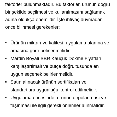
faktörler bulunmaktadır. Bu faktörler, ürünün doğru
bir şekilde seçilmesi ve kullanılmasını sağlamak
adına oldukça önemlidir. İşte ihtiyaç duymadan
önce bilinmesi gerekenler:
Ürünün miktarı ve kalitesi, uygulama alanına ve
amacına göre belirlenmelidir.
Mardin Boyalı SBR Kauçuk Dökme Fiyatları
karşılaştırılmalı ve bütçe doğrultusunda en
uygun seçenek belirlenmelidir.
Satın alınacak ürünün sertifikaları ve
standartlara uygunluğu kontrol edilmelidir.
Uygulama öncesinde, ürünün depolanması ve
taşınması ile ilgili gerekli önlemler alınmalıdır.