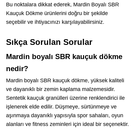
Bu noktalara dikkat ederek, Mardin Boyalı SBR
Kauçuk Dökme ürünlerini doğru bir şekilde
seçebilir ve ihtiyacınızı karşılayabilirsiniz.
Sıkça Sorulan Sorular
Mardin boyalı SBR kauçuk dökme
nedir?
Mardin boyalı SBR kauçuk dökme, yüksek kaliteli
ve dayanıklı bir zemin kaplama malzemesidir.
Sentetik kauçuk granülleri üzerine renklendirici ile
işlenerek elde edilir. Düşmeye, sürtünmeye ve
aşınmaya dayanıklı yapısıyla spor sahaları, oyun
alanları ve fitness zeminleri için ideal bir seçenektir.