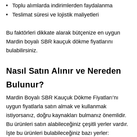
Toplu alımlarda indirimlerden faydalanma
Teslimat süresi ve lojistik maliyetleri
Bu faktörleri dikkate alarak bütçenize en uygun
Mardin boyalı SBR kauçuk dökme fiyatlarını
bulabilirsiniz.
Nasıl Satın Alınır ve Nereden
Bulunur?
Mardin Boyalı SBR Kauçuk Dökme Fiyatları’nı
uygun fiyatlarla satın almak ve kullanmak
istiyorsanız, doğru kaynakları bulmanız önemlidir.
Bu ürünleri satın alabileceğiniz çeşitli yerler vardır.
İşte bu ürünleri bulabileceğiniz bazı yerler: