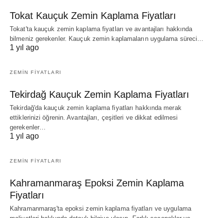
Tokat Kauçuk Zemin Kaplama Fiyatları
Tokat'ta kauçuk zemin kaplama fiyatları ve avantajları hakkında
bilmeniz gerekenler. Kauçuk zemin kaplamaların uygulama süreci…
1 yıl ago
ZEMIN FIYATLARI
Tekirdağ Kauçuk Zemin Kaplama Fiyatları
Tekirdağ'da kauçuk zemin kaplama fiyatları hakkında merak
ettiklerinizi öğrenin. Avantajları, çeşitleri ve dikkat edilmesi
gerekenler…
1 yıl ago
ZEMIN FIYATLARI
Kahramanmaraş Epoksi Zemin Kaplama
Fiyatları
Kahramanmaraş'ta epoksi zemin kaplama fiyatları ve uygulama