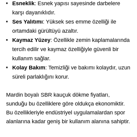
Esneklik
: Esnek yapısı sayesinde darbelere
karşı dayanıklıdır.
Ses Yalıtımı
: Yüksek ses emme özelliği ile
ortamdaki gürültüyü azaltır.
Kaymaz Yüzey
: Özellikle zemin kaplamalarında
tercih edilir ve kaymaz özelliğiyle güvenli bir
kullanım sağlar.
Kolay Bakım
: Temizliği ve bakımı kolaydır, uzun
süreli parlaklığını korur.
Mardin boyalı SBR kauçuk dökme fiyatları,
sunduğu bu özelliklere göre oldukça ekonomiktir.
Bu özellikleriyle endüstriyel uygulamalardan spor
alanlarına kadar geniş bir kullanım alanına sahiptir.