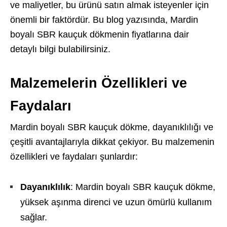
ve maliyetler, bu ürünü satın almak isteyenler için
önemli bir faktördür. Bu blog yazısında, Mardin
boyalı SBR kauçuk dökmenin fiyatlarına dair
detaylı bilgi bulabilirsiniz.
Malzemelerin Özellikleri ve
Faydaları
Mardin boyalı SBR kauçuk dökme, dayanıklılığı ve
çeşitli avantajlarıyla dikkat çekiyor. Bu malzemenin
özellikleri ve faydaları şunlardır:
Dayanıklılık
: Mardin boyalı SBR kauçuk dökme,
yüksek aşınma direnci ve uzun ömürlü kullanım
sağlar.