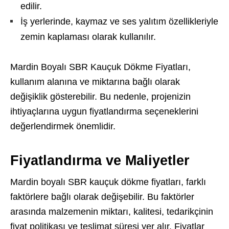
edilir.
İş yerlerinde, kaymaz ve ses yalıtım özellikleriyle
zemin kaplaması olarak kullanılır.
Mardin Boyalı SBR Kauçuk Dökme Fiyatları,
kullanım alanına ve miktarına bağlı olarak
değişiklik gösterebilir. Bu nedenle, projenizin
ihtiyaçlarına uygun fiyatlandırma seçeneklerini
değerlendirmek önemlidir.
Fiyatlandırma ve Maliyetler
Mardin boyalı SBR kauçuk dökme fiyatları, farklı
faktörlere bağlı olarak değişebilir. Bu faktörler
arasında malzemenin miktarı, kalitesi, tedarikçinin
fiyat politikası ve teslimat süresi yer alır. Fiyatlar