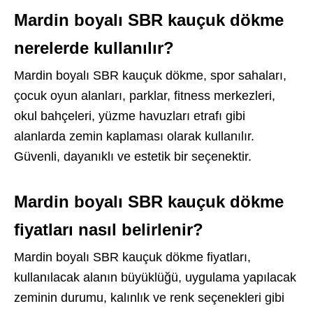
Mardin boyalı SBR kauçuk dökme
nerelerde kullanılır?
Mardin boyalı SBR kauçuk dökme, spor sahaları,
çocuk oyun alanları, parklar, fitness merkezleri,
okul bahçeleri, yüzme havuzları etrafı gibi
alanlarda zemin kaplaması olarak kullanılır.
Güvenli, dayanıklı ve estetik bir seçenektir.
Mardin boyalı SBR kauçuk dökme
fiyatları nasıl belirlenir?
Mardin boyalı SBR kauçuk dökme fiyatları,
kullanılacak alanın büyüklüğü, uygulama yapılacak
zeminin durumu, kalınlık ve renk seçenekleri gibi