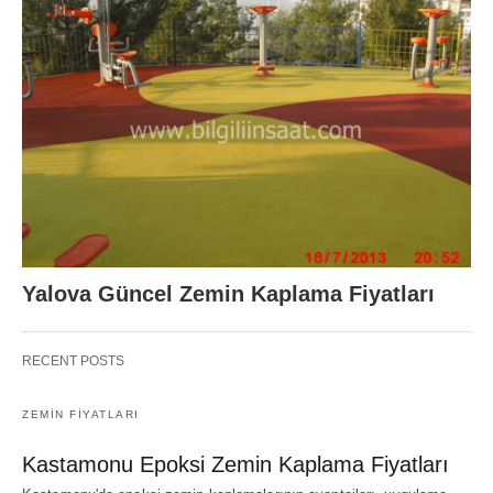
Yalova Güncel Zemin Kaplama Fiyatları
RECENT POSTS
ZEMIN FIYATLARI
Kastamonu Epoksi Zemin Kaplama Fiyatları