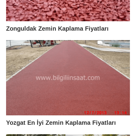
Zonguldak Zemin Kaplama Fiyatları
Yozgat En İyi Zemin Kaplama Fiyatları