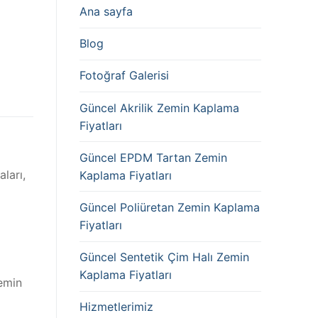
Ana sayfa
Blog
Fotoğraf Galerisi
Güncel Akrilik Zemin Kaplama
Fiyatları
Güncel EPDM Tartan Zemin
ları,
Kaplama Fiyatları
Güncel Poliüretan Zemin Kaplama
Fiyatları
Güncel Sentetik Çim Halı Zemin
Kaplama Fiyatları
zemin
Hizmetlerimiz