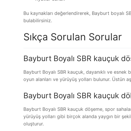
Bu kaynakları değerlendirerek, Bayburt boyalı 
bulabilirsiniz.
Sıkça Sorulan Sorular
Bayburt Boyalı SBR kauçuk d
Bayburt Boyalı SBR kauçuk, dayanıklı ve esnek bi
oyun alanları ve yürüyüş yolları bulunur. Üstün aş
Bayburt Boyalı SBR kauçuk dök
Bayburt Boyalı SBR kauçuk döşeme, spor sahaları,
yürüyüş yolları gibi birçok alanda yaygın bir şek
oluşturur.