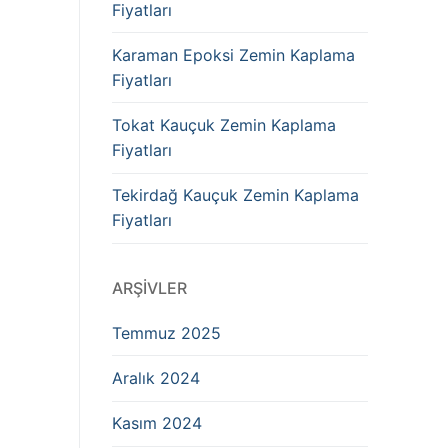
Fiyatları
Karaman Epoksi Zemin Kaplama
Fiyatları
Tokat Kauçuk Zemin Kaplama
Fiyatları
Tekirdağ Kauçuk Zemin Kaplama
Fiyatları
ARŞIVLER
Temmuz 2025
Aralık 2024
Kasım 2024