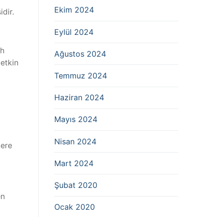
Ekim 2024
dir.
Eylül 2024
ih
Ağustos 2024
etkin
Temmuz 2024
Haziran 2024
Mayıs 2024
Nisan 2024
lere
Mart 2024
Şubat 2020
en
Ocak 2020