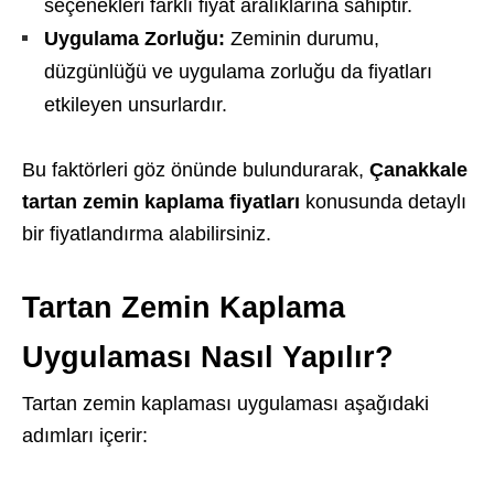
seçenekleri farklı fiyat aralıklarına sahiptir.
Uygulama Zorluğu:
Zeminin durumu,
düzgünlüğü ve uygulama zorluğu da fiyatları
etkileyen unsurlardır.
Bu faktörleri göz önünde bulundurarak,
Çanakkale
tartan zemin kaplama fiyatları
konusunda detaylı
bir fiyatlandırma alabilirsiniz.
Tartan Zemin Kaplama
Uygulaması Nasıl Yapılır?
Tartan zemin kaplaması uygulaması aşağıdaki
adımları içerir: