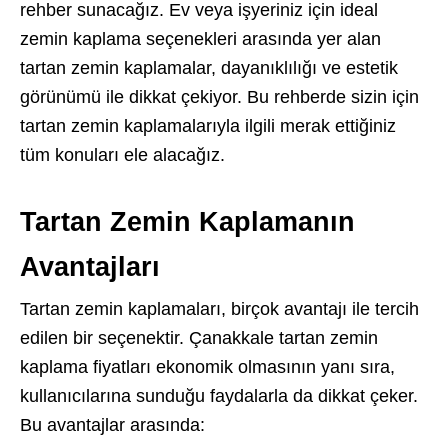
rehber sunacağız. Ev veya işyeriniz için ideal
zemin kaplama seçenekleri arasında yer alan
tartan zemin kaplamalar, dayanıklılığı ve estetik
görünümü ile dikkat çekiyor. Bu rehberde sizin için
tartan zemin kaplamalarıyla ilgili merak ettiğiniz
tüm konuları ele alacağız.
Tartan Zemin Kaplamanın
Avantajları
Tartan zemin kaplamaları, birçok avantajı ile tercih
edilen bir seçenektir. Çanakkale tartan zemin
kaplama fiyatları ekonomik olmasının yanı sıra,
kullanıcılarına sunduğu faydalarla da dikkat çeker.
Bu avantajlar arasında: