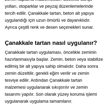
yolları, otoparklar ve peyzaj düzenlemelerinde
tercih edilir. Çanakkale tartan, beton alt yapıya
uygulandığı için uzun ömürlü ve dayanıklıdır.
Ayrıca çeşitli renk ve desen seçenekleri sunar.
Çanakkale tartan nasıl uygulanır?
Çanakkale tartan uygulaması, öncelikle zeminin
hazırlanmasıyla başlar. Zemin, beton veya stabilize
edilmiş bir alt yapıya sahip olmalıdır. Daha sonra
zemin düzeltilir, gerekli eğim verilir ve zemin
tesviye edilir. Ardından Çanakkale tartan
malzemesi uygulanarak sıkıştırılır ve zemin
tasarımı yapılır. Son olarak yüzey koruma işlemi
uygulanarak uygulama tamamlanır.