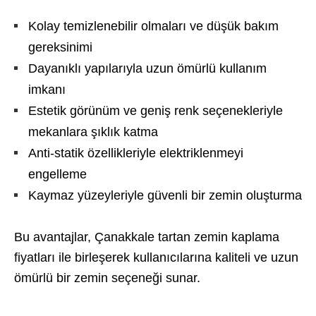
Kolay temizlenebilir olmaları ve düşük bakım
gereksinimi
Dayanıklı yapılarıyla uzun ömürlü kullanım
imkanı
Estetik görünüm ve geniş renk seçenekleriyle
mekanlara şıklık katma
Anti-statik özellikleriyle elektriklenmeyi
engelleme
Kaymaz yüzeyleriyle güvenli bir zemin oluşturma
Bu avantajlar, Çanakkale tartan zemin kaplama
fiyatları ile birleşerek kullanıcılarına kaliteli ve uzun
ömürlü bir zemin seçeneği sunar.