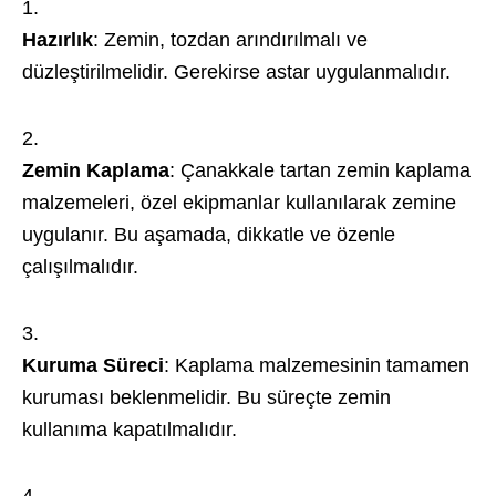
Hazırlık
: Zemin, tozdan arındırılmalı ve
düzleştirilmelidir. Gerekirse astar uygulanmalıdır.
Zemin Kaplama
: Çanakkale tartan zemin kaplama
malzemeleri, özel ekipmanlar kullanılarak zemine
uygulanır. Bu aşamada, dikkatle ve özenle
çalışılmalıdır.
Kuruma Süreci
: Kaplama malzemesinin tamamen
kuruması beklenmelidir. Bu süreçte zemin
kullanıma kapatılmalıdır.