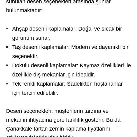
sunulan desen seçenekleri arasında şunlar
bulunmaktadır:
Ahşap desenli kaplamalar: Doğal ve sıcak bir
görünüm sunar.
Taş desenli kaplamalar: Modern ve dayanıklı bir
seçenektir.
Dokulu desenli kaplamalar: Kaymaz özellikleri ile
özellikle dış mekanlar için idealdir.
Tek renkli kaplamalar: Sadelikten hoşlananlar
için tercih edilebilir.
Desen seçenekleri, müşterilerin tarzına ve
mekanın ihtiyacına göre farklılık gösterir. Bu da
Çanakkale tartan zemin kaplama fiyatlarını