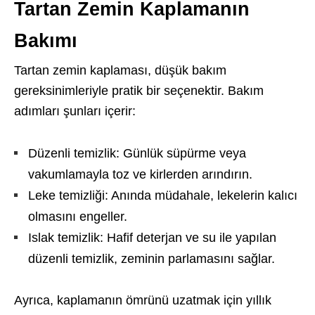
Tartan Zemin Kaplamanın
Bakımı
Tartan zemin kaplaması, düşük bakım
gereksinimleriyle pratik bir seçenektir. Bakım
adımları şunları içerir:
Düzenli temizlik: Günlük süpürme veya
vakumlamayla toz ve kirlerden arındırın.
Leke temizliği: Anında müdahale, lekelerin kalıcı
olmasını engeller.
Islak temizlik: Hafif deterjan ve su ile yapılan
düzenli temizlik, zeminin parlamasını sağlar.
Ayrıca, kaplamanın ömrünü uzatmak için yıllık