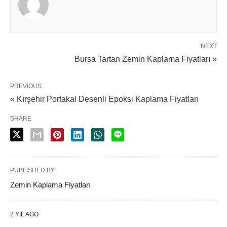
NEXT
Bursa Tartan Zemin Kaplama Fiyatları »
PREVIOUS
« Kırşehir Portakal Desenli Epoksi Kaplama Fiyatları
SHARE
PUBLISHED BY
Zemin Kaplama Fiyatları
2 YIL AGO