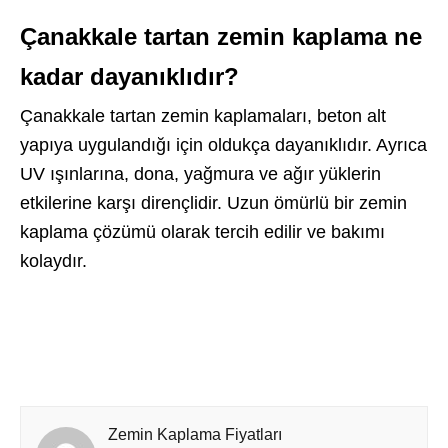
Çanakkale tartan zemin kaplama ne
kadar dayanıklıdır?
Çanakkale tartan zemin kaplamaları, beton alt
yapıya uygulandığı için oldukça dayanıklıdır. Ayrıca
UV ışınlarına, dona, yağmura ve ağır yüklerin
etkilerine karşı dirençlidir. Uzun ömürlü bir zemin
kaplama çözümü olarak tercih edilir ve bakımı
kolaydır.
Zemin Kaplama Fiyatları