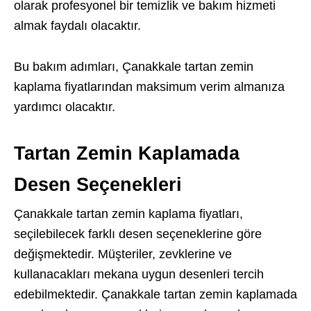
olarak profesyonel bir temizlik ve bakım hizmeti
almak faydalı olacaktır.
Bu bakım adımları, Çanakkale tartan zemin
kaplama fiyatlarından maksimum verim almanıza
yardımcı olacaktır.
Tartan Zemin Kaplamada
Desen Seçenekleri
Çanakkale tartan zemin kaplama fiyatları,
seçilebilecek farklı desen seçeneklerine göre
değişmektedir. Müşteriler, zevklerine ve
kullanacakları mekana uygun desenleri tercih
edebilmektedir. Çanakkale tartan zemin kaplamada