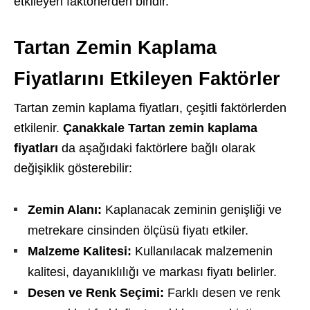
etkileyen faktörlerden biridir.
Tartan Zemin Kaplama
Fiyatlarını Etkileyen Faktörler
Tartan zemin kaplama fiyatları, çeşitli faktörlerden
etkilenir.
Çanakkale Tartan zemin kaplama
fiyatları
da aşağıdaki faktörlere bağlı olarak
değişiklik gösterebilir:
Zemin Alanı:
Kaplanacak zeminin genişliği ve
metrekare cinsinden ölçüsü fiyatı etkiler.
Malzeme Kalitesi:
Kullanılacak malzemenin
kalitesi, dayanıklılığı ve markası fiyatı belirler.
Desen ve Renk Seçimi:
Farklı desen ve renk