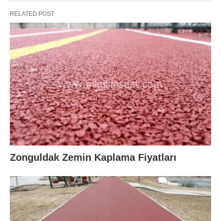
RELATED POST
Zonguldak Zemin Kaplama Fiyatları