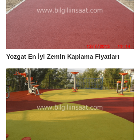
Yozgat En İyi Zemin Kaplama Fiyatları