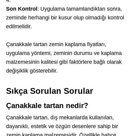
Son Kontrol
: Uygulama tamamlandıktan sonra,
zeminde herhangi bir kusur olup olmadığı kontrol
edilmelidir.
Çanakkale tartan zemin kaplama fiyatları,
uygulama yöntemi, zeminin durumu ve kaplama
malzemesinin kalitesi gibi faktörlere bağlı olarak
değişiklik gösterebilir.
Sıkça Sorulan Sorular
Çanakkale tartan nedir?
Çanakkale tartan, dış mekanlarda kullanılan,
dayanıklı, estetik ve özgün desenlere sahip bir
zemin kaplama malzemesidir. Özellikle bahçe