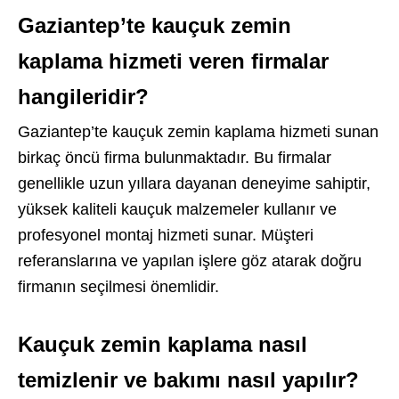
Gaziantep’te kauçuk zemin
kaplama hizmeti veren firmalar
hangileridir?
Gaziantep’te kauçuk zemin kaplama hizmeti sunan
birkaç öncü firma bulunmaktadır. Bu firmalar
genellikle uzun yıllara dayanan deneyime sahiptir,
yüksek kaliteli kauçuk malzemeler kullanır ve
profesyonel montaj hizmeti sunar. Müşteri
referanslarına ve yapılan işlere göz atarak doğru
firmanın seçilmesi önemlidir.
Kauçuk zemin kaplama nasıl
temizlenir ve bakımı nasıl yapılır?