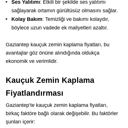
Ses Yalıtımı
: Etkili bir şekilde ses yalıtımı
sağlayarak ortamın gürültüsüz olmasını sağlar.
Kolay Bakım
: Temizliği ve bakımı kolaydır,
böylece uzun vadede ek maliyetleri azaltır.
Gaziantep kauçuk zemin kaplama fiyatları, bu
avantajlar göz önüne alındığında oldukça
ekonomik ve verimlidir.
Kauçuk Zemin Kaplama
Fiyatlandırması
Gaziantep’te kauçuk zemin kaplama fiyatları,
birkaç faktöre bağlı olarak değişebilir. Bu faktörler
şunları içerir: