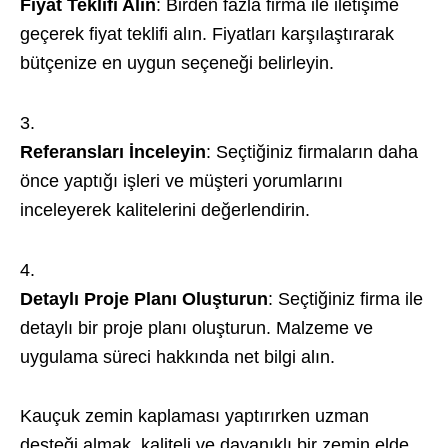
Fiyat Teklifi Alın
: Birden fazla firma ile iletişime
geçerek fiyat teklifi alın. Fiyatları karşılaştırarak
bütçenize en uygun seçeneği belirleyin.
Referansları İnceleyin
: Seçtiğiniz firmaların daha
önce yaptığı işleri ve müşteri yorumlarını
inceleyerek kalitelerini değerlendirin.
Detaylı Proje Planı Oluşturun
: Seçtiğiniz firma ile
detaylı bir proje planı oluşturun. Malzeme ve
uygulama süreci hakkında net bilgi alın.
Kauçuk zemin kaplaması yaptırırken uzman
desteği almak, kaliteli ve dayanıklı bir zemin elde