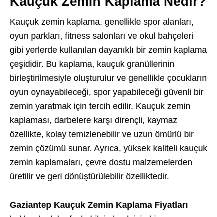
Kauçuk Zemin Kaplama Nedir?
Kauçuk zemin kaplama, genellikle spor alanları,
oyun parkları, fitness salonları ve okul bahçeleri
gibi yerlerde kullanılan dayanıklı bir zemin kaplama
çeşididir. Bu kaplama, kauçuk granüllerinin
birleştirilmesiyle oluşturulur ve genellikle çocukların
oyun oynayabileceği, spor yapabileceği güvenli bir
zemin yaratmak için tercih edilir. Kauçuk zemin
kaplaması, darbelere karşı dirençli, kaymaz
özellikte, kolay temizlenebilir ve uzun ömürlü bir
zemin çözümü sunar. Ayrıca, yüksek kaliteli kauçuk
zemin kaplamaları, çevre dostu malzemelerden
üretilir ve geri dönüştürülebilir özelliktedir.
Gaziantep Kauçuk Zemin Kaplama Fiyatları