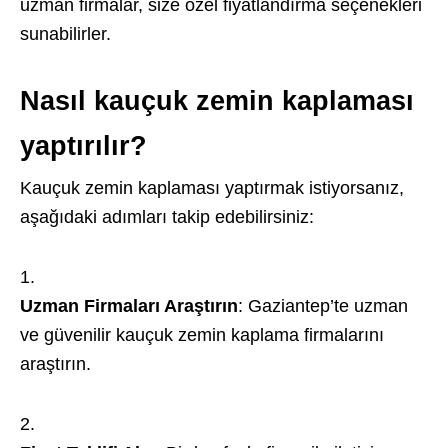
uzman firmalar, size özel fiyatlandırma seçenekleri
sunabilirler.
Nasıl kauçuk zemin kaplaması
yaptırılır?
Kauçuk zemin kaplaması yaptırmak istiyorsanız,
aşağıdaki adımları takip edebilirsiniz:
Uzman Firmaları Araştırın
: Gaziantep’te uzman
ve güvenilir kauçuk zemin kaplama firmalarını
araştırın.