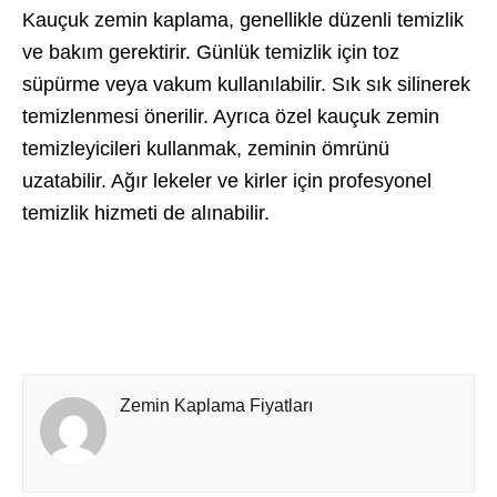
Kauçuk zemin kaplama, genellikle düzenli temizlik
ve bakım gerektirir. Günlük temizlik için toz
süpürme veya vakum kullanılabilir. Sık sık silinerek
temizlenmesi önerilir. Ayrıca özel kauçuk zemin
temizleyicileri kullanmak, zeminin ömrünü
uzatabilir. Ağır lekeler ve kirler için profesyonel
temizlik hizmeti de alınabilir.
Zemin Kaplama Fiyatları