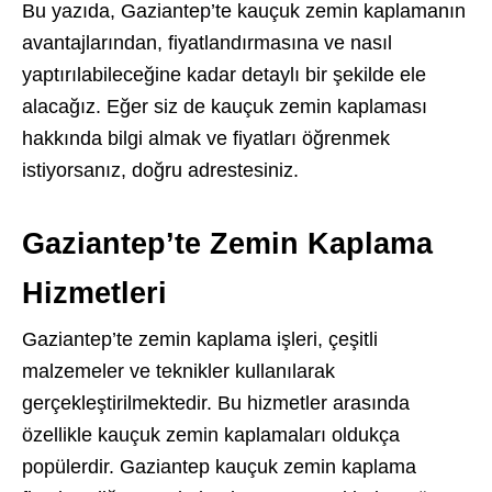
Bu yazıda, Gaziantep’te kauçuk zemin kaplamanın
avantajlarından, fiyatlandırmasına ve nasıl
yaptırılabileceğine kadar detaylı bir şekilde ele
alacağız. Eğer siz de kauçuk zemin kaplaması
hakkında bilgi almak ve fiyatları öğrenmek
istiyorsanız, doğru adrestesiniz.
Gaziantep’te Zemin Kaplama
Hizmetleri
Gaziantep’te zemin kaplama işleri, çeşitli
malzemeler ve teknikler kullanılarak
gerçekleştirilmektedir. Bu hizmetler arasında
özellikle kauçuk zemin kaplamaları oldukça
popülerdir. Gaziantep kauçuk zemin kaplama