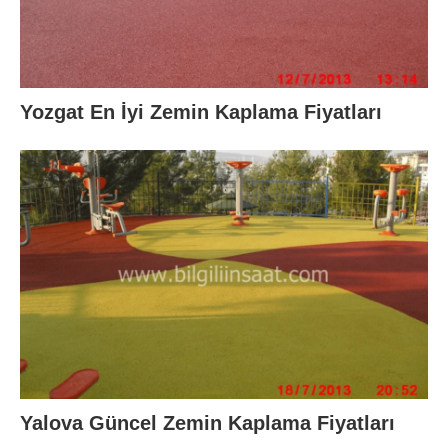
Yozgat En İyi Zemin Kaplama Fiyatları
Yalova Güncel Zemin Kaplama Fiyatları