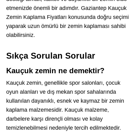
etmenizde önemli bir adımdır. Gaziantep Kauçuk
Zemin Kaplama Fiyatları konusunda doğru seçimi
yaparak uzun ömürlü bir zemin kaplaması sahibi
olabilirsiniz.
Sıkça Sorulan Sorular
Kauçuk zemin ne demektir?
Kauçuk zemin, genellikle spor salonları, çocuk
oyun alanları ve dış mekan spor sahalarında
kullanılan dayanıklı, esnek ve kaymaz bir zemin
kaplama malzemesidir. Kauçuk malzeme,
darbelere karşı dirençli olması ve kolay
temizlenebilmesi nedeniyle tercih edilmektedir.