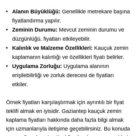
Alanın Büyüklüğü:
Genellikle metrekare başına
fiyatlandırma yapılır.
Zeminin Durumu:
Mevcut zeminin durumu ve
düzgünlüğü, fiyatları etkileyebilir.
Kalınlık ve Malzeme Özellikleri:
Kauçuk zemin
kaplamanın kalınlığı ve özellikleri fiyatı belirler.
Uygulama Zorluğu:
Uygulama alanının
erişilebilirliği ve zorluk derecesi de fiyatları
etkiler.
Örnek fiyatları karşılaştırmak için ayrıntılı bir fiyat
teklifi almak en iyisidir. Gaziantep kauçuk zemin
kaplama fiyatları hakkında daha fazla bilgi almak
için uzmanlarıyla iletişime geçebilirsiniz. Bu konuda