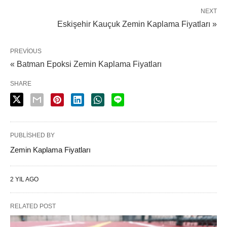
NEXT
Eskişehir Kauçuk Zemin Kaplama Fiyatları »
PREVIOUS
« Batman Epoksi Zemin Kaplama Fiyatları
SHARE
PUBLISHED BY
Zemin Kaplama Fiyatları
2 YIL AGO
RELATED POST