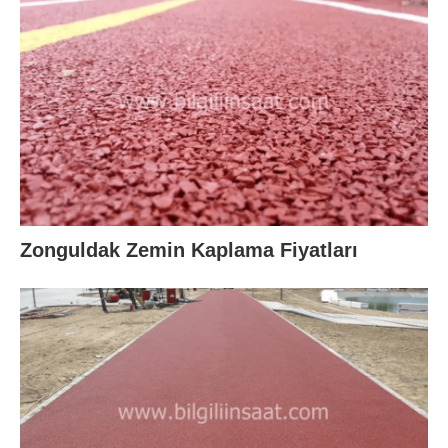
Zonguldak Zemin Kaplama Fiyatları