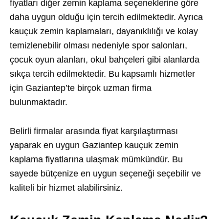
fiyatları diğer zemin kaplama seçeneklerine göre
daha uygun olduğu için tercih edilmektedir. Ayrıca
kauçuk zemin kaplamaları, dayanıklılığı ve kolay
temizlenebilir olması nedeniyle spor salonları,
çocuk oyun alanları, okul bahçeleri gibi alanlarda
sıkça tercih edilmektedir. Bu kapsamlı hizmetler
için Gaziantep’te birçok uzman firma
bulunmaktadır.
Belirli firmalar arasında fiyat karşılaştırması
yaparak en uygun Gaziantep kauçuk zemin
kaplama fiyatlarına ulaşmak mümkündür. Bu
sayede bütçenize en uygun seçeneği seçebilir ve
kaliteli bir hizmet alabilirsiniz.