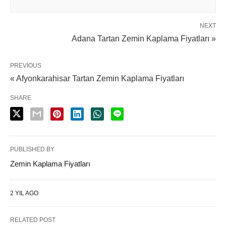
NEXT
Adana Tartan Zemin Kaplama Fiyatları »
PREVIOUS
« Afyonkarahisar Tartan Zemin Kaplama Fiyatları
SHARE
PUBLISHED BY
Zemin Kaplama Fiyatları
2 YIL AGO
RELATED POST