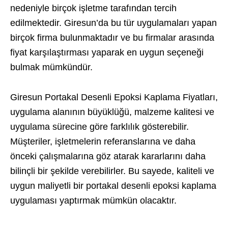
nedeniyle birçok işletme tarafından tercih
edilmektedir. Giresun’da bu tür uygulamaları yapan
birçok firma bulunmaktadır ve bu firmalar arasında
fiyat karşılaştırması yaparak en uygun seçeneği
bulmak mümkündür.
Giresun Portakal Desenli Epoksi Kaplama Fiyatları,
uygulama alanının büyüklüğü, malzeme kalitesi ve
uygulama sürecine göre farklılık gösterebilir.
Müşteriler, işletmelerin referanslarına ve daha
önceki çalışmalarına göz atarak kararlarını daha
bilinçli bir şekilde verebilirler. Bu sayede, kaliteli ve
uygun maliyetli bir portakal desenli epoksi kaplama
uygulaması yaptırmak mümkün olacaktır.