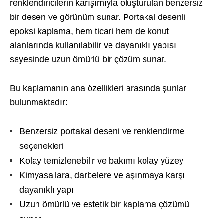
renklendiricilerin karışımıyla oluşturulan benzersiz
bir desen ve görünüm sunar. Portakal desenli
epoksi kaplama, hem ticari hem de konut
alanlarında kullanılabilir ve dayanıklı yapısı
sayesinde uzun ömürlü bir çözüm sunar.
Bu kaplamanın ana özellikleri arasında şunlar
bulunmaktadır:
Benzersiz portakal deseni ve renklendirme
seçenekleri
Kolay temizlenebilir ve bakımı kolay yüzey
Kimyasallara, darbelere ve aşınmaya karşı
dayanıklı yapı
Uzun ömürlü ve estetik bir kaplama çözümü