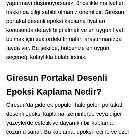
yaptırmayı düşünüyorsanız, öncelikle maliyetleri
hakkında bilgi sahibi olmanız önemlidir. Giresun
portakal desenli epoksi kaplama fiyatları
konusunda detaylı bilgi almak ve en uygun fiyatı
bulmak için sektördeki firmaları araştırmanızda
fayda var. Bu şekilde, bütçenize en uygun
seçeneği kolaylıkla bulabilirsiniz.
Giresun Portakal Desenli
Epoksi Kaplama Nedir?
Giresun’da giderek popüler hale gelen portakal
desenli epoksi kaplama, zeminlerde veya diğer
yüzeylerde estetik ve dayanıklı bir kaplama
çözümü sunar. Bu kaplama, epoksi reçine ve özel