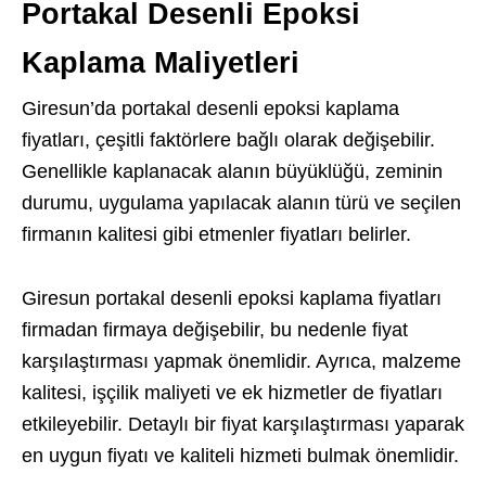
Portakal Desenli Epoksi
Kaplama Maliyetleri
Giresun’da portakal desenli epoksi kaplama
fiyatları, çeşitli faktörlere bağlı olarak değişebilir.
Genellikle kaplanacak alanın büyüklüğü, zeminin
durumu, uygulama yapılacak alanın türü ve seçilen
firmanın kalitesi gibi etmenler fiyatları belirler.
Giresun portakal desenli epoksi kaplama fiyatları
firmadan firmaya değişebilir, bu nedenle fiyat
karşılaştırması yapmak önemlidir. Ayrıca, malzeme
kalitesi, işçilik maliyeti ve ek hizmetler de fiyatları
etkileyebilir. Detaylı bir fiyat karşılaştırması yaparak
en uygun fiyatı ve kaliteli hizmeti bulmak önemlidir.