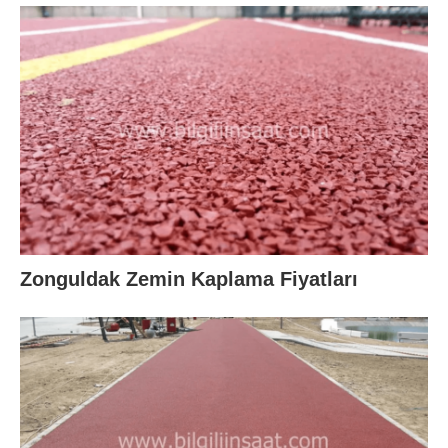
Zonguldak Zemin Kaplama Fiyatları