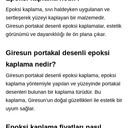
Epoksi kaplama, sıvı haldeyken uygulanan ve
sertleşerek yüzeyi kaplayan bir malzemedir.
Giresun portakal desenli epoksi kaplamalar, estetik
görünümü ve dayanıklılığı ile ön plana çıkar.
Giresun portakal desenli epoksi
kaplama nedir?
Giresun portakal desenli epoksi kaplama, epoksi
kaplama yöntemiyle yapılan ve yüzeyinde portakal
desenleri bulunan bir kaplama türüdür. Bu
kaplama, Giresun’un doğal güzellikleri ile estetik bir
uyum sağlar.
Epoksi kaplama fiyatları nasıl