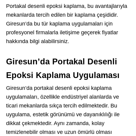
Portakal desenli epoksi kaplama, bu avantajlarıyla
mekanlarda tercih edilen bir kaplama çeşididir.
Giresun’da bu tür kaplama uygulamaları için
profesyonel firmalarla iletişime geçerek fiyatlar
hakkında bilgi alabilirsiniz.
Giresun’da Portakal Desenli
Epoksi Kaplama Uygulaması
Giresun’da portakal desenli epoksi kaplama
uygulamaları, özellikle endüstriyel alanlarda ve
ticari mekanlarda sıkça tercih edilmektedir. Bu
uygulama, estetik görünümü ve dayanıklılığı ile
dikkat çekmektedir. Aynı zamanda, kolay
temizlenebilir olması ve uzun ömürlü olması