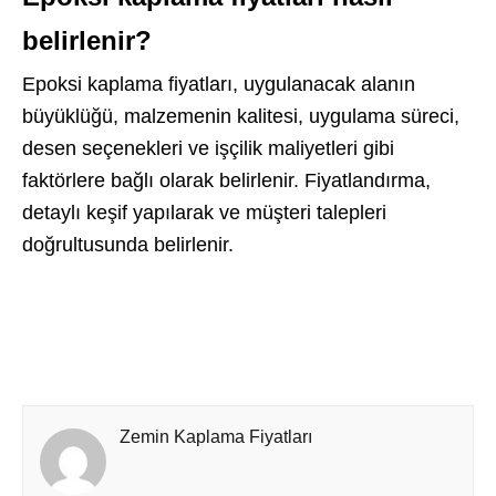
belirlenir?
Epoksi kaplama fiyatları, uygulanacak alanın
büyüklüğü, malzemenin kalitesi, uygulama süreci,
desen seçenekleri ve işçilik maliyetleri gibi
faktörlere bağlı olarak belirlenir. Fiyatlandırma,
detaylı keşif yapılarak ve müşteri talepleri
doğrultusunda belirlenir.
Zemin Kaplama Fiyatları