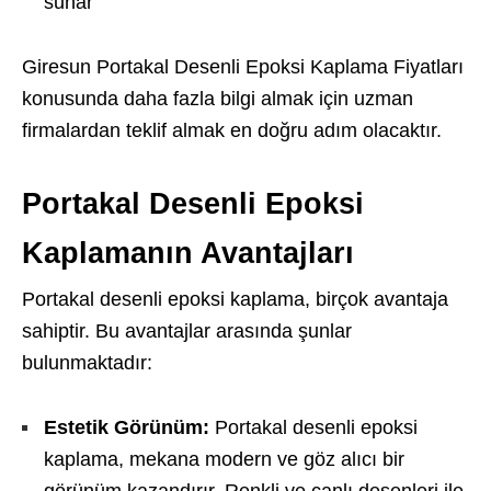
sunar
Giresun Portakal Desenli Epoksi Kaplama Fiyatları
konusunda daha fazla bilgi almak için uzman
firmalardan teklif almak en doğru adım olacaktır.
Portakal Desenli Epoksi
Kaplamanın Avantajları
Portakal desenli epoksi kaplama, birçok avantaja
sahiptir. Bu avantajlar arasında şunlar
bulunmaktadır:
Estetik Görünüm:
Portakal desenli epoksi
kaplama, mekana modern ve göz alıcı bir