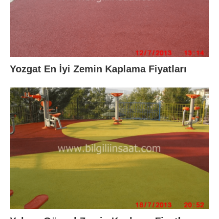
Yozgat En İyi Zemin Kaplama Fiyatları