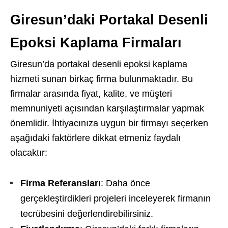
Giresun’daki Portakal Desenli
Epoksi Kaplama Firmaları
Giresun’da portakal desenli epoksi kaplama
hizmeti sunan birkaç firma bulunmaktadır. Bu
firmalar arasında fiyat, kalite, ve müşteri
memnuniyeti açısından karşılaştırmalar yapmak
önemlidir. İhtiyacınıza uygun bir firmayı seçerken
aşağıdaki faktörlere dikkat etmeniz faydalı
olacaktır:
Firma Referansları
: Daha önce
gerçekleştirdikleri projeleri inceleyerek firmanın
tecrübesini değerlendirebilirsiniz.