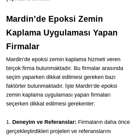
Mardin’de Epoksi Zemin
Kaplama Uygulaması Yapan
Firmalar
Mardin’de epoksi zemin kaplama hizmeti veren
birçok firma bulunmaktadır. Bu firmalar arasında
seçim yaparken dikkat edilmesi gereken bazı
faktörler bulunmaktadır. İşte Mardin’de epoksi
zemin kaplama uygulaması yapan firmaları
seçerken dikkat edilmesi gerekenler:
Deneyim ve Referanslar:
Firmaların daha önce
gerçekleştirdikleri projeleri ve referanslarını