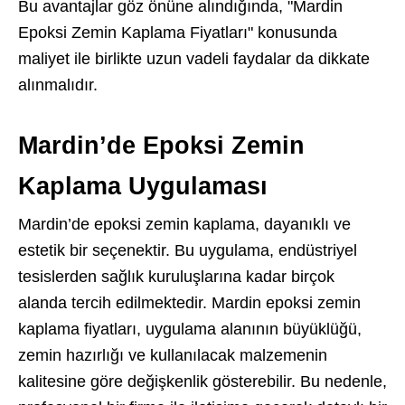
Bu avantajlar göz önüne alındığında, "Mardin
Epoksi Zemin Kaplama Fiyatları" konusunda
maliyet ile birlikte uzun vadeli faydalar da dikkate
alınmalıdır.
Mardin’de Epoksi Zemin
Kaplama Uygulaması
Mardin’de epoksi zemin kaplama, dayanıklı ve
estetik bir seçenektir. Bu uygulama, endüstriyel
tesislerden sağlık kuruluşlarına kadar birçok
alanda tercih edilmektedir. Mardin epoksi zemin
kaplama fiyatları, uygulama alanının büyüklüğü,
zemin hazırlığı ve kullanılacak malzemenin
kalitesine göre değişkenlik gösterebilir. Bu nedenle,