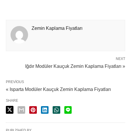
Zemin Kaplama Fiyatları
NEXT
Iğdır Modüler Kauçuk Zemin Kaplama Fiyatları »
PREVIOUS
« Isparta Modüler Kauçuk Zemin Kaplama Fiyatları
SHARE
PUBLISHED BY