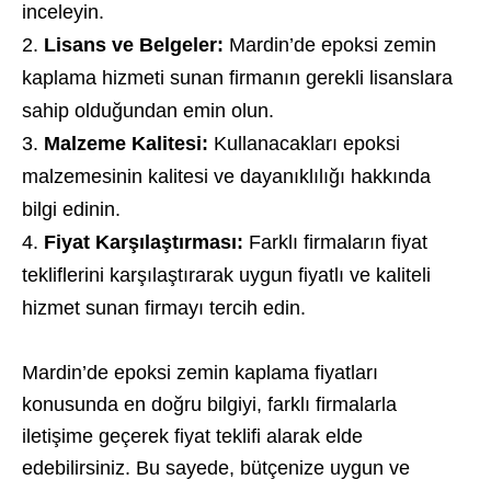
inceleyin.
Lisans ve Belgeler:
Mardin’de epoksi zemin
kaplama hizmeti sunan firmanın gerekli lisanslara
sahip olduğundan emin olun.
Malzeme Kalitesi:
Kullanacakları epoksi
malzemesinin kalitesi ve dayanıklılığı hakkında
bilgi edinin.
Fiyat Karşılaştırması:
Farklı firmaların fiyat
tekliflerini karşılaştırarak uygun fiyatlı ve kaliteli
hizmet sunan firmayı tercih edin.
Mardin’de epoksi zemin kaplama fiyatları
konusunda en doğru bilgiyi, farklı firmalarla
iletişime geçerek fiyat teklifi alarak elde
edebilirsiniz. Bu sayede, bütçenize uygun ve