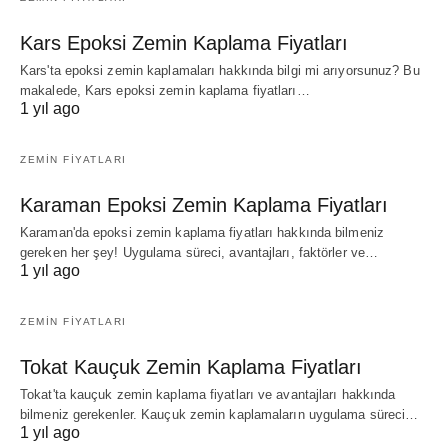
Kars Epoksi Zemin Kaplama Fiyatları
Kars'ta epoksi zemin kaplamaları hakkında bilgi mi arıyorsunuz? Bu
makalede, Kars epoksi zemin kaplama fiyatları…
1 yıl ago
ZEMIN FIYATLARI
Karaman Epoksi Zemin Kaplama Fiyatları
Karaman'da epoksi zemin kaplama fiyatları hakkında bilmeniz
gereken her şey! Uygulama süreci, avantajları, faktörler ve…
1 yıl ago
ZEMIN FIYATLARI
Tokat Kauçuk Zemin Kaplama Fiyatları
Tokat'ta kauçuk zemin kaplama fiyatları ve avantajları hakkında
bilmeniz gerekenler. Kauçuk zemin kaplamaların uygulama süreci…
1 yıl ago