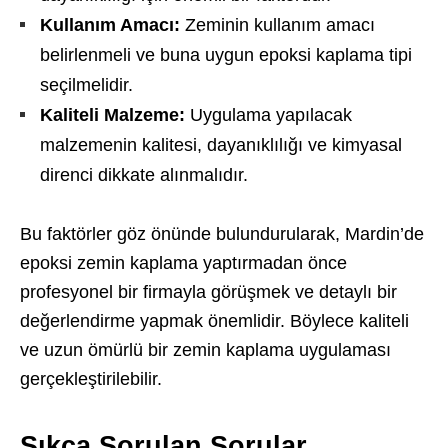
Kullanım Amacı:
Zeminin kullanım amacı
belirlenmeli ve buna uygun epoksi kaplama tipi
seçilmelidir.
Kaliteli Malzeme:
Uygulama yapılacak
malzemenin kalitesi, dayanıklılığı ve kimyasal
direnci dikkate alınmalıdır.
Bu faktörler göz önünde bulundurularak, Mardin’de
epoksi zemin kaplama yaptırmadan önce
profesyonel bir firmayla görüşmek ve detaylı bir
değerlendirme yapmak önemlidir. Böylece kaliteli
ve uzun ömürlü bir zemin kaplama uygulaması
gerçekleştirilebilir.
Sıkça Sorulan Sorular