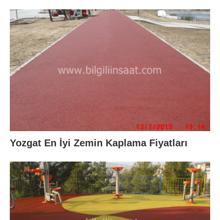
Yozgat En İyi Zemin Kaplama Fiyatları