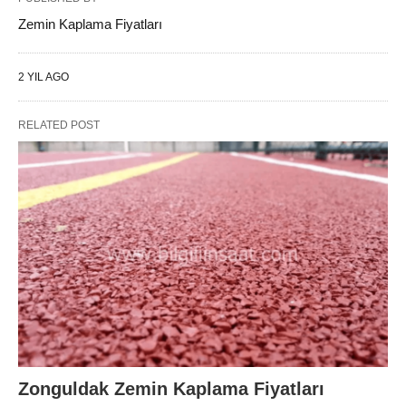
Zemin Kaplama Fiyatları
2 YIL AGO
RELATED POST
Zonguldak Zemin Kaplama Fiyatları