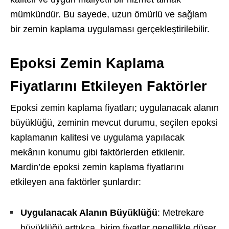
mümkündür. Bu sayede, uzun ömürlü ve sağlam
bir zemin kaplama uygulaması gerçekleştirilebilir.
Epoksi Zemin Kaplama
Fiyatlarını Etkileyen Faktörler
Epoksi zemin kaplama fiyatları; uygulanacak alanın
büyüklüğü, zeminin mevcut durumu, seçilen epoksi
kaplamanın kalitesi ve uygulama yapılacak
mekânın konumu gibi faktörlerden etkilenir.
Mardin’de epoksi zemin kaplama fiyatlarını
etkileyen ana faktörler şunlardır:
Uygulanacak Alanın Büyüklüğü
: Metrekare
büyüklüğü arttıkça, birim fiyatlar genellikle düşer.