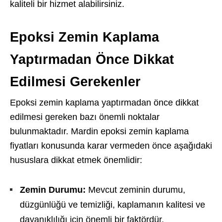
kaliteli bir hizmet alabilirsiniz.
Epoksi Zemin Kaplama
Yaptırmadan Önce Dikkat
Edilmesi Gerekenler
Epoksi zemin kaplama yaptırmadan önce dikkat
edilmesi gereken bazı önemli noktalar
bulunmaktadır. Mardin epoksi zemin kaplama
fiyatları konusunda karar vermeden önce aşağıdaki
hususlara dikkat etmek önemlidir:
Zemin Durumu:
Mevcut zeminin durumu,
düzgünlüğü ve temizliği, kaplamanın kalitesi ve
dayanıklılığı için önemli bir faktördür.