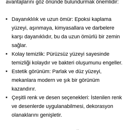
avantajlarını göz önünde bulundurmak önemlidir:
Dayanıklılık ve uzun ömür: Epoksi kaplama
yüzeyi, aşınmaya, kimyasallara ve darbelere
karşı dayanıklıdır, bu da uzun ömürlü bir zemin
sağlar.
Kolay temizlik: Pürüzsüz yüzeyi sayesinde
temizliği kolaydır ve bakteri oluşumunu engeller.
Estetik görünüm: Parlak ve düz yüzeyi,
mekanlara modern ve şık bir görünüm
kazandırır.
Çeşitli renk ve desen seçenekleri: İstenilen renk
ve desenlerde uygulanabilmesi, dekorasyon
olanaklarını genişletir.