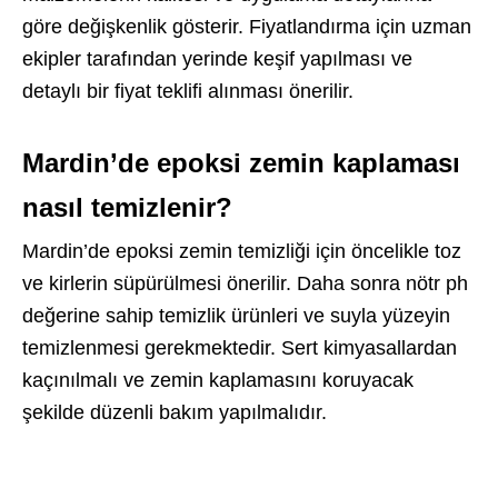
göre değişkenlik gösterir. Fiyatlandırma için uzman
ekipler tarafından yerinde keşif yapılması ve
detaylı bir fiyat teklifi alınması önerilir.
Mardin’de epoksi zemin kaplaması
nasıl temizlenir?
Mardin’de epoksi zemin temizliği için öncelikle toz
ve kirlerin süpürülmesi önerilir. Daha sonra nötr ph
değerine sahip temizlik ürünleri ve suyla yüzeyin
temizlenmesi gerekmektedir. Sert kimyasallardan
kaçınılmalı ve zemin kaplamasını koruyacak
şekilde düzenli bakım yapılmalıdır.