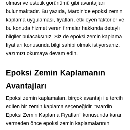
olması ve estetik görünümü gibi avantajları
bulunmaktadır. Bu yazıda, Mardin’de epoksi zemin
kaplama uygulaması, fiyatları, etkileyen faktörler ve
bu konuda hizmet veren firmalar hakkında detaylı
bilgiler bulacaksınız. Siz de epoksi zemin kaplama
fiyatları konusunda bilgi sahibi olmak istiyorsanız,
yazımızı okumaya devam edin.
Epoksi Zemin Kaplamanın
Avantajları
Epoksi zemin kaplamaları, birçok avantajı ile tercih
edilen bir zemin kaplama seçeneğidir. "Mardin
Epoksi Zemin Kaplama Fiyatları" konusunda karar
vermeden önce epoksi zemin kaplamalarının