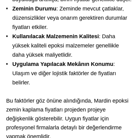
Zeminin Durumu
: Zeminde mevcut çatlaklar,
düzensizlikler veya onarım gerektiren durumlar
fiyatları etkiler.
Kullanılacak Malzemenin Kalitesi
: Daha
yüksek kaliteli epoksi malzemeler genellikle
daha yüksek maliyetlidir.
Uygulama Yapılacak Mekânın Konumu
:
Ulaşım ve diğer lojistik faktörler de fiyatları
belirler.
Bu faktörler göz önüne alındığında, Mardin epoksi
zemin kaplama fiyatları projeden projeye
değişkenlik gösterebilir. Uygun fiyatlar için
profesyonel firmalarla detaylı bir değerlendirme
yapmak önemlidir.