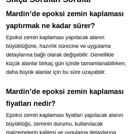
Mardin’de epoksi zemin kaplaması
yaptırmak ne kadar sürer?
Epoksi zemin kaplaması yapılacak alanın
büyüklüğüne, hazırlık sürecine ve uygulama
detaylarına bağlı olarak değişebilir. Genellikle
küçük alanlar birkaç gün içinde tamamlanabilirken,
daha büyük alanlar için bu süre uzayabilir.
Mardin’de epoksi zemin kaplaması
fiyatları nedir?
Epoksi zemin kaplaması fiyatları yapılacak alanın
büyüklüğü, zeminin durumu, kullanılacak
malzemelerin kalitesi ve uygulama detaylarına