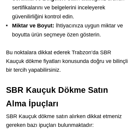
sertifikalarını ve belgelerini inceleyerek
güvenilirliğini kontrol edin.
Miktar ve Boyut:
İhtiyacınıza uygun miktar ve
boyutta ürün seçmeye özen gösterin.
Bu noktalara dikkat ederek Trabzon’da SBR
Kauçuk dökme fiyatları konusunda doğru ve bilinçli
bir tercih yapabilirsiniz.
SBR Kauçuk Dökme Satın
Alma İpuçları
SBR Kauçuk dökme satın alırken dikkat etmeniz
gereken bazı ipuçları bulunmaktadır: