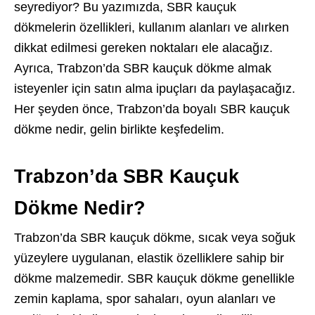
seyrediyor? Bu yazımızda, SBR kauçuk
dökmelerin özellikleri, kullanım alanları ve alırken
dikkat edilmesi gereken noktaları ele alacağız.
Ayrıca, Trabzon’da SBR kauçuk dökme almak
isteyenler için satın alma ipuçları da paylaşacağız.
Her şeyden önce, Trabzon’da boyalı SBR kauçuk
dökme nedir, gelin birlikte keşfedelim.
Trabzon’da SBR Kauçuk
Dökme Nedir?
Trabzon’da SBR kauçuk dökme, sıcak veya soğuk
yüzeylere uygulanan, elastik özelliklere sahip bir
dökme malzemedir. SBR kauçuk dökme genellikle
zemin kaplama, spor sahaları, oyun alanları ve