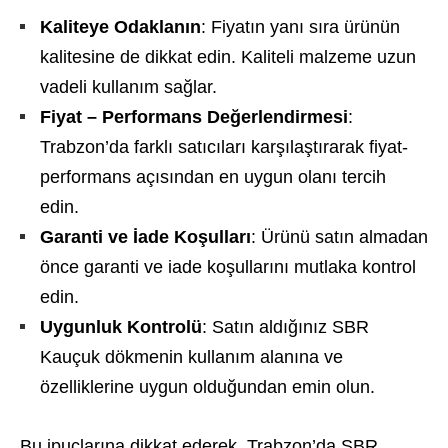
Kaliteye Odaklanın
: Fiyatın yanı sıra ürünün
kalitesine de dikkat edin. Kaliteli malzeme uzun
vadeli kullanım sağlar.
Fiyat – Performans Değerlendirmesi
:
Trabzon’da farklı satıcıları karşılaştırarak fiyat-
performans açısından en uygun olanı tercih
edin.
Garanti ve İade Koşulları
: Ürünü satın almadan
önce garanti ve iade koşullarını mutlaka kontrol
edin.
Uygunluk Kontrolü
: Satın aldığınız SBR
Kauçuk dökmenin kullanım alanına ve
özelliklerine uygun olduğundan emin olun.
Bu ipuçlarına dikkat ederek, Trabzon’da SBR