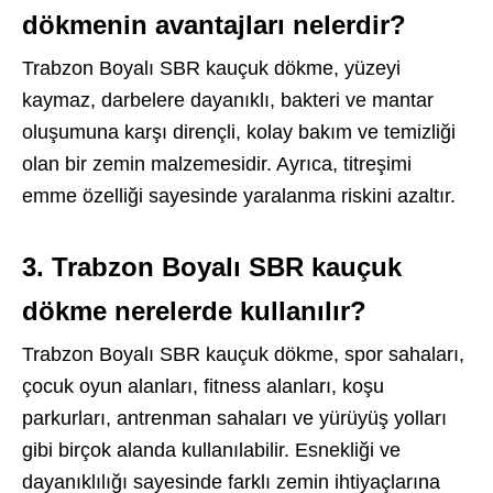
dökmenin avantajları nelerdir?
Trabzon Boyalı SBR kauçuk dökme, yüzeyi
kaymaz, darbelere dayanıklı, bakteri ve mantar
oluşumuna karşı dirençli, kolay bakım ve temizliği
olan bir zemin malzemesidir. Ayrıca, titreşimi
emme özelliği sayesinde yaralanma riskini azaltır.
3. Trabzon Boyalı SBR kauçuk
dökme nerelerde kullanılır?
Trabzon Boyalı SBR kauçuk dökme, spor sahaları,
çocuk oyun alanları, fitness alanları, koşu
parkurları, antrenman sahaları ve yürüyüş yolları
gibi birçok alanda kullanılabilir. Esnekliği ve
dayanıklılığı sayesinde farklı zemin ihtiyaçlarına