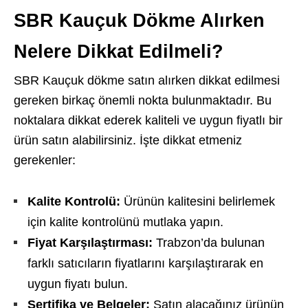
SBR Kauçuk Dökme Alırken
Nelere Dikkat Edilmeli?
SBR Kauçuk dökme satın alırken dikkat edilmesi
gereken birkaç önemli nokta bulunmaktadır. Bu
noktalara dikkat ederek kaliteli ve uygun fiyatlı bir
ürün satın alabilirsiniz. İşte dikkat etmeniz
gerekenler:
Kalite Kontrolü:
Ürünün kalitesini belirlemek
için kalite kontrolünü mutlaka yapın.
Fiyat Karşılaştırması:
Trabzon’da bulunan
farklı satıcıların fiyatlarını karşılaştırarak en
uygun fiyatı bulun.
Sertifika ve Belgeler:
Satın alacağınız ürünün