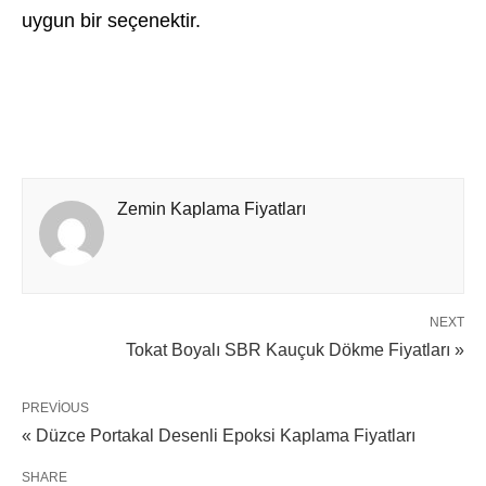
uygun bir seçenektir.
Zemin Kaplama Fiyatları
NEXT
Tokat Boyalı SBR Kauçuk Dökme Fiyatları »
PREVIOUS
« Düzce Portakal Desenli Epoksi Kaplama Fiyatları
SHARE