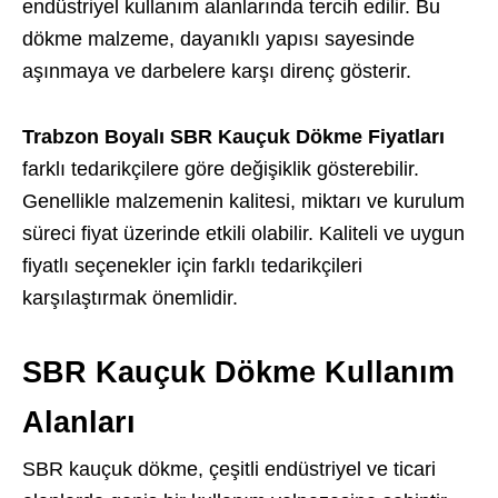
endüstriyel kullanım alanlarında tercih edilir. Bu
dökme malzeme, dayanıklı yapısı sayesinde
aşınmaya ve darbelere karşı direnç gösterir.
Trabzon Boyalı SBR Kauçuk Dökme Fiyatları
farklı tedarikçilere göre değişiklik gösterebilir.
Genellikle malzemenin kalitesi, miktarı ve kurulum
süreci fiyat üzerinde etkili olabilir. Kaliteli ve uygun
fiyatlı seçenekler için farklı tedarikçileri
karşılaştırmak önemlidir.
SBR Kauçuk Dökme Kullanım
Alanları
SBR kauçuk dökme, çeşitli endüstriyel ve ticari