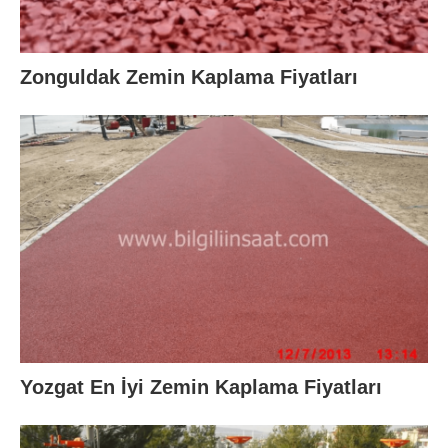
Zonguldak Zemin Kaplama Fiyatları
Yozgat En İyi Zemin Kaplama Fiyatları