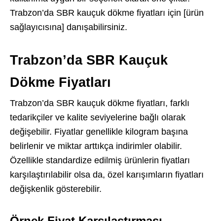
Trabzon’da SBR kauçuk dökme fiyatları için [ürün
sağlayıcısına] danışabilirsiniz.
Trabzon’da SBR Kauçuk
Dökme Fiyatları
Trabzon’da SBR kauçuk dökme fiyatları, farklı
tedarikçiler ve kalite seviyelerine bağlı olarak
değişebilir. Fiyatlar genellikle kilogram başına
belirlenir ve miktar arttıkça indirimler olabilir.
Özellikle standardize edilmiş ürünlerin fiyatları
karşılaştırılabilir olsa da, özel karışımların fiyatları
değişkenlik gösterebilir.
Örnek Fiyat Karşılaştırması