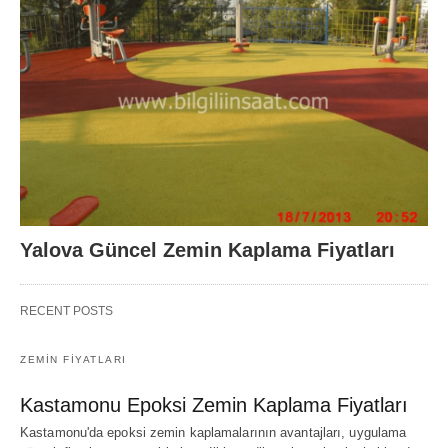
Yalova Güncel Zemin Kaplama Fiyatları
RECENT POSTS
ZEMIN FIYATLARI
Kastamonu Epoksi Zemin Kaplama Fiyatları
Kastamonu'da epoksi zemin kaplamalarının avantajları, uygulama