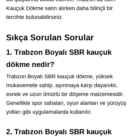
Kauçuk Dökme satın alırken daha bilinçli bir
tercihte bulunabilirsiniz.
Sıkça Sorulan Sorular
1. Trabzon Boyalı SBR kauçuk
dökme nedir?
Trabzon Boyalı SBR kauçuk dökme, yüksek
mukavemete sahip, aşınmaya karşı dayanıklı,
esnek ve uzun ömürlü bir döşeme malzemesidir.
Genellikle spor sahaları, oyun alanları ve yürüyüş
yolları gibi uygulamalarda kullanılır.
2. Trabzon Boyalı SBR kauçuk