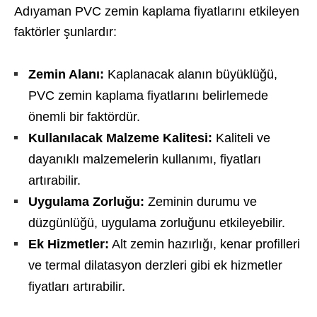
Adıyaman PVC zemin kaplama fiyatlarını etkileyen
faktörler şunlardır:
Zemin Alanı:
Kaplanacak alanın büyüklüğü,
PVC zemin kaplama fiyatlarını belirlemede
önemli bir faktördür.
Kullanılacak Malzeme Kalitesi:
Kaliteli ve
dayanıklı malzemelerin kullanımı, fiyatları
artırabilir.
Uygulama Zorluğu:
Zeminin durumu ve
düzgünlüğü, uygulama zorluğunu etkileyebilir.
Ek Hizmetler:
Alt zemin hazırlığı, kenar profilleri
ve termal dilatasyon derzleri gibi ek hizmetler
fiyatları artırabilir.