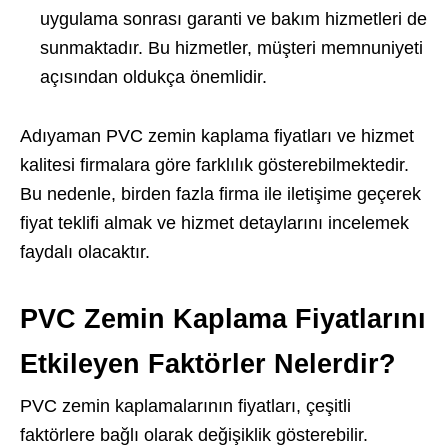
uygulama sonrası garanti ve bakım hizmetleri de
sunmaktadır. Bu hizmetler, müşteri memnuniyeti
açısından oldukça önemlidir.
Adıyaman PVC zemin kaplama fiyatları ve hizmet
kalitesi firmalara göre farklılık gösterebilmektedir.
Bu nedenle, birden fazla firma ile iletişime geçerek
fiyat teklifi almak ve hizmet detaylarını incelemek
faydalı olacaktır.
PVC Zemin Kaplama Fiyatlarını
Etkileyen Faktörler Nelerdir?
PVC zemin kaplamalarının fiyatları, çeşitli
faktörlere bağlı olarak değişiklik gösterebilir.