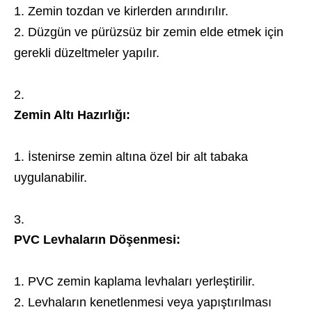
Zemin tozdan ve kirlerden arındırılır.
Düzgün ve pürüzsüz bir zemin elde etmek için
gerekli düzeltmeler yapılır.
Zemin Altı Hazırlığı:
İstenirse zemin altına özel bir alt tabaka
uygulanabilir.
PVC Levhaların Döşenmesi:
PVC zemin kaplama levhaları yerleştirilir.
Levhaların kenetlenmesi veya yapıştırılması