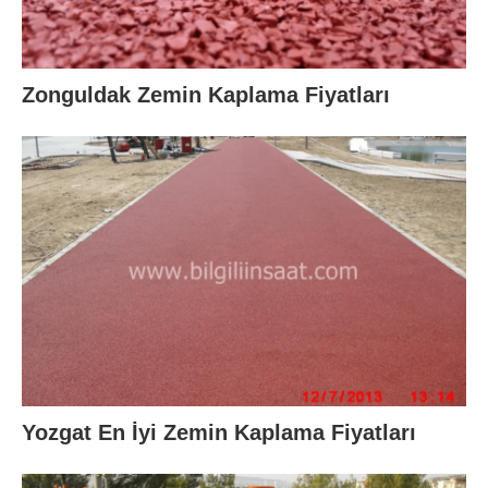
Zonguldak Zemin Kaplama Fiyatları
Yozgat En İyi Zemin Kaplama Fiyatları