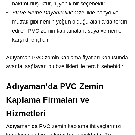
bakımı düşüktür, hijyenik bir seçenektir.
Su ve Neme Dayanıklılık:
Özellikle banyo ve
mutfak gibi nemin yoğun olduğu alanlarda tercih
edilen PVC zemin kaplamaları, suya ve neme
karşı dirençlidir.
Adıyaman PVC zemin kaplama fiyatları konusunda
avantaj sağlayan bu özellikleri ile tercih sebebidir.
Adıyaman’da PVC Zemin
Kaplama Firmaları ve
Hizmetleri
Adıyaman’da PVC zemin kaplama ihtiyaçlarınızı