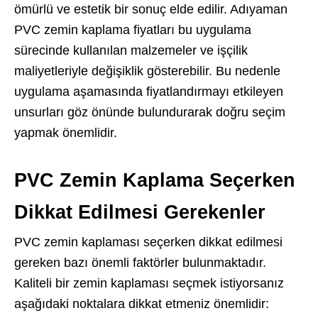
ömürlü ve estetik bir sonuç elde edilir. Adıyaman
PVC zemin kaplama fiyatları bu uygulama
sürecinde kullanılan malzemeler ve işçilik
maliyetleriyle değişiklik gösterebilir. Bu nedenle
uygulama aşamasında fiyatlandırmayı etkileyen
unsurları göz önünde bulundurarak doğru seçim
yapmak önemlidir.
PVC Zemin Kaplama Seçerken
Dikkat Edilmesi Gerekenler
PVC zemin kaplaması seçerken dikkat edilmesi
gereken bazı önemli faktörler bulunmaktadır.
Kaliteli bir zemin kaplaması seçmek istiyorsanız
aşağıdaki noktalara dikkat etmeniz önemlidir: