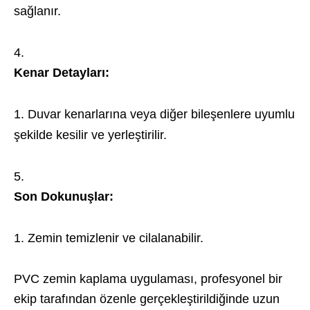
sağlanır.
Kenar Detayları:
Duvar kenarlarına veya diğer bileşenlere uyumlu
şekilde kesilir ve yerleştirilir.
Son Dokunuşlar:
Zemin temizlenir ve cilalanabilir.
PVC zemin kaplama uygulaması, profesyonel bir
ekip tarafından özenle gerçekleştirildiğinde uzun