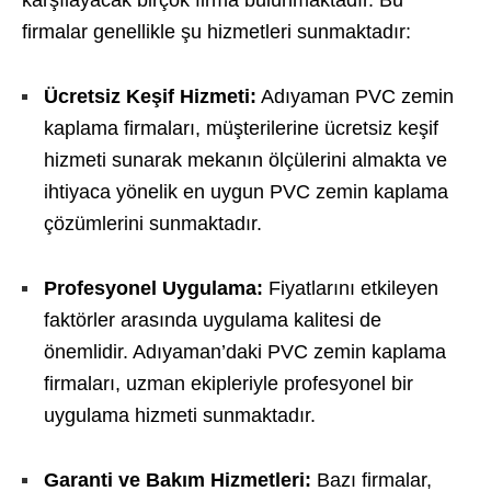
karşılayacak birçok firma bulunmaktadır. Bu
firmalar genellikle şu hizmetleri sunmaktadır:
Ücretsiz Keşif Hizmeti:
Adıyaman PVC zemin
kaplama firmaları, müşterilerine ücretsiz keşif
hizmeti sunarak mekanın ölçülerini almakta ve
ihtiyaca yönelik en uygun PVC zemin kaplama
çözümlerini sunmaktadır.
Profesyonel Uygulama:
Fiyatlarını etkileyen
faktörler arasında uygulama kalitesi de
önemlidir. Adıyaman’daki PVC zemin kaplama
firmaları, uzman ekipleriyle profesyonel bir
uygulama hizmeti sunmaktadır.
Garanti ve Bakım Hizmetleri:
Bazı firmalar,