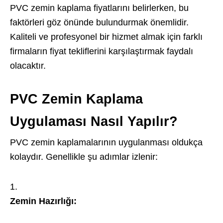
PVC zemin kaplama fiyatlarını belirlerken, bu
faktörleri göz önünde bulundurmak önemlidir.
Kaliteli ve profesyonel bir hizmet almak için farklı
firmaların fiyat tekliflerini karşılaştırmak faydalı
olacaktır.
PVC Zemin Kaplama
Uygulaması Nasıl Yapılır?
PVC zemin kaplamalarının uygulanması oldukça
kolaydır. Genellikle şu adımlar izlenir:
Zemin Hazırlığı: