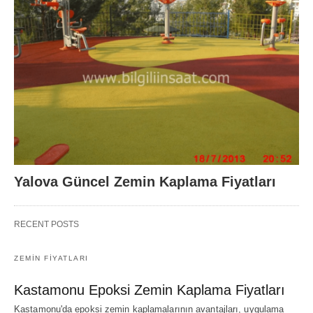
Yalova Güncel Zemin Kaplama Fiyatları
RECENT POSTS
ZEMIN FIYATLARI
Kastamonu Epoksi Zemin Kaplama Fiyatları
Kastamonu'da epoksi zemin kaplamalarının avantajları, uygulama