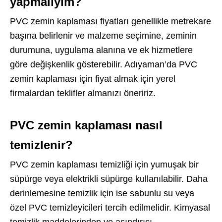
yapmalıyım?
PVC zemin kaplaması fiyatları genellikle metrekare
başına belirlenir ve malzeme seçimine, zeminin
durumuna, uygulama alanına ve ek hizmetlere
göre değişkenlik gösterebilir. Adıyaman’da PVC
zemin kaplaması için fiyat almak için yerel
firmalardan teklifler almanızı öneririz.
PVC zemin kaplaması nasıl
temizlenir?
PVC zemin kaplaması temizliği için yumuşak bir
süpürge veya elektrikli süpürge kullanılabilir. Daha
derinlemesine temizlik için ise sabunlu su veya
özel PVC temizleyicileri tercih edilmelidir. Kimyasal