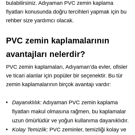
bulabilirsiniz. Adıyaman PVC zemin kaplama
fiyatları konusunda doğru tercihleri yapmak için bu
rehber size yardımcı olacak.
PVC zemin kaplamalarının
avantajları nelerdir?
PVC zemin kaplamaları, Adıyaman’da evler, ofisler
ve ticari alanlar için popüler bir seçenektir. Bu tür
zemin kaplamalarının birçok avantajı vardır:
Dayanıklılık:
Adıyaman PVC zemin kaplama
fiyatları makul olmasına rağmen, bu kaplamalar
uzun ömürlüdür ve yoğun kullanıma dayanıklıdır.
Kolay Temizlik:
PVC zeminler, temizliği kolay ve