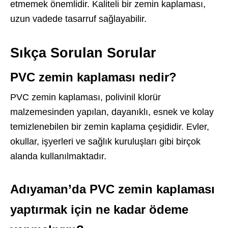
etmemek önemlidir. Kaliteli bir zemin kaplaması,
uzun vadede tasarruf sağlayabilir.
Sıkça Sorulan Sorular
PVC zemin kaplaması nedir?
PVC zemin kaplaması, polivinil klorür
malzemesinden yapılan, dayanıklı, esnek ve kolay
temizlenebilen bir zemin kaplama çeşididir. Evler,
okullar, işyerleri ve sağlık kuruluşları gibi birçok
alanda kullanılmaktadır.
Adıyaman’da PVC zemin kaplaması
yaptırmak için ne kadar ödeme