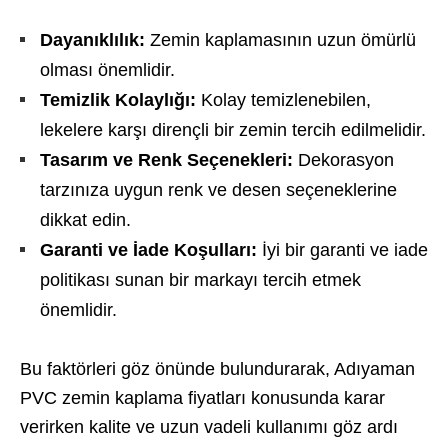
Dayanıklılık:
Zemin kaplamasının uzun ömürlü
olması önemlidir.
Temizlik Kolaylığı:
Kolay temizlenebilen,
lekelere karşı dirençli bir zemin tercih edilmelidir.
Tasarım ve Renk Seçenekleri:
Dekorasyon
tarzınıza uygun renk ve desen seçeneklerine
dikkat edin.
Garanti ve İade Koşulları:
İyi bir garanti ve iade
politikası sunan bir markayı tercih etmek
önemlidir.
Bu faktörleri göz önünde bulundurarak, Adıyaman
PVC zemin kaplama fiyatları konusunda karar
verirken kalite ve uzun vadeli kullanımı göz ardı