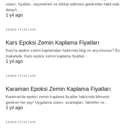
süreci, fiyatları, seçenekleri ve dikkat edilmesi gerekenler hakkında
detaylı…
1 yıl ago
ZEMIN FIYATLARI
Kars Epoksi Zemin Kaplama Fiyatları
Kars'ta epoksi zemin kaplamaları hakkında bilgi mi arıyorsunuz? Bu
makalede, Kars epoksi zemin kaplama fiyatları…
1 yıl ago
ZEMIN FIYATLARI
Karaman Epoksi Zemin Kaplama Fiyatları
Karaman'da epoksi zemin kaplama fiyatları hakkında bilmeniz
gereken her şey! Uygulama süreci, avantajları, faktörler ve…
1 yıl ago
ZEMIN FIYATLARI