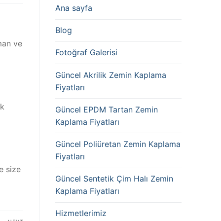
Ana sayfa
Blog
man ve
Fotoğraf Galerisi
Güncel Akrilik Zemin Kaplama
Fiyatları
ük
Güncel EPDM Tartan Zemin
Kaplama Fiyatları
Güncel Poliüretan Zemin Kaplama
Fiyatları
e size
Güncel Sentetik Çim Halı Zemin
Kaplama Fiyatları
Hizmetlerimiz