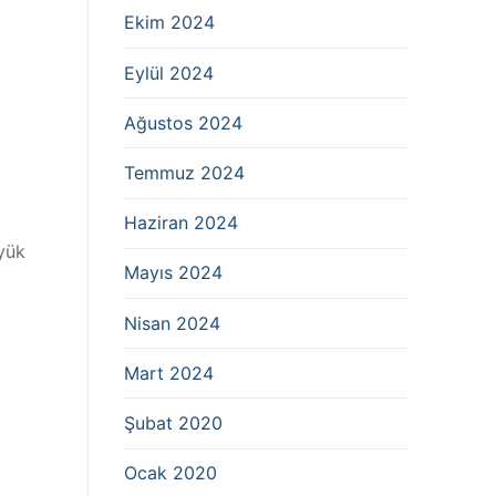
Ekim 2024
Eylül 2024
Ağustos 2024
Temmuz 2024
Haziran 2024
yük
Mayıs 2024
Nisan 2024
Mart 2024
Şubat 2020
Ocak 2020