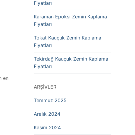
Fiyatları
Karaman Epoksi Zemin Kaplama
Fiyatları
Tokat Kauçuk Zemin Kaplama
Fiyatları
Tekirdağ Kauçuk Zemin Kaplama
Fiyatları
n en
ARŞIVLER
Temmuz 2025
Aralık 2024
Kasım 2024