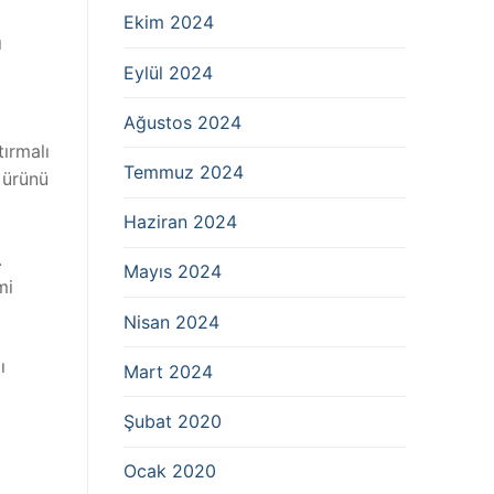
Ekim 2024
ı
Eylül 2024
Ağustos 2024
ırmalı
Temmuz 2024
n ürünü
Haziran 2024
.
Mayıs 2024
mi
Nisan 2024
ı
Mart 2024
Şubat 2020
Ocak 2020