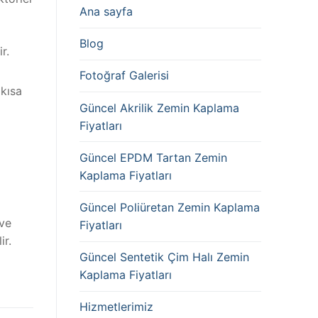
Ana sayfa
Blog
r.
Fotoğraf Galerisi
 kısa
Güncel Akrilik Zemin Kaplama
Fiyatları
Güncel EPDM Tartan Zemin
Kaplama Fiyatları
Güncel Poliüretan Zemin Kaplama
 ve
Fiyatları
ir.
Güncel Sentetik Çim Halı Zemin
Kaplama Fiyatları
Hizmetlerimiz