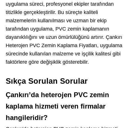
uygulama süreci, profesyonel ekipler tarafından
titizlikle gerçekleştirilir. Bu süreçte kaliteli
malzemelerin kullanılması ve uzman bir ekip
tarafından uygulama, PVC zemin kaplamanın
dayanıklılığını ve uzun ömürlülüğünü artırır. Çankırı
Heterojen PVC Zemin Kaplama Fiyatları, uygulama
sürecinde kullanılan malzeme ve işçilik kalitesi gibi
faktörlere göre değişiklik gösterebilir.
Sıkça Sorulan Sorular
Çankırı’da heterojen PVC zemin
kaplama hizmeti veren firmalar
hangileridir?