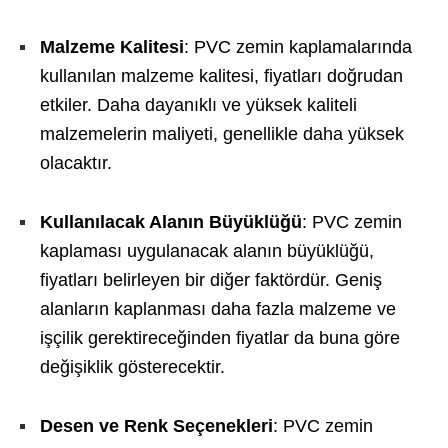
Malzeme Kalitesi
: PVC zemin kaplamalarında
kullanılan malzeme kalitesi, fiyatları doğrudan
etkiler. Daha dayanıklı ve yüksek kaliteli
malzemelerin maliyeti, genellikle daha yüksek
olacaktır.
Kullanılacak Alanın Büyüklüğü
: PVC zemin
kaplaması uygulanacak alanın büyüklüğü,
fiyatları belirleyen bir diğer faktördür. Geniş
alanların kaplanması daha fazla malzeme ve
işçilik gerektireceğinden fiyatlar da buna göre
değişiklik gösterecektir.
Desen ve Renk Seçenekleri
: PVC zemin