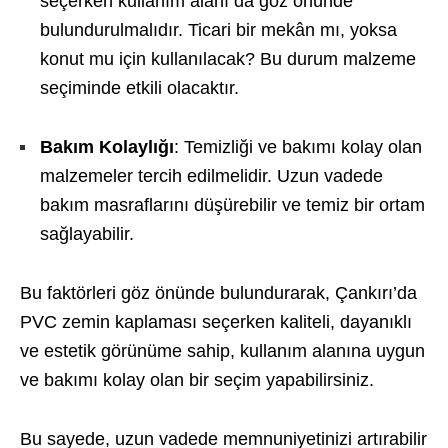
seçerken kullanım alanı da göz önünde
bulundurulmalıdır. Ticari bir mekân mı, yoksa
konut mu için kullanılacak? Bu durum malzeme
seçiminde etkili olacaktır.
Bakım Kolaylığı
: Temizliği ve bakımı kolay olan
malzemeler tercih edilmelidir. Uzun vadede
bakım masraflarını düşürebilir ve temiz bir ortam
sağlayabilir.
Bu faktörleri göz önünde bulundurarak, Çankırı’da
PVC zemin kaplaması seçerken kaliteli, dayanıklı
ve estetik görünüme sahip, kullanım alanına uygun
ve bakımı kolay olan bir seçim yapabilirsiniz.
Bu sayede, uzun vadede memnuniyetinizi artırabilir