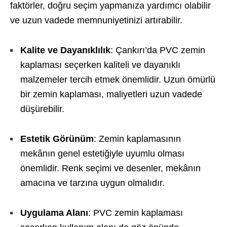
faktörler, doğru seçim yapmanıza yardımcı olabilir
ve uzun vadede memnuniyetinizi artırabilir.
Kalite ve Dayanıklılık
: Çankırı’da PVC zemin
kaplaması seçerken kaliteli ve dayanıklı
malzemeler tercih etmek önemlidir. Uzun ömürlü
bir zemin kaplaması, maliyetleri uzun vadede
düşürebilir.
Estetik Görünüm
: Zemin kaplamasının
mekânın genel estetiğiyle uyumlu olması
önemlidir. Renk seçimi ve desenler, mekânın
amacına ve tarzına uygun olmalıdır.
Uygulama Alanı
: PVC zemin kaplaması