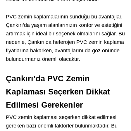
PVC zemin kaplamalarının sunduğu bu avantajlar,
Çankırı’da yaşam alanlarınızın konfor ve estetiğini
artırmak için ideal bir seçenek olmalarını sağlar. Bu
nedenle, Çankırı’da heterojen PVC zemin kaplama
fiyatlarına bakarken, avantajlarını da göz önünde
bulundurmanız önemli olacaktır.
Çankırı’da PVC Zemin
Kaplaması Seçerken Dikkat
Edilmesi Gerekenler
PVC zemin kaplaması seçerken dikkat edilmesi
gereken bazı önemli faktörler bulunmaktadır. Bu