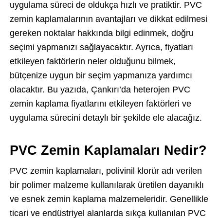
uygulama süreci de oldukça hızlı ve pratiktir. PVC
zemin kaplamalarının avantajları ve dikkat edilmesi
gereken noktalar hakkında bilgi edinmek, doğru
seçimi yapmanızı sağlayacaktır. Ayrıca, fiyatları
etkileyen faktörlerin neler olduğunu bilmek,
bütçenize uygun bir seçim yapmanıza yardımcı
olacaktır. Bu yazıda, Çankırı’da heterojen PVC
zemin kaplama fiyatlarını etkileyen faktörleri ve
uygulama sürecini detaylı bir şekilde ele alacağız.
PVC Zemin Kaplamaları Nedir?
PVC zemin kaplamaları, polivinil klorür adı verilen
bir polimer malzeme kullanılarak üretilen dayanıklı
ve esnek zemin kaplama malzemeleridir. Genellikle
ticari ve endüstriyel alanlarda sıkça kullanılan PVC