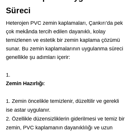
Süreci
Heterojen PVC zemin kaplamaları, Çankırı’da pek
çok mekânda tercih edilen dayanıklı, kolay
temizlenen ve estetik bir zemin kaplama çözümü
sunar. Bu zemin kaplamalarının uygulanma süreci
genellikle şu adımları içerir:
Zemin Hazırlığı
:
Zemin öncelikle temizlenir, düzeltilir ve gerekli
ise astar uygulanır.
Özellikle düzensizliklerin giderilmesi ve temiz bir
zemin, PVC kaplamanın dayanıklılığı ve uzun