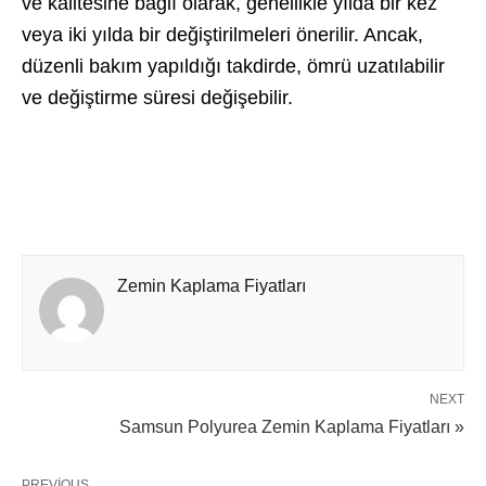
ve kalitesine bağlı olarak, genellikle yılda bir kez
veya iki yılda bir değiştirilmeleri önerilir. Ancak,
düzenli bakım yapıldığı takdirde, ömrü uzatılabilir
ve değiştirme süresi değişebilir.
Zemin Kaplama Fiyatları
NEXT
Samsun Polyurea Zemin Kaplama Fiyatları »
PREVIOUS