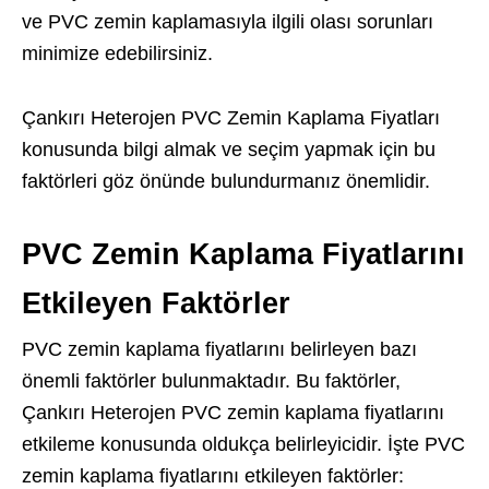
ve PVC zemin kaplamasıyla ilgili olası sorunları
minimize edebilirsiniz.
Çankırı Heterojen PVC Zemin Kaplama Fiyatları
konusunda bilgi almak ve seçim yapmak için bu
faktörleri göz önünde bulundurmanız önemlidir.
PVC Zemin Kaplama Fiyatlarını
Etkileyen Faktörler
PVC zemin kaplama fiyatlarını belirleyen bazı
önemli faktörler bulunmaktadır. Bu faktörler,
Çankırı Heterojen PVC zemin kaplama fiyatlarını
etkileme konusunda oldukça belirleyicidir. İşte PVC
zemin kaplama fiyatlarını etkileyen faktörler: