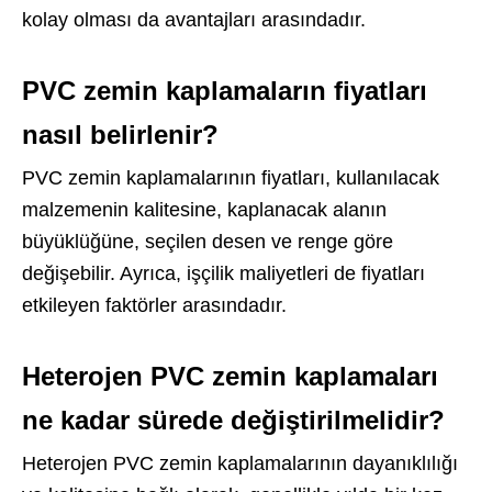
kolay olması da avantajları arasındadır.
PVC zemin kaplamaların fiyatları
nasıl belirlenir?
PVC zemin kaplamalarının fiyatları, kullanılacak
malzemenin kalitesine, kaplanacak alanın
büyüklüğüne, seçilen desen ve renge göre
değişebilir. Ayrıca, işçilik maliyetleri de fiyatları
etkileyen faktörler arasındadır.
Heterojen PVC zemin kaplamaları
ne kadar sürede değiştirilmelidir?
Heterojen PVC zemin kaplamalarının dayanıklılığı