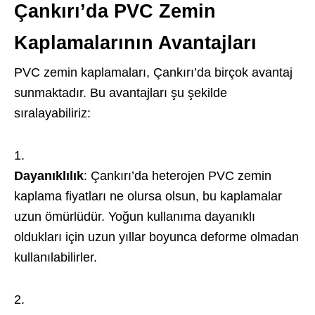
Çankırı’da PVC Zemin
Kaplamalarının Avantajları
PVC zemin kaplamaları, Çankırı’da birçok avantaj
sunmaktadır. Bu avantajları şu şekilde
sıralayabiliriz:
Dayanıklılık
: Çankırı’da heterojen PVC zemin
kaplama fiyatları ne olursa olsun, bu kaplamalar
uzun ömürlüdür. Yoğun kullanıma dayanıklı
oldukları için uzun yıllar boyunca deforme olmadan
kullanılabilirler.