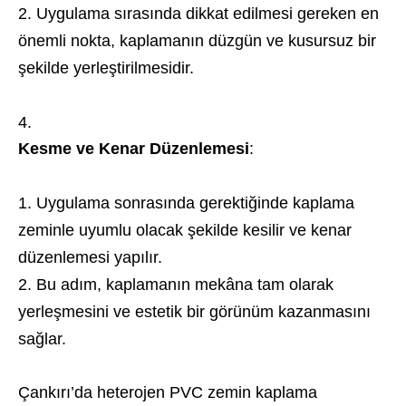
Uygulama sırasında dikkat edilmesi gereken en
önemli nokta, kaplamanın düzgün ve kusursuz bir
şekilde yerleştirilmesidir.
Kesme ve Kenar Düzenlemesi
:
Uygulama sonrasında gerektiğinde kaplama
zeminle uyumlu olacak şekilde kesilir ve kenar
düzenlemesi yapılır.
Bu adım, kaplamanın mekâna tam olarak
yerleşmesini ve estetik bir görünüm kazanmasını
sağlar.
Çankırı’da heterojen PVC zemin kaplama