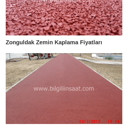
Zonguldak Zemin Kaplama Fiyatları