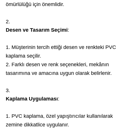
ömürlülüğü için önemlidir.
Desen ve Tasarım Seçimi
:
Müşterinin tercih ettiği desen ve renkteki PVC
kaplama seçilir.
Farklı desen ve renk seçenekleri, mekânın
tasarımına ve amacına uygun olarak belirlenir.
Kaplama Uygulaması
:
PVC kaplama, özel yapıştırıcılar kullanılarak
zemine dikkatlice uygulanır.