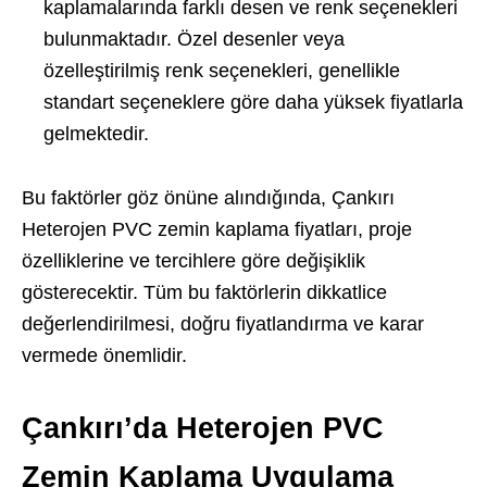
kaplamalarında farklı desen ve renk seçenekleri
bulunmaktadır. Özel desenler veya
özelleştirilmiş renk seçenekleri, genellikle
standart seçeneklere göre daha yüksek fiyatlarla
gelmektedir.
Bu faktörler göz önüne alındığında, Çankırı
Heterojen PVC zemin kaplama fiyatları, proje
özelliklerine ve tercihlere göre değişiklik
gösterecektir. Tüm bu faktörlerin dikkatlice
değerlendirilmesi, doğru fiyatlandırma ve karar
vermede önemlidir.
Çankırı’da Heterojen PVC
Zemin Kaplama Uygulama