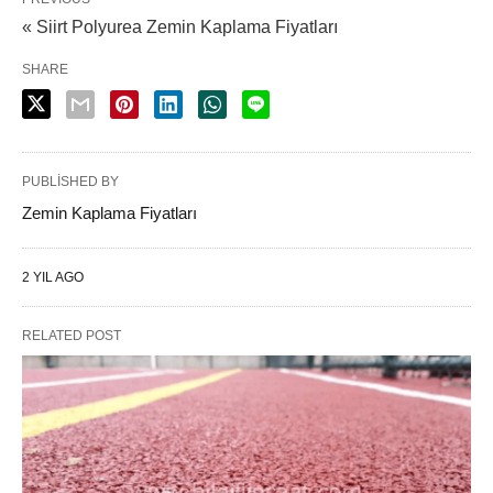
« Siirt Polyurea Zemin Kaplama Fiyatları
SHARE
PUBLISHED BY
Zemin Kaplama Fiyatları
2 YIL AGO
RELATED POST