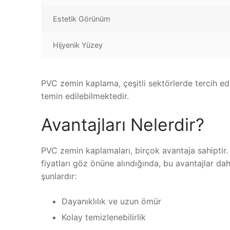
Estetik Görünüm
Hijyenik Yüzey
PVC zemin kaplama, çeşitli sektörlerde tercih ed
temin edilebilmektedir.
Avantajları Nelerdir?
PVC zemin kaplamaları, birçok avantaja sahipti
fiyatları göz önüne alındığında, bu avantajlar da
şunlardır:
Dayanıklılık ve uzun ömür
Kolay temizlenebilirlik