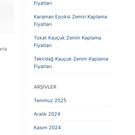
Fiyatları
Karaman Epoksi Zemin Kaplama
Fiyatları
Tokat Kauçuk Zemin Kaplama
Fiyatları
arla
Tekirdağ Kauçuk Zemin Kaplama
Fiyatları
ARŞIVLER
Temmuz 2025
Aralık 2024
Kasım 2024