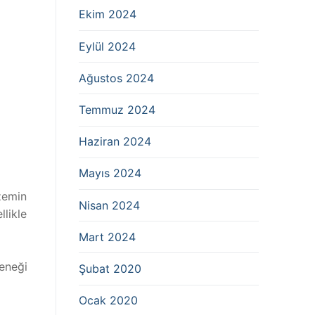
Ekim 2024
Eylül 2024
Ağustos 2024
Temmuz 2024
Haziran 2024
Mayıs 2024
 zemin
Nisan 2024
llikle
Mart 2024
çeneği
Şubat 2020
Ocak 2020