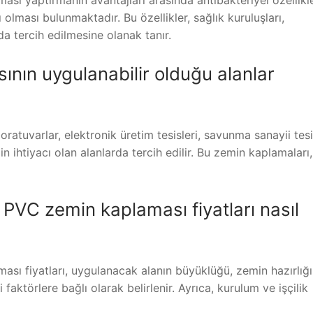
olması bulunmaktadır. Bu özellikler, sağlık kuruluşları,
da tercih edilmesine olanak tanır.
nın uygulanabilir olduğu alanlar
ratuvarlar, elektronik üretim tesisleri, savunma sanayii tesi
in ihtiyacı olan alanlarda tercih edilir. Bu zemin kaplamaları,
PVC zemin kaplaması fiyatları nasıl
ı fiyatları, uygulanacak alanın büyüklüğü, zemin hazırlığı
 faktörlere bağlı olarak belirlenir. Ayrıca, kurulum ve işçilik