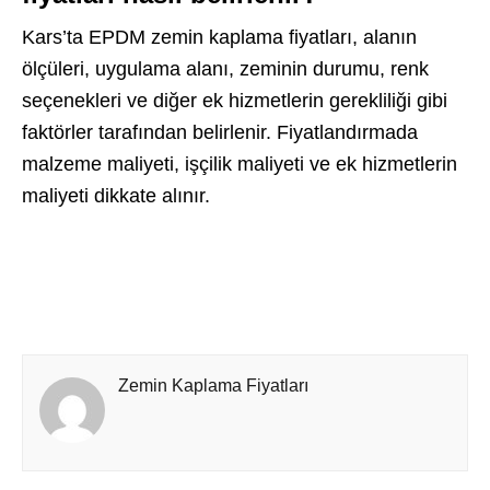
Kars’ta EPDM zemin kaplama fiyatları, alanın
ölçüleri, uygulama alanı, zeminin durumu, renk
seçenekleri ve diğer ek hizmetlerin gerekliliği gibi
faktörler tarafından belirlenir. Fiyatlandırmada
malzeme maliyeti, işçilik maliyeti ve ek hizmetlerin
maliyeti dikkate alınır.
Zemin Kaplama Fiyatları