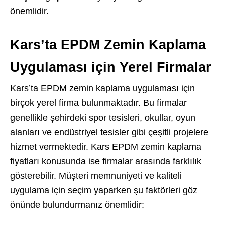
önemlidir.
Kars’ta EPDM Zemin Kaplama
Uygulaması için Yerel Firmalar
Kars’ta EPDM zemin kaplama uygulaması için
birçok yerel firma bulunmaktadır. Bu firmalar
genellikle şehirdeki spor tesisleri, okullar, oyun
alanları ve endüstriyel tesisler gibi çeşitli projelere
hizmet vermektedir. Kars EPDM zemin kaplama
fiyatları konusunda ise firmalar arasında farklılık
gösterebilir. Müşteri memnuniyeti ve kaliteli
uygulama için seçim yaparken şu faktörleri göz
önünde bulundurmanız önemlidir: