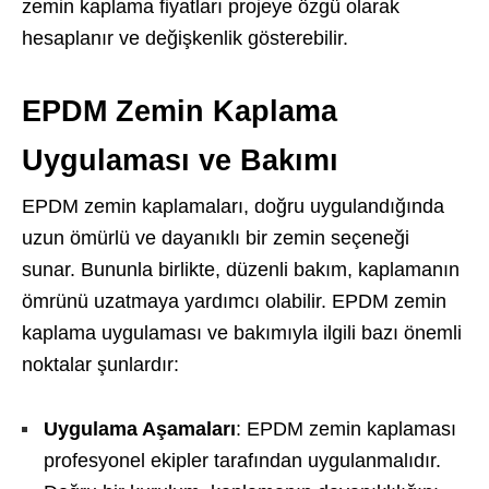
zemin kaplama fiyatları projeye özgü olarak
hesaplanır ve değişkenlik gösterebilir.
EPDM Zemin Kaplama
Uygulaması ve Bakımı
EPDM zemin kaplamaları, doğru uygulandığında
uzun ömürlü ve dayanıklı bir zemin seçeneği
sunar. Bununla birlikte, düzenli bakım, kaplamanın
ömrünü uzatmaya yardımcı olabilir. EPDM zemin
kaplama uygulaması ve bakımıyla ilgili bazı önemli
noktalar şunlardır:
Uygulama Aşamaları
: EPDM zemin kaplaması
profesyonel ekipler tarafından uygulanmalıdır.