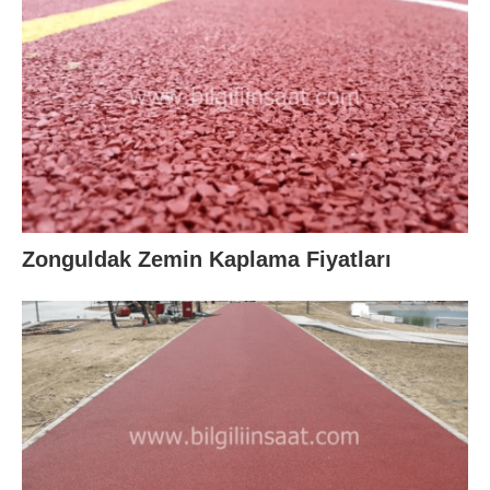
Zonguldak Zemin Kaplama Fiyatları