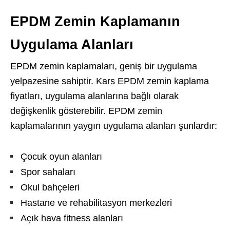
EPDM Zemin Kaplamanın
Uygulama Alanları
EPDM zemin kaplamaları, geniş bir uygulama
yelpazesine sahiptir. Kars EPDM zemin kaplama
fiyatları, uygulama alanlarına bağlı olarak
değişkenlik gösterebilir. EPDM zemin
kaplamalarının yaygın uygulama alanları şunlardır:
Çocuk oyun alanları
Spor sahaları
Okul bahçeleri
Hastane ve rehabilitasyon merkezleri
Açık hava fitness alanları