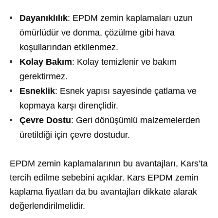
Dayanıklılık
: EPDM zemin kaplamaları uzun
ömürlüdür ve donma, çözülme gibi hava
koşullarından etkilenmez.
Kolay Bakım
: Kolay temizlenir ve bakım
gerektirmez.
Esneklik
: Esnek yapısı sayesinde çatlama ve
kopmaya karşı dirençlidir.
Çevre Dostu
: Geri dönüşümlü malzemelerden
üretildiği için çevre dostudur.
EPDM zemin kaplamalarının bu avantajları, Kars’ta
tercih edilme sebebini açıklar. Kars EPDM zemin
kaplama fiyatları da bu avantajları dikkate alarak
değerlendirilmelidir.