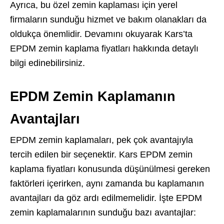
Ayrıca, bu özel zemin kaplaması için yerel
firmaların sunduğu hizmet ve bakım olanakları da
oldukça önemlidir. Devamını okuyarak Kars’ta
EPDM zemin kaplama fiyatları hakkında detaylı
bilgi edinebilirsiniz.
EPDM Zemin Kaplamanın
Avantajları
EPDM zemin kaplamaları, pek çok avantajıyla
tercih edilen bir seçenektir. Kars EPDM zemin
kaplama fiyatları konusunda düşünülmesi gereken
faktörleri içerirken, aynı zamanda bu kaplamanın
avantajları da göz ardı edilmemelidir. İşte EPDM
zemin kaplamalarının sunduğu bazı avantajlar: