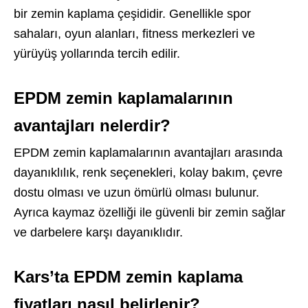
bir zemin kaplama çeşididir. Genellikle spor
sahaları, oyun alanları, fitness merkezleri ve
yürüyüş yollarında tercih edilir.
EPDM zemin kaplamalarının
avantajları nelerdir?
EPDM zemin kaplamalarının avantajları arasında
dayanıklılık, renk seçenekleri, kolay bakım, çevre
dostu olması ve uzun ömürlü olması bulunur.
Ayrıca kaymaz özelliği ile güvenli bir zemin sağlar
ve darbelere karşı dayanıklıdır.
Kars’ta EPDM zemin kaplama
fiyatları nasıl belirlenir?