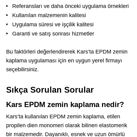
Referansları ve daha önceki uygulama örnekleri
Kullanılan malzemenin kalitesi
Uygulama süresi ve işçilik kalitesi
Garanti ve satış sonrası hizmetler
Bu faktörleri değerlendirerek Kars’ta EPDM zemin
kaplama uygulaması için en uygun yerel firmayı
seçebilirsiniz.
Sıkça Sorulan Sorular
Kars EPDM zemin kaplama nedir?
Kars’ta kullanılan EPDM zemin kaplama, etilen
propilen dien monomeri olarak bilinen elastomerik
bir malzemedir. Dayanıklı, esnek ve uzun ömürlü