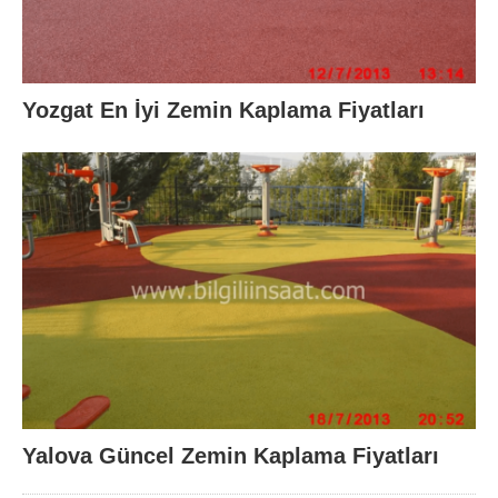
Yozgat En İyi Zemin Kaplama Fiyatları
Yalova Güncel Zemin Kaplama Fiyatları