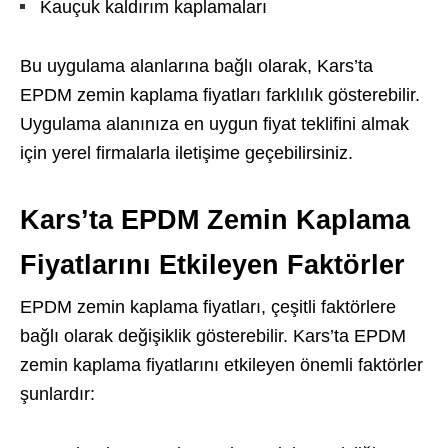
Kauçuk kaldırım kaplamaları
Bu uygulama alanlarına bağlı olarak, Kars’ta
EPDM zemin kaplama fiyatları farklılık gösterebilir.
Uygulama alanınıza en uygun fiyat teklifini almak
için yerel firmalarla iletişime geçebilirsiniz.
Kars’ta EPDM Zemin Kaplama
Fiyatlarını Etkileyen Faktörler
EPDM zemin kaplama fiyatları, çeşitli faktörlere
bağlı olarak değişiklik gösterebilir. Kars’ta EPDM
zemin kaplama fiyatlarını etkileyen önemli faktörler
şunlardır: