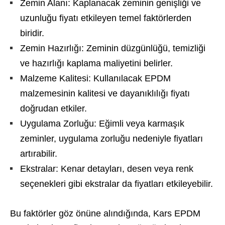
Zemin Alanı: Kaplanacak zeminin genişliği ve
uzunluğu fiyatı etkileyen temel faktörlerden
biridir.
Zemin Hazırlığı: Zeminin düzgünlüğü, temizliği
ve hazırlığı kaplama maliyetini belirler.
Malzeme Kalitesi: Kullanılacak EPDM
malzemesinin kalitesi ve dayanıklılığı fiyatı
doğrudan etkiler.
Uygulama Zorluğu: Eğimli veya karmaşık
zeminler, uygulama zorluğu nedeniyle fiyatları
artırabilir.
Ekstralar: Kenar detayları, desen veya renk
seçenekleri gibi ekstralar da fiyatları etkileyebilir.
Bu faktörler göz önüne alındığında, Kars EPDM