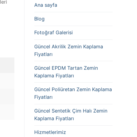
leri
Ana sayfa
Blog
Fotoğraf Galerisi
Güncel Akrilik Zemin Kaplama
Fiyatları
Güncel EPDM Tartan Zemin
Kaplama Fiyatları
Güncel Poliüretan Zemin Kaplama
Fiyatları
Güncel Sentetik Çim Halı Zemin
Kaplama Fiyatları
Hizmetlerimiz