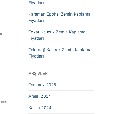
Fiyatları
Karaman Epoksi Zemin Kaplama
Fiyatları
Tokat Kauçuk Zemin Kaplama
nım
Fiyatları
Tekirdağ Kauçuk Zemin Kaplama
Fiyatları
ARŞIVLER
Temmuz 2025
Aralık 2024
mine
Kasım 2024