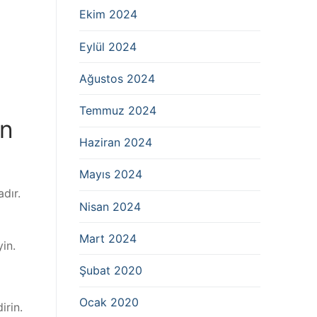
Ekim 2024
Eylül 2024
Ağustos 2024
Temmuz 2024
ın
Haziran 2024
Mayıs 2024
dır.
Nisan 2024
Mart 2024
yin.
Şubat 2020
Ocak 2020
irin.