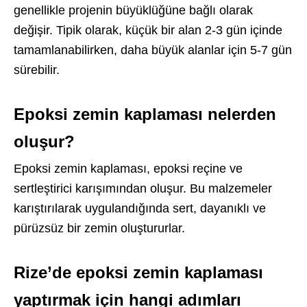
genellikle projenin büyüklüğüne bağlı olarak
değişir. Tipik olarak, küçük bir alan 2-3 gün içinde
tamamlanabilirken, daha büyük alanlar için 5-7 gün
sürebilir.
Epoksi zemin kaplaması nelerden
oluşur?
Epoksi zemin kaplaması, epoksi reçine ve
sertleştirici karışımından oluşur. Bu malzemeler
karıştırılarak uygulandığında sert, dayanıklı ve
pürüzsüz bir zemin oluştururlar.
Rize’de epoksi zemin kaplaması
yaptırmak için hangi adımları