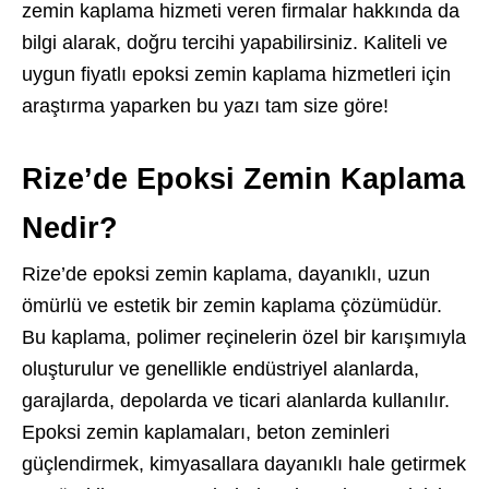
zemin kaplama hizmeti veren firmalar hakkında da
bilgi alarak, doğru tercihi yapabilirsiniz. Kaliteli ve
uygun fiyatlı epoksi zemin kaplama hizmetleri için
araştırma yaparken bu yazı tam size göre!
Rize’de Epoksi Zemin Kaplama
Nedir?
Rize’de epoksi zemin kaplama, dayanıklı, uzun
ömürlü ve estetik bir zemin kaplama çözümüdür.
Bu kaplama, polimer reçinelerin özel bir karışımıyla
oluşturulur ve genellikle endüstriyel alanlarda,
garajlarda, depolarda ve ticari alanlarda kullanılır.
Epoksi zemin kaplamaları, beton zeminleri
güçlendirmek, kimyasallara dayanıklı hale getirmek