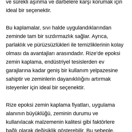
ve sürekli aşınma ve darbelere karşı korumak için
ideal bir seçenektir.
Bu kaplamalar, sıvı halde uygulandıklarından
zeminde tam bir sızdırmazlık sağlar. Ayrıca,
parlaklık ve pürüzsüzlükleri ile temizliklerinin kolay
olması da avantajları arasındadır. Rize’de epoksi
zemin kaplama, endüstriyel tesislerden ev
garajlarına kadar geniş bir kullanım yelpazesine
sahiptir ve zeminlerin dayanıklılığını artırmak
isteyenler için ideal bir seçenektir.
Rize epoksi zemin kaplama fiyatları, uygulama
alanının büyüklüğü, zeminin durumu ve
kullanılacak malzemenin kalitesi gibi faktörlere
bağlı olarak değişiklik gösterebilir. Bu sebeple,