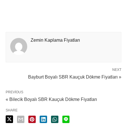
Zemin Kaplama Fiyatları
NEXT
Bayburt Boyalı SBR Kauçuk Dökme Fiyatları »
PREVIOUS
« Bilecik Boyalı SBR Kauçuk Dökme Fiyatları
SHARE