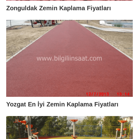
Zonguldak Zemin Kaplama Fiyatları
Yozgat En İyi Zemin Kaplama Fiyatları