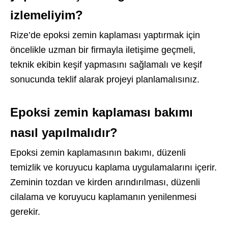
izlemeliyim?
Rize’de epoksi zemin kaplaması yaptırmak için
öncelikle uzman bir firmayla iletişime geçmeli,
teknik ekibin keşif yapmasını sağlamalı ve keşif
sonucunda teklif alarak projeyi planlamalısınız.
Epoksi zemin kaplaması bakımı
nasıl yapılmalıdır?
Epoksi zemin kaplamasının bakımı, düzenli
temizlik ve koruyucu kaplama uygulamalarını içerir.
Zeminin tozdan ve kirden arındırılması, düzenli
cilalama ve koruyucu kaplamanın yenilenmesi
gerekir.