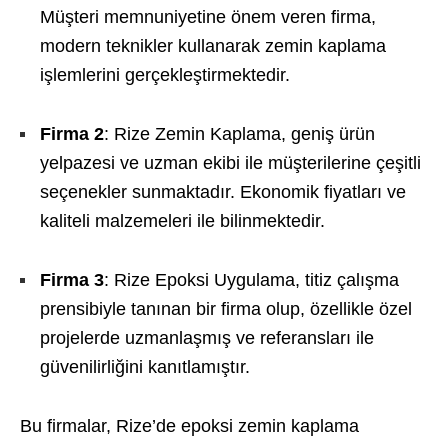
Müşteri memnuniyetine önem veren firma,
modern teknikler kullanarak zemin kaplama
işlemlerini gerçekleştirmektedir.
Firma 2
: Rize Zemin Kaplama, geniş ürün
yelpazesi ve uzman ekibi ile müşterilerine çeşitli
seçenekler sunmaktadır. Ekonomik fiyatları ve
kaliteli malzemeleri ile bilinmektedir.
Firma 3
: Rize Epoksi Uygulama, titiz çalışma
prensibiyle tanınan bir firma olup, özellikle özel
projelerde uzmanlaşmış ve referansları ile
güvenilirliğini kanıtlamıştır.
Bu firmalar, Rize’de epoksi zemin kaplama