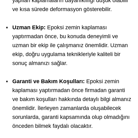
yapılan kaplamaların dayanıklılığı düşük olabilir
ve kısa sürede deformasyon gösterebilir.
Uzman Ekip:
Epoksi zemin kaplaması
yaptırmadan önce, bu konuda deneyimli ve
uzman bir ekip ile çalışmanız önemlidir. Uzman
ekip, doğru uygulama teknikleriyle kaliteli bir
sonuç almanızı sağlar.
Garanti ve Bakım Koşulları:
Epoksi zemin
kaplaması yaptırmadan önce firmadan garanti
ve bakım koşulları hakkında detaylı bilgi almanız
önemlidir. İlerleyen zamanlarda oluşabilecek
sorunlarda, garanti kapsamında olup olmadığını
önceden bilmek faydalı olacaktır.