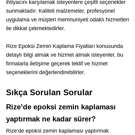
ihtiyacını karşılamak isteyenlere çeşitli seçenekler
sunmaktadır. Kaliteli malzemeler, profesyonel
uygulama ve müşteri memnuniyeti odaklı hizmetleri
ile dikkat çekmektedirler.
Rize Epoksi Zemin Kaplama Fiyatları konusunda
detaylı bilgi almak ve hizmet almak isteyenler, bu
firmalarla iletişime geçerek teklif ve hizmet
seçeneklerini değerlendirebilirler.
Sıkça Sorulan Sorular
Rize’de epoksi zemin kaplaması
yaptırmak ne kadar sürer?
Rize’de epoksi zemin kaplaması yaptırmak