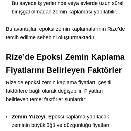
Bu sayede iş yerlerinde veya evlerde uzun süreli
bir işgal olmadan zemin kaplaması yapılabilir.
Bu avantajlar, epoksi zemin kaplamalarının Rize’de
tercih edilme sebebini oluşturmaktadır.
Rize’de Epoksi Zemin Kaplama
Fiyatlarını Belirleyen Faktörler
Rize’de epoksi zemin kaplama fiyatları, çeşitli
faktörlere bağlı olarak değişebilir. Fiyatları
belirleyen temel faktörler şunlardır:
Zemin Yüzeyi
: Epoksi kaplama yapılacak
zeminin büyüklüğü ve düzgünlüğü fiyatları