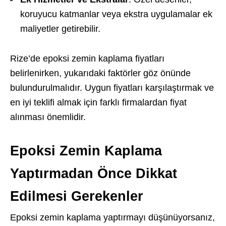
koruyucu katmanlar veya ekstra uygulamalar ek
maliyetler getirebilir.
Rize’de epoksi zemin kaplama fiyatları
belirlenirken, yukarıdaki faktörler göz önünde
bulundurulmalıdır. Uygun fiyatları karşılaştırmak ve
en iyi teklifi almak için farklı firmalardan fiyat
alınması önemlidir.
Epoksi Zemin Kaplama
Yaptırmadan Önce Dikkat
Edilmesi Gerekenler
Epoksi zemin kaplama yaptırmayı düşünüyorsanız,