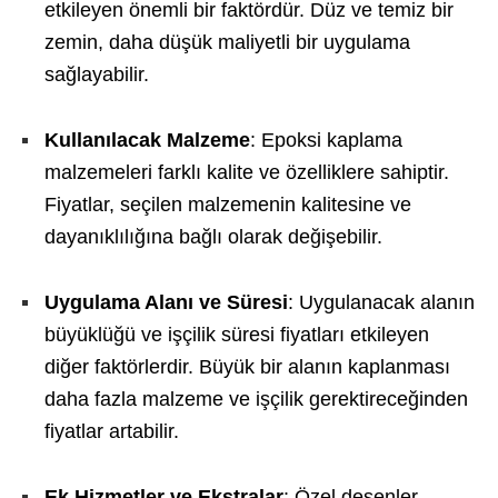
etkileyen önemli bir faktördür. Düz ve temiz bir
zemin, daha düşük maliyetli bir uygulama
sağlayabilir.
Kullanılacak Malzeme
: Epoksi kaplama
malzemeleri farklı kalite ve özelliklere sahiptir.
Fiyatlar, seçilen malzemenin kalitesine ve
dayanıklılığına bağlı olarak değişebilir.
Uygulama Alanı ve Süresi
: Uygulanacak alanın
büyüklüğü ve işçilik süresi fiyatları etkileyen
diğer faktörlerdir. Büyük bir alanın kaplanması
daha fazla malzeme ve işçilik gerektireceğinden
fiyatlar artabilir.
Ek Hizmetler ve Ekstralar
: Özel desenler,