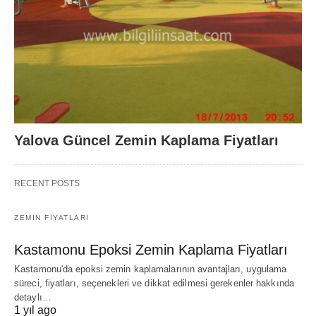
Yalova Güncel Zemin Kaplama Fiyatları
RECENT POSTS
ZEMIN FIYATLARI
Kastamonu Epoksi Zemin Kaplama Fiyatları
Kastamonu'da epoksi zemin kaplamalarının avantajları, uygulama
süreci, fiyatları, seçenekleri ve dikkat edilmesi gerekenler hakkında
detaylı…
1 yıl ago