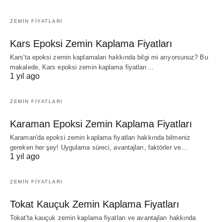
ZEMIN FIYATLARI
Kars Epoksi Zemin Kaplama Fiyatları
Kars'ta epoksi zemin kaplamaları hakkında bilgi mi arıyorsunuz? Bu
makalede, Kars epoksi zemin kaplama fiyatları…
1 yıl ago
ZEMIN FIYATLARI
Karaman Epoksi Zemin Kaplama Fiyatları
Karaman'da epoksi zemin kaplama fiyatları hakkında bilmeniz
gereken her şey! Uygulama süreci, avantajları, faktörler ve…
1 yıl ago
ZEMIN FIYATLARI
Tokat Kauçuk Zemin Kaplama Fiyatları
Tokat'ta kauçuk zemin kaplama fiyatları ve avantajları hakkında