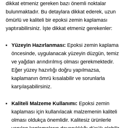
dikkat etmeniz gereken bazı önemli noktalar
bulunmaktadır. Bu detaylara dikkat ederek, uzun
ömürlü ve kaliteli bir epoksi zemin kaplaması
yaptırabilirsiniz. İşte dikkat etmeniz gerekenler:
Yüzeyin Hazırlanması:
Epoksi zemin kaplama
öncesinde, uygulanacak yüzeyin düzgün, temiz
ve yağdan arındırılmış olması gerekmektedir.
Eğer yüzey hazırlığı doğru yapılmazsa,
kaplamanın ömrü kısalabilir ve sorunlarla
karşılaşabilirsiniz.
Kaliteli Malzeme Kullanımı:
Epoksi zemin
kaplaması için kullanılacak malzemenin kaliteli
olması oldukça önemlidir. Kalitesiz ürünlerle