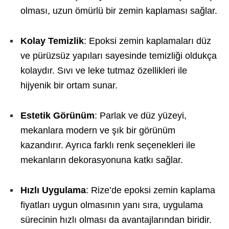
olması, uzun ömürlü bir zemin kaplaması sağlar.
Kolay Temizlik
: Epoksi zemin kaplamaları düz
ve pürüzsüz yapıları sayesinde temizliği oldukça
kolaydır. Sıvı ve leke tutmaz özellikleri ile
hijyenik bir ortam sunar.
Estetik Görünüm
: Parlak ve düz yüzeyi,
mekanlara modern ve şık bir görünüm
kazandırır. Ayrıca farklı renk seçenekleri ile
mekanların dekorasyonuna katkı sağlar.
Hızlı Uygulama
: Rize’de epoksi zemin kaplama
fiyatları uygun olmasının yanı sıra, uygulama
sürecinin hızlı olması da avantajlarından biridir.