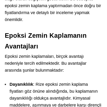
epoksi zemin kaplama yaptırmadan önce doğru bir
fiyatlandırma ve detaylı bir inceleme yapmak
önemlidir.
Epoksi Zemin Kaplamanın
Avantajları
Epoksi zemin kaplamaları, birçok avantajı
nedeniyle tercih edilmektedir. Bu avantajlar
arasında şunlar bulunmaktadır:
Dayanıklılık
: Rize epoksi zemin kaplama
fiyatları göz önüne alındığında, bu kaplamanın
dayanıklılığı oldukça avantajlıdır. Kimyasal
maddelere, aşınmaya ve darbelere karşı dirençli