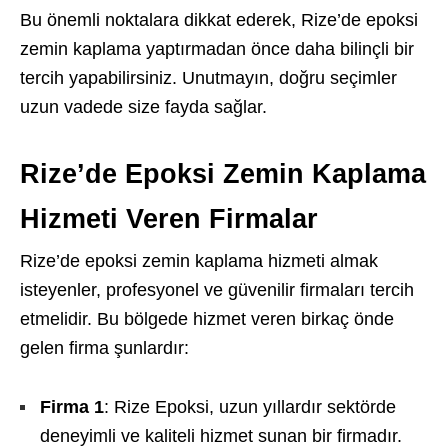
Bu önemli noktalara dikkat ederek, Rize’de epoksi
zemin kaplama yaptırmadan önce daha bilinçli bir
tercih yapabilirsiniz. Unutmayın, doğru seçimler
uzun vadede size fayda sağlar.
Rize’de Epoksi Zemin Kaplama
Hizmeti Veren Firmalar
Rize’de epoksi zemin kaplama hizmeti almak
isteyenler, profesyonel ve güvenilir firmaları tercih
etmelidir. Bu bölgede hizmet veren birkaç önde
gelen firma şunlardır:
Firma 1
: Rize Epoksi, uzun yıllardır sektörde
deneyimli ve kaliteli hizmet sunan bir firmadır.