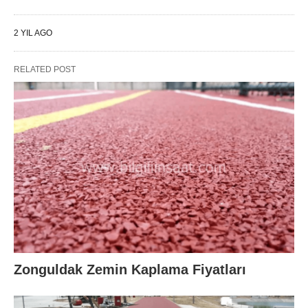
2 YIL AGO
RELATED POST
Zonguldak Zemin Kaplama Fiyatları