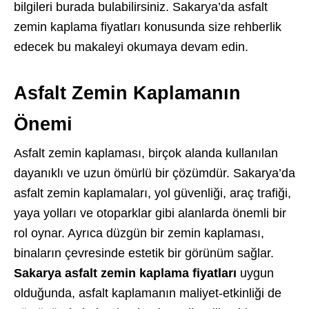
bilgileri burada bulabilirsiniz. Sakarya’da asfalt
zemin kaplama fiyatları konusunda size rehberlik
edecek bu makaleyi okumaya devam edin.
Asfalt Zemin Kaplamanın
Önemi
Asfalt zemin kaplaması, birçok alanda kullanılan
dayanıklı ve uzun ömürlü bir çözümdür. Sakarya’da
asfalt zemin kaplamaları, yol güvenliği, araç trafiği,
yaya yolları ve otoparklar gibi alanlarda önemli bir
rol oynar. Ayrıca düzgün bir zemin kaplaması,
binaların çevresinde estetik bir görünüm sağlar.
Sakarya asfalt zemin kaplama fiyatları
uygun
olduğunda, asfalt kaplamanın maliyet-etkinliği de