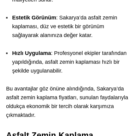
Estetik Görünüm
: Sakarya’da asfalt zemin
kaplaması, düz ve estetik bir görünüm
sağlayarak alanınıza değer katar.
Hızlı Uygulama
: Profesyonel ekipler tarafından
yapıldığında, asfalt zemin kaplaması hızlı bir
şekilde uygulanabilir.
Bu avantajlar göz önüne alındığında, Sakarya’da
asfalt zemin kaplama fiyatları, sunulan faydalarıyla
oldukça ekonomik bir tercih olarak karşımıza
çıkmaktadır.
Asfalt Zemin Kaplama