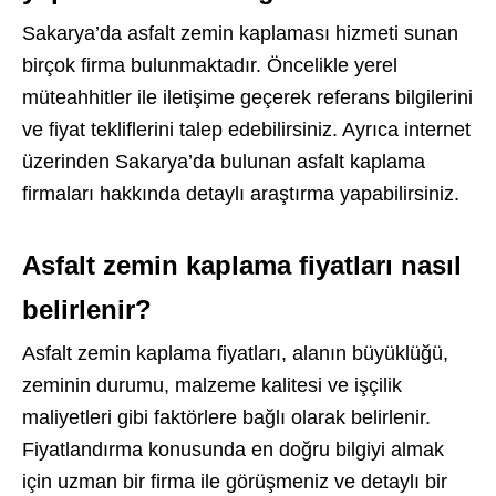
Sakarya’da asfalt zemin kaplaması hizmeti sunan
birçok firma bulunmaktadır. Öncelikle yerel
müteahhitler ile iletişime geçerek referans bilgilerini
ve fiyat tekliflerini talep edebilirsiniz. Ayrıca internet
üzerinden Sakarya’da bulunan asfalt kaplama
firmaları hakkında detaylı araştırma yapabilirsiniz.
Asfalt zemin kaplama fiyatları nasıl
belirlenir?
Asfalt zemin kaplama fiyatları, alanın büyüklüğü,
zeminin durumu, malzeme kalitesi ve işçilik
maliyetleri gibi faktörlere bağlı olarak belirlenir.
Fiyatlandırma konusunda en doğru bilgiyi almak
için uzman bir firma ile görüşmeniz ve detaylı bir