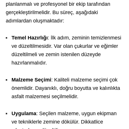
planlanmalı ve profesyonel bir ekip tarafından
gerçekleştirilmelidir. Bu süreç, aşağıdaki
adımlardan oluşmaktadır:
Temel Hazırlığı
: İlk adım, zeminin temizlenmesi
ve düzeltilmesidir. Var olan çukurlar ve eğimler
düzeltilmeli ve zemin istenilen düzeyde
hazırlanmalıdır.
Malzeme Seçimi
: Kaliteli malzeme seçimi çok
önemlidir. Dayanıklı, doğru boyutta ve kalınlıkta
asfalt malzemesi seçilmelidir.
Uygulama
: Seçilen malzeme, uygun ekipman
ve tekniklerle zemine dökülür. Dikkatlice