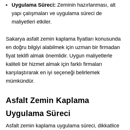
Uygulama Süreci:
Zeminin hazırlanması, alt
yapı çalışmaları ve uygulama süreci de
maliyetleri etkiler.
Sakarya asfalt zemin kaplama fiyatları konusunda
en doğru bilgiyi alabilmek için uzman bir firmadan
fiyat teklifi almak önemlidir. Uygun maliyetlerle
kaliteli bir hizmet almak için farklı firmaları
karşılaştırarak en iyi seçeneği belirlemek
mümkündür.
Asfalt Zemin Kaplama
Uygulama Süreci
Asfalt zemin kaplama uygulama süreci, dikkatlice