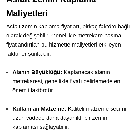
Maliyetleri
Asfalt zemin kaplama fiyatları, birkaç faktöre bağlı
olarak değişebilir. Genellikle metrekare başına
fiyatlandırılan bu hizmette maliyetleri etkileyen
faktörler şunlardır:
Alanın Büyüklüğü:
Kaplanacak alanın
metrekaresi, genellikle fiyatı belirlemede en
önemli faktördür.
Kullanılan Malzeme:
Kaliteli malzeme seçimi,
uzun vadede daha dayanıklı bir zemin
kaplaması sağlayabilir.