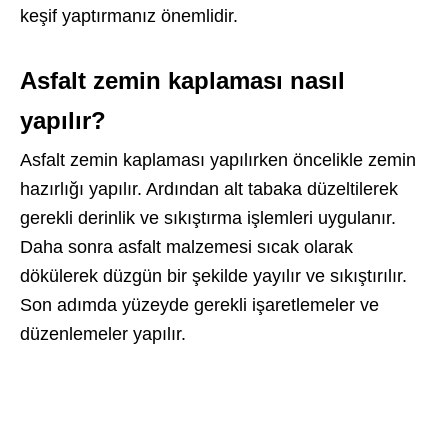
keşif yaptırmanız önemlidir.
Asfalt zemin kaplaması nasıl
yapılır?
Asfalt zemin kaplaması yapılırken öncelikle zemin
hazırlığı yapılır. Ardından alt tabaka düzeltilerek
gerekli derinlik ve sıkıştırma işlemleri uygulanır.
Daha sonra asfalt malzemesi sıcak olarak
dökülerek düzgün bir şekilde yayılır ve sıkıştırılır.
Son adımda yüzeyde gerekli işaretlemeler ve
düzenlemeler yapılır.