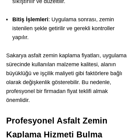
sıkıştırılır ve düzeltilir.
Bitiş İşlemleri
: Uygulama sonrası, zemin
istenilen şekle getirilir ve gerekli kontroller
yapılır.
Sakarya asfalt zemin kaplama fiyatları, uygulama
sürecinde kullanılan malzeme kalitesi, alanın
büyüklüğü ve işçilik maliyeti gibi faktörlere bağlı
olarak değişkenlik gösterebilir. Bu nedenle,
profesyonel bir firmadan fiyat teklifi almak
önemlidir.
Profesyonel Asfalt Zemin
Kaplama Hizmeti Bulma