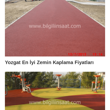
Yozgat En İyi Zemin Kaplama Fiyatları