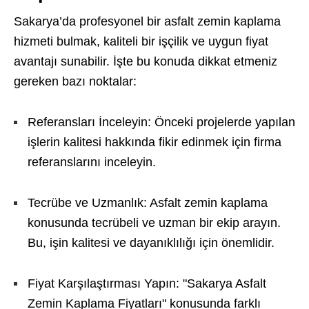
Sakarya’da profesyonel bir asfalt zemin kaplama
hizmeti bulmak, kaliteli bir işçilik ve uygun fiyat
avantajı sunabilir. İşte bu konuda dikkat etmeniz
gereken bazı noktalar:
Referansları İnceleyin: Önceki projelerde yapılan
işlerin kalitesi hakkında fikir edinmek için firma
referanslarını inceleyin.
Tecrübe ve Uzmanlık: Asfalt zemin kaplama
konusunda tecrübeli ve uzman bir ekip arayın.
Bu, işin kalitesi ve dayanıklılığı için önemlidir.
Fiyat Karşılaştırması Yapın: "Sakarya Asfalt
Zemin Kaplama Fiyatları" konusunda farklı