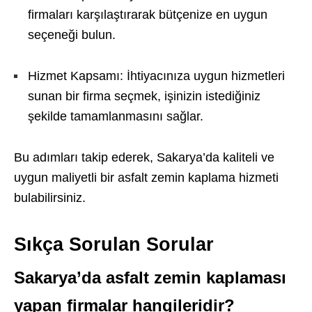
firmaları karşılaştırarak bütçenize en uygun
seçeneği bulun.
Hizmet Kapsamı: İhtiyacınıza uygun hizmetleri
sunan bir firma seçmek, işinizin istediğiniz
şekilde tamamlanmasını sağlar.
Bu adımları takip ederek, Sakarya’da kaliteli ve
uygun maliyetli bir asfalt zemin kaplama hizmeti
bulabilirsiniz.
Sıkça Sorulan Sorular
Sakarya’da asfalt zemin kaplaması
yapan firmalar hangileridir?