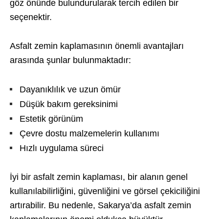
göz önünde bulundurularak tercih edilen bir
seçenektir.
Asfalt zemin kaplamasının önemli avantajları
arasında şunlar bulunmaktadır:
Dayanıklılık ve uzun ömür
Düşük bakım gereksinimi
Estetik görünüm
Çevre dostu malzemelerin kullanımı
Hızlı uygulama süreci
İyi bir asfalt zemin kaplaması, bir alanın genel
kullanılabilirliğini, güvenliğini ve görsel çekiciliğini
artırabilir. Bu nedenle, Sakarya’da asfalt zemin