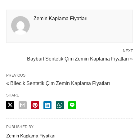
Zemin Kaplama Fiyatları
NEXT
Bayburt Sentetik Çim Zemin Kaplama Fiyatları »
PREVIOUS
« Bilecik Sentetik Çim Zemin Kaplama Fiyatları
SHARE
PUBLISHED BY
Zemin Kaplama Fiyatları