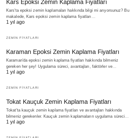
Kars Epoksi Zemin Kaplama Fiyatları
Kars'ta epoksi zemin kaplamaları hakkında bilgi mi arıyorsunuz? Bu
makalede, Kars epoksi zemin kaplama fiyatları…
1 yıl ago
ZEMIN FIYATLARI
Karaman Epoksi Zemin Kaplama Fiyatları
Karaman'da epoksi zemin kaplama fiyatları hakkında bilmeniz
gereken her şey! Uygulama süreci, avantajları, faktörler ve…
1 yıl ago
ZEMIN FIYATLARI
Tokat Kauçuk Zemin Kaplama Fiyatları
Tokat'ta kauçuk zemin kaplama fiyatları ve avantajları hakkında
bilmeniz gerekenler. Kauçuk zemin kaplamaların uygulama süreci…
1 yıl ago
ZEMIN FIYATLARI