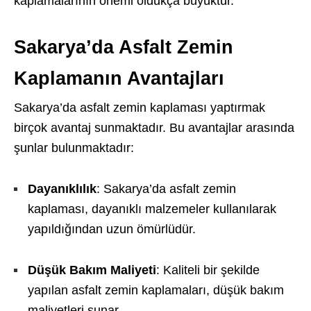
kaplamalarının önemi oldukça büyüktür.
Sakarya’da Asfalt Zemin
Kaplamanın Avantajları
Sakarya’da asfalt zemin kaplaması yaptırmak
birçok avantaj sunmaktadır. Bu avantajlar arasında
şunlar bulunmaktadır:
Dayanıklılık
: Sakarya’da asfalt zemin
kaplaması, dayanıklı malzemeler kullanılarak
yapıldığından uzun ömürlüdür.
Düşük Bakım Maliyeti
: Kaliteli bir şekilde
yapılan asfalt zemin kaplamaları, düşük bakım
maliyetleri sunar.