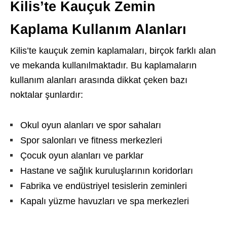
Kilis’te Kauçuk Zemin
Kaplama Kullanım Alanları
Kilis’te kauçuk zemin kaplamaları, birçok farklı alan
ve mekanda kullanılmaktadır. Bu kaplamaların
kullanım alanları arasında dikkat çeken bazı
noktalar şunlardır:
Okul oyun alanları ve spor sahaları
Spor salonları ve fitness merkezleri
Çocuk oyun alanları ve parklar
Hastane ve sağlık kuruluşlarının koridorları
Fabrika ve endüstriyel tesislerin zeminleri
Kapalı yüzme havuzları ve spa merkezleri