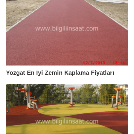
Yozgat En İyi Zemin Kaplama Fiyatları