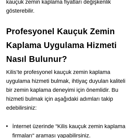
kauçuk zemin kaplama fiyatları değişkenlik
gösterebilir.
Profesyonel Kauçuk Zemin
Kaplama Uygulama Hizmeti
Nasıl Bulunur?
Kilis’te profesyonel kauçuk zemin kaplama
uygulama hizmeti bulmak, ihtiyaç duyulan kaliteli
bir zemin kaplama deneyimi için önemlidir. Bu
hizmeti bulmak için aşağıdaki adımları takip
edebilirsiniz:
İnternet üzerinde "Kilis kauçuk zemin kaplama
firmaları" araması yapabilirsiniz.