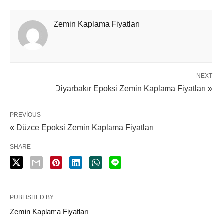
Zemin Kaplama Fiyatları
NEXT
Diyarbakır Epoksi Zemin Kaplama Fiyatları »
PREVIOUS
« Düzce Epoksi Zemin Kaplama Fiyatları
SHARE
PUBLISHED BY
Zemin Kaplama Fiyatları