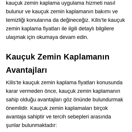
kauçuk zemin kaplama uygulama hizmeti nasıl
bulunur ve kauçuk zemin kaplamanın bakımı ve
temizliği konularına da değineceğiz. Kilis’te kauçuk
zemin kaplama fiyatları ile ilgili detaylı bilgilere
ulaşmak için okumaya devam edin.
Kauçuk Zemin Kaplamanın
Avantajları
Kilis’te kauçuk zemin kaplama fiyatları konusunda
karar vermeden önce, kauçuk zemin kaplamanın
sahip olduğu avantajları göz önünde bulundurmak
önemlidir. Kauçuk zemin kaplamaları birçok
avantaja sahiptir ve tercih sebepleri arasında
şunlar bulunmaktadır: