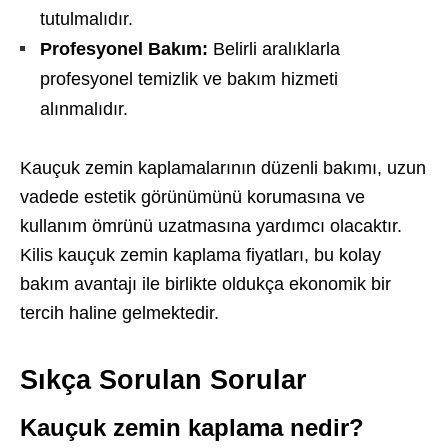
tutulmalıdır.
Profesyonel Bakım:
Belirli aralıklarla
profesyonel temizlik ve bakım hizmeti
alınmalıdır.
Kauçuk zemin kaplamalarının düzenli bakımı, uzun
vadede estetik görünümünü korumasına ve
kullanım ömrünü uzatmasına yardımcı olacaktır.
Kilis kauçuk zemin kaplama fiyatları, bu kolay
bakım avantajı ile birlikte oldukça ekonomik bir
tercih haline gelmektedir.
Sıkça Sorulan Sorular
Kauçuk zemin kaplama nedir?