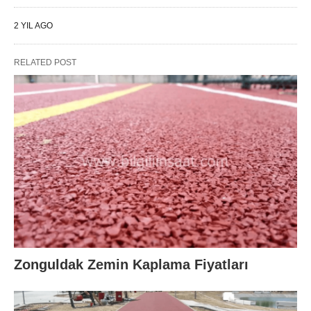
2 YIL AGO
RELATED POST
Zonguldak Zemin Kaplama Fiyatları