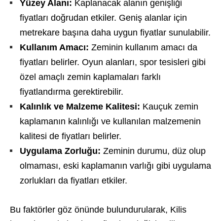
Yüzey Alanı:
Kaplanacak alanın genişliği
fiyatları doğrudan etkiler. Geniş alanlar için
metrekare başına daha uygun fiyatlar sunulabilir.
Kullanım Amacı:
Zeminin kullanım amacı da
fiyatları belirler. Oyun alanları, spor tesisleri gibi
özel amaçlı zemin kaplamaları farklı
fiyatlandırma gerektirebilir.
Kalınlık ve Malzeme Kalitesi:
Kauçuk zemin
kaplamanın kalınlığı ve kullanılan malzemenin
kalitesi de fiyatları belirler.
Uygulama Zorluğu:
Zeminin durumu, düz olup
olmaması, eski kaplamanın varlığı gibi uygulama
zorlukları da fiyatları etkiler.
Bu faktörler göz önünde bulundurularak, Kilis