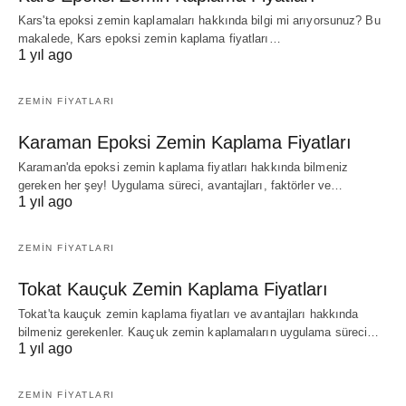
Kars'ta epoksi zemin kaplamaları hakkında bilgi mi arıyorsunuz? Bu
makalede, Kars epoksi zemin kaplama fiyatları…
1 yıl ago
ZEMIN FIYATLARI
Karaman Epoksi Zemin Kaplama Fiyatları
Karaman'da epoksi zemin kaplama fiyatları hakkında bilmeniz
gereken her şey! Uygulama süreci, avantajları, faktörler ve…
1 yıl ago
ZEMIN FIYATLARI
Tokat Kauçuk Zemin Kaplama Fiyatları
Tokat'ta kauçuk zemin kaplama fiyatları ve avantajları hakkında
bilmeniz gerekenler. Kauçuk zemin kaplamaların uygulama süreci…
1 yıl ago
ZEMIN FIYATLARI