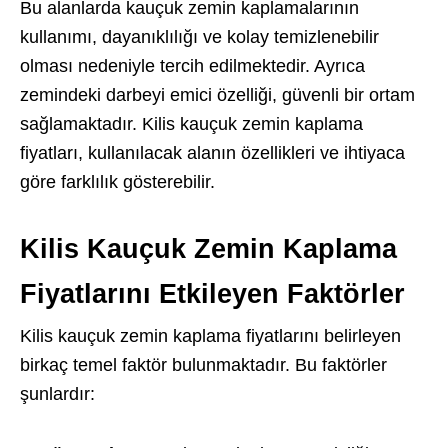
Bu alanlarda kauçuk zemin kaplamalarının
kullanımı, dayanıklılığı ve kolay temizlenebilir
olması nedeniyle tercih edilmektedir. Ayrıca
zemindeki darbeyi emici özelliği, güvenli bir ortam
sağlamaktadır. Kilis kauçuk zemin kaplama
fiyatları, kullanılacak alanın özellikleri ve ihtiyaca
göre farklılık gösterebilir.
Kilis Kauçuk Zemin Kaplama
Fiyatlarını Etkileyen Faktörler
Kilis kauçuk zemin kaplama fiyatlarını belirleyen
birkaç temel faktör bulunmaktadır. Bu faktörler
şunlardır: