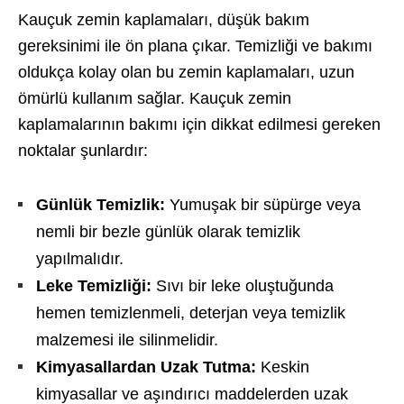
Kauçuk zemin kaplamaları, düşük bakım
gereksinimi ile ön plana çıkar. Temizliği ve bakımı
oldukça kolay olan bu zemin kaplamaları, uzun
ömürlü kullanım sağlar. Kauçuk zemin
kaplamalarının bakımı için dikkat edilmesi gereken
noktalar şunlardır:
Günlük Temizlik:
Yumuşak bir süpürge veya
nemli bir bezle günlük olarak temizlik
yapılmalıdır.
Leke Temizliği:
Sıvı bir leke oluştuğunda
hemen temizlenmeli, deterjan veya temizlik
malzemesi ile silinmelidir.
Kimyasallardan Uzak Tutma:
Keskin
kimyasallar ve aşındırıcı maddelerden uzak