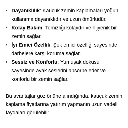
Dayanıklılık
: Kauçuk zemin kaplamaları yoğun
kullanıma dayanıklıdır ve uzun ömürlüdür.
Kolay Bakım
: Temizliği kolaydır ve hijyenik bir
zemin sağlar.
İyi Emici Özellik
: Şok emici özelliği sayesinde
darbelere karşı koruma sağlar.
Sessiz ve Konforlu
: Yumuşak dokusu
sayesinde ayak seslerini absorbe eder ve
konforlu bir zemin sağlar.
Bu avantajlar göz önüne alındığında, kauçuk zemin
kaplama fiyatlarına yatırım yapmanın uzun vadeli
faydaları görülebilir.