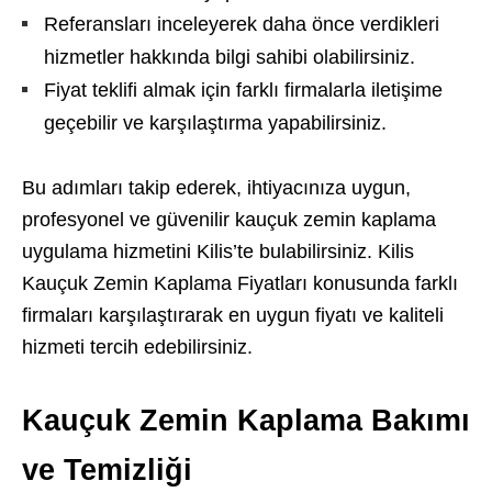
Referansları inceleyerek daha önce verdikleri
hizmetler hakkında bilgi sahibi olabilirsiniz.
Fiyat teklifi almak için farklı firmalarla iletişime
geçebilir ve karşılaştırma yapabilirsiniz.
Bu adımları takip ederek, ihtiyacınıza uygun,
profesyonel ve güvenilir kauçuk zemin kaplama
uygulama hizmetini Kilis’te bulabilirsiniz. Kilis
Kauçuk Zemin Kaplama Fiyatları konusunda farklı
firmaları karşılaştırarak en uygun fiyatı ve kaliteli
hizmeti tercih edebilirsiniz.
Kauçuk Zemin Kaplama Bakımı
ve Temizliği