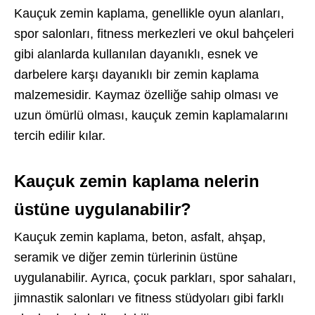
Kauçuk zemin kaplama, genellikle oyun alanları,
spor salonları, fitness merkezleri ve okul bahçeleri
gibi alanlarda kullanılan dayanıklı, esnek ve
darbelere karşı dayanıklı bir zemin kaplama
malzemesidir. Kaymaz özelliğe sahip olması ve
uzun ömürlü olması, kauçuk zemin kaplamalarını
tercih edilir kılar.
Kauçuk zemin kaplama nelerin
üstüne uygulanabilir?
Kauçuk zemin kaplama, beton, asfalt, ahşap,
seramik ve diğer zemin türlerinin üstüne
uygulanabilir. Ayrıca, çocuk parkları, spor sahaları,
jimnastik salonları ve fitness stüdyoları gibi farklı