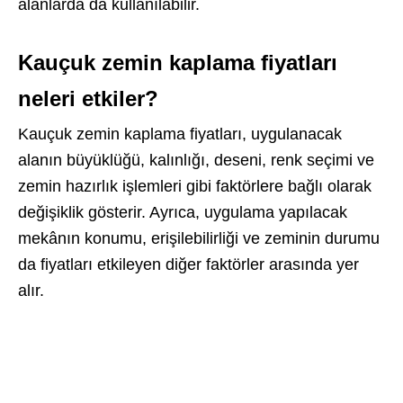
alanlarda da kullanılabilir.
Kauçuk zemin kaplama fiyatları
neleri etkiler?
Kauçuk zemin kaplama fiyatları, uygulanacak
alanın büyüklüğü, kalınlığı, deseni, renk seçimi ve
zemin hazırlık işlemleri gibi faktörlere bağlı olarak
değişiklik gösterir. Ayrıca, uygulama yapılacak
mekânın konumu, erişilebilirliği ve zeminin durumu
da fiyatları etkileyen diğer faktörler arasında yer
alır.