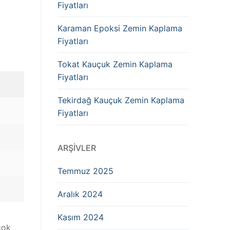
Fiyatları
Karaman Epoksi Zemin Kaplama
Fiyatları
Tokat Kauçuk Zemin Kaplama
Fiyatları
Tekirdağ Kauçuk Zemin Kaplama
Fiyatları
ARŞIVLER
Temmuz 2025
Aralık 2024
Kasım 2024
çok