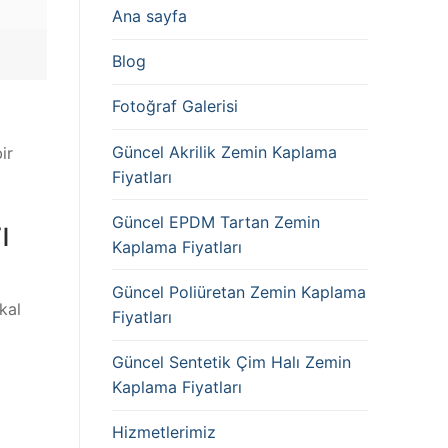
Ana sayfa
Blog
Fotoğraf Galerisi
Güncel Akrilik Zemin Kaplama
ir
Fiyatları
Güncel EPDM Tartan Zemin
ı
Kaplama Fiyatları
Güncel Poliüretan Zemin Kaplama
kal
Fiyatları
Güncel Sentetik Çim Halı Zemin
Kaplama Fiyatları
Hizmetlerimiz