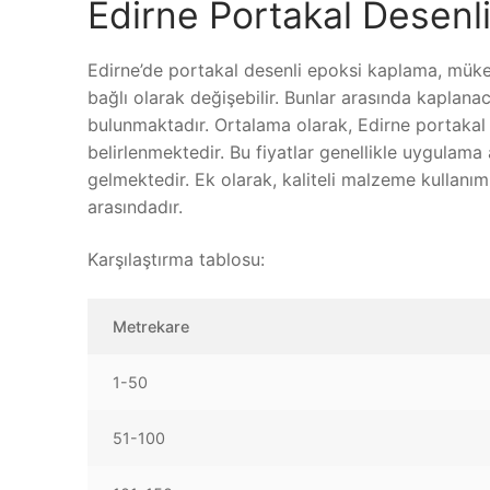
Edirne Portakal Desenli
Edirne’de portakal desenli epoksi kaplama, mükem
bağlı olarak değişebilir. Bunlar arasında kaplan
bulunmaktadır. Ortalama olarak, Edirne portakal
belirlenmektedir. Bu fiyatlar genellikle uygulam
gelmektedir. Ek olarak, kaliteli malzeme kullanım
arasındadır.
Karşılaştırma tablosu:
Metrekare
1-50
51-100