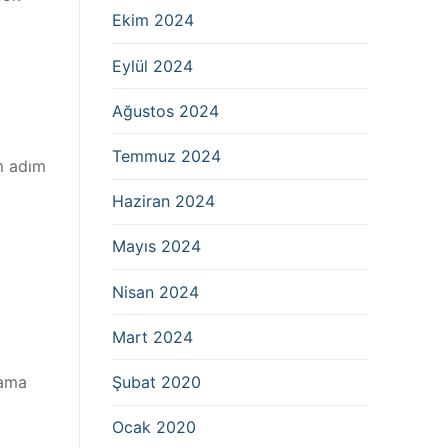
Ekim 2024
Eylül 2024
Ağustos 2024
Temmuz 2024
ım adım
Haziran 2024
Mayıs 2024
Nisan 2024
Mart 2024
lama
Şubat 2020
Ocak 2020