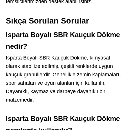
temsilcilerimizden destek alabilirsiniz.
Sıkça Sorulan Sorular
Isparta Boyalı SBR Kauçuk Dökme
nedir?
Isparta Boyalı SBR Kauçuk Dökme, kimyasal
olarak stabilize edilmiş, çeşitli renklerde uygun
kauçuk granüllerdir. Genellikle zemin kaplamaları,
spor sahaları ve oyun alanları için kullanılır.
Dayanıklı, kaymaz ve darbeye dayanıklı bir
malzemedir.
Isparta Boyalı SBR Kauçuk Dökme