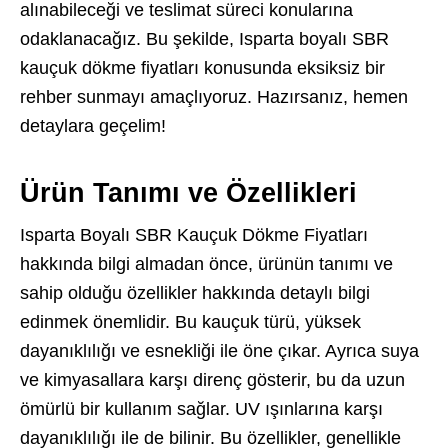
alınabileceği ve teslimat süreci konularına
odaklanacağız. Bu şekilde, Isparta boyalı SBR
kauçuk dökme fiyatları konusunda eksiksiz bir
rehber sunmayı amaçlıyoruz. Hazırsanız, hemen
detaylara geçelim!
Ürün Tanımı ve Özellikleri
Isparta Boyalı SBR Kauçuk Dökme Fiyatları
hakkında bilgi almadan önce, ürünün tanımı ve
sahip olduğu özellikler hakkında detaylı bilgi
edinmek önemlidir. Bu kauçuk türü, yüksek
dayanıklılığı ve esnekliği ile öne çıkar. Ayrıca suya
ve kimyasallara karşı direnç gösterir, bu da uzun
ömürlü bir kullanım sağlar. UV ışınlarına karşı
dayanıklılığı ile de bilinir. Bu özellikler, genellikle