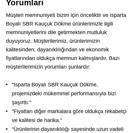
Yorumları
Müşteri memnuniyeti bizim için önceliktir ve Isparta
Boyalı SBR Kauçuk Dökme ürünlerimizle ilgili
memnuniyetlerini dile getirmekten mutluluk
duyuyoruz. Müşterilerimiz, ürünlerimizin
kalitesinden, dayanıklılığından ve ekonomik
fiyatlarından oldukça memnun kalmışlardır. Bazı
müşterilerimizin yorumları şunlardır:
"Isparta Boyalı SBR Kauçuk Dökme,
projemizdeki mükemmel performansıyla bizi
şaşırttı."
"Fiyatları diğer markalara göre oldukça rekabetçi
ve kalitesi de harika."
"Ürünlerinin dayanıklılığı sayesinde uzun vadeli