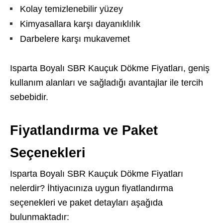
Kolay temizlenebilir yüzey
Kimyasallara karşı dayanıklılık
Darbelere karşı mukavemet
Isparta Boyalı SBR Kauçuk Dökme Fiyatları, geniş
kullanım alanları ve sağladığı avantajlar ile tercih
sebebidir.
Fiyatlandırma ve Paket
Seçenekleri
Isparta Boyalı SBR Kauçuk Dökme Fiyatları
nelerdir? İhtiyacınıza uygun fiyatlandırma
seçenekleri ve paket detayları aşağıda
bulunmaktadır: