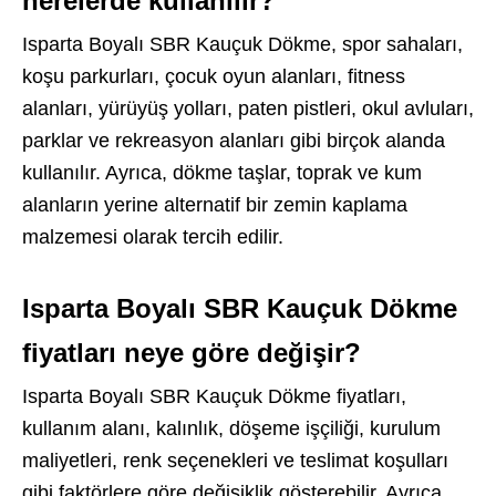
nerelerde kullanılır?
Isparta Boyalı SBR Kauçuk Dökme, spor sahaları,
koşu parkurları, çocuk oyun alanları, fitness
alanları, yürüyüş yolları, paten pistleri, okul avluları,
parklar ve rekreasyon alanları gibi birçok alanda
kullanılır. Ayrıca, dökme taşlar, toprak ve kum
alanların yerine alternatif bir zemin kaplama
malzemesi olarak tercih edilir.
Isparta Boyalı SBR Kauçuk Dökme
fiyatları neye göre değişir?
Isparta Boyalı SBR Kauçuk Dökme fiyatları,
kullanım alanı, kalınlık, döşeme işçiliği, kurulum
maliyetleri, renk seçenekleri ve teslimat koşulları
gibi faktörlere göre değişiklik gösterebilir. Ayrıca,