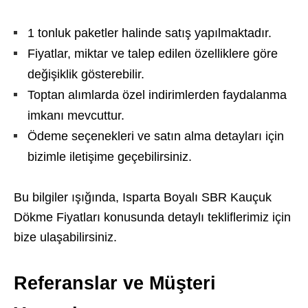
1 tonluk paketler halinde satış yapılmaktadır.
Fiyatlar, miktar ve talep edilen özelliklere göre
değişiklik gösterebilir.
Toptan alımlarda özel indirimlerden faydalanma
imkanı mevcuttur.
Ödeme seçenekleri ve satın alma detayları için
bizimle iletişime geçebilirsiniz.
Bu bilgiler ışığında, Isparta Boyalı SBR Kauçuk
Dökme Fiyatları konusunda detaylı tekliflerimiz için
bize ulaşabilirsiniz.
Referanslar ve Müşteri