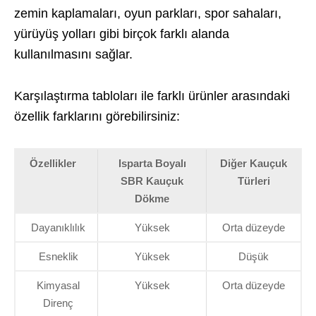
zemin kaplamaları, oyun parkları, spor sahaları,
yürüyüş yolları gibi birçok farklı alanda
kullanılmasını sağlar.
Karşılaştırma tabloları ile farklı ürünler arasındaki
özellik farklarını görebilirsiniz:
Özellikler
Isparta Boyalı
Diğer Kauçuk
SBR Kauçuk
Türleri
Dökme
Dayanıklılık
Yüksek
Orta düzeyde
Esneklik
Yüksek
Düşük
Kimyasal
Yüksek
Orta düzeyde
Direnç