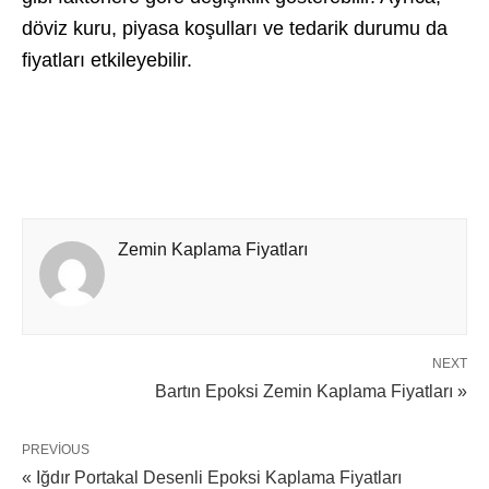
döviz kuru, piyasa koşulları ve tedarik durumu da
fiyatları etkileyebilir.
Zemin Kaplama Fiyatları
NEXT
Bartın Epoksi Zemin Kaplama Fiyatları »
PREVIOUS
« Iğdır Portakal Desenli Epoksi Kaplama Fiyatları