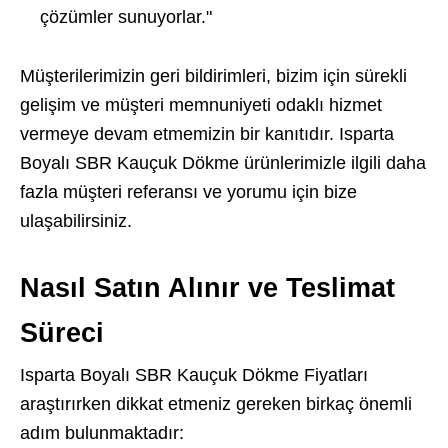
çözümler sunuyorlar."
Müşterilerimizin geri bildirimleri, bizim için sürekli
gelişim ve müşteri memnuniyeti odaklı hizmet
vermeye devam etmemizin bir kanıtıdır. Isparta
Boyalı SBR Kauçuk Dökme ürünlerimizle ilgili daha
fazla müşteri referansı ve yorumu için bize
ulaşabilirsiniz.
Nasıl Satın Alınır ve Teslimat
Süreci
Isparta Boyalı SBR Kauçuk Dökme Fiyatları
araştırırken dikkat etmeniz gereken birkaç önemli
adım bulunmaktadır: