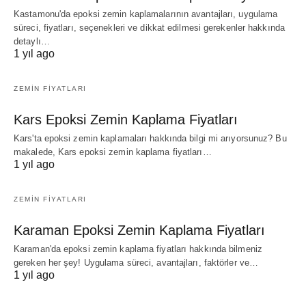
Kastamonu'da epoksi zemin kaplamalarının avantajları, uygulama
süreci, fiyatları, seçenekleri ve dikkat edilmesi gerekenler hakkında
detaylı…
1 yıl ago
ZEMIN FIYATLARI
Kars Epoksi Zemin Kaplama Fiyatları
Kars'ta epoksi zemin kaplamaları hakkında bilgi mi arıyorsunuz? Bu
makalede, Kars epoksi zemin kaplama fiyatları…
1 yıl ago
ZEMIN FIYATLARI
Karaman Epoksi Zemin Kaplama Fiyatları
Karaman'da epoksi zemin kaplama fiyatları hakkında bilmeniz
gereken her şey! Uygulama süreci, avantajları, faktörler ve…
1 yıl ago