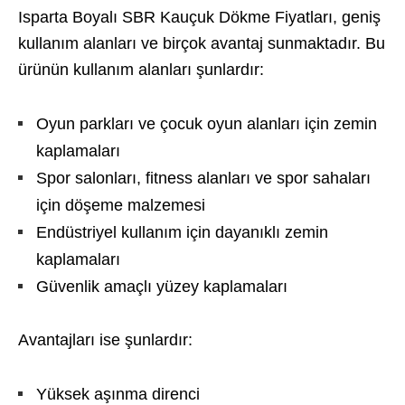
Isparta Boyalı SBR Kauçuk Dökme Fiyatları, geniş
kullanım alanları ve birçok avantaj sunmaktadır. Bu
ürünün kullanım alanları şunlardır:
Oyun parkları ve çocuk oyun alanları için zemin
kaplamaları
Spor salonları, fitness alanları ve spor sahaları
için döşeme malzemesi
Endüstriyel kullanım için dayanıklı zemin
kaplamaları
Güvenlik amaçlı yüzey kaplamaları
Avantajları ise şunlardır:
Yüksek aşınma direnci