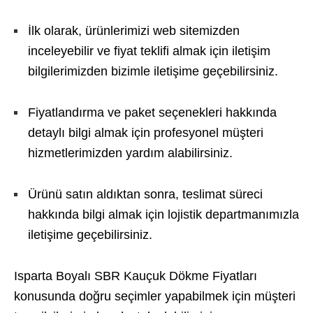
İlk olarak, ürünlerimizi web sitemizden
inceleyebilir ve fiyat teklifi almak için iletişim
bilgilerimizden bizimle iletişime geçebilirsiniz.
Fiyatlandırma ve paket seçenekleri hakkında
detaylı bilgi almak için profesyonel müşteri
hizmetlerimizden yardım alabilirsiniz.
Ürünü satın aldıktan sonra, teslimat süreci
hakkında bilgi almak için lojistik departmanımızla
iletişime geçebilirsiniz.
Isparta Boyalı SBR Kauçuk Dökme Fiyatları
konusunda doğru seçimler yapabilmek için müşteri