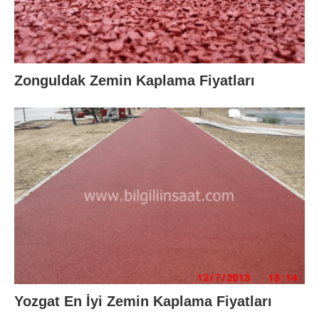
Zonguldak Zemin Kaplama Fiyatları
Yozgat En İyi Zemin Kaplama Fiyatları