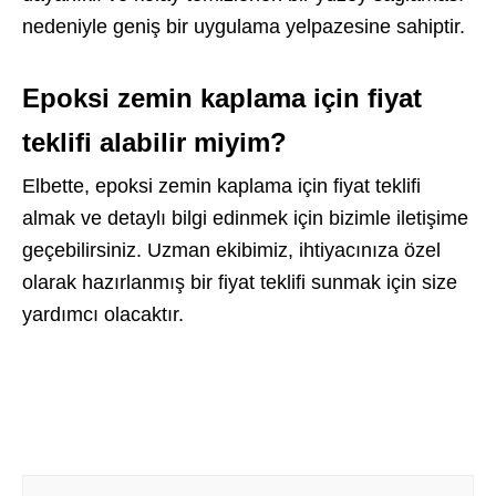
nedeniyle geniş bir uygulama yelpazesine sahiptir.
Epoksi zemin kaplama için fiyat
teklifi alabilir miyim?
Elbette, epoksi zemin kaplama için fiyat teklifi
almak ve detaylı bilgi edinmek için bizimle iletişime
geçebilirsiniz. Uzman ekibimiz, ihtiyacınıza özel
olarak hazırlanmış bir fiyat teklifi sunmak için size
yardımcı olacaktır.