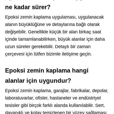
ne kadar sürer?
Epoksi zemin kaplama uygulaması, uygulanacak
alanın büyüklüğüne ve detaylarına bağlı olarak
değişebilir. Genellikle küçük bir alan birkaç saat
içinde tamamlanabilirken, büyük alanlar için daha
uzun süreler gerekebilir. Detaylı bir zaman
çerçevesi için lütfen bizimle iletişime geçin.
Epoksi zemin kaplama hangi
alanlar için uygundur?
Epoksi zemin kaplama, garajlar, fabrikalar, depolar,
laboratuvarlar, ofisler, hastaneler ve endüstriyel
tesisler gibi birçok farklı alanda kullanılabilir. Sert,
dayanıklı ve kolay temizlenen bir yüzey sağlaması