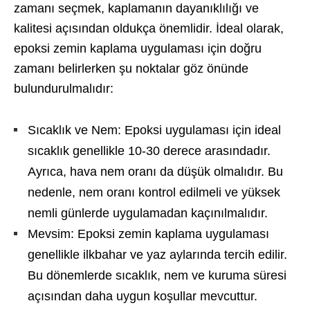
zamanı seçmek, kaplamanın dayanıklılığı ve
kalitesi açısından oldukça önemlidir. İdeal olarak,
epoksi zemin kaplama uygulaması için doğru
zamanı belirlerken şu noktalar göz önünde
bulundurulmalıdır:
Sıcaklık ve Nem: Epoksi uygulaması için ideal
sıcaklık genellikle 10-30 derece arasındadır.
Ayrıca, hava nem oranı da düşük olmalıdır. Bu
nedenle, nem oranı kontrol edilmeli ve yüksek
nemli günlerde uygulamadan kaçınılmalıdır.
Mevsim: Epoksi zemin kaplama uygulaması
genellikle ilkbahar ve yaz aylarında tercih edilir.
Bu dönemlerde sıcaklık, nem ve kuruma süresi
açısından daha uygun koşullar mevcuttur.