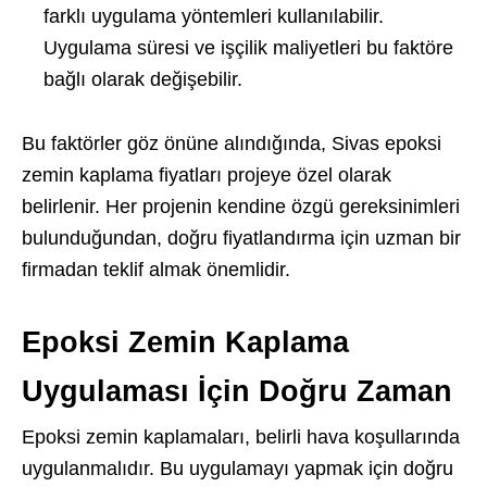
farklı uygulama yöntemleri kullanılabilir.
Uygulama süresi ve işçilik maliyetleri bu faktöre
bağlı olarak değişebilir.
Bu faktörler göz önüne alındığında, Sivas epoksi
zemin kaplama fiyatları projeye özel olarak
belirlenir. Her projenin kendine özgü gereksinimleri
bulunduğundan, doğru fiyatlandırma için uzman bir
firmadan teklif almak önemlidir.
Epoksi Zemin Kaplama
Uygulaması İçin Doğru Zaman
Epoksi zemin kaplamaları, belirli hava koşullarında
uygulanmalıdır. Bu uygulamayı yapmak için doğru