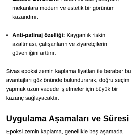
mekanlara modern ve estetik bir görünüm
kazandırır.
Anti-patinaj özelliği:
Kayganlık riskini
azaltması, çalışanların ve ziyaretçilerin
güvenliğini arttırır.
Sivas epoksi zemin kaplama fiyatları ile beraber bu
avantajları göz önünde bulundurarak, doğru seçimi
yapmak uzun vadede işletmeler için büyük bir
kazanç sağlayacaktır.
Uygulama Aşamaları ve Süresi
Epoksi zemin kaplama, genellikle beş aşamada