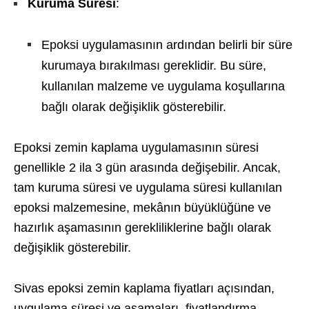
Kuruma Süresi
:
Epoksi uygulamasının ardından belirli bir süre
kurumaya bırakılması gereklidir. Bu süre,
kullanılan malzeme ve uygulama koşullarına
bağlı olarak değişiklik gösterebilir.
Epoksi zemin kaplama uygulamasının süresi
genellikle 2 ila 3 gün arasında değişebilir. Ancak,
tam kuruma süresi ve uygulama süresi kullanılan
epoksi malzemesine, mekânın büyüklüğüne ve
hazırlık aşamasının gerekliliklerine bağlı olarak
değişiklik gösterebilir.
Sivas epoksi zemin kaplama fiyatları açısından,
uygulama süresi ve aşamaları, fiyatlandırma