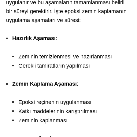
uygulanır ve bu aşamaların tamamlanması belirli
bir süreyi gerektirir. İşte epoksi zemin kaplamanın
uygulama aşamaları ve süresi:
Hazırlık Aşaması
:
Zeminin temizlenmesi ve hazırlanması
Gerekli tamiratların yapılması
Zemin Kaplama Aşaması
:
Epoksi reçinenin uygulanması
Katkı maddelerinin karıştırılması
Zeminin kaplanması