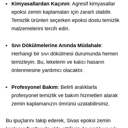
Kimyasallardan Kaçının
: Agresif kimyasallar
epoksi zemin kaplamaları için zararlı olabilir.
Temizlik ürünleri seçerken epoksi dostu temizlik
malzemelerini tercih edin.
Sıvı Dökülmelerine Anında Müdahale
:
Herhangi bir sıvı dökülmesi durumunda hemen
temizleyin. Bu, lekelerin ve kalıcı hasarın
önlenmesine yardımcı olacaktır.
Profesyonel Bakım
: Belirli aralıklarla
profesyonel temizlik ve bakım hizmetleri alarak
zemin kaplamanızın ömrünü uzatabilirsiniz.
Bu ipuçlarını takip ederek, Sivas epoksi zemin