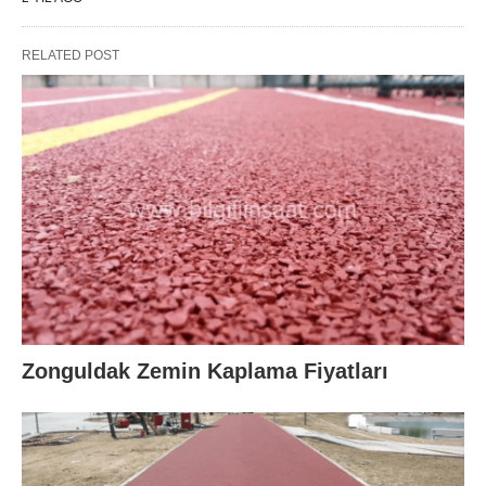
RELATED POST
Zonguldak Zemin Kaplama Fiyatları