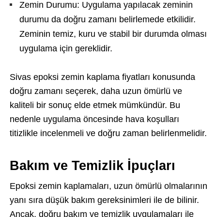
Zemin Durumu: Uygulama yapılacak zeminin
durumu da doğru zamanı belirlemede etkilidir.
Zeminin temiz, kuru ve stabil bir durumda olması
uygulama için gereklidir.
Sivas epoksi zemin kaplama fiyatları konusunda
doğru zamanı seçerek, daha uzun ömürlü ve
kaliteli bir sonuç elde etmek mümkündür. Bu
nedenle uygulama öncesinde hava koşulları
titizlikle incelenmeli ve doğru zaman belirlenmelidir.
Bakım ve Temizlik İpuçları
Epoksi zemin kaplamaları, uzun ömürlü olmalarının
yanı sıra düşük bakım gereksinimleri ile de bilinir.
Ancak, doğru bakım ve temizlik uygulamaları ile