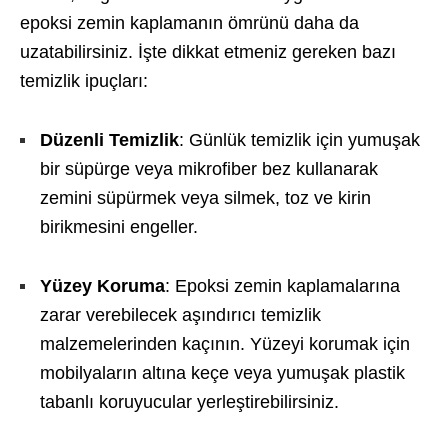
epoksi zemin kaplamanın ömrünü daha da
uzatabilirsiniz. İşte dikkat etmeniz gereken bazı
temizlik ipuçları:
Düzenli Temizlik
: Günlük temizlik için yumuşak
bir süpürge veya mikrofiber bez kullanarak
zemini süpürmek veya silmek, toz ve kirin
birikmesini engeller.
Yüzey Koruma
: Epoksi zemin kaplamalarına
zarar verebilecek aşındırıcı temizlik
malzemelerinden kaçının. Yüzeyi korumak için
mobilyaların altına keçe veya yumuşak plastik
tabanlı koruyucular yerleştirebilirsiniz.