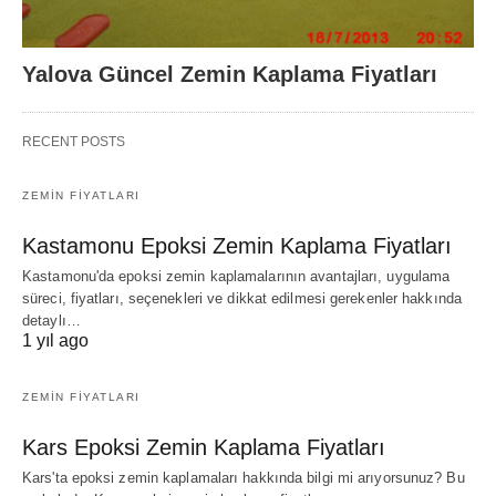
Yalova Güncel Zemin Kaplama Fiyatları
RECENT POSTS
ZEMIN FIYATLARI
Kastamonu Epoksi Zemin Kaplama Fiyatları
Kastamonu'da epoksi zemin kaplamalarının avantajları, uygulama
süreci, fiyatları, seçenekleri ve dikkat edilmesi gerekenler hakkında
detaylı…
1 yıl ago
ZEMIN FIYATLARI
Kars Epoksi Zemin Kaplama Fiyatları
Kars'ta epoksi zemin kaplamaları hakkında bilgi mi arıyorsunuz? Bu