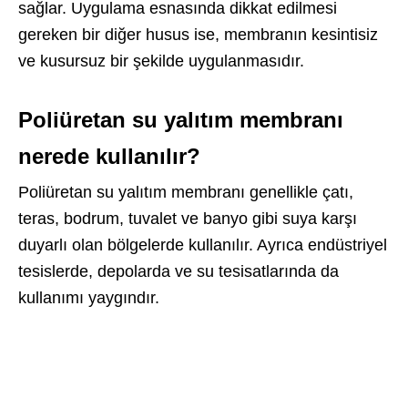
sağlar. Uygulama esnasında dikkat edilmesi
gereken bir diğer husus ise, membranın kesintisiz
ve kusursuz bir şekilde uygulanmasıdır.
Poliüretan su yalıtım membranı
nerede kullanılır?
Poliüretan su yalıtım membranı genellikle çatı,
teras, bodrum, tuvalet ve banyo gibi suya karşı
duyarlı olan bölgelerde kullanılır. Ayrıca endüstriyel
tesislerde, depolarda ve su tesisatlarında da
kullanımı yaygındır.