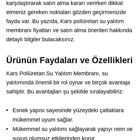
karşılaştırarak satın alma kararı verirken dikkat
etmeniz gereken noktaları gözden geçirmenizde
fayda var. Bu yazıda, Kars poliüretan su yalıtım
membranı fiyatları ve satın alma önerileri hakkında
detaylı bilgiler bulacaksınız.
Ürünün Faydaları ve Özellikleri
Kars Poliüretan Su Yalıtım Membranı, su
yalıtımında önemli bir rol oynar ve birçok avantaja
sahiptir. Bu avantajları şu şekilde sıralayabiliriz:
Esnek yapısı sayesinde yüzeydeki çatlaklara
mükemmel uyum sağlar.
Mükemmel su yalıtımı sağlayarak yapıyı nem ve
suyun olumsuz etkilerinden korur.