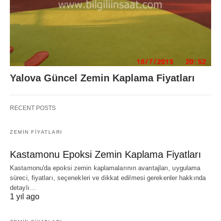
Yalova Güncel Zemin Kaplama Fiyatları
RECENT POSTS
ZEMIN FIYATLARI
Kastamonu Epoksi Zemin Kaplama Fiyatları
Kastamonu'da epoksi zemin kaplamalarının avantajları, uygulama
süreci, fiyatları, seçenekleri ve dikkat edilmesi gerekenler hakkında
detaylı…
1 yıl ago