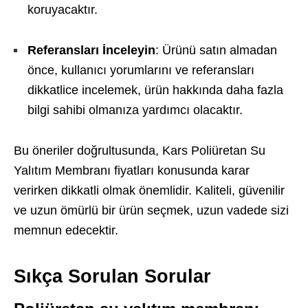
koruyacaktır.
Referansları İnceleyin
: Ürünü satın almadan
önce, kullanıcı yorumlarını ve referansları
dikkatlice incelemek, ürün hakkında daha fazla
bilgi sahibi olmanıza yardımcı olacaktır.
Bu öneriler doğrultusunda, Kars Poliüretan Su
Yalıtım Membranı fiyatları konusunda karar
verirken dikkatli olmak önemlidir. Kaliteli, güvenilir
ve uzun ömürlü bir ürün seçmek, uzun vadede sizi
memnun edecektir.
Sıkça Sorulan Sorular