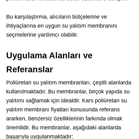
Bu karşılaştırma, alıcıların bütçelerine ve
ihtiyaçlarına en uygun su yalıtım membranını
seçmelerine yardımcı olabilir.
Uygulama Alanları ve
Referanslar
Poliüretan su yalıtım membranları, çeşitli alanlarda
kullanılmaktadır. Bu membranlar, birçok yapıda su
yalıtımı sağlamak için idealdir. Kars poliüretan su
yalıtım membranı fiyatları konusunda referans
ararken, benzersiz özelliklerinin farkında olmak
önemlidir. Bu membranlar, aşağıdaki alanlarda
başarıyla uygulanmaktadır: