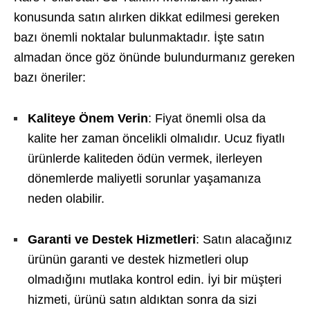
konusunda satın alırken dikkat edilmesi gereken
bazı önemli noktalar bulunmaktadır. İşte satın
almadan önce göz önünde bulundurmanız gereken
bazı öneriler:
Kaliteye Önem Verin
: Fiyat önemli olsa da
kalite her zaman öncelikli olmalıdır. Ucuz fiyatlı
ürünlerde kaliteden ödün vermek, ilerleyen
dönemlerde maliyetli sorunlar yaşamanıza
neden olabilir.
Garanti ve Destek Hizmetleri
: Satın alacağınız
ürünün garanti ve destek hizmetleri olup
olmadığını mutlaka kontrol edin. İyi bir müşteri
hizmeti, ürünü satın aldıktan sonra da sizi