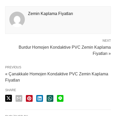
Zemin Kaplama Fiyatları
NEXT
Burdur Homojen Kondaktive PVC Zemin Kaplama
Fiyatları »
PREVIOUS
« Çanakkale Homojen Kondaktive PVC Zemin Kaplama
Fiyatları
SHARE