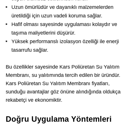
Uzun ömürlüdür ve dayanıklı malzemelerden
üretildiği için uzun vadeli koruma sağlar.
Hafif olması sayesinde uygulaması kolaydır ve
taşıma maliyetlerini düşürür.
Yüksek performanslı izolasyon özelliği ile enerji
tasarrufu sağlar.
Bu özellikler sayesinde Kars Poliüretan Su Yalıtım
Membranı, su yalıtımında tercih edilen bir üründür.
Kars Poliüretan Su Yalıtım Membranı fiyatları,
sunduğu avantajlar göz önüne alındığında oldukça
rekabetçi ve ekonomiktir.
Doğru Uygulama Yöntemleri