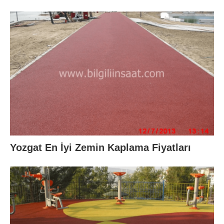
Yozgat En İyi Zemin Kaplama Fiyatları