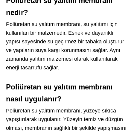
Poliüretan su yalıtım membranı
nedir?
Poliüretan su yalıtım membranı, su yalıtımı için
kullanılan bir malzemedir. Esnek ve dayanıklı
yapısı sayesinde su geçirmez bir tabaka oluşturur
ve yapıların suya karşı korunmasını sağlar. Aynı
zamanda yalıtım malzemesi olarak kullanılarak
enerji tasarrufu sağlar.
Poliüretan su yalıtım membranı
nasıl uygulanır?
Poliüretan su yalıtım membranı, yüzeye sıkıca
yapıştırılarak uygulanır. Yüzeyin temiz ve düzgün
olması, membranın sağlıklı bir şekilde yapışmasını