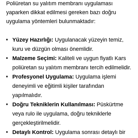
Poliüretan su yalıtım membranı uygulaması
yaparken dikkat edilmesi gereken bazı doğru
uygulama yöntemleri bulunmaktadır:
Yüzey Hazırlığı:
Uygulanacak yüzeyin temiz,
kuru ve düzgün olması önemlidir.
Malzeme Seçimi:
Kaliteli ve uygun fiyatlı Kars
poliüretan su yalıtım membranı tercih edilmelidir.
Profesyonel Uygulama:
Uygulama işlemi
deneyimli ve eğitimli kişiler tarafından
yapılmalıdır.
Doğru Tekniklerin Kullanılması:
Püskürtme
veya rulo ile uygulama, doğru tekniklerle
gerçekleştirilmelidir.
Detaylı Kontrol:
Uygulama sonrası detaylı bir