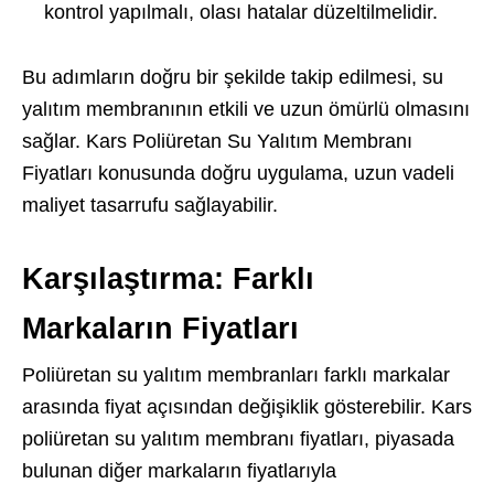
kontrol yapılmalı, olası hatalar düzeltilmelidir.
Bu adımların doğru bir şekilde takip edilmesi, su
yalıtım membranının etkili ve uzun ömürlü olmasını
sağlar. Kars Poliüretan Su Yalıtım Membranı
Fiyatları konusunda doğru uygulama, uzun vadeli
maliyet tasarrufu sağlayabilir.
Karşılaştırma: Farklı
Markaların Fiyatları
Poliüretan su yalıtım membranları farklı markalar
arasında fiyat açısından değişiklik gösterebilir. Kars
poliüretan su yalıtım membranı fiyatları, piyasada
bulunan diğer markaların fiyatlarıyla