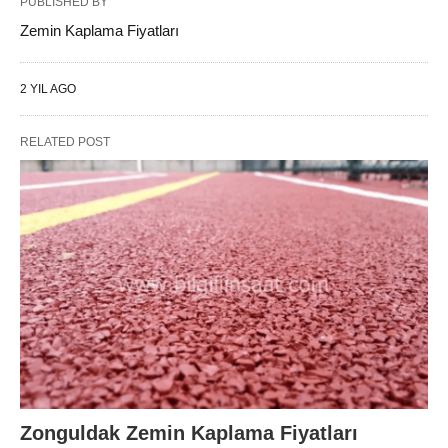
PUBLISHED BY
Zemin Kaplama Fiyatları
2 YIL AGO
RELATED POST
Zonguldak Zemin Kaplama Fiyatları