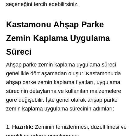
seçeneğini tercih edebilirsiniz.
Kastamonu Ahşap Parke
Zemin Kaplama Uygulama
Süreci
Ahşap parke zemin kaplama uygulama süreci
genellikle dört aşamadan oluşur. Kastamonu’da
ahşap parke zemin kaplama fiyatları, uygulama
sürecinin detaylarına ve kullanılan malzemelere
göre değişebilir. İşte genel olarak ahşap parke
zemin kaplama uygulama sürecinin adımları:
Hazırlık:
Zeminin temizlenmesi, düzeltilmesi ve