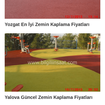
Yozgat En İyi Zemin Kaplama Fiyatları
Yalova Güncel Zemin Kaplama Fiyatları