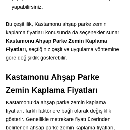
yapabilirsiniz.
Bu çeşitlilik, Kastamonu ahşap parke zemin
kaplama fiyatları konusunda da seçenekler sunar.
Kastamonu Ahşap Parke Zemin Kaplama
Fiyatları
, seçtiğiniz çeşit ve uygulama yöntemine
göre değişiklik gösterebilir.
Kastamonu Ahşap Parke
Zemin Kaplama Fiyatları
Kastamonu’da ahşap parke zemin kaplama
fiyatları, farklı faktörlere bağlı olarak değişiklik
gösterir. Genellikle metrekare fiyatı üzerinden
belirlenen ahşap parke zemin kaplama fiyatları,