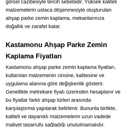
görsel cazibesiyle tercih sebebidir. Yüksek kaliteli
malzemelerin ustaca döşenmesiyle oluşturulan
ahşap parke zemin kaplama, mekanlarınıza
doğallık ve zarafet katar.
Kastamonu Ahşap Parke Zemin
Kaplama Fiyatları
Kastamonu ahşap parke zemin kaplama fiyatları,
kullanılan malzemenin cinsine, kalitesine ve
uygulama alanına göre değişkenlik gösterir.
Genellikle metrekare fiyatı üzerinden hesaplanır ve
bu fiyatlar farklı ahşap türleri arasında
karşılaştırma yapılarak belirlenir. Bununla birlikte,
kaliteli ve dayanıklı malzemelerin uzun vadede
maliyet tasarrufu sağladığı unutulmamalıdır.