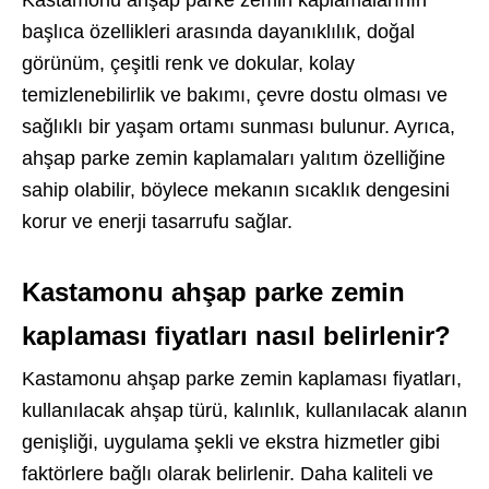
Kastamonu ahşap parke zemin kaplamalarının
başlıca özellikleri arasında dayanıklılık, doğal
görünüm, çeşitli renk ve dokular, kolay
temizlenebilirlik ve bakımı, çevre dostu olması ve
sağlıklı bir yaşam ortamı sunması bulunur. Ayrıca,
ahşap parke zemin kaplamaları yalıtım özelliğine
sahip olabilir, böylece mekanın sıcaklık dengesini
korur ve enerji tasarrufu sağlar.
Kastamonu ahşap parke zemin
kaplaması fiyatları nasıl belirlenir?
Kastamonu ahşap parke zemin kaplaması fiyatları,
kullanılacak ahşap türü, kalınlık, kullanılacak alanın
genişliği, uygulama şekli ve ekstra hizmetler gibi
faktörlere bağlı olarak belirlenir. Daha kaliteli ve