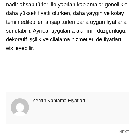
nadir ahşap türleri ile yapılan kaplamalar genellikle
daha yüksek fiyatlı olurken, daha yaygın ve kolay
temin edilebilen ahşap türleri daha uygun fiyatlarla
sunulabilir. Ayrıca, uygulama alanının düzgünlüğü,
dekoratif işçilik ve cilalama hizmetleri de fiyatları
etkileyebilir.
Zemin Kaplama Fiyatları
NEXT