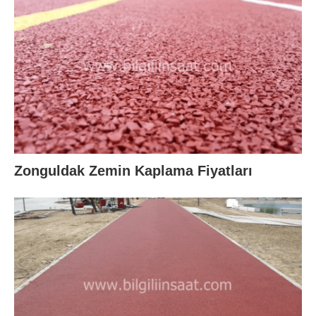
Zonguldak Zemin Kaplama Fiyatları