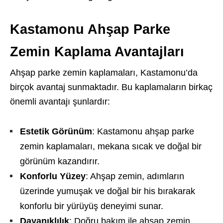
Kastamonu Ahşap Parke
Zemin Kaplama Avantajları
Ahşap parke zemin kaplamaları, Kastamonu’da
birçok avantaj sunmaktadır. Bu kaplamaların birkaç
önemli avantajı şunlardır:
Estetik Görünüm
: Kastamonu ahşap parke
zemin kaplamaları, mekana sıcak ve doğal bir
görünüm kazandırır.
Konforlu Yüzey
: Ahşap zemin, adımların
üzerinde yumuşak ve doğal bir his bırakarak
konforlu bir yürüyüş deneyimi sunar.
Dayanıklılık
: Doğru bakım ile ahşap zemin