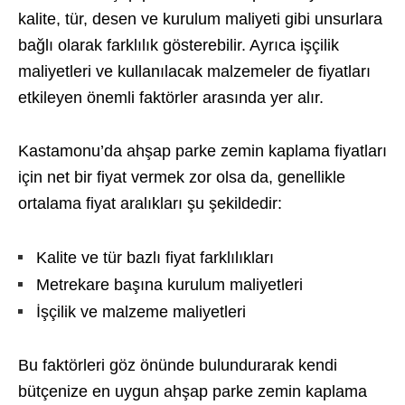
kalite, tür, desen ve kurulum maliyeti gibi unsurlara
bağlı olarak farklılık gösterebilir. Ayrıca işçilik
maliyetleri ve kullanılacak malzemeler de fiyatları
etkileyen önemli faktörler arasında yer alır.
Kastamonu’da ahşap parke zemin kaplama fiyatları
için net bir fiyat vermek zor olsa da, genellikle
ortalama fiyat aralıkları şu şekildedir:
Kalite ve tür bazlı fiyat farklılıkları
Metrekare başına kurulum maliyetleri
İşçilik ve malzeme maliyetleri
Bu faktörleri göz önünde bulundurarak kendi
bütçenize en uygun ahşap parke zemin kaplama