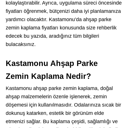
kolaylaştırabilir. Ayrıca, uygulama süreci öncesinde
fiyatları öğrenmek, bütçenizi daha iyi planlamanıza
yardımcı olacaktır. Kastamonu’da ahşap parke
zemin kaplama fiyatları konusunda size rehberlik
edecek bu yazıda, aradığınız tüm bilgileri
bulacaksınız.
Kastamonu Ahşap Parke
Zemin Kaplama Nedir?
Kastamonu ahşap parke zemin kaplama, doğal
ahşap malzemelerin özenle işlenerek, zemin
döşemesi için kullanılmasıdır. Odalarınıza sıcak bir
dokunuş katarken, estetik bir görünüm elde
etmenizi sağlar. Bu kaplama çeşidi, sağlamlığı ve