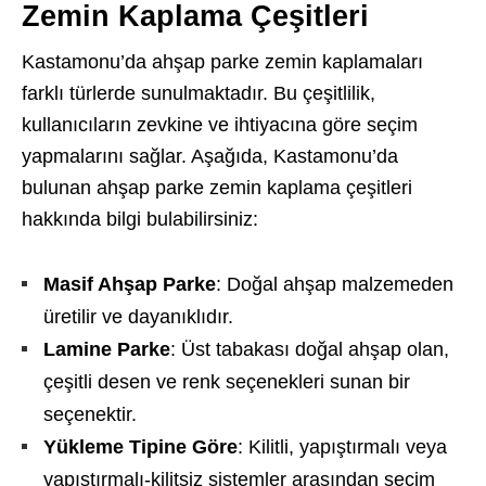
Zemin Kaplama Çeşitleri
Kastamonu’da ahşap parke zemin kaplamaları
farklı türlerde sunulmaktadır. Bu çeşitlilik,
kullanıcıların zevkine ve ihtiyacına göre seçim
yapmalarını sağlar. Aşağıda, Kastamonu’da
bulunan ahşap parke zemin kaplama çeşitleri
hakkında bilgi bulabilirsiniz:
Masif Ahşap Parke
: Doğal ahşap malzemeden
üretilir ve dayanıklıdır.
Lamine Parke
: Üst tabakası doğal ahşap olan,
çeşitli desen ve renk seçenekleri sunan bir
seçenektir.
Yükleme Tipine Göre
: Kilitli, yapıştırmalı veya
yapıştırmalı-kilitsiz sistemler arasından seçim