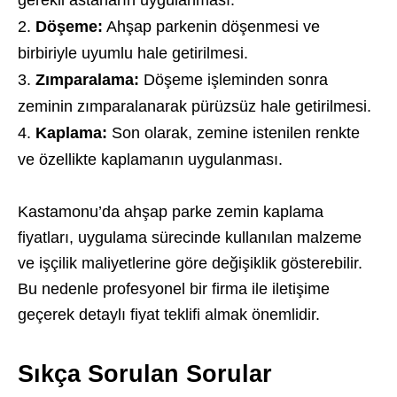
gerekli astarların uygulanması.
Döşeme:
Ahşap parkenin döşenmesi ve
birbiriyle uyumlu hale getirilmesi.
Zımparalama:
Döşeme işleminden sonra
zeminin zımparalanarak pürüzsüz hale getirilmesi.
Kaplama:
Son olarak, zemine istenilen renkte
ve özellikte kaplamanın uygulanması.
Kastamonu’da ahşap parke zemin kaplama
fiyatları, uygulama sürecinde kullanılan malzeme
ve işçilik maliyetlerine göre değişiklik gösterebilir.
Bu nedenle profesyonel bir firma ile iletişime
geçerek detaylı fiyat teklifi almak önemlidir.
Sıkça Sorulan Sorular