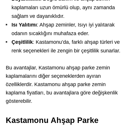
kaplamaları uzun ömürlü olup, aynı zamanda
sağlam ve dayanıklıdır.
Isı Yalıtımı
: Ahşap zeminler, Isıyı iyi yalıtarak
odanın sıcaklığını muhafaza eder.
Çeşitlilik
: Kastamonu’da, farklı ahşap türleri ve
renk seçenekleri ile zengin bir çeşitlilik sunarlar.
Bu avantajlar, Kastamonu ahşap parke zemin
kaplamalarını diğer seçeneklerden ayıran
özelliklerdir. Kastamonu ahşap parke zemin
kaplama fiyatları, bu avantajlara göre değişkenlik
gösterebilir.
Kastamonu Ahşap Parke